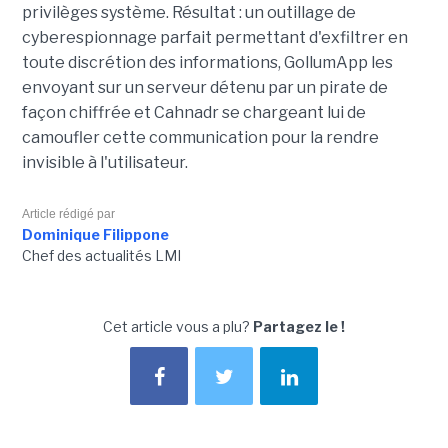
privilèges système. Résultat : un outillage de
cyberespionnage parfait permettant d'exfiltrer en
toute discrétion des informations, GollumApp les
envoyant sur un serveur détenu par un pirate de
façon chiffrée et Cahnadr se chargeant lui de
camoufler cette communication pour la rendre
invisible à l'utilisateur.
Article rédigé par
Dominique Filippone
Chef des actualités LMI
Cet article vous a plu?
Partagez le !