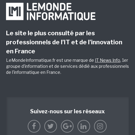
Le site le plus consulté par les
professionnels de l’IT et de l’innovation
en France
LeMondeInformatique.fr est une marque de
IT News Info
, 1er
groupe d'information et de services dédié aux professionnels
de l'informatique en France.
Suivez-nous sur les réseaux