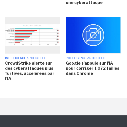
une cyberattaque
INTELLIGENCE ARTIFICIELLE
INTELLIGENCE ARTIFICIELLE
CrowdStrike alerte sur
Google s'appuie sur l'IA
des cyberattaques plus
pour corriger 1 072 failles
furtives, accélérées par
dans Chrome
l'IA