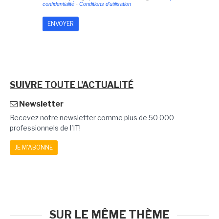
confidentialité
-
Conditions d'utilisation
SUIVRE TOUTE L'ACTUALITÉ
Newsletter
Recevez notre newsletter comme plus de 50 000
professionnels de l'IT!
JE M'ABONNE
SUR LE MÊME THÈME