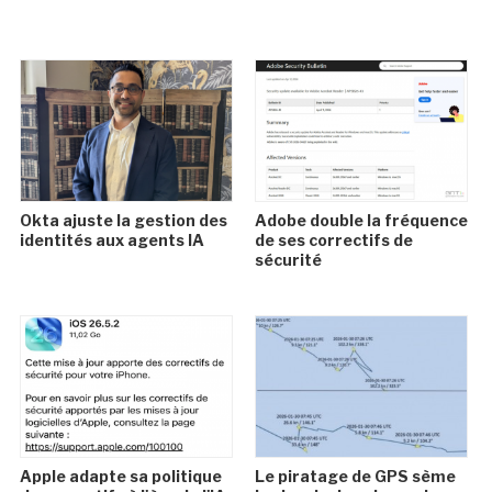
Okta ajuste la gestion des
Adobe double la fréquence
identités aux agents IA
de ses correctifs de
sécurité
Apple adapte sa politique
Le piratage de GPS sème