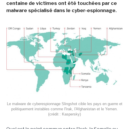
centaine de victimes ont été touchées par ce
malware spécialisé dans le cyber-espionnage.
Le malware de cyberespionnage Slingshot cible les pays en guerre et
politiquement instables comme l'Irak, l'Afghanistan et le Yemen.
(crédit : Kaspersky)