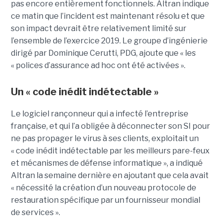
pas encore entièrement fonctionnels. Altran indique
ce matin que l’incident est maintenant résolu et que
son impact devrait être relativement limité sur
l’ensemble de l’exercice 2019. Le groupe d’ingénierie
dirigé par Dominique Cerutti, PDG, ajoute que « les
« polices d’assurance ad hoc ont été activées ».
Un « code inédit indétectable »
Le logiciel rançonneur qui a infecté l’entreprise
française, et qui l’a obligée à déconnecter son SI pour
ne pas propager le virus à ses clients, exploitait un
« code inédit indétectable par les meilleurs pare-feux
et mécanismes de défense informatique », a indiqué
Altran la semaine dernière en ajoutant que cela avait
« nécessité la création d’un nouveau protocole de
restauration spécifique par un fournisseur mondial
de services ».