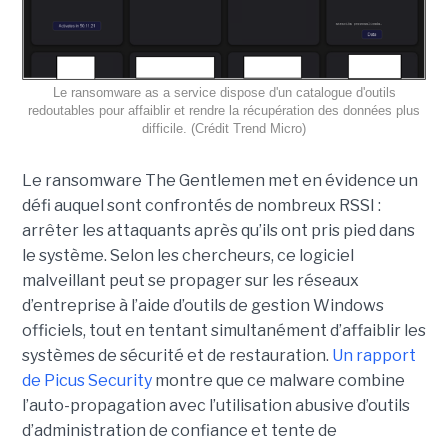
Le ransomware as a service dispose d'un catalogue d'outils
redoutables pour affaiblir et rendre la récupération des données plus
difficile. (Crédit Trend Micro)
Le ransomware The Gentlemen met en évidence un
défi auquel sont confrontés de nombreux RSSI :
arrêter les attaquants après qu’ils ont pris pied dans
le système. Selon les chercheurs, ce logiciel
malveillant peut se propager sur les réseaux
d’entreprise à l’aide d’outils de gestion Windows
officiels, tout en tentant simultanément d’affaiblir les
systèmes de sécurité et de restauration.
Un rapport
de Picus Security
montre que ce malware combine
l’auto-propagation avec l’utilisation abusive d’outils
d’administration de confiance et tente de