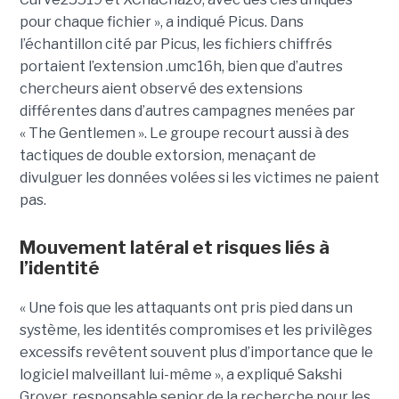
pour chaque fichier », a indiqué Picus. Dans
l’échantillon cité par Picus, les fichiers chiffrés
portaient l’extension .umc16h, bien que d’autres
chercheurs aient observé des extensions
différentes dans d’autres campagnes menées par
« The Gentlemen ». Le groupe recourt aussi à des
tactiques de double extorsion, menaçant de
divulguer les données volées si les victimes ne paient
pas.
Mouvement latéral et risques liés à
l’identité
« Une fois que les attaquants ont pris pied dans un
système, les identités compromises et les privilèges
excessifs revêtent souvent plus d’importance que le
logiciel malveillant lui-même », a expliqué Sakshi
Grover, responsable senior de la recherche pour les