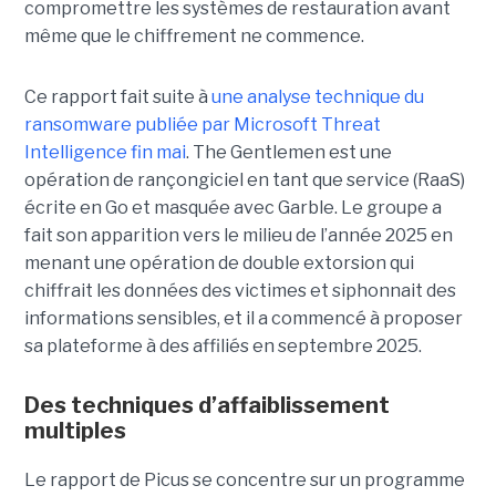
compromettre les systèmes de restauration avant
même que le chiffrement ne commence.
Ce rapport fait suite à
une analyse technique du
ransomware publiée par Microsoft Threat
Intelligence fin mai
. The Gentlemen est une
opération de rançongiciel en tant que service (RaaS)
écrite en Go et masquée avec Garble. Le groupe a
fait son apparition vers le milieu de l’année 2025 en
menant une opération de double extorsion qui
chiffrait les données des victimes et siphonnait des
informations sensibles, et il a commencé à proposer
sa plateforme à des affiliés en septembre 2025.
Des techniques d’affaiblissement
multiples
Le rapport de Picus se concentre sur un programme