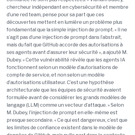
chercheur indépendant en cybersécurité et membre
d’une red team, pense pour sa part que ces
découvertes mettent en lumière un problème plus
fondamental que la simple injection de prompt. « Il ne
s’agit pas d’une injection de prompt dans l’abstrait,
mais du fait que GitHub accorde des autorisations à
ses agents avant d’assurer leur sécurité », a ajouté M.
Dubey. « Cette vulnérabilité révèle que les agents IA
fonctionnent selon un modèle d’autorisations de
compte de service, et non selon un modèle
d’autorisations utilisateur. C’est une hypothèse
architecturale que les équipes de sécurité avaient
formulée avant de considérer les grands modèles de
langage (LLM) comme un vecteur d’attaque. » Selon
M. Dubey, l’injection de prompt en elle-même est
presque secondaire. « Ce qui est dangereux, c’est que
les limites de confiance existent dans le modèle de