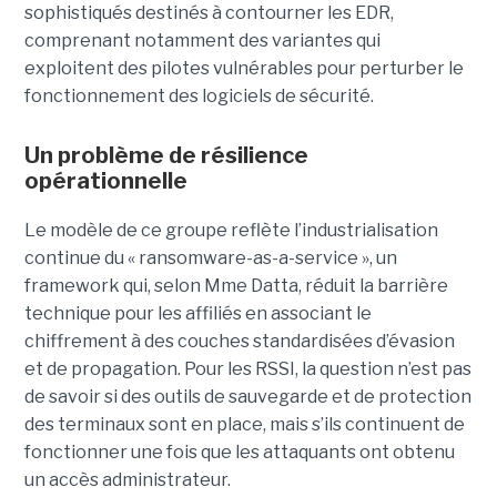
sophistiqués destinés à contourner les EDR,
comprenant notamment des variantes qui
exploitent des pilotes vulnérables pour perturber le
fonctionnement des logiciels de sécurité.
Un problème de résilience
opérationnelle
Le modèle de ce groupe reflète l’industrialisation
continue du « ransomware-as-a-service », un
framework qui, selon Mme Datta, réduit la barrière
technique pour les affiliés en associant le
chiffrement à des couches standardisées d’évasion
et de propagation. Pour les RSSI, la question n’est pas
de savoir si des outils de sauvegarde et de protection
des terminaux sont en place, mais s’ils continuent de
fonctionner une fois que les attaquants ont obtenu
un accès administrateur.