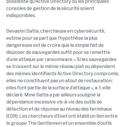
possibilité qu'Active Directory ou les principales
consoles de gestion de la sécurité soient
indisponibles.
Devashri Datta, chercheuse en cybersécurité,
estime pour sa part que l’hypothèse la plus
dangereuse est de croire que le simple fait de
disposer de sauvegardes suffit pour se remettre
d’une attaque par ransomware. « Si les sauvegardes
se trouvent sur le même réseau plat ou dépendent
des mêmes identifiants Active Directory compromis,
elles ne constituent pas un atout de restauration :
elles font partie de la surface d’attaque », a-t-elle
déclaré. Mme Datta a par ailleurs souligné la
dépendance excessive vis-à-vis des outils de
détection et de réponse au niveau des terminaux
(EDR). Les chercheurs d’Eset ont établi un lien entre
le groupe The Gentlemen et un ensemble d’outils