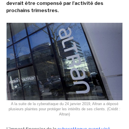
devrait être compensé par l'activité des
prochains trimestres.
A la suite de la cyberattaque du 24 janvier 2019, Altran a déposé
plusieurs plaintes pour protéger les intérêts de ses clients. (Crédit :
Altran)