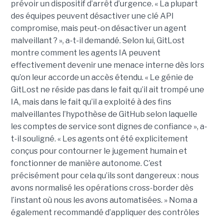
prévoir un dispositif d’arrêt d’urgence. « La plupart
des équipes peuvent désactiver une clé API
compromise, mais peut-on désactiver un agent
malveillant ? », a-t-il demandé. Selon lui, GitLost
montre comment les agents IA peuvent
effectivement devenir une menace interne dès lors
qu’on leur accorde un accès étendu. « Le génie de
GitLost ne réside pas dans le fait qu’il ait trompé une
IA, mais dans le fait qu’il a exploité à des fins
malveillantes l’hypothèse de GitHub selon laquelle
les comptes de service sont dignes de confiance », a-
t-il souligné. « Les agents ont été explicitement
conçus pour contourner le jugement humain et
fonctionner de manière autonome. C’est
précisément pour cela qu’ils sont dangereux : nous
avons normalisé les opérations cross-border dès
l’instant où nous les avons automatisées. » Noma a
également recommandé d’appliquer des contrôles