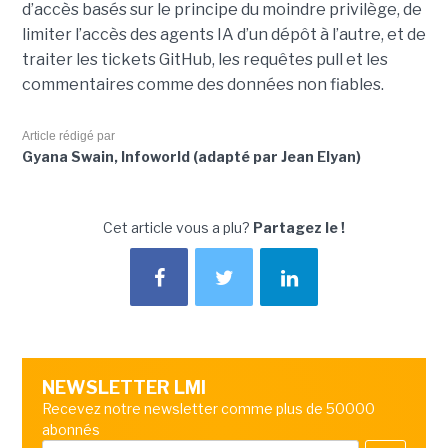
d’accès basés sur le principe du moindre privilège, de
limiter l’accès des agents IA d’un dépôt à l’autre, et de
traiter les tickets GitHub, les requêtes pull et les
commentaires comme des données non fiables.
Article rédigé par
Gyana Swain, Infoworld (adapté par Jean Elyan)
Cet article vous a plu?
Partagez le !
NEWSLETTER LMI
Recevez notre newsletter comme plus de 50000
abonnés