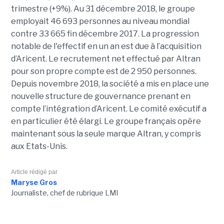
trimestre (+9%). Au 31 décembre 2018, le groupe
employait 46 693 personnes au niveau mondial
contre 33 665 fin décembre 2017. La progression
notable de l'effectif en un an est due à l’acquisition
d’Aricent. Le recrutement net effectué par Altran
pour son propre compte est de 2 950 personnes.
Depuis novembre 2018, la société a mis en place une
nouvelle structure de gouvernance prenant en
compte l’intégration d’Aricent. Le comité exécutif a
en particulier été élargi. Le groupe français opère
maintenant sous la seule marque Altran, y compris
aux Etats-Unis.
Article rédigé par
Maryse Gros
Journaliste, chef de rubrique LMI