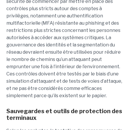
sécurité de commencer par mettre en place des
contrôles plus stricts autour des comptes à
privilèges, notamment une authentification
multifactorielle (MFA) résistante au phishing et des
restrictions plus strictes concernant les personnes
autorisées à accéder aux systèmes critiques. La
gouvernance des identités et la segmentation du
réseau devraient ensuite être utilisées pour réduire
le nombre de chemins qu’un attaquant peut
emprunter une fois à l’intérieur de l’environnement.
Ces contrôles doivent être testés par le biais d’une
simulation d’attaquant et de tests de voies d’attaque,
et ne pas être considérés comme efficaces
simplement parce qu’ils existent sur le papier.
Sauvegardes et outils de protection des
terminaux