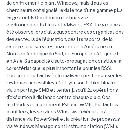
de chiffrement ciblant Windows, mais d’autres
chercheurs ont signalé l’existence d’une gamme plus
large d’outils Gentlemen destinés aux
environnements Linux et VMware ESXi. Le groupe a
été observé lors d’attaques contre des organisations
des secteurs de l’éducation, des transports, de la
santé et des services financiers en Amérique du
Nord, en Amérique du Sud, en Europe, en Afrique et
en Asie. Sa capacité d’auto-propagation constitue la
caractéristique la plus importante pour les RSSI.
Lorsqu’elle est activée, le malware peut recenser les
systèmes accessibles, déployer son fichier binaire
via un partage SMB et tenter jusqu’à 21 opérations
d’exécution à distance contre chaque cible. Ces
méthodes comprennent PsExec, WMIC, les tâches
planifiées, les services Windows, l’exécution à
distance via PowerShell et la création de processus
via Windows Management Instrumentation (WMI).