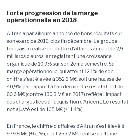
Forte progression de la marge
opérationnelle en 2018
Altran a par ailleurs annoncé de bons résultats sur
son exercice 2018, clos fin décembre. Le groupe
français a réalisé un chiffre d'affaires annuel de 2,9
milliards d'euros, enregistrant une croissance
organique de 10,9% sur son 2ème semestre. Sa
marge opérationnelle, qui atteint 12,1% de son
chiffre s'est élevée à 352,3 M€, soit une hausse de
40,9% par rapport à l'an dernier. Le résultat net de
80,6 M€ (contre 130,8 M€ en 2017) reflète l'impact
des charges liées à l'acquisition d'Aricent. Le résultat
net ajusté est de 165 M€ (+11,4%).
En France, le chiffre d'affaires d'Altran s'est élevé à
979,8 M€ (+6,1%), dont 265,2 M€ réalisé au 4ème