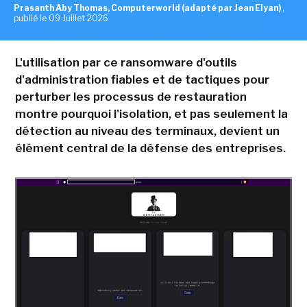
Prasanth Aby Thomas, Computerworld (adapté par Jean Elyan)
,
publié le 09 Juillet 2026
L'utilisation par ce ransomware d'outils
d'administration fiables et de tactiques pour
perturber les processus de restauration
montre pourquoi l'isolation, et pas seulement la
détection au niveau des terminaux, devient un
élément central de la défense des entreprises.