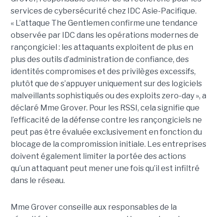
services de cybersécurité chez IDC Asie-Pacifique.
« L’attaque The Gentlemen confirme une tendance
observée par IDC dans les opérations modernes de
rançongiciel : les attaquants exploitent de plus en
plus des outils d’administration de confiance, des
identités compromises et des privilèges excessifs,
plutôt que de s’appuyer uniquement sur des logiciels
malveillants sophistiqués ou des exploits zero-day », a
déclaré Mme Grover. Pour les RSSI, cela signifie que
l’efficacité de la défense contre les rançongiciels ne
peut pas être évaluée exclusivement en fonction du
blocage de la compromission initiale. Les entreprises
doivent également limiter la portée des actions
qu’un attaquant peut mener une fois qu’il est infiltré
dans le réseau.
Mme Grover conseille aux responsables de la