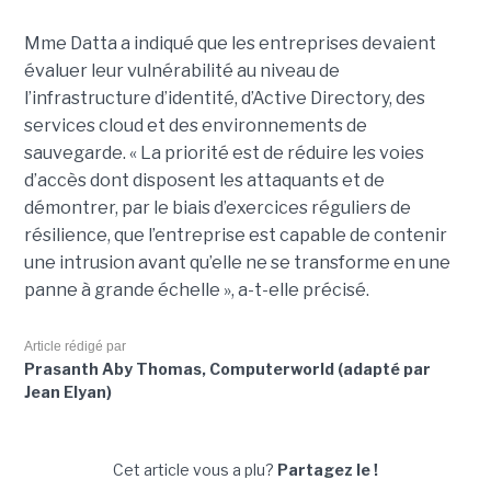
Mme Datta a indiqué que les entreprises devaient
évaluer leur vulnérabilité au niveau de
l’infrastructure d’identité, d’Active Directory, des
services cloud et des environnements de
sauvegarde. « La priorité est de réduire les voies
d’accès dont disposent les attaquants et de
démontrer, par le biais d’exercices réguliers de
résilience, que l’entreprise est capable de contenir
une intrusion avant qu’elle ne se transforme en une
panne à grande échelle », a-t-elle précisé.
Article rédigé par
Prasanth Aby Thomas, Computerworld (adapté par
Jean Elyan)
Cet article vous a plu?
Partagez le !