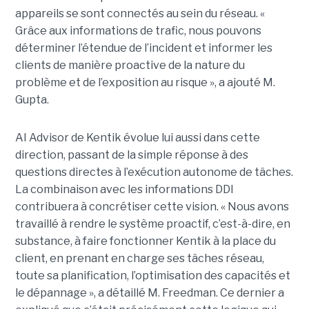
appareils se sont connectés au sein du réseau. «
Grâce aux informations de trafic, nous pouvons
déterminer l’étendue de l’incident et informer les
clients de manière proactive de la nature du
problème et de l’exposition au risque », a ajouté M.
Gupta.
AI Advisor de Kentik évolue lui aussi dans cette
direction, passant de la simple réponse à des
questions directes à l’exécution autonome de tâches.
La combinaison avec les informations DDI
contribuera à concrétiser cette vision. « Nous avons
travaillé à rendre le système proactif, c’est-à-dire, en
substance, à faire fonctionner Kentik à la place du
client, en prenant en charge ses tâches réseau,
toute sa planification, l’optimisation des capacités et
le dépannage », a détaillé M. Freedman. Ce dernier a