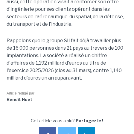
aussi, cette opération visait à renforcer son offre
d'ingénierie pour ses clients opérant dans les
secteurs de l'aéronautique, du spatial, de la défense,
du transport et de l'industrie.
Rappelons que le groupe SII fait déjà travailler plus
de 16 000 personnes dans 21 pays au travers de 100
implantations. La société a réalisé un chiffre
d'affaires de 1,192 milliard d'euros au titre de
l'exercice 2025/2026 (clos au 31 mars), contre 1,140
milliard d'euros un an auparavant.
Article rédigé par
Benoît Huet
Cet article vous a plu?
Partagez le !