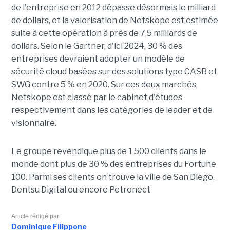
de l'entreprise en 2012 dépasse désormais le milliard
de dollars, et la valorisation de Netskope est estimée
suite à cette opération à près de 7,5 milliards de
dollars. Selon le Gartner, d'ici 2024, 30 % des
entreprises devraient adopter un modèle de
sécurité cloud basées sur des solutions type CASB et
SWG contre 5 % en 2020. Sur ces deux marchés,
Netskope est classé par le cabinet d'études
respectivement dans les catégories de leader et de
visionnaire.
Le groupe revendique plus de 1 500 clients dans le
monde dont plus de 30 % des entreprises du Fortune
100. Parmi ses clients on trouve la ville de San Diego,
Dentsu Digital ou encore Petronect
Article rédigé par
Dominique Filippone