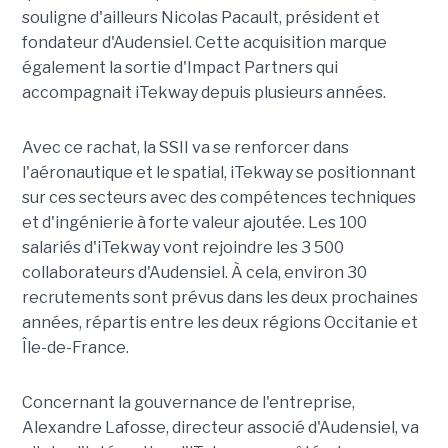
souligne d'ailleurs Nicolas Pacault, président et
fondateur d'Audensiel. Cette acquisition marque
également la sortie d'Impact Partners qui
accompagnait iTekway depuis plusieurs années.
Avec ce rachat, la SSII va se renforcer dans
l'aéronautique et le spatial, iTekway se positionnant
sur ces secteurs avec des compétences techniques
et d'ingénierie à forte valeur ajoutée. Les 100
salariés d'iTekway vont rejoindre les 3 500
collaborateurs d'Audensiel. À cela, environ 30
recrutements sont prévus dans les deux prochaines
années, répartis entre les deux régions Occitanie et
Île-de-France.
Concernant la gouvernance de l'entreprise,
Alexandre Lafosse, directeur associé d'Audensiel, va