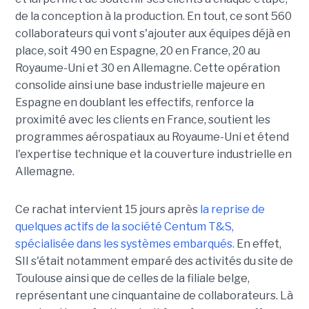
de la conception à la production. En tout, ce sont 560
collaborateurs qui vont s'ajouter aux équipes déjà en
place, soit 490 en Espagne, 20 en France, 20 au
Royaume-Uni et 30 en Allemagne. Cette opération
consolide ainsi une base industrielle majeure en
Espagne en doublant les effectifs, renforce la
proximité avec les clients en France, soutient les
programmes aérospatiaux au Royaume-Uni et étend
l'expertise technique et la couverture industrielle en
Allemagne.
Ce rachat intervient 15 jours après
la reprise de
quelques actifs de la société Centum T&S,
spécialisée dans les systèmes embarqués.
En effet,
SII s'était notamment emparé des activités du site de
Toulouse ainsi que de celles de la filiale belge,
représentant une cinquantaine de collaborateurs. Là