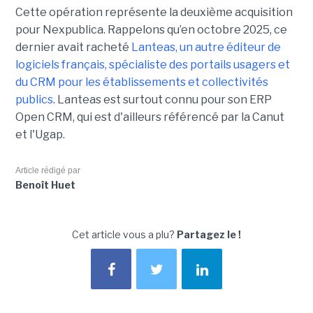
Cette opération représente la deuxième acquisition
pour Nexpublica. Rappelons qu’en octobre 2025, ce
dernier avait racheté
Lanteas, un autre éditeur de
logiciels français, spécialiste des portails usagers et
du CRM pour les établissements et collectivités
publics
. Lanteas est surtout connu pour son ERP
Open CRM, qui est d'ailleurs référencé par la Canut
et l'Ugap.
Article rédigé par
Benoît Huet
Cet article vous a plu?
Partagez le !