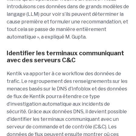
introduisons ces données dans de grands modèles de
langage (LLM) pour voir s’ils peuvent déterminer la
cause première et formuler une recommandation, et
tout cela se passe de manière entièrement
automatique », a expliqué M. Gupta.
Identifier les terminaux communiquant
avec des serveurs C&C
Kentik va apporter à ce workflow des données de
trafic. Le regroupement des renseignements sur les
menaces basés sur le DNS d’Infoblox et des données
de flux de Kentik pourra étendre ce type
d’investigation automatique aux incidents de
sécurité. Grâce aux données DNS, il devient possible
d’identifier les terminaux communiquant avec un
serveur de commande et de contrôle (C&C). Les
données de flux peuvent ensuite montrer où ces