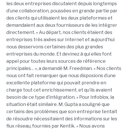
les deux entreprises discutaient depuis longtemps
d’une collaboration, poussées en grande partie par
des clients qui utilisaient les deux plateformes et
demandaient aux deux fournisseurs de les intégrer
directement. « Au départ, nos clients étaient des
entreprises très axées sur Internet et aujourd’hui
nous desservons certaines des plus grandes
entreprises du monde. Et devinez à qui elles font
appel pour toutes leurs sources de référence
principales… », a demandé M. Freedman. « Nos clients
nous ont fait remarquer que nous disposions d’une
excellente plateforme qui pouvait prendre en
charge tout cet enrichissement, et qu’ils avaient
besoin de ce type d’intégration. » Pour Infoblox, la
situation était similaire. M. Gupta a souligné que
certains des problèmes que son entreprise tentait
de résoudre nécessitaient des informations sur les
flux réseau, fournies par Kentik. « Nous avons