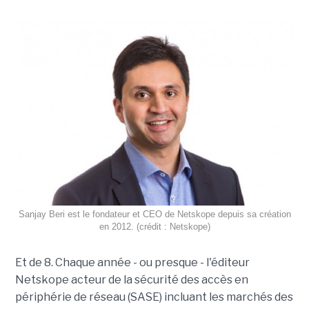
Sanjay Beri est le fondateur et CEO de Netskope depuis sa création
en 2012. (crédit : Netskope)
Et de 8. Chaque année - ou presque - l'éditeur
Netskope acteur de la sécurité des accès en
périphérie de réseau (SASE) incluant les marchés des