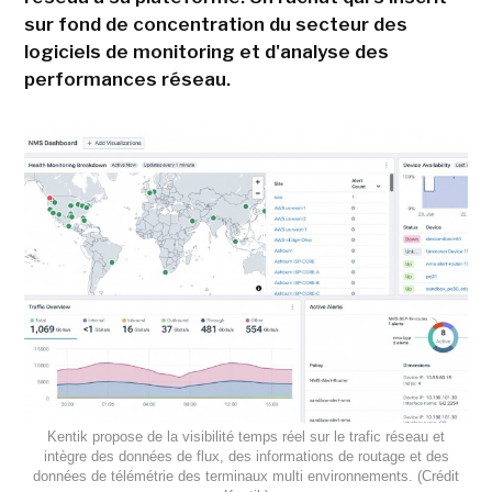
sur fond de concentration du secteur des
logiciels de monitoring et d'analyse des
performances réseau.
Kentik propose de la visibilité temps réel sur le trafic réseau et
intègre des données de flux, des informations de routage et des
données de télémétrie des terminaux multi environnements. (Crédit