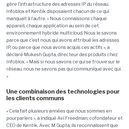
gère l’infrastructure des adresses IP du réseau.
Infoblox et Kentik disposaient chacun de ce qui
manquait à l’autre. « Nous connaissons chaque
appareil, chaque application au sein de cet
environnement hybride multicloud. Nous le savons
parce que c’est nous qui avons attribué les adresses
IP, ou parce que nous avons acquis ces actifs », a
déclaré Mukesh Gupta, directeur des produits chez
Infoblox. « Mais si nous savons ce qui se trouve sur le
réseau, nous ne savons pas qui communique avec qui.
»
Une combinaison des technologies pour
les clients communs
« Cela fait plusieurs années que nous sommes en
pourparlers », a indiqué Avi Freedman, cofondateur et
CEO de Kentik. Avec M Gupta, ils reconnaissent que