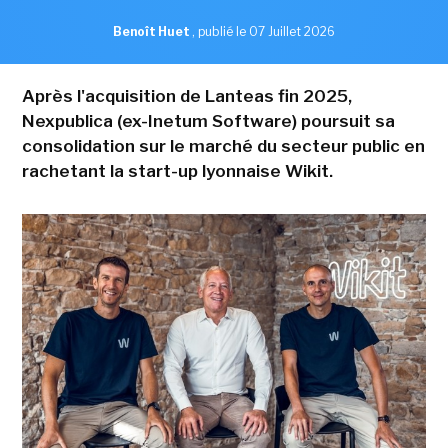
Benoît Huet
,
publié le 07 Juillet 2026
Après l'acquisition de Lanteas fin 2025,
Nexpublica (ex-Inetum Software) poursuit sa
consolidation sur le marché du secteur public en
rachetant la start-up lyonnaise Wikit.