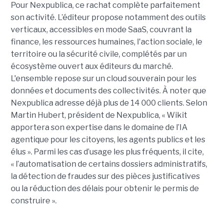
Pour Nexpublica, ce rachat complète parfaitement
son activité. L’éditeur propose notamment des outils
verticaux, accessibles en mode SaaS, couvrant la
finance, les ressources humaines, l'action sociale, le
territoire ou la sécurité civile, complétés par un
écosystème ouvert aux éditeurs du marché.
L'ensemble repose sur un cloud souverain pour les
données et documents des collectivités. À noter que
Nexpublica adresse déjà plus de 14 000 clients. Selon
Martin Hubert, président de Nexpublica, « Wikit
apportera son expertise dans le domaine de l’IA
agentique pour les citoyens, les agents publics et les
élus ». Parmi les cas d’usage les plus fréquents, il cite,
« l’automatisation de certains dossiers administratifs,
la détection de fraudes sur des pièces justificatives
ou la réduction des délais pour obtenir le permis de
construire ».