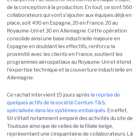
de la conception à la production. En tout, ce sont 560
collaborateurs qui vont s'ajouter aux équipes déjà en
place, soit 490 en Espagne, 20 en France, 20 au
Royaume-Uni et 30 en Allemagne. Cette opération
consolide ainsi une base industrielle majeure en
Espagne en doublant les effectifs, renforce la
proximité avec les clients en France, soutient les
programmes aérospatiaux au Royaume-Uni et étend
l'expertise technique et la couverture industrielle en
Allemagne.
Ce rachat intervient 15 jours après
la reprise de
quelques actifs de la société Centum T&S,
spécialisée dans les systèmes embarqués.
En effet,
SII s'était notamment emparé des activités du site de
Toulouse ainsi que de celles de la filiale belge,
représentant une cinquantaine de collaborateurs. Là