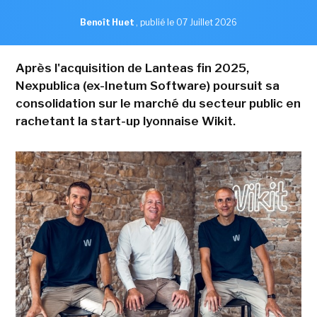
Benoît Huet
,
publié le 07 Juillet 2026
Après l'acquisition de Lanteas fin 2025,
Nexpublica (ex-Inetum Software) poursuit sa
consolidation sur le marché du secteur public en
rachetant la start-up lyonnaise Wikit.