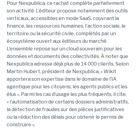
Pour Nexpublica, ce rachat complète parfaitement
son activité. L’éditeur propose notamment des outils
verticaux, accessibles en mode SaaS, couvrant la
finance, les ressources humaines, l'action sociale, le
territoire ou la sécurité civile, complétés par un
écosystème ouvert aux éditeurs du marché.
L'ensemble repose sur un cloud souverain pour les
données et documents des collectivités. À noter que
Nexpublica adresse déjà plus de 14 000 clients. Selon
Martin Hubert, président de Nexpublica, « Wikit
apportera son expertise dans le domaine de l’IA
agentique pour les citoyens, les agents publics et les
élus ». Parmi les cas d’usage les plus fréquents, il cite,
« l’automatisation de certains dossiers administratifs,
la détection de fraudes sur des pièces justificatives
ou la réduction des délais pour obtenir le permis de
construire ».