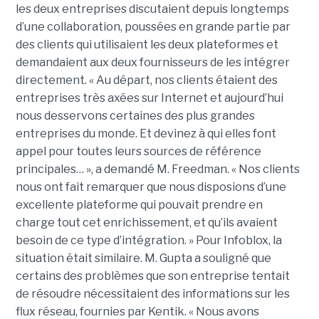
les deux entreprises discutaient depuis longtemps
d’une collaboration, poussées en grande partie par
des clients qui utilisaient les deux plateformes et
demandaient aux deux fournisseurs de les intégrer
directement. « Au départ, nos clients étaient des
entreprises très axées sur Internet et aujourd’hui
nous desservons certaines des plus grandes
entreprises du monde. Et devinez à qui elles font
appel pour toutes leurs sources de référence
principales… », a demandé M. Freedman. « Nos clients
nous ont fait remarquer que nous disposions d’une
excellente plateforme qui pouvait prendre en
charge tout cet enrichissement, et qu’ils avaient
besoin de ce type d’intégration. » Pour Infoblox, la
situation était similaire. M. Gupta a souligné que
certains des problèmes que son entreprise tentait
de résoudre nécessitaient des informations sur les
flux réseau, fournies par Kentik. « Nous avons