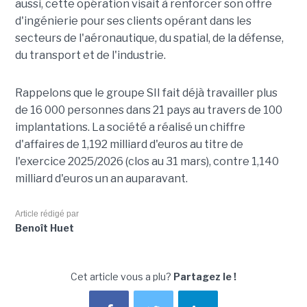
aussi, cette opération visait à renforcer son offre
d'ingénierie pour ses clients opérant dans les
secteurs de l'aéronautique, du spatial, de la défense,
du transport et de l'industrie.
Rappelons que le groupe SII fait déjà travailler plus
de 16 000 personnes dans 21 pays au travers de 100
implantations. La société a réalisé un chiffre
d'affaires de 1,192 milliard d'euros au titre de
l'exercice 2025/2026 (clos au 31 mars), contre 1,140
milliard d'euros un an auparavant.
Article rédigé par
Benoît Huet
Cet article vous a plu?
Partagez le !