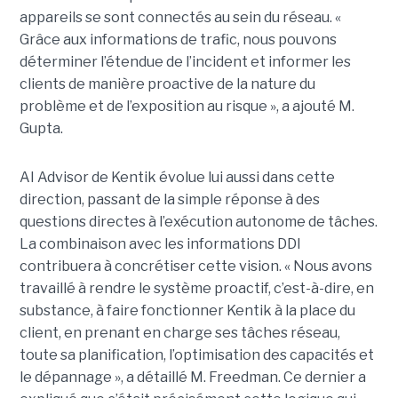
appareils se sont connectés au sein du réseau. «
Grâce aux informations de trafic, nous pouvons
déterminer l’étendue de l’incident et informer les
clients de manière proactive de la nature du
problème et de l’exposition au risque », a ajouté M.
Gupta.
AI Advisor de Kentik évolue lui aussi dans cette
direction, passant de la simple réponse à des
questions directes à l’exécution autonome de tâches.
La combinaison avec les informations DDI
contribuera à concrétiser cette vision. « Nous avons
travaillé à rendre le système proactif, c’est-à-dire, en
substance, à faire fonctionner Kentik à la place du
client, en prenant en charge ses tâches réseau,
toute sa planification, l’optimisation des capacités et
le dépannage », a détaillé M. Freedman. Ce dernier a