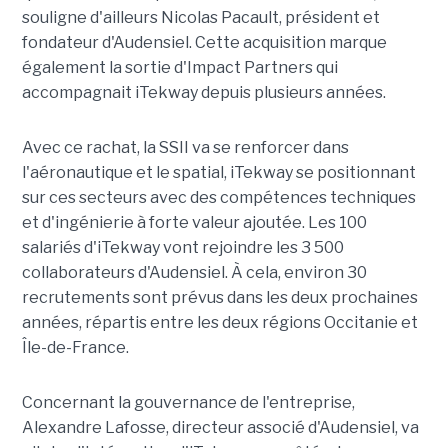
souligne d'ailleurs Nicolas Pacault, président et
fondateur d'Audensiel. Cette acquisition marque
également la sortie d'Impact Partners qui
accompagnait iTekway depuis plusieurs années.
Avec ce rachat, la SSII va se renforcer dans
l'aéronautique et le spatial, iTekway se positionnant
sur ces secteurs avec des compétences techniques
et d'ingénierie à forte valeur ajoutée. Les 100
salariés d'iTekway vont rejoindre les 3 500
collaborateurs d'Audensiel. À cela, environ 30
recrutements sont prévus dans les deux prochaines
années, répartis entre les deux régions Occitanie et
Île-de-France.
Concernant la gouvernance de l'entreprise,
Alexandre Lafosse, directeur associé d'Audensiel, va