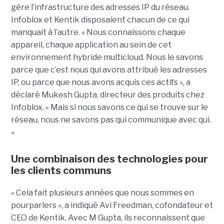
gère l’infrastructure des adresses IP du réseau.
Infoblox et Kentik disposaient chacun de ce qui
manquait à l’autre. « Nous connaissons chaque
appareil, chaque application au sein de cet
environnement hybride multicloud. Nous le savons
parce que c’est nous qui avons attribué les adresses
IP, ou parce que nous avons acquis ces actifs », a
déclaré Mukesh Gupta, directeur des produits chez
Infoblox. « Mais si nous savons ce qui se trouve sur le
réseau, nous ne savons pas qui communique avec qui.
»
Une combinaison des technologies pour
les clients communs
« Cela fait plusieurs années que nous sommes en
pourparlers », a indiqué Avi Freedman, cofondateur et
CEO de Kentik. Avec M Gupta, ils reconnaissent que