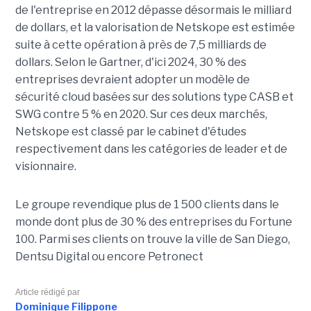
de l'entreprise en 2012 dépasse désormais le milliard
de dollars, et la valorisation de Netskope est estimée
suite à cette opération à près de 7,5 milliards de
dollars. Selon le Gartner, d'ici 2024, 30 % des
entreprises devraient adopter un modèle de
sécurité cloud basées sur des solutions type CASB et
SWG contre 5 % en 2020. Sur ces deux marchés,
Netskope est classé par le cabinet d'études
respectivement dans les catégories de leader et de
visionnaire.
Le groupe revendique plus de 1 500 clients dans le
monde dont plus de 30 % des entreprises du Fortune
100. Parmi ses clients on trouve la ville de San Diego,
Dentsu Digital ou encore Petronect
Article rédigé par
Dominique Filippone