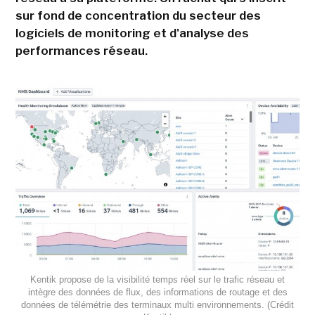
sur fond de concentration du secteur des
logiciels de monitoring et d'analyse des
performances réseau.
Kentik propose de la visibilité temps réel sur le trafic réseau et
intègre des données de flux, des informations de routage et des
données de télémétrie des terminaux multi environnements. (Crédit