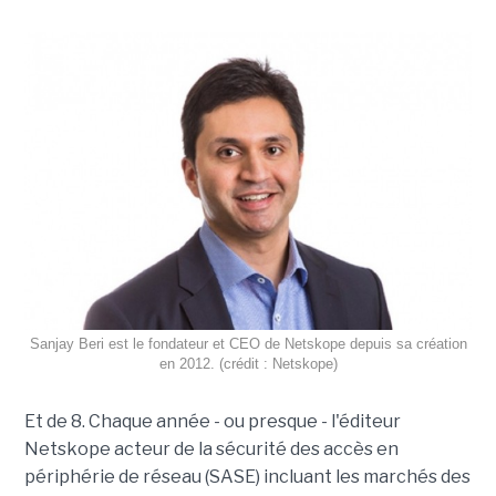
Sanjay Beri est le fondateur et CEO de Netskope depuis sa création
en 2012. (crédit : Netskope)
Et de 8. Chaque année - ou presque - l'éditeur
Netskope acteur de la sécurité des accès en
périphérie de réseau (SASE) incluant les marchés des