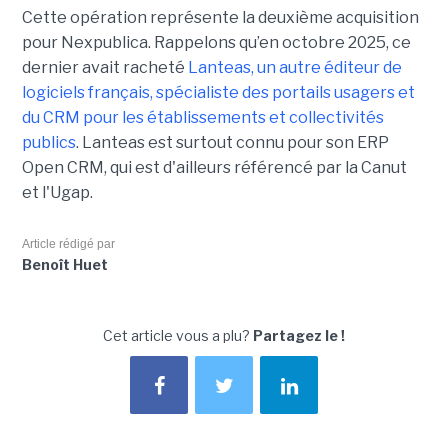
Cette opération représente la deuxième acquisition
pour Nexpublica. Rappelons qu’en octobre 2025, ce
dernier avait racheté
Lanteas, un autre éditeur de
logiciels français, spécialiste des portails usagers et
du CRM pour les établissements et collectivités
publics
. Lanteas est surtout connu pour son ERP
Open CRM, qui est d'ailleurs référencé par la Canut
et l'Ugap.
Article rédigé par
Benoît Huet
Cet article vous a plu?
Partagez le !