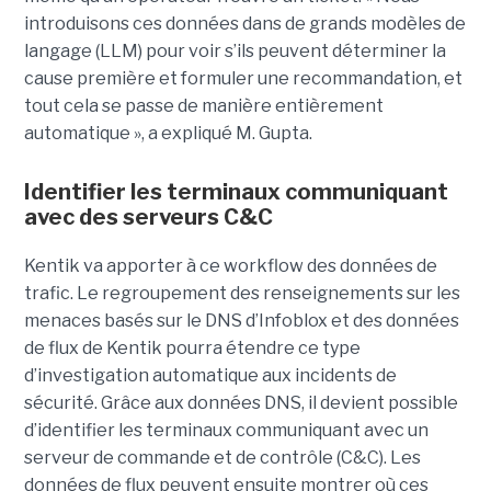
introduisons ces données dans de grands modèles de
langage (LLM) pour voir s’ils peuvent déterminer la
cause première et formuler une recommandation, et
tout cela se passe de manière entièrement
automatique », a expliqué M. Gupta.
Identifier les terminaux communiquant
avec des serveurs C&C
Kentik va apporter à ce workflow des données de
trafic. Le regroupement des renseignements sur les
menaces basés sur le DNS d’Infoblox et des données
de flux de Kentik pourra étendre ce type
d’investigation automatique aux incidents de
sécurité. Grâce aux données DNS, il devient possible
d’identifier les terminaux communiquant avec un
serveur de commande et de contrôle (C&C). Les
données de flux peuvent ensuite montrer où ces