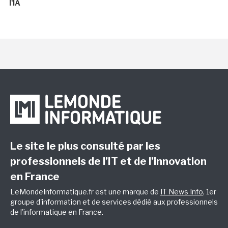
l'IA
Le site le plus consulté par les
professionnels de l’IT et de l’innovation
en France
LeMondeInformatique.fr est une marque de
IT News Info
, 1er
groupe d'information et de services dédié aux professionnels
de l'informatique en France.