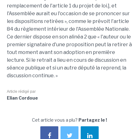
remplacement de l'article 1 du projet de loi.], et
l'Assemblée aurait eu l'occasion de se prononcer sur
les dispositions retirées », comme le prévoit l'article
84 du règlement intérieur de l'Assemblée Nationale.
Ce dernier dispose en son alinéa 2 que « l'auteur ou le
premier signataire d'une proposition peut la retirer à
tout moment avant son adoption en première
lecture. Si le retrait a lieu en cours de discussion en
séance publique et si un autre député la reprend, la
discussion continue. »
Article rédigé par
Elian Cordoue
Cet article vous a plu?
Partagez le !