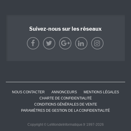
Suivez-nous sur les réseaux
NOUS CONTACTER
ANNONCEURS
MENTIONS LÉGALES
CHARTE DE CONFIDENTIALITÉ
CONDITIONS GÉNÉRALES DE VENTE
PARAMÈTRES DE GESTION DE LA CONFIDENTIALITÉ
Copyright © LeMondeInformatique.fr 1997-2026