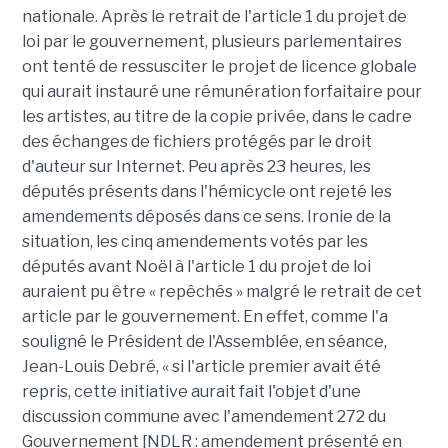
nationale. Après le retrait de l'article 1 du projet de
loi par le gouvernement, plusieurs parlementaires
ont tenté de ressusciter le projet de licence globale
qui aurait instauré une rémunération forfaitaire pour
les artistes, au titre de la copie privée, dans le cadre
des échanges de fichiers protégés par le droit
d'auteur sur Internet. Peu après 23 heures, les
députés présents dans l'hémicycle ont rejeté les
amendements déposés dans ce sens. Ironie de la
situation, les cinq amendements votés par les
députés avant Noël à l'article 1 du projet de loi
auraient pu être « repêchés » malgré le retrait de cet
article par le gouvernement. En effet, comme l'a
souligné le Président de l'Assemblée, en séance,
Jean-Louis Debré, « si l'article premier avait été
repris, cette initiative aurait fait l'objet d'une
discussion commune avec l'amendement 272 du
Gouvernement [NDLR : amendement présenté en