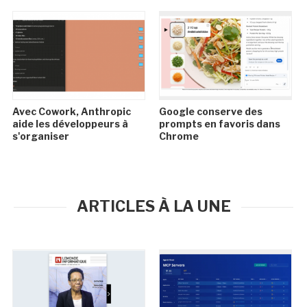
Avec Cowork, Anthropic
Google conserve des
aide les développeurs à
prompts en favoris dans
s'organiser
Chrome
ARTICLES À LA UNE