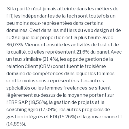
Si la parité n’est jamais atteinte dans les métiers de
l’IT, les indépendantes de la tech sont toutefois un
peu moins sous-représentées dans certains
domaines. C’est dans les métiers du web design et de
l’UX/UI que leur proportion est la plus haute, avec
36,03%. Viennent ensuite les activités de test et de
la qualité, où elles représentent 21,6% du panel. Avec
un taux similaire (21,4%), les apps de gestion de la
relation Client (CRM) constituent le troisième
domaine de compétences dans lequel les femmes
sont le moins sous-représentées. Les autres
spécialités ou les femmes freelances se situent
légèrement au-dessus de la moyenne portent sur
l’ERP SAP (18,56%), la gestion de projets et le
coaching agile (17,09%), les autres progiciels de
gestion intégrés et EDI (15,26%) et la gouvernance IT
(14,89%).