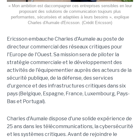
« Mon ambition est daccompagner ces entreprises sensibles en leur
proposant des solutions de communication toujours plus
performantes, sécurisées et adaptées à leurs besoins », explique
Charles d'Aumale d'Ericsson. (Crédit Ericsson)
Ericsson embauche Charles d'Aumale au poste de
directeur commercial des réseaux critiques pour
l'Europe de l'Ouest. Sa mission sera de piloter la
stratégie commerciale et le développement des
activités de l'équipementier auprès des acteurs de la
sécurité publique, de la défense, des services
d'urgence et des infrastructures critiques dans six
pays (Belgique, Espagne, France, Luxembourg, Pays-
Bas et Portugal).
Charles d'Aumale dispose d'une solide expérience de
25 ans dans les télécommunications, la cybersécurité
et les systèmes critiques. Avant de rejoindre le