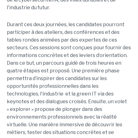
l'industrie du futur.
Durant ces deux journées, les candidates pourront
participer à des ateliers, des conférences et des
tables rondes animées par des expertes de ces
secteurs. Ces sessions sont conçues pour fournir des
informations concrètes et des leviers d’orientation.
Dans ce but, un parcours guidé de trois heures en
quatre étapes est proposé. Une première phase
permettra d’inspirer des candidates sur les
opportunités professionnelles dans les
technologies, l'industrie et la green IT via des
keynotes et des dialogues croisés. Ensuite, un volet
« explorer » propose de plonger dans des
environnements professionnels avec la réalité
virtuelle. Une manière immersive de découvrir les
métiers, tester des situations concrètes et se