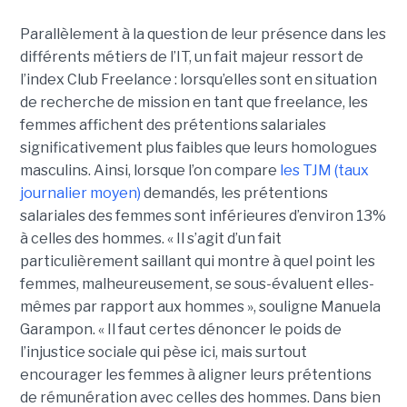
Parallèlement à la question de leur présence dans les
différents métiers de l’IT, un fait majeur ressort de
l’index Club Freelance : lorsqu’elles sont en situation
de recherche de mission en tant que freelance, les
femmes affichent des prétentions salariales
significativement plus faibles que leurs homologues
masculins. Ainsi, lorsque l’on compare
les TJM (taux
journalier moyen)
demandés, les prétentions
salariales des femmes sont inférieures d’environ 13%
à celles des hommes. « Il s’agit d’un fait
particulièrement saillant qui montre à quel point les
femmes, malheureusement, se sous-évaluent elles-
mêmes par rapport aux hommes », souligne Manuela
Garampon. « Il faut certes dénoncer le poids de
l’injustice sociale qui pèse ici, mais surtout
encourager les femmes à aligner leurs prétentions
de rémunération avec celles des hommes. Dans bien