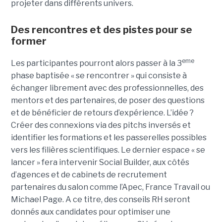
projeter dans différents univers.
Des rencontres et des pistes pour se
former
eme
Les participantes pourront alors passer à la 3
phase baptisée « se rencontrer » qui consiste à
échanger librement avec des professionnelles, des
mentors et des partenaires, de poser des questions
et de bénéficier de retours d’expérience. L’idée ?
Créer des connexions via des pitchs inversés et
identifier les formations et les passerelles possibles
vers les filières scientifiques. Le dernier espace « se
lancer » fera intervenir Social Builder, aux côtés
d’agences et de cabinets de recrutement
partenaires du salon comme l’Apec, France Travail ou
Michael Page. A ce titre, des conseils RH seront
donnés aux candidates pour optimiser une