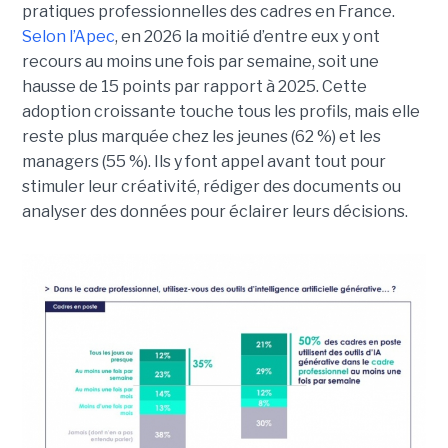
pratiques professionnelles des cadres en France.
Selon l’Apec
, en 2026 la moitié d’entre eux y ont
recours au moins une fois par semaine, soit une
hausse de 15 points par rapport à 2025. Cette
adoption croissante touche tous les profils, mais elle
reste plus marquée chez les jeunes (62 %) et les
managers (55 %). Ils y font appel avant tout pour
stimuler leur créativité, rédiger des documents ou
analyser des données pour éclairer leurs décisions.