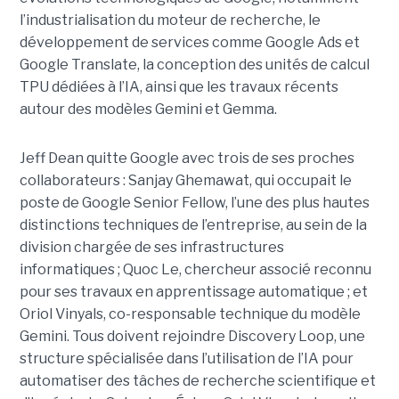
l’industrialisation du moteur de recherche, le
développement de services comme Google Ads et
Google Translate, la conception des unités de calcul
TPU dédiées à l’IA, ainsi que les travaux récents
autour des modèles Gemini et Gemma.
Jeff Dean quitte Google avec trois de ses proches
collaborateurs : Sanjay Ghemawat, qui occupait le
poste de Google Senior Fellow, l’une des plus hautes
distinctions techniques de l’entreprise, au sein de la
division chargée de ses infrastructures
informatiques ; Quoc Le, chercheur associé reconnu
pour ses travaux en apprentissage automatique ; et
Oriol Vinyals, co-responsable technique du modèle
Gemini. Tous doivent rejoindre Discovery Loop, une
structure spécialisée dans l’utilisation de l’IA pour
automatiser des tâches de recherche scientifique et