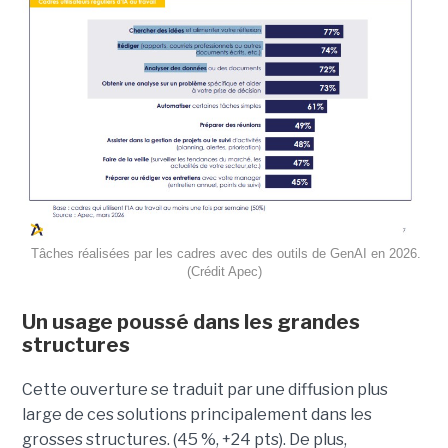
Tâches réalisées par les cadres avec des outils de GenAI en 2026.
(Crédit Apec)
Un usage poussé dans les grandes
structures
Cette ouverture se traduit par une diffusion plus
large de ces solutions principalement dans les
grosses structures. (45 %, +24 pts). De plus,