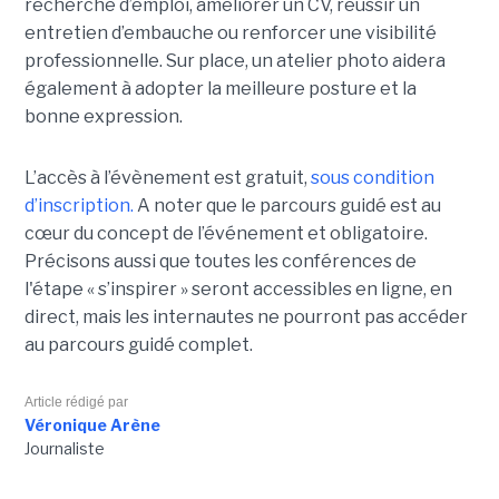
recherche d’emploi, améliorer un CV, réussir un
entretien d’embauche ou renforcer une visibilité
professionnelle. Sur place, un atelier photo aidera
également à adopter la meilleure posture et la
bonne expression.
L’accès à l’évènement est gratuit,
sous condition
d’inscription.
A noter que le parcours guidé est au
cœur du concept de l’événement et obligatoire.
Précisons aussi que toutes les conférences de
l'étape « s’inspirer » seront accessibles en ligne, en
direct, mais les internautes ne pourront pas accéder
au parcours guidé complet.
Article rédigé par
Véronique Arène
Journaliste