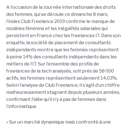
A l’occasion de la Journée internationale des droits
des femmes, qui se déroule ce dimanche 8 mars,
l’index Club Freelance 2019 confirme le manque de
modèles féminins et les inégalités salariales qui
persistent en France chez les freelances IT. Dans son
enquête, la société de placement de consultants
indépendants montre que les femmes représentent
à peine 14% des consultants indépendants dans les
métiers de l’IT. Sur l’ensemble des profils de
freelances de la tech analysés, soit près de 58 000
actifs, les femmes représentent seulement 14,03%.
Selon l’analyse de Club Freelance, Il s’agit d’un chiffre
malheureusement stagnant depuis plusieurs années,
confirmant l’idée qu’il n’y a pas de femmes dans
l’informatique.
« Sur un marché dynamique mais confronté à une