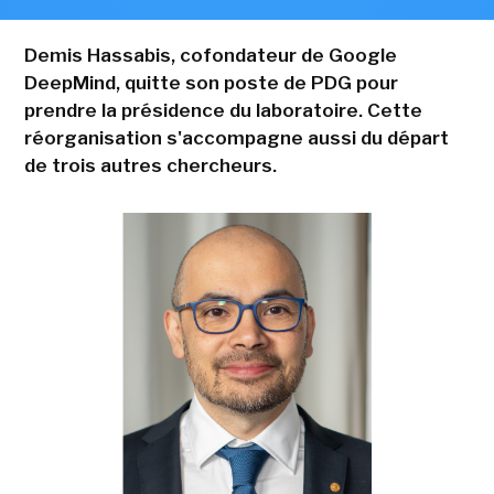
Demis Hassabis, cofondateur de Google
DeepMind, quitte son poste de PDG pour
prendre la présidence du laboratoire. Cette
réorganisation s'accompagne aussi du départ
de trois autres chercheurs.