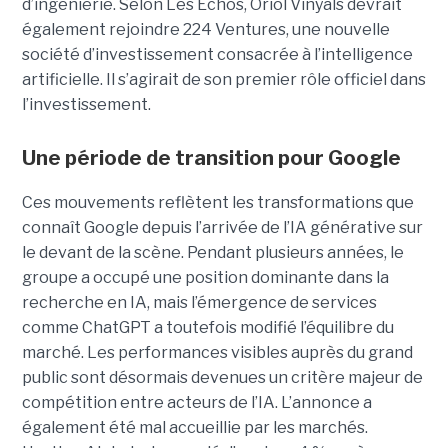
d’ingénierie. Selon Les Échos, Oriol Vinyals devrait
également rejoindre 224 Ventures, une nouvelle
société d’investissement consacrée à l’intelligence
artificielle. Il s’agirait de son premier rôle officiel dans
l’investissement.
Une période de transition pour Google
Ces mouvements reflètent les transformations que
connaît Google depuis l’arrivée de l’IA générative sur
le devant de la scène. Pendant plusieurs années, le
groupe a occupé une position dominante dans la
recherche en IA, mais l’émergence de services
comme ChatGPT a toutefois modifié l’équilibre du
marché. Les performances visibles auprès du grand
public sont désormais devenues un critère majeur de
compétition entre acteurs de l’IA. L’annonce a
également été mal accueillie par les marchés.