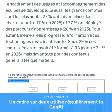
l’encadrement des usages et l’accompagnement des
équipes se développe. Là aussi, les grands comptes
sont les plus actifs : 27 % ont mis en place des
chartes (contre 17 % en 2025) et 37 % ont déployé
des parcours d’apprentissage (20 % en 2025). Pour
autant, même si elle progresse, la formation à ces
technologies reste insuffisante. Seuls 29 % des
cadres déclarent avoir été formés à l’IA (contre 24 %
en 2025), mais davantage pour des contenus
généralistes que métiers.
ARTICLE SUIVANT
Un cadre sur deux utilise régulièrement la
GenAI