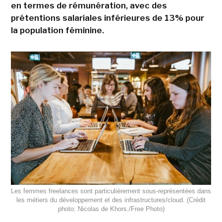
en termes de rémunération, avec des
prétentions salariales inférieures de 13% pour
la population féminine.
Les femmes freelances sont particulièrement sous-représentées dans
les métiers du développement et des infrastructures/cloud. (Crédit
photo: Nicolas de Khors./Free Photo)