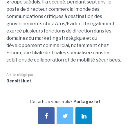
groupe suédois, il a occupé, pendant sept ans, le
poste de directeur commercial monde des
communications critiques à destination des
gouvernements chez Atos/Eviden. Il a également
exercé plusieurs fonctions de direction dans les
domaines du marketing stratégique et du
développement commercial, notamment chez
Ercom, une filiale de Thales spécialisée dans les
solutions de collaboration et de mobilité sécurisées.
Article rédigé par
Benoît Huet
Cet article vous a plu?
Partagez le !