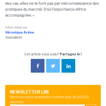
des cas, elles ne le font pas par méconnaissance des
pratiques du marché. D’où l’importance d’être
accompagnée. »
Article rédigé par
Véronique Arène
Journaliste
Cet article vous a plu?
Partagez le !
NEWSLETTER LMI
Recevez notre newsletter comme plus de 50000
abonnés