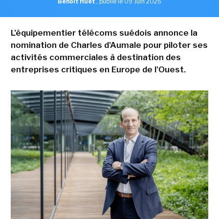
Benoît Huet
,
publié le 09 Juin 2026
L'équipementier télécoms suédois annonce la
nomination de Charles d'Aumale pour piloter ses
activités commerciales à destination des
entreprises critiques en Europe de l'Ouest.