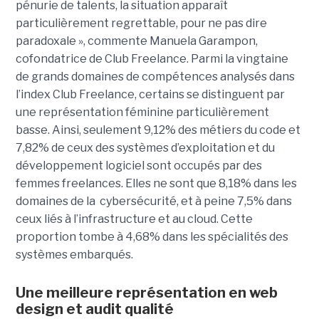
pénurie de talents, la situation apparaît
particulièrement regrettable, pour ne pas dire
paradoxale », commente Manuela Garampon,
cofondatrice de Club Freelance. Parmi la vingtaine
de grands domaines de compétences analysés dans
l’index Club Freelance, certains se distinguent par
une représentation féminine particulièrement
basse. Ainsi, seulement 9,12% des métiers du code et
7,82% de ceux des systèmes d’exploitation et du
développement logiciel sont occupés par des
femmes freelances. Elles ne sont que 8,18% dans les
domaines de la cybersécurité, et à peine 7,5% dans
ceux liés à l’infrastructure et au cloud. Cette
proportion tombe à 4,68% dans les spécialités des
systèmes embarqués.
Une meilleure représentation en web
design et audit qualité