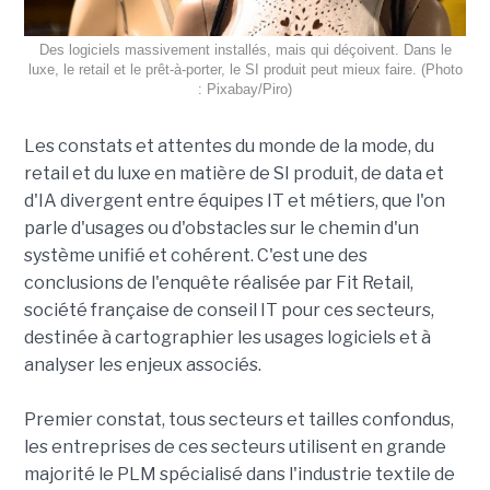
Des logiciels massivement installés, mais qui déçoivent. Dans le
luxe, le retail et le prêt-à-porter, le SI produit peut mieux faire. (Photo
: Pixabay/Piro)
Les constats et attentes du monde de la mode, du
retail et du luxe en matière de SI produit, de data et
d'IA divergent entre équipes IT et métiers, que l'on
parle d'usages ou d'obstacles sur le chemin d'un
système unifié et cohérent. C'est une des
conclusions de l'enquête réalisée par Fit Retail,
société française de conseil IT pour ces secteurs,
destinée à cartographier les usages logiciels et à
analyser les enjeux associés.
Premier constat, tous secteurs et tailles confondus,
les entreprises de ces secteurs utilisent en grande
majorité le PLM spécialisé dans l'industrie textile de