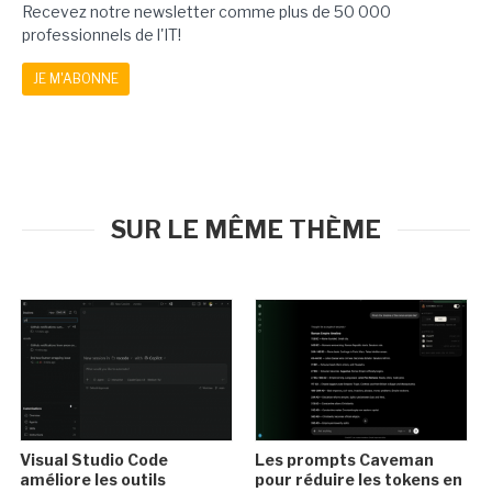
Recevez notre newsletter comme plus de 50 000
professionnels de l'IT!
JE M'ABONNE
SUR LE MÊME THÈME
Visual Studio Code
Les prompts Caveman
améliore les outils
pour réduire les tokens en