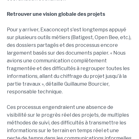
Retrouver une vision globale des projets
Pour y arriver, Exaconcept s'est longtemps appuyé
sur plusieurs outils métiers (Batigest, Open Bee, etc.),
des dossiers partagés et des processus encore
largement basés sur des documents papier. « Nous
avions une communication complètement
fragmentée et des difficultés à regrouper toutes les
informations, allant du chiffrage du projet jusqu'à la
partie travaux », détaille Guillaume Bourcier,
responsable technique.
Ces processus engendraient une absence de
visibilité sur le progrès réel des projets, de multiples
méthodes de suivi, des difficultés à transmettre les
informations sur le terrain en temps réel et une
perte de temps dans les communications informelles