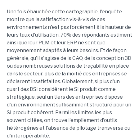
Une fois ébauchée cette cartographie, l'enquête
montre que la satisfaction vis-à-vis de ces
environnements n'est pas forcément à la hauteur de
leurs taux d'utilisation. 70% des répondants estiment
ainsi que leur PLM et leur ERP ne sont que
moyennement adaptés à leurs besoins. Et de façon
générale, qu'il s'agisse de la CAO, de la conception 3D
ou des nombreuses solutions de traçabilité en place
dans le secteur, plus de la moitié des entreprises se
déclarent insatisfaites. Globalement, si plus d'un
quart des DSI considèrent le SI produit comme
stratégique, seul un tiers des entreprises dispose
d'un environnement suffisamment structuré pour un
SI produit cohérent. Parmi les limites les plus
souvent citées, on trouve l'empilement d'outils
hétérogènes et l'absence de pilotage transverse ou
d'interopérabilité.