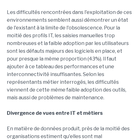
Les difficultés rencontrées dans l'exploitation de ces
environnements semblent aussi démontrer un état
de l'existant à la limite de l'obsolescence. Pour la
moitié des profils IT, les saisies manuelles trop
nombreuses et la faible adoption par les utilisateurs
sont les défauts majeurs des logiciels en place, et
pour presque la même proportion (43%). Il faut
ajouter à ce tableau des performances et une
interconnectivité insuffisantes. Selon les
représentants métier interrogés, les difficultés
viennent de cette même faible adoption des outils,
mais aussi de problèmes de maintenance.
Divergence de vues entre IT et métiers
En matière de données produit, près de la moitié des
organisations estiment qu'elles sont mal