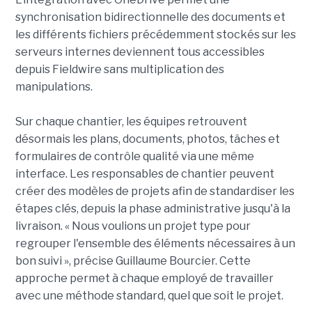
synchronisation bidirectionnelle des documents et
les différents fichiers précédemment stockés sur les
serveurs internes deviennent tous accessibles
depuis Fieldwire sans multiplication des
manipulations.
Sur chaque chantier, les équipes retrouvent
désormais les plans, documents, photos, tâches et
formulaires de contrôle qualité via une même
interface. Les responsables de chantier peuvent
créer des modèles de projets afin de standardiser les
étapes clés, depuis la phase administrative jusqu'à la
livraison. « Nous voulions un projet type pour
regrouper l'ensemble des éléments nécessaires à un
bon suivi », précise Guillaume Bourcier. Cette
approche permet à chaque employé de travailler
avec une méthode standard, quel que soit le projet.