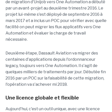
de migration d'Unijob vers One Automation a débuté
par un avant-projet au deuxième trimestre 2016. Le
projet lui-même s'est déployé de septembre 2016 à
mars 2017 et a inclus un POC pour vérifier avec quelle
facilité on peut migrer les flux applicatifs vers One
Automation et évaluer la charge de travail
nécessaire.
Deuxième étape, Dassault Aviation va migrer des
centaines d'applications depuis l'ordonnanceur
legacy, toujours vers One Automation. Il s'agit de
quelques milliers de traitements par jour. Débutée fin
2016 par un POC sur la faisabilité de cette migration,
l'opération va s'achever mi 2018.
Une licence globale et flexible
Aujourd'hui, c'est un outil unique, avec une licence