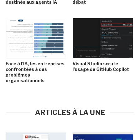
destinés aux agents IA
débat
Face à l'IA, les entreprises
Visual Studio scrute
confrontées à des
l'usage de GitHub Copilot
problèmes
organisationnels
ARTICLES À LA UNE