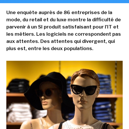
Une enquête auprès de 86 entreprises de la
mode, du retail et du luxe montre la difficulté de
parvenir à un SI produit satisfaisant pour l'IT et
les métiers. Les logiciels ne correspondent pas
aux attentes. Des attentes qui divergent, qui
plus est, entre les deux populations.