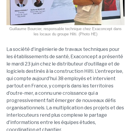
Guillaume Bourcier, responsable technique chez Exaconcept dans
les locaux du groupe Hilti. (Photo HE)
La société d'ingénierie de travaux techniques pour
les établissements de santé, Exaconcept a présenté
le mardi 23 juin chez le distributeur d'outillage et de
logiciels destinés à la construction Hilti. L'entreprise,
qui compte aujourd'hui 38 employés et intervient
partout en France, y compris dans les territoires
d'outre-mer, a connu une croissance qui a
progressivement fait émerger de nouveaux défis
organisationnels. La multiplication des projets et des
interlocuteurs rend plus complexe le partage
d'informations entre les équipes études,
coordination et chantier.