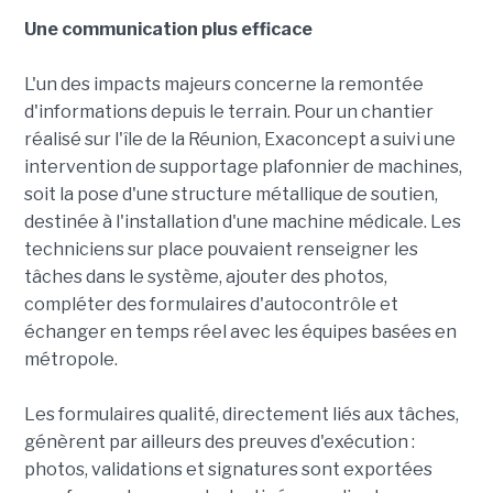
Une communication plus efficace
L'un des impacts majeurs concerne la remontée
d'informations depuis le terrain. Pour un chantier
réalisé sur l'île de la Réunion, Exaconcept a suivi une
intervention de supportage plafonnier de machines,
soit la pose d'une structure métallique de soutien,
destinée à l'installation d'une machine médicale. Les
techniciens sur place pouvaient renseigner les
tâches dans le système, ajouter des photos,
compléter des formulaires d'autocontrôle et
échanger en temps réel avec les équipes basées en
métropole.
Les formulaires qualité, directement liés aux tâches,
génèrent par ailleurs des preuves d'exécution :
photos, validations et signatures sont exportées