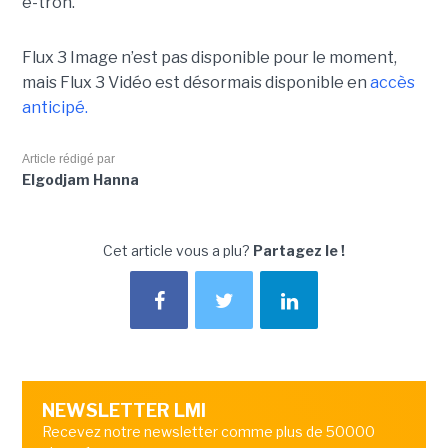
e-tron.
Flux 3 Image n’est pas disponible pour le moment,
mais Flux 3 Vidéo est désormais disponible en
accès
anticipé.
Article rédigé par
Elgodjam Hanna
Cet article vous a plu?
Partagez le !
NEWSLETTER LMI
Recevez notre newsletter comme plus de 50000