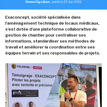
Hanna Elgodjam
,
publié le 29 Juin 2026
Exaconcept, société spécialisée dans
l'aménagement technique de locaux médicaux,
s'est dotée d'une plateforme collaborative de
gestion de chantier pour centraliser ses
informations, standardiser ses méthodes de
travail et améliorer la coordination entre ses
équipes terrain et ses responsables de projets.