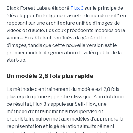
Black Forest Labs a élaboré
Flux 3
sur le principe de
“
développer l'intelligence visuelle du monde réel “ en
reposant sur une architecture unifiée d’images, de
vidéos et d’audio. Les deux précédents modèles de la
gamme Flux étaient confinés à la génération
d’images, tandis que cette nouvelle version est le
premier modèle de génération de vidéo public de la
start-up.
Un modèle 2,8 fois plus rapide
La méthode d'entraînement du modèle est 2,8 fois
plus rapide qu’une approche classique. Afin d’obtenir
ce résultat, Flux 3 s’appuie sur Self-Flow,
une
méthode d'entraînement autosupervisé et
propriétaire qui permet aux modèles d'apprendre la
représentation et la génération simultanément.