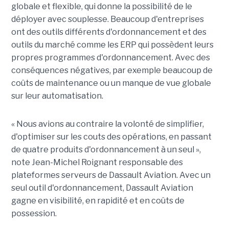
globale et flexible, qui donne la possibilité de le
déployer avec souplesse. Beaucoup d'entreprises
ont des outils différents d'ordonnancement et des
outils du marché comme les ERP qui possèdent leurs
propres programmes d'ordonnancement. Avec des
conséquences négatives, par exemple beaucoup de
coûts de maintenance ou un manque de vue globale
sur leur automatisation.
« Nous avions au contraire la volonté de simplifier,
d'optimiser sur les couts des opérations, en passant
de quatre produits d'ordonnancement à un seul »,
note Jean-Michel Roignant responsable des
plateformes serveurs de Dassault Aviation. Avec un
seul outil d'ordonnancement, Dassault Aviation
gagne en visibilité, en rapidité et en coûts de
possession.