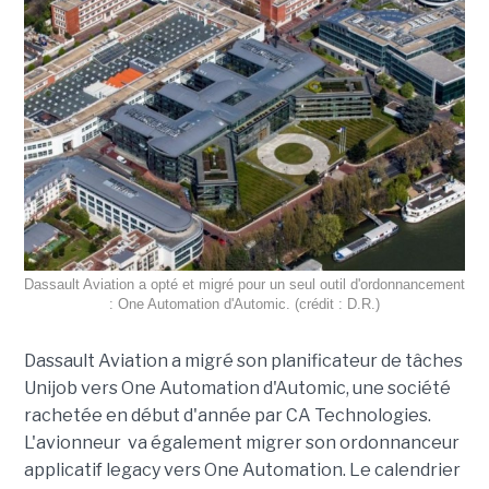
Dassault Aviation a opté et migré pour un seul outil d'ordonnancement
: One Automation d'Automic. (crédit : D.R.)
Dassault Aviation a migré son planificateur de tâches
Unijob vers One Automation d'Automic, une société
rachetée en début d'année par CA Technologies.
L'avionneur va également migrer son ordonnanceur
applicatif legacy vers One Automation. Le calendrier