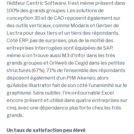
l'éditeur Centric Software. Il est même présent dans
100% des grands groupes. Les solutions de
conception 3D et de CAO reposent également sur
des outils verticaux, comme Modaris et Gerber de
Lectra pour deux tiers et un tiers des répondants.
Côté ERP, pas de surprises, plus de la moitié des
entreprises interrogées sont équipées de SAP,
même si on trouve aussi M3 d'Infor dans les très
grands groupes et Orliweb de Cegid dans les petites
structures (67%). 71% de l'ensemble des répondants
disposent également d'un PIM Akeneo, alors
qu'Adobe Illustrator fait de son côté l'unanimité sur le
graphisme. Sans oublier, l'incontournable Excel
encore présent et utilisé dans quatre entreprises sur
cinq, avec une dépendance plus forte chez les très
grands.
Un taux de satisfaction peu élevé