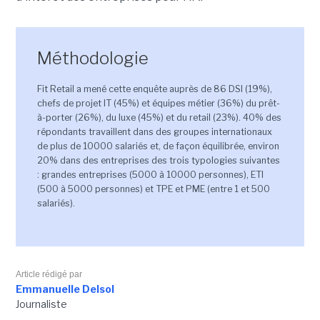
Méthodologie
Fit Retail a mené cette enquête auprès de 86 DSI (19%),
chefs de projet IT (45%) et équipes métier (36%) du prêt-
à-porter (26%), du luxe (45%) et du retail (23%). 40% des
répondants travaillent dans des groupes internationaux
de plus de 10000 salariés et, de façon équilibrée, environ
20% dans des entreprises des trois typologies suivantes
: grandes entreprises (5000 à 10000 personnes), ETI
(500 à 5000 personnes) et TPE et PME (entre 1 et 500
salariés).
Article rédigé par
Emmanuelle Delsol
Journaliste