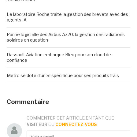
Le laboratoire Roche traite la gestion des brevets avec des
agents IA
Panne logicielle des Airbus A320: la gestion des radiations
solaires en question
Dassault Aviation embarque Bleu pour son cloud de
confiance
Metro se dote d'un SI spécifique pour ses produits frais
Commentaire
COMMENTER CET ARTICLE EN TANT QUE
VISITEUR
OU
CONNECTEZ-VOUS