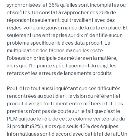
synchronisées, et 36% qu'elles sont incomplètes ou
obsolètes. Un constat à rapprocher des 26% de
répondants seulement, qui travaillent avec des
règles, voire une gouvernance de la data en place. Et
seulement une entreprise sur dix n'identifie aucun
problème spécifique lié à ces data produit. La
multiplication des tâches manuelles reste
l'obsession principale des métiers en la matière,
alors que l'IT pointe spécifiquement du doigt les
retards et les erreurs de lancements produits.
Peut-être tout aussi inquiétant que ces difficultés
rencontrées au quotidien : la vision du référentiel
produit diverge fortement entre métiers et IT. Les
premiers n'ont pas de doute sur le fait que c'est le
PLM qui joue le rôle de cette colonne vertébrale du
SI produit (82%), alors que seuls 43% des équipes
informatiques sont d'accord avec cet état de fait. Un