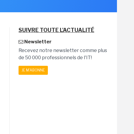
SUIVRE TOUTE L'ACTUALITÉ
Newsletter
Recevez notre newsletter comme plus
de 50 000 professionnels de l'IT!
JE M'ABONNE