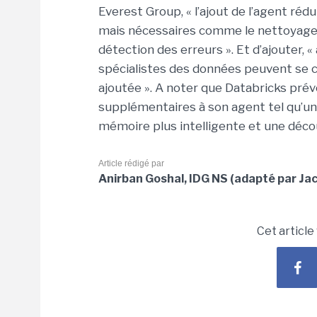
Everest Group, « l’ajout de l’agent ré
mais nécessaires comme le nettoyage 
détection des erreurs ». Et d’ajouter, «
spécialistes des données peuvent se c
ajoutée ». A noter que Databricks prév
supplémentaires à son agent tel qu’un 
mémoire plus intelligente et une déco
Article rédigé par
Anirban Goshal, IDG NS (adapté par J
Cet article