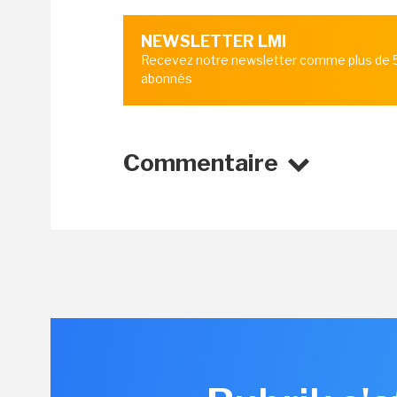
NEWSLETTER LMI
Recevez notre newsletter comme plus de
abonnés
Commentaire