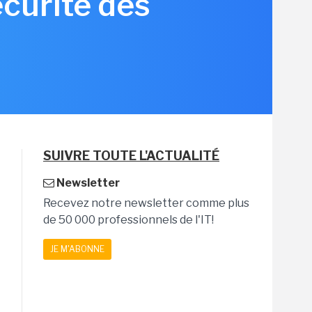
écurité des
SUIVRE TOUTE L'ACTUALITÉ
Newsletter
Recevez notre newsletter comme plus
de 50 000 professionnels de l'IT!
JE M'ABONNE