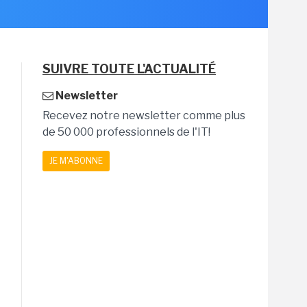
SUIVRE TOUTE L'ACTUALITÉ
Newsletter
Recevez notre newsletter comme plus
de 50 000 professionnels de l'IT!
JE M'ABONNE