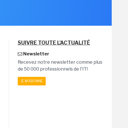
SUIVRE TOUTE L'ACTUALITÉ
Newsletter
Recevez notre newsletter comme plus
de 50 000 professionnels de l'IT!
JE M'ABONNE