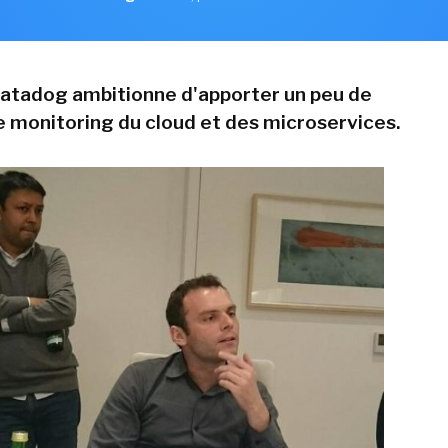
Datadog ambitionne d'apporter un peu de
le monitoring du cloud et des microservices.