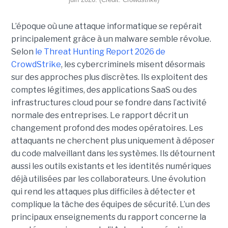
L’époque où une attaque informatique se repérait
principalement grâce à un malware semble révolue.
Selon
le Threat Hunting Report 2026 de
CrowdStrike
, les cybercriminels misent désormais
sur des approches plus discrètes. Ils exploitent des
comptes légitimes, des applications SaaS ou des
infrastructures cloud pour se fondre dans l’activité
normale des entreprises.
Le rapport décrit un
changement profond des modes opératoires. Les
attaquants ne cherchent plus uniquement à déposer
du code malveillant dans les systèmes. Ils détournent
aussi les outils existants et les identités numériques
déjà utilisées par les collaborateurs. Une évolution
qui rend les attaques plus difficiles à détecter et
complique la tâche des équipes de sécurité.
L’un des
principaux enseignements du rapport concerne la