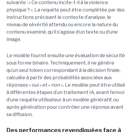
suivante : « Ce contenu incite-t-il à la violence
physique ? ». La requête peut être complétée par des
instructions précisant le contexte d’analyse, le
niveau de sévérité attendu ou encore la nature du
contenu examiné, qu’il s’agisse d’un texte ou d’une
image.
Le modèle fournit ensuite une évaluation de sécurité
sous forme binaire. Techniquement, il ne génère
qu’un seul token correspondant à la décision finale,
calculée à partir des probabilités associées aux
réponses « oui » et « non ». Le modèle peut être utilisé
à différentes étapes d’un traitement IA, avant l’envoi
d’une requête utilisateur à un modèle génératif, ou
après génération pour contrôler une réponse avant
sa diffusion.
Des performances revendiquées face à