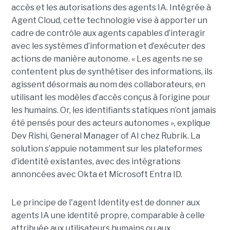
accès et les autorisations des agents IA. Intégrée à
Agent Cloud, cette technologie vise à apporter un
cadre de contrôle aux agents capables d’interagir
avec les systèmes d’information et d’exécuter des
actions de manière autonome. « Les agents ne se
contentent plus de synthétiser des informations, ils
agissent désormais au nom des collaborateurs, en
utilisant les modèles d’accès conçus à l’origine pour
les humains. Or, les identifiants statiques n’ont jamais
été pensés pour des acteurs autonomes », explique
Dev Rishi, General Manager of AI chez Rubrik. La
solution s’appuie notamment sur les plateformes
d’identité existantes, avec des intégrations
annoncées avec Okta et Microsoft Entra ID.
Le principe de l'agent Identity est de donner aux
agents IA une identité propre, comparable à celle
attribuée aux utilisateurs humains ou aux