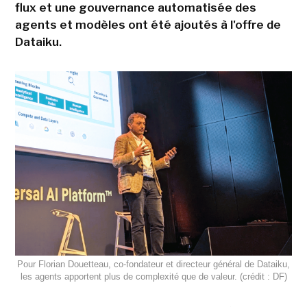
flux et une gouvernance automatisée des
agents et modèles ont été ajoutés à l'offre de
Dataiku.
Pour Florian Douetteau, co-fondateur et directeur général de Dataiku,
les agents apportent plus de complexité que de valeur. (crédit : DF)