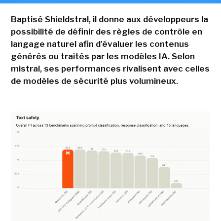
Baptisé Shieldstral, il donne aux développeurs la
possibilité de définir des règles de contrôle en
langage naturel afin d'évaluer les contenus
générés ou traités par les modèles IA. Selon
mistral, ses performances rivalisent avec celles
de modèles de sécurité plus volumineux.