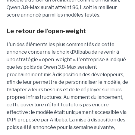
Qwen 3.8-Max aurait atteint 86,1, soit le meilleur
score annoncé parmi les modèles testés.
Le retour de l’open-weight
L’un des éléments les plus commentés de cette
annonce concerne le choix d’Alibaba de revenir à
une stratégie « open-weight ».
L’entreprise a indiqué
que les poids de Qwen 3.8-Max seraient
prochainement mis à disposition des développeurs,
afin de leur permettre de personnaliser le modèle, de
l’adapter à leurs besoins et de le déployer sur leurs
propres infrastructures. Au moment du lancement,
cette ouverture n’était toutefois pas encore
effective : le modèle était uniquement accessible via
l’API proposée par Alibaba. La mise à disposition des
poids a été annoncée pour la semaine suivante,