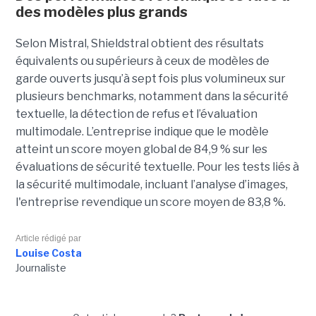
des modèles plus grands
Selon Mistral, Shieldstral obtient des résultats
équivalents ou supérieurs à ceux de modèles de
garde ouverts jusqu’à sept fois plus volumineux sur
plusieurs benchmarks, notamment dans la sécurité
textuelle, la détection de refus et l’évaluation
multimodale. L’entreprise indique que le modèle
atteint un score moyen global de 84,9 % sur les
évaluations de sécurité textuelle. Pour les tests liés à
la sécurité multimodale, incluant l’analyse d’images,
l'entreprise revendique un score moyen de 83,8 %.
Article rédigé par
Louise Costa
Journaliste