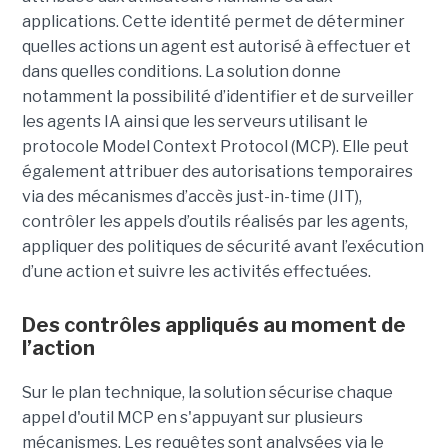
applications. Cette identité permet de déterminer
quelles actions un agent est autorisé à effectuer et
dans quelles conditions. La solution donne
notamment la possibilité d’identifier et de surveiller
les agents IA ainsi que les serveurs utilisant le
protocole Model Context Protocol (MCP). Elle peut
également attribuer des autorisations temporaires
via des mécanismes d’accès just-in-time (JIT),
contrôler les appels d’outils réalisés par les agents,
appliquer des politiques de sécurité avant l’exécution
d’une action et suivre les activités effectuées.
Des contrôles appliqués au moment de
l’action
Sur le plan technique, la solution sécurise chaque
appel d'outil MCP en s'appuyant sur plusieurs
mécanismes. Les requêtes sont analysées via le