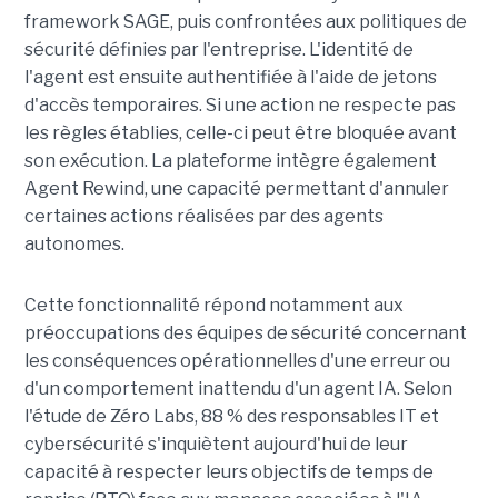
framework SAGE, puis confrontées aux politiques de
sécurité définies par l'entreprise. L'identité de
l'agent est ensuite authentifiée à l'aide de jetons
d'accès temporaires. Si une action ne respecte pas
les règles établies, celle-ci peut être bloquée avant
son exécution. La plateforme intègre également
Agent Rewind, une capacité permettant d'annuler
certaines actions réalisées par des agents
autonomes.
Cette fonctionnalité répond notamment aux
préoccupations des équipes de sécurité concernant
les conséquences opérationnelles d'une erreur ou
d'un comportement inattendu d'un agent IA. Selon
l'étude de Zéro Labs, 88 % des responsables IT et
cybersécurité s'inquiètent aujourd'hui de leur
capacité à respecter leurs objectifs de temps de