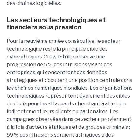
des chaînes logicielles.
Les secteurs technologiques et
financiers sous pression
Pour la neuvième année consécutive, le secteur
technologique reste la principale cible des
cyberattaques. CrowdStrike observe une
progression de 5 % des intrusions visant ces
entreprises, qui concentrent des données
stratégiques et occupent une position centrale dans
les chaînes numériques mondiales.
Les organisations
technologiques représentent également des cibles
de choix pour les attaquants cherchant à atteindre
indirectement leurs clients ou partenaires. Les
campagnes observées dans ce secteur proviennent
à la fois d’acteurs étatiques et de groupes criminels :
59 % des intrusions seraient attribuées à des