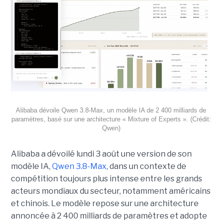
Alibaba dévoile Qwen 3.8-Max, un modèle IA de 2 400 milliards de
paramètres, basé sur une architecture « Mixture of Experts ». (Crédit:
Qwen)
Alibaba a dévoilé lundi 3 août une version de son
modèle IA,
Qwen 3.8-Max,
dans un contexte de
compétition toujours plus intense entre les grands
acteurs mondiaux du secteur, notamment américains
et chinois.
Le modèle repose sur une architecture
annoncée à 2 400 milliards de paramètres et adopte