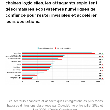
chaînes logicielles, les attaquants exploitent
désormais les écosystèmes numériques de
confiance pour rester invisibles et accélérer
leurs opérations.
Les secteurs financiers et académiques enregistrent les plus fortes
hausses dintrusions observées par CrowdStrike entre juillet 2025 et
juin 2026. (Crédit: Crowdstrike)