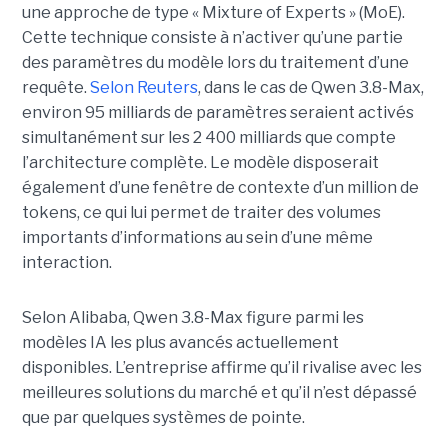
une approche de type « Mixture of Experts » (MoE).
Cette technique consiste à n’activer qu’une partie
des paramètres du modèle lors du traitement d’une
requête.
Selon Reuters
, dans le cas de Qwen 3.8-Max,
environ 95 milliards de paramètres seraient activés
simultanément sur les 2 400 milliards que compte
l’architecture complète. Le modèle disposerait
également d’une fenêtre de contexte d’un million de
tokens, ce qui lui permet de traiter des volumes
importants d’informations au sein d’une même
interaction.
Selon Alibaba, Qwen 3.8-Max figure parmi les
modèles IA les plus avancés actuellement
disponibles. L’entreprise affirme qu’il rivalise avec les
meilleures solutions du marché et qu’il n’est dépassé
que par quelques systèmes de pointe.