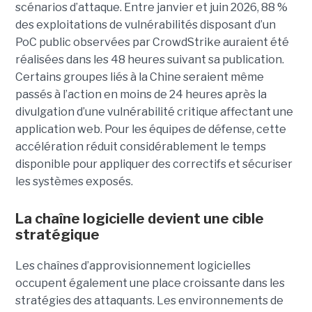
scénarios d’attaque. Entre janvier et juin 2026, 88 %
des exploitations de vulnérabilités disposant d’un
PoC public observées par CrowdStrike auraient été
réalisées dans les 48 heures suivant sa publication.
Certains groupes liés à la Chine seraient même
passés à l’action en moins de 24 heures après la
divulgation d’une vulnérabilité critique affectant une
application web. Pour les équipes de défense, cette
accélération réduit considérablement le temps
disponible pour appliquer des correctifs et sécuriser
les systèmes exposés.
La chaîne logicielle devient une cible
stratégique
Les chaînes d’approvisionnement logicielles
occupent également une place croissante dans les
stratégies des attaquants. Les environnements de