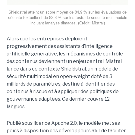
Shieldstral atteint un score moyen de 84,9 % sur les évaluations de
sécurité textuelle et de 83,8 % sur les tests de sécurité multimodale
incluant lanalyse dimages. (Crédit: Mistral)
Alors que les entreprises déploient
progressivement des assistants d’intelligence
artificielle générative, les mécanismes de contrôle
des contenus deviennent un enjeu central. Mistral
lance dans ce contexte Shieldstral, un modèle de
sécurité multimodal en open-weight doté de 3
milliards de paramètres, destiné à identifier des
contenus à risque et à appliquer des politiques de
gouvernance adaptées. Ce dernier
couvre 12
langues.
Publié sous licence Apache 2.0, le modèle met ses
poids à disposition des développeurs afin de faciliter