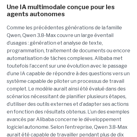
Une IA multimodale conçue pour les
agents autonomes
Comme les précédentes générations de la famille
Qwen, Qwen 3.8-Max couvre un large éventail
d’usages : génération et analyse de texte,
programmation, traitement de documents ou encore
automatisation de tâches complexes. Alibaba met
toutefois l’accent sur une évolution avec le passage
d’une IA capable de répondre à des questions vers un
système capable de piloter un processus de travail
complet. Le modèle aurait ainsi été évalué dans des
scénarios nécessitant de planifier plusieurs étapes,
d’utiliser des outils externes et d’adapter ses actions
en fonction des résultats obtenus. L’un des exemples
avancés par Alibaba concerne le développement
logiciel autonome. Selon l’entreprise, Qwen 3.8-Max
aurait été capable de travailler pendant plus de dix