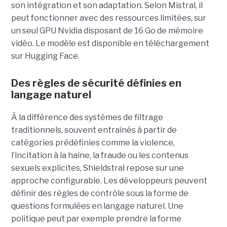
son intégration et son adaptation. Selon Mistral, il
peut fonctionner avec des ressources limitées, sur
un seul GPU Nvidia disposant de 16 Go de mémoire
vidéo. Le modèle est disponible en téléchargement
sur Hugging Face.
Des règles de sécurité définies en
langage naturel
À la différence des systèmes de filtrage
traditionnels, souvent entraînés à partir de
catégories prédéfinies comme la violence,
l’incitation à la haine, la fraude ou les contenus
sexuels explicites, Shieldstral repose sur une
approche configurable. Les développeurs peuvent
définir des règles de contrôle sous la forme de
questions formulées en langage naturel. Une
politique peut par exemple prendre la forme