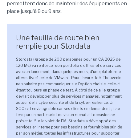
permettent donc de maintenir des équipements en
place jusqu'à 8 ou 9 ans.
Une feuille de route bien
remplie pour Stordata
Stordata (groupe de 200 personnes pour un CA 2025 de
120 M€) va renforcer son portfolio d'offres et de services
avec un lancement, dans quelques mois, d'une plateforme
alternative à celle de VMware. Pour l'heure, Joël Thouvenin
ne souhaite pas communiquer sur l'option choisie, celle-ci
étant toujours en phase de test. À côté de cela, le groupe
devrait développer plus de services managés, notamment
autour de la cybersécurité et de la cyber-résilience. Un
SOC est envisageable car ses clients en demandent ; il se
fera par un partenariat ou via un rachat si l'occasion se
présente. Sur le volet de l'IA, Stordata a développé des
services en interne pour ses besoins et fournit bien sûr, de
par son métier, toutes les infrastructures pour supporter