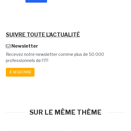
SUIVRE TOUTE L'ACTUALITÉ
Newsletter
Recevez notre newsletter comme plus de 50 000
professionnels de l'IT!
JE M'ABONNE
SUR LE MÊME THÈME