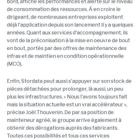
bord, affiche les performances et alerte sur le niveau
de consommation des ressources. À en croire le
dirigeant, de nombreuses entreprises exploitent
déjà l'application depuis son lancement il y a quelques
années. Quant aux services d'accompagnement, ils
vont de la préconisation à la mise en oeuvre de bout
en bout, portés par des offres de maintenance des
infras et de maintien en condition opérationnelle
(MCO).
Enfin, Stordata peut aussi s'appuyer sur son stock de
pièces détachées pour prolonger, là aussi, un peu
plus les infrastructures. « Nous l'avons toujours fait
mais la situation actuelle est un vrai accélérateur »,
précise Joël Thouvenin. De par sa position de
mainteneur agréé, le groupe arrive également à
obtenir des dérogations auprès des fabricants.
Toutes ces possibilités et tous ces services