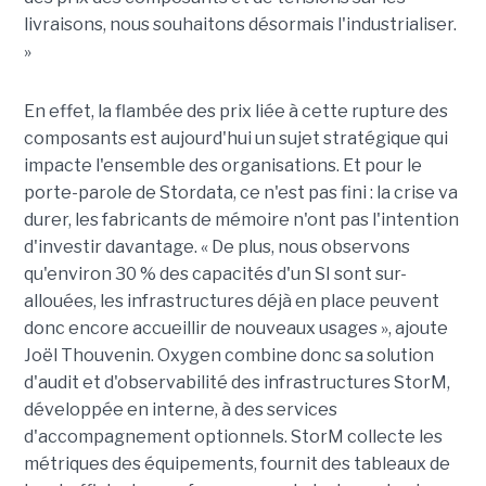
livraisons, nous souhaitons désormais l'industrialiser.
»
En effet, la flambée des prix liée à cette rupture des
composants est aujourd'hui un sujet stratégique qui
impacte l'ensemble des organisations. Et pour le
porte-parole de Stordata, ce n'est pas fini : la crise va
durer, les fabricants de mémoire n'ont pas l'intention
d'investir davantage. « De plus, nous observons
qu'environ 30 % des capacités d'un SI sont sur-
allouées, les infrastructures déjà en place peuvent
donc encore accueillir de nouveaux usages », ajoute
Joël Thouvenin. Oxygen combine donc sa solution
d'audit et d'observabilité des infrastructures StorM,
développée en interne, à des services
d'accompagnement optionnels. StorM collecte les
métriques des équipements, fournit des tableaux de