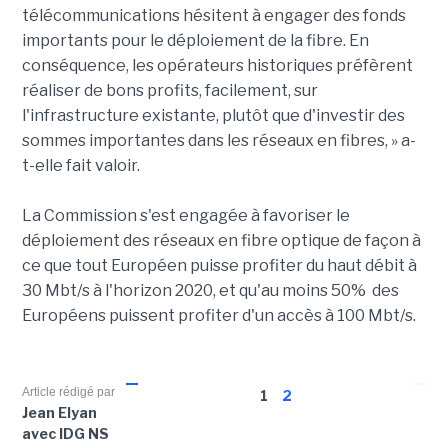
télécommunications hésitent à engager des fonds
importants pour le déploiement de la fibre. En
conséquence, les opérateurs historiques préfèrent
réaliser de bons profits, facilement, sur
l'infrastructure existante, plutôt que d'investir des
sommes importantes dans les réseaux en fibres, » a-
t-elle fait valoir.
La Commission s'est engagée à favoriser le
déploiement des réseaux en fibre optique de façon à
ce que tout Européen puisse profiter du haut débit à
30 Mbt/s à l'horizon 2020, et qu'au moins 50% des
Européens puissent profiter d'un accès à 100 Mbt/s.
Article rédigé par
1
2
Jean Elyan
avec IDG NS