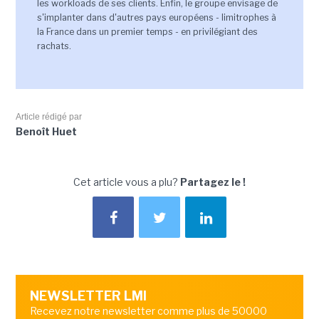
les workloads de ses clients. Enfin, le groupe envisage de
s'implanter dans d'autres pays européens - limitrophes à
la France dans un premier temps - en privilégiant des
rachats.
Article rédigé par
Benoît Huet
Cet article vous a plu?
Partagez le !
NEWSLETTER LMI
Recevez notre newsletter comme plus de 50000