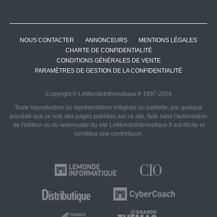
NOUS CONTACTER
ANNONCEURS
MENTIONS LÉGALES
CHARTE DE CONFIDENTIALITÉ
CONDITIONS GÉNÉRALES DE VENTE
PARAMÈTRES DE GESTION DE LA CONFIDENTIALITÉ
Copyright © LeMondeInformatique.fr 1997-2026
Toute reproduction ou représentation intégrale ou partielle, par quelque
procédé que ce soit, des pages publiées sur ce site, faite sans l'autorisation
de l'éditeur ou du webmaster du site LeMondeInformatique.fr est illicite et
constitue une contrefaçon.