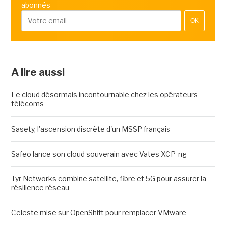
abonnés
OK
A lire aussi
Le cloud désormais incontournable chez les opérateurs
télécoms
Sasety, l'ascension discrète d'un MSSP français
Safeo lance son cloud souverain avec Vates XCP-ng
Tyr Networks combine satellite, fibre et 5G pour assurer la
résilience réseau
Celeste mise sur OpenShift pour remplacer VMware