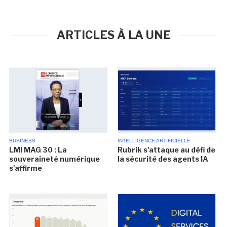
ARTICLES À LA UNE
BUSINESS
INTELLIGENCE ARTIFICIELLE
LMI MAG 30 : La
Rubrik s'attaque au défi de
souveraineté numérique
la sécurité des agents IA
s'affirme