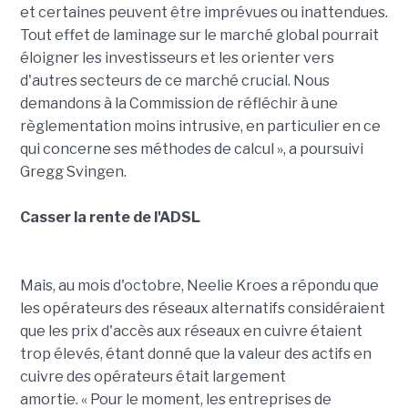
et certaines peuvent être imprévues ou inattendues.
Tout effet de laminage sur le marché global pourrait
éloigner les investisseurs et les orienter vers
d'autres secteurs de ce marché crucial. Nous
demandons à la Commission de réfléchir à une
règlementation moins intrusive, en particulier en ce
qui concerne ses méthodes de calcul », a poursuivi
Gregg Svingen.
Casser la rente de l'ADSL
Mais, au mois d'octobre, Neelie Kroes a répondu que
les opérateurs des réseaux alternatifs considéraient
que les prix d'accès aux réseaux en cuivre étaient
trop élevés, étant donné que la valeur des actifs en
cuivre des opérateurs était largement
amortie. « Pour le moment, les entreprises de