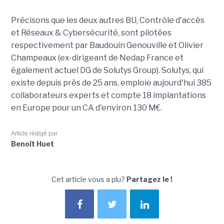
Précisons que les deux autres BU, Contrôle d'accès
et Réseaux & Cybersécurité, sont pilotées
respectivement par Baudouin Genouville et Olivier
Champeaux (ex-dirigeant de Nedap France et
également actuel DG de Solutys Group). Solutys, qui
existe depuis près de 25 ans, emploie aujourd'hui 385
collaborateurs experts et compte 18 implantations
en Europe pour un CA d'environ 130 M€.
Article rédigé par
Benoît Huet
Cet article vous a plu?
Partagez le !