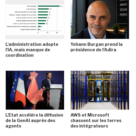
L'administration adopte
Yohann Burgan prend la
l'IA, mais manque de
présidence de l'Adira
coordination
L'Etat accélère la diffusion
AWS et Microsoft
de la GenAI auprès des
chassent sur les terres
agents
des intégrateurs