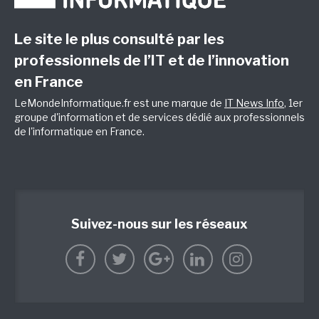
Le site le plus consulté par les
professionnels de l’IT et de l’innovation
en France
LeMondeInformatique.fr est une marque de
IT News Info
, 1er
groupe d'information et de services dédié aux professionnels
de l'informatique en France.
Suivez-nous sur les réseaux