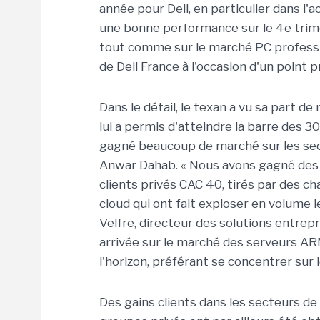
année pour Dell, en particulier dans l'
une bonne performance sur le 4e trime
tout comme sur le marché PC professio
de Dell France à l'occasion d'un point 
Dans le détail, le texan a vu sa part 
lui a permis d'atteindre la barre des 
gagné beaucoup de marché sur les sect
Anwar Dahab. « Nous avons gagné des 
clients privés CAC 40, tirés par des c
cloud qui ont fait exploser en volume l
Velfre, directeur des solutions entrepr
arrivée sur le marché des serveurs ARM,
l'horizon, préférant se concentrer sur
Des gains clients dans les secteurs de 