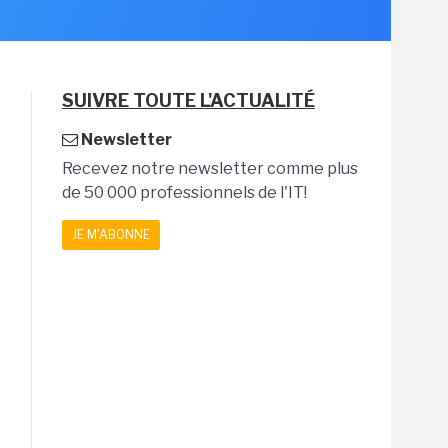
SUIVRE TOUTE L'ACTUALITÉ
Newsletter
Recevez notre newsletter comme plus
de 50 000 professionnels de l'IT!
JE M'ABONNE