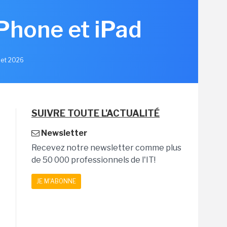
iPhone et iPad
llet 2026
SUIVRE TOUTE L'ACTUALITÉ
Newsletter
Recevez notre newsletter comme plus
de 50 000 professionnels de l'IT!
JE M'ABONNE