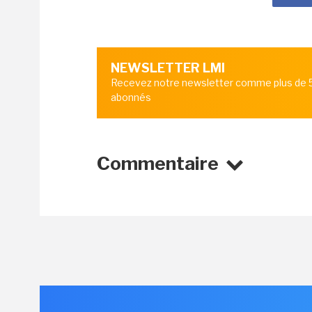
NEWSLETTER LMI
Recevez notre newsletter comme plus de
abonnés
Commentaire