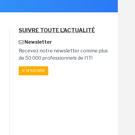
SUIVRE TOUTE L'ACTUALITÉ
Newsletter
Recevez notre newsletter comme plus
de 50 000 professionnels de l'IT!
JE M'ABONNE