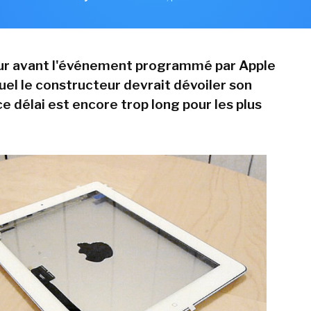
our avant l'événement programmé par Apple
uel le constructeur devrait dévoiler son
ce délai est encore trop long pour les plus