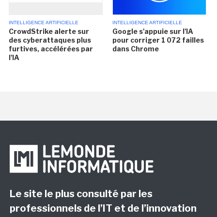
INTELLIGENCE ARTIFICIELLE
INTELLIGENCE ARTIFICIELLE
CrowdStrike alerte sur
Google s'appuie sur l'IA
des cyberattaques plus
pour corriger 1 072 failles
furtives, accélérées par
dans Chrome
l'IA
Le site le plus consulté par les
professionnels de l’IT et de l’innovation