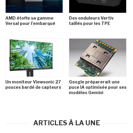
AMD étoffe sa gamme
Des onduleurs Vertiv
Versal pour l'embarqué
taillés pour les TPE
Un moniteur Viewsonic 27
Google préparerait une
pouces bardé de capteurs
puce IA optimisée pour ses
modèles Gemini
ARTICLES À LA UNE