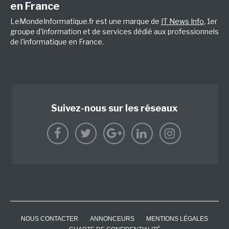
en France
LeMondeInformatique.fr est une marque de
IT News Info
, 1er
groupe d'information et de services dédié aux professionnels
de l'informatique en France.
Suivez-nous sur les réseaux
NOUS CONTACTER
ANNONCEURS
MENTIONS LÉGALES