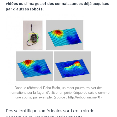
vidéos ou d'images et des connaissances déjà acquises
par d'autres robots.
Dans le référentiel Robo Brain, un robot pourra trouver des
informations sur la façon d'utiliser un périphérique de saisie comme
une souris, par exemple. (source : http://robobrain.me/#/)
Des scientifiques américains sont en train de