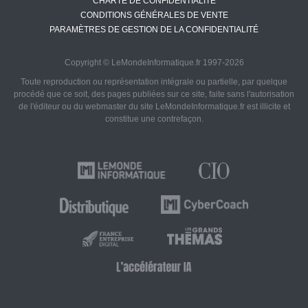
CHARTE DE CONFIDENTIALITÉ
CONDITIONS GÉNÉRALES DE VENTE
PARAMÈTRES DE GESTION DE LA CONFIDENTIALITÉ
Copyright © LeMondeInformatique.fr 1997-2026
Toute reproduction ou représentation intégrale ou partielle, par quelque
procédé que ce soit, des pages publiées sur ce site, faite sans l'autorisation
de l'éditeur ou du webmaster du site LeMondeInformatique.fr est illicite et
constitue une contrefaçon.