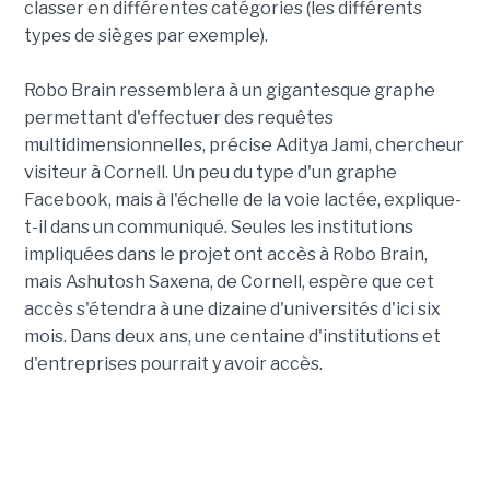
classer en différentes catégories (les différents
types de sièges par exemple).
Robo Brain ressemblera à un gigantesque graphe
permettant d'effectuer des requêtes
multidimensionnelles, précise Aditya Jami, chercheur
visiteur à Cornell. Un peu du type d'un graphe
Facebook, mais à l'échelle de la voie lactée, explique-
t-il dans un communiqué. Seules les institutions
impliquées dans le projet ont accès à Robo Brain,
mais Ashutosh Saxena, de Cornell, espère que cet
accès s'étendra à une dizaine d'universités d'ici six
mois. Dans deux ans, une centaine d'institutions et
d'entreprises pourrait y avoir accès.