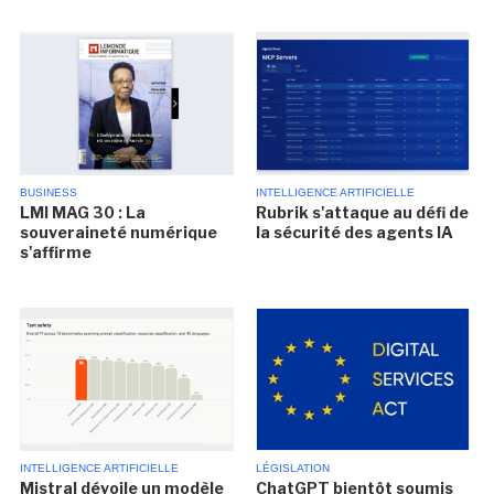
BUSINESS
INTELLIGENCE ARTIFICIELLE
LMI MAG 30 : La
Rubrik s'attaque au défi de
souveraineté numérique
la sécurité des agents IA
s'affirme
INTELLIGENCE ARTIFICIELLE
LÉGISLATION
Mistral dévoile un modèle
ChatGPT bientôt soumis