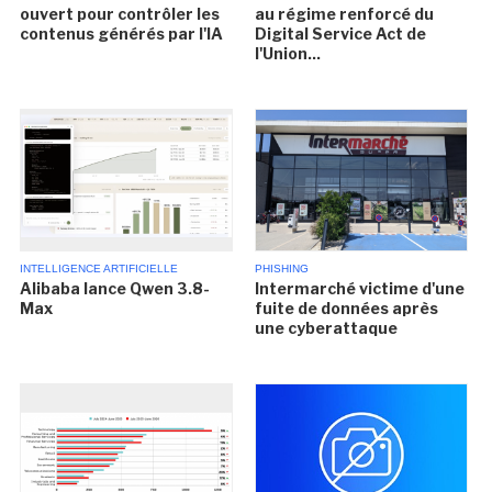
ouvert pour contrôler les
au régime renforcé du
contenus générés par l'IA
Digital Service Act de
l'Union...
INTELLIGENCE ARTIFICIELLE
PHISHING
Alibaba lance Qwen 3.8-
Intermarché victime d'une
Max
fuite de données après
une cyberattaque