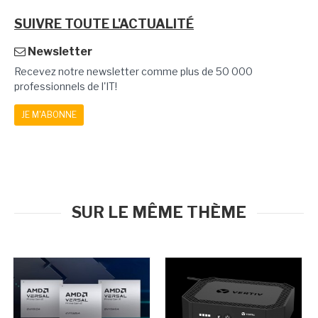
SUIVRE TOUTE L'ACTUALITÉ
Newsletter
Recevez notre newsletter comme plus de 50 000
professionnels de l'IT!
JE M'ABONNE
SUR LE MÊME THÈME