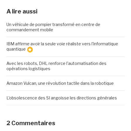
A lire aussi
Un véhicule de pompier transformé en centre de
commandement mobile
IBM affirme avoir la seule voie réaliste vers l'informatique
quantique
Avec les robots, DHL renforce l'automatisation des
opérations logistiques
Amazon Vulcan, une révolution tactile dans la robotique
L'obsolescence des SI angoisse les directions générales
2 Commentaires