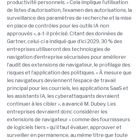
productivité personnels. « Cela implique l’utilisation
de listes d’autorisation, l’examen des autorisations, la
surveillance des paramètres de recherche et la mise
en place de contrôles pour les outils IA non
approuvés », a-t-il précisé. Citant des données de
Gartner, celui-ci a indiqué que d’ici 2029, 30 % des
entreprises utiliseront des technologies de
navigation d’entreprise sécurisées pour améliorer
l’audit des extensions de navigateur, le profilage des
risques et l’application des politiques. « À mesure que
les navigateurs deviennent l’espace de travail
principal pour les courriels, les applications SaaS et
les assistants IA, les cyberattaquants devraient
continuer à les cibler », a avancé M. Dubey. Les
entreprises devraient donc considérer les
extensions de navigateur « comme des fournisseurs
de logiciels tiers » qu’il faut évaluer, approuver et
surveiller en permanence, au même titre que toute