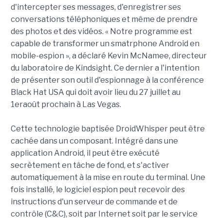
d'intercepter ses messages, d'enregistrer ses
conversations téléphoniques et même de prendre
des photos et des vidéos. « Notre programme est
capable de transformer un smatrphone Android en
mobile-espion », a déclaré Kevin McNamee, directeur
du laboratoire de Kindsight. Ce dernier a l'intention
de présenter son outil d'espionnage à la conférence
Black Hat USA qui doit avoir lieu du 27 juillet au
1eraoût prochain à Las Vegas.
Cette technologie baptisée DroidWhisper peut être
cachée dans un composant. Intégré dans une
application Android, il peut être exécuté
secrètement en tâche de fond, et s'activer
automatiquement à la mise en route du terminal. Une
fois installé, le logiciel espion peut recevoir des
instructions d'un serveur de commande et de
contrôle (C&C), soit par Internet soit par le service