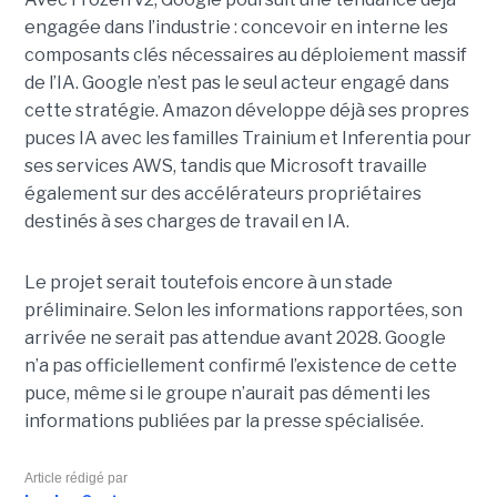
engagée dans l’industrie : concevoir en interne les
composants clés nécessaires au déploiement massif
de l’IA. Google n’est pas le seul acteur engagé dans
cette stratégie. Amazon développe déjà ses propres
puces IA avec les familles Trainium et Inferentia pour
ses services AWS, tandis que Microsoft travaille
également sur des accélérateurs propriétaires
destinés à ses charges de travail en IA.
Le projet serait toutefois encore à un stade
préliminaire. Selon les informations rapportées, son
arrivée ne serait pas attendue avant 2028. Google
n’a pas officiellement confirmé l’existence de cette
puce, même si le groupe n’aurait pas démenti les
informations publiées par la presse spécialisée.
Article rédigé par