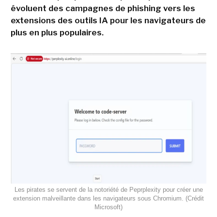
évoluent des campagnes de phishing vers les
extensions des outils IA pour les navigateurs de
plus en plus populaires.
Les pirates se servent de la notoriété de Peprplexity pour créer une
extension malveillante dans les navigateurs sous Chromium. (Crédit
Microsoft)