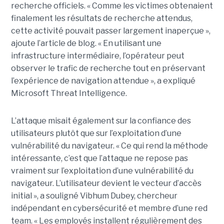
recherche officiels. « Comme les victimes obtenaient
finalement les résultats de recherche attendus,
cette activité pouvait passer largement inaperçue »,
ajoute l’article de blog. « En utilisant une
infrastructure intermédiaire, l’opérateur peut
observer le trafic de recherche tout en préservant
l’expérience de navigation attendue », a expliqué
Microsoft Threat Intelligence.
L’attaque misait également sur la confiance des
utilisateurs plutôt que sur l’exploitation d’une
vulnérabilité du navigateur. « Ce qui rend la méthode
intéressante, c’est que l’attaque ne repose pas
vraiment sur l’exploitation d’une vulnérabilité du
navigateur. L’utilisateur devient le vecteur d’accès
initial », a souligné Vibhum Dubey, chercheur
indépendant en cybersécurité et membre d’une red
team. « Les employés installent régulièrement des