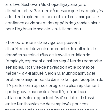
a relevé Sushovan Mukhopadhyay, analyste
directeur chez Gartner. « À mesure que les employés
adoptent rapidement ces outils et ces marques de
confiance deviennent des appâts de grande valeur
pour l’ingénierie sociale. », a-t-il convenu.
« Les extensions de navigateur peuvent
discrètement devenir une couche de collecte de
données au sein du flux de travail quotidien de
l’employé, exposant ainsi les requêtes de recherche
sensibles, l’activité de navigation et le contexte
métier », a-t-il ajouté. Selon M. Mukhopadhyay, le
problème majeur réside dans le fait que l’adoption de
l’IA par les entreprises progresse plus rapidement
que la gouvernance de sécurité, offrant aux
attaquants des opportunités d’exploiter le fossé
entre l’enthousiasme des employés pour ces