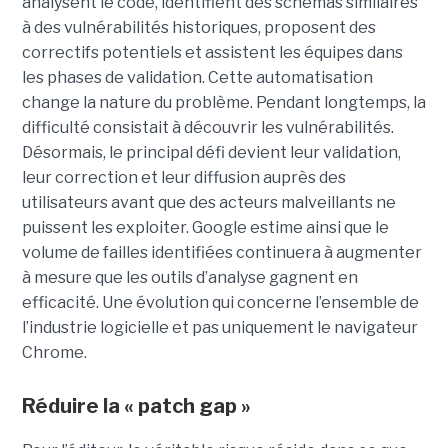
analysent le code, identifient des schémas similaires
à des vulnérabilités historiques, proposent des
correctifs potentiels et assistent les équipes dans
les phases de validation. Cette automatisation
change la nature du problème. Pendant longtemps, la
difficulté consistait à découvrir les vulnérabilités.
Désormais, le principal défi devient leur validation,
leur correction et leur diffusion auprès des
utilisateurs avant que des acteurs malveillants ne
puissent les exploiter. Google estime ainsi que le
volume de failles identifiées continuera à augmenter
à mesure que les outils d’analyse gagnent en
efficacité. Une évolution qui concerne l’ensemble de
l’industrie logicielle et pas uniquement le navigateur
Chrome.
Réduire la « patch gap »