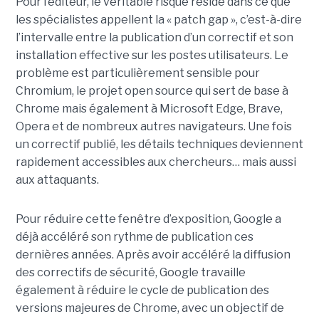
Pour l’éditeur, le véritable risque réside dans ce que
les spécialistes appellent la « patch gap », c’est-à-dire
l’intervalle entre la publication d’un correctif et son
installation effective sur les postes utilisateurs. Le
problème est particulièrement sensible pour
Chromium, le projet open source qui sert de base à
Chrome mais également à Microsoft Edge, Brave,
Opera et de nombreux autres navigateurs. Une fois
un correctif publié, les détails techniques deviennent
rapidement accessibles aux chercheurs… mais aussi
aux attaquants.
Pour réduire cette fenêtre d’exposition, Google a
déjà accéléré son rythme de publication ces
dernières années. Après avoir accéléré la diffusion
des correctifs de sécurité, Google travaille
également à réduire le cycle de publication des
versions majeures de Chrome, avec un objectif de