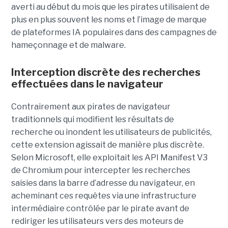
averti au début du mois que les pirates utilisaient de
plus en plus souvent les noms et l’image de marque
de plateformes IA populaires dans des campagnes de
hameçonnage et de malware.
Interception discrète des recherches
effectuées dans le navigateur
Contrairement aux pirates de navigateur
traditionnels qui modifient les résultats de
recherche ou inondent les utilisateurs de publicités,
cette extension agissait de manière plus discrète.
Selon Microsoft, elle exploitait les API Manifest V3
de Chromium pour intercepter les recherches
saisies dans la barre d’adresse du navigateur, en
acheminant ces requêtes via une infrastructure
intermédiaire contrôlée par le pirate avant de
rediriger les utilisateurs vers des moteurs de