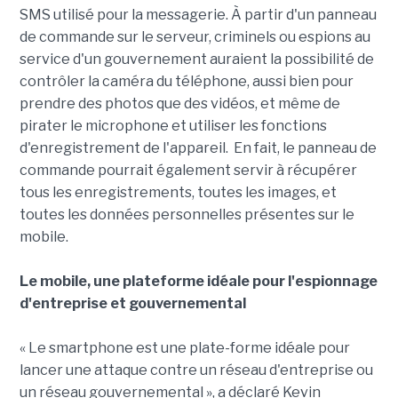
SMS utilisé pour la messagerie. À partir d'un panneau
de commande sur le serveur, criminels ou espions au
service d'un gouvernement auraient la possibilité de
contrôler la caméra du téléphone, aussi bien pour
prendre des photos que des vidéos, et même de
pirater le microphone et utiliser les fonctions
d'enregistrement de l'appareil. En fait, le panneau de
commande pourrait également servir à récupérer
tous les enregistrements, toutes les images, et
toutes les données personnelles présentes sur le
mobile.
Le mobile, une plateforme idéale pour l'espionnage
d'entreprise et gouvernemental
« Le smartphone est une plate-forme idéale pour
lancer une attaque contre un réseau d'entreprise ou
un réseau gouvernemental », a déclaré Kevin