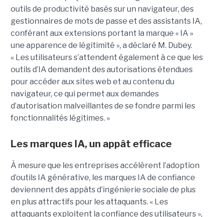
outils de productivité basés sur un navigateur, des
gestionnaires de mots de passe et des assistants IA,
conférant aux extensions portant la marque « IA »
une apparence de légitimité », a déclaré M. Dubey.
« Les utilisateurs s’attendent également à ce que les
outils d’IA demandent des autorisations étendues
pour accéder aux sites web et au contenu du
navigateur, ce qui permet aux demandes
d’autorisation malveillantes de se fondre parmi les
fonctionnalités légitimes. »
Les marques IA, un appât efficace
À mesure que les entreprises accélèrent l’adoption
d’outils IA générative, les marques IA de confiance
deviennent des appâts d’ingénierie sociale de plus
en plus attractifs pour les attaquants. « Les
attaquants exploitent la confiance des utilisateurs »,