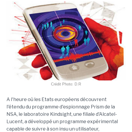
Crédit Photo: D.R
A l'heure où les Etats européens découvrent
l'étendu du programme d'espionnage Prism de la
NSA, le laboratoire Kindsight, une filiale d'Alcatel-
Lucent, a développé un programme expérimental
capable de suivre à son insu un utilisateur,