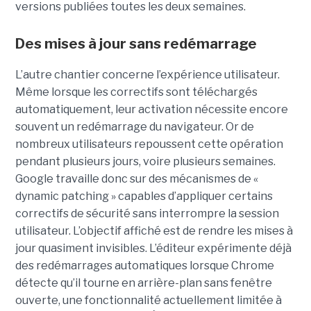
versions publiées toutes les deux semaines.
Des mises à jour sans redémarrage
L’autre chantier concerne l’expérience utilisateur.
Même lorsque les correctifs sont téléchargés
automatiquement, leur activation nécessite encore
souvent un redémarrage du navigateur. Or de
nombreux utilisateurs repoussent cette opération
pendant plusieurs jours, voire plusieurs semaines.
Google travaille donc sur des mécanismes de «
dynamic patching » capables d’appliquer certains
correctifs de sécurité sans interrompre la session
utilisateur. L’objectif affiché est de rendre les mises à
jour quasiment invisibles. L’éditeur expérimente déjà
des redémarrages automatiques lorsque Chrome
détecte qu’il tourne en arrière-plan sans fenêtre
ouverte, une fonctionnalité actuellement limitée à