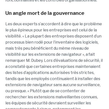
fonctionnalités et les contrôles organisationnels.
Un angle mort de la gouvernance
Les deux experts s’accordent à dire que le problème
le plus épineux pour les entreprises est celui de la
visibilité. « La plupart des entreprises disposent d’un
processus bien rodé pour l’inventaire des logiciels,
mais très peu bénéficient du même niveau de
visibilité sur les extensions de navigateur », a fait
remarquer M. Dubey. Lors d’évaluations de sécurité, il
a constaté que certaines entreprises maintenaient
des listes d’applications autorisées très strictes,
tandis que les employés continuaient à installer des
extensions de navigateur sans aucune surveillance,
ou presque. « Plutôt que de se contenter de
rechercher les extensions malveillantes connues,
les équipes de sécurité devraient surveiller les