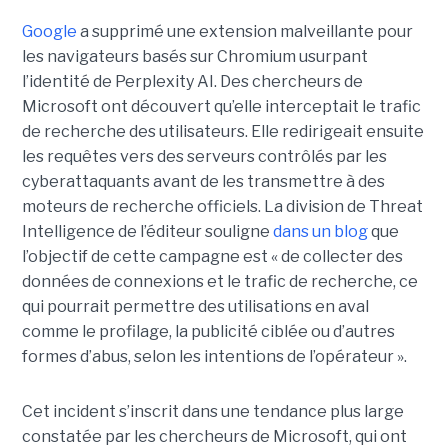
Google
a supprimé une extension malveillante pour
les navigateurs basés sur Chromium usurpant
l’identité de Perplexity AI. Des chercheurs de
Microsoft ont découvert qu’elle interceptait le trafic
de recherche des utilisateurs. Elle redirigeait ensuite
les requêtes vers des serveurs contrôlés par les
cyberattaquants avant de les transmettre à des
moteurs de recherche officiels. La division de Threat
Intelligence de l’éditeur souligne
dans un blog
que
l’objectif de cette campagne est « de collecter des
données de connexions et le trafic de recherche, ce
qui pourrait permettre des utilisations en aval
comme le profilage, la publicité ciblée ou d’autres
formes d’abus, selon les intentions de l’opérateur ».
Cet incident s’inscrit dans une tendance plus large
constatée par les chercheurs de Microsoft, qui ont