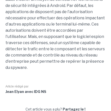
de sécurité intégrées à Android. Par défaut, les
applications de disposent pas de l'autorisation
nécessaire pour effectuer des opérations impactant
d'autres applications ou le terminal lui-même. Ces
autorisations doivent être accordées par
l'utilisateur. Mais, en supposant que le logiciel espion
traverse ces défenses, seul un système capable de
détecter le trafic entre le composant et les serveurs
de commande et de contrôle au niveau du réseau
d'entreprise peut permettre de repérer la présence
du spyware.
Article rédigé par
Jean Elyan avec IDG NS
Cet article vous a plu?
Partagez le !