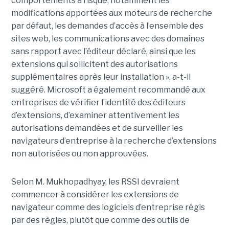
comportements à risque, notamment les
modifications apportées aux moteurs de recherche
par défaut, les demandes d’accès à l’ensemble des
sites web, les communications avec des domaines
sans rapport avec l’éditeur déclaré, ainsi que les
extensions qui sollicitent des autorisations
supplémentaires après leur installation », a-t-il
suggéré. Microsoft a également recommandé aux
entreprises de vérifier l’identité des éditeurs
d’extensions, d’examiner attentivement les
autorisations demandées et de surveiller les
navigateurs d’entreprise à la recherche d’extensions
non autorisées ou non approuvées.
Selon M. Mukhopadhyay, les RSSI devraient
commencer à considérer les extensions de
navigateur comme des logiciels d’entreprise régis
par des règles, plutôt que comme des outils de