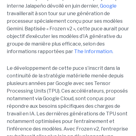
interne Jalapeño dévoilé en juin dernier,
Google
travaillerait à son tour sur une génération de
processeur spécialement conçu pour ses modèles
Gemini. Baptisée « Frozen v2 », cette puce aurait pour
objectif d’exécuter les modèles d’IA générative du
groupe de manière plus efficace, selon des
informations rapportées par
The Information.
Le développement de cette puce s’inscrit dans la
continuité de la stratégie matérielle menée depuis
plusieurs années par Google avec ses Tensor
Processing Units (TPU). Ces accélérateurs, proposés
notamment via Google Cloud, sont conçus pour
répondre aux besoins spécifiques des charges de
travail en IA. Les dernières générations de TPU sont
notamment optimisées pour l’entraînement et
l’inférence des modèles. Avec Frozen v2, l'entreprise