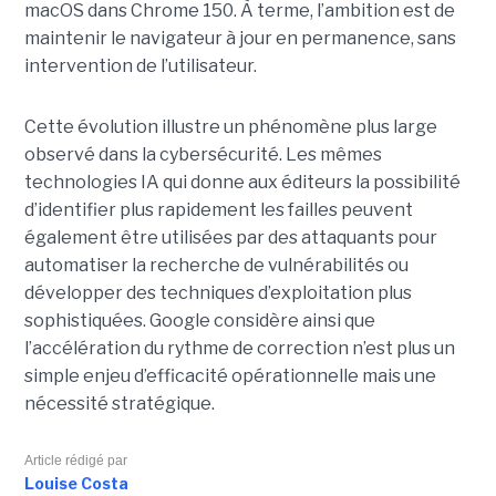
macOS dans Chrome 150. À terme, l’ambition est de
maintenir le navigateur à jour en permanence, sans
intervention de l’utilisateur.
Cette évolution illustre un phénomène plus large
observé dans la cybersécurité. Les mêmes
technologies IA qui donne aux éditeurs la possibilité
d’identifier plus rapidement les failles peuvent
également être utilisées par des attaquants pour
automatiser la recherche de vulnérabilités ou
développer des techniques d’exploitation plus
sophistiquées. Google considère ainsi que
l’accélération du rythme de correction n’est plus un
simple enjeu d’efficacité opérationnelle mais une
nécessité stratégique.
Article rédigé par
Louise Costa