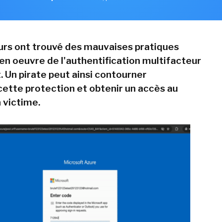
rs ont trouvé des mauvaises pratiques
 en oeuvre de l'authentification multifacteur
. Un pirate peut ainsi contourner
ette protection et obtenir un accès au
 victime.