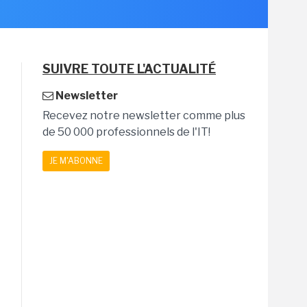
SUIVRE TOUTE L'ACTUALITÉ
Newsletter
Recevez notre newsletter comme plus
de 50 000 professionnels de l'IT!
JE M'ABONNE