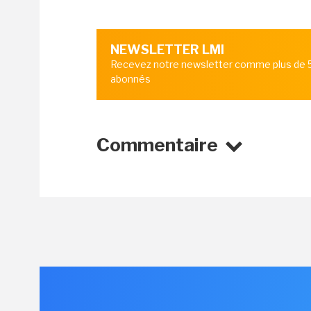
NEWSLETTER LMI
Recevez notre newsletter comme plus de
abonnés
Commentaire