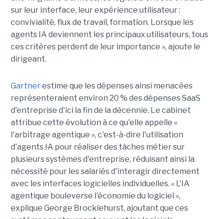
sur leur interface, leur expérience utilisateur :
convivialité, flux de travail, formation. Lorsque les
agents IA deviennent les principaux utilisateurs, tous
ces critères perdent de leur importance », ajoute le
dirigeant.
Gartner
estime que les dépenses ainsi menacées
représenteraient environ 20 % des dépenses SaaS
d'entreprise d'ici la fin de la décennie. Le cabinet
attribue cette évolution à ce qu'elle appelle «
l'arbitrage agentique », c'est-à-dire l'utilisation
d'agents IA pour réaliser des tâches métier sur
plusieurs systèmes d'entreprise, réduisant ainsi la
nécessité pour les salariés d'interagir directement
avec les interfaces logicielles individuelles. « L'IA
agentique bouleverse l'économie du logiciel »,
explique George Brocklehurst, ajoutant que ces