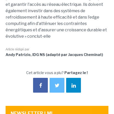
et garantir l'accès au réseau électrique. Ils doivent
également investir dans des systèmes de
refroidissement à haute efficacité et dans l’edge
computing afin d'atténuer les contraintes
énergétiques et d'assurer une croissance durable et
évolutive » conclut-elle
Article rédigé par
Andy Patrizio, IDG NS (adapté par Jacques Cheminat)
Cet article vous a plu?
Partagez le !
NEWSLETTER LMI