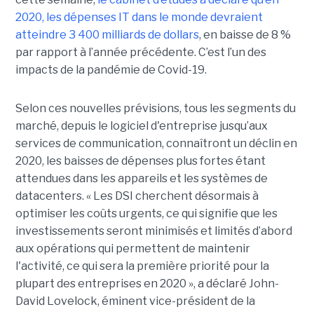
2020, les dépenses IT dans le monde devraient
atteindre 3 400 milliards de dollars
, en baisse de 8 %
par rapport à l’année précédente. C’est l’un des
impacts de la pandémie de Covid-19.
Selon ces nouvelles prévisions, tous les segments du
marché, depuis le logiciel d'entreprise jusqu’aux
services de communication, connaîtront un déclin en
2020, les baisses de dépenses plus fortes étant
attendues dans les appareils et les systèmes de
datacenters. « Les DSI cherchent désormais à
optimiser les coûts urgents, ce qui signifie que les
investissements seront minimisés et limités d’abord
aux opérations qui permettent de maintenir
l'activité, ce qui sera la première priorité pour la
plupart des entreprises en 2020 », a déclaré John-
David Lovelock, éminent vice-président de la