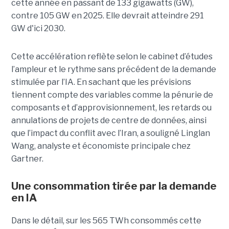
cette année en passant de 133 gigawatts (GW),
contre 105 GW en 2025. Elle devrait atteindre 291
GW d'ici 2030.
Cette accélération reflète selon le cabinet d’études
l’ampleur et le rythme sans précédent de la demande
stimulée par l’IA. En sachant que les prévisions
tiennent compte des variables comme la pénurie de
composants et d’approvisionnement, les retards ou
annulations de projets de centre de données, ainsi
que l’impact du conflit avec l’Iran, a souligné Linglan
Wang, analyste et économiste principale chez
Gartner.
Une consommation tirée par la demande
en IA
Dans le détail, sur les 565 TWh consommés cette