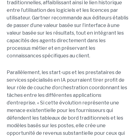
traditionnelles, affaiblissant ainsi le lien historique
entre l’utilisation des logiciels et les licences par
utilisateur. Gartner recommande aux éditeurs établis
de passer d’une valeur basée sur l’interface à une
valeur basée sur les résultats, tout en intégrant les
capacités des agents directement dans les
processus métier et en préservant les
connaissances spécifiques au client.
Parallèlement, les start-ups et les prestataires de
services spécialisés en IA pourraient tirer profit de
leur rôle de couche d’orchestration coordonnant les
tâches entre les différentes applications
d’entreprise. « Si cette évolution représente une
menace existentielle pour les fournisseurs qui
défendent les tableaux de bord traditionnels et les
modèles basés sur les postes, elle crée une
opportunité de revenus substantielle pour ceux qui