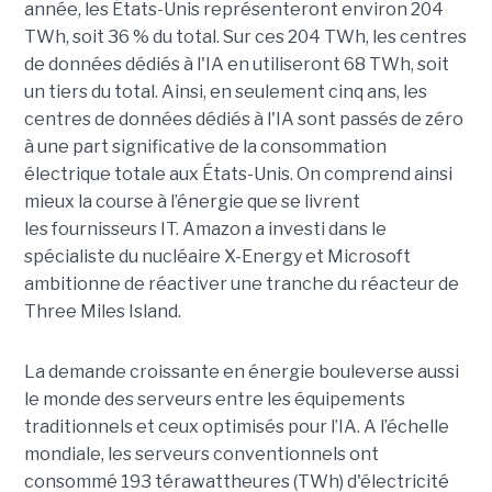
année, les États-Unis représenteront environ 204
TWh, soit 36 ​​% du total. Sur ces 204 TWh, les centres
de données dédiés à l'IA en utiliseront 68 TWh, soit
un tiers du total. Ainsi, en seulement cinq ans, les
centres de données dédiés à l'IA sont passés de zéro
à une part significative de la consommation
électrique totale aux États-Unis. On comprend ainsi
mieux la course à l’énergie que se livrent
les fournisseurs IT. Amazon a investi dans le
spécialiste du nucléaire X-Energy et Microsoft
ambitionne de réactiver une tranche du réacteur de
Three Miles Island.
La demande croissante en énergie bouleverse aussi
le monde des serveurs entre les équipements
traditionnels et ceux optimisés pour l’IA. A l’échelle
mondiale, les serveurs conventionnels ont
consommé 193 térawattheures (TWh) d'électricité