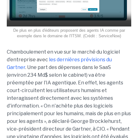
De plus en plus d'éditeurs proposent des agents IA comme par
exemple dans le domaine de l'ITSM. (Crédit : ServiceNow)
Chamboulement en vue sur le marché du logiciel
d’entreprise avec
les dernières prévisions du
Gartner
. Une part des dépenses dans le SaaS
(environ 234 Md$ selon le cabinet) va être
préemptée par l’IA agentique. En effet, les agents
court-circuitent les utilisateurs humains et
interagissent directement avec les systèmes
d'information. « On n'achète plus des logiciels
principalement pour les humains, mais de plus en plus
pour les agents », a déclaré George Brocklehurst,
vice-président directeur de Gartner, à CIO. « Pendant
une vingtaine d'années, les logiciels ont été évalués