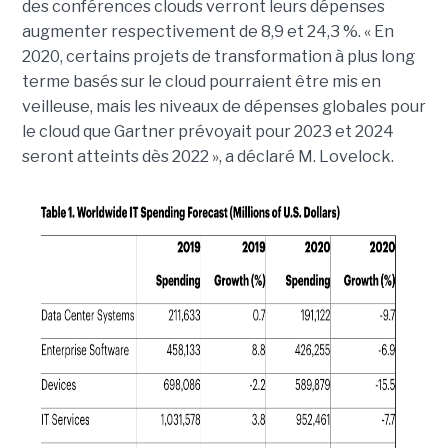
des conférences clouds verront leurs dépenses
augmenter respectivement de 8,9 et 24,3 %. « En
2020, certains projets de transformation à plus long
terme basés sur le cloud pourraient être mis en
veilleuse, mais les niveaux de dépenses globales pour
le cloud que Gartner prévoyait pour 2023 et 2024
seront atteints dès 2022 », a déclaré M. Lovelock.