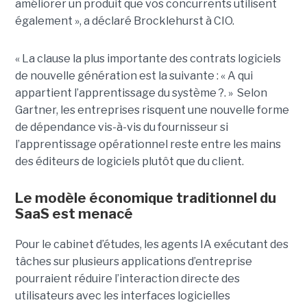
améliorer un produit que vos concurrents utilisent
également », a déclaré Brocklehurst à CIO.
« La clause la plus importante des contrats logiciels
de nouvelle génération est la suivante : « A qui
appartient l’apprentissage du système ?. » Selon
Gartner, les entreprises risquent une nouvelle forme
de dépendance vis-à-vis du fournisseur si
l’apprentissage opérationnel reste entre les mains
des éditeurs de logiciels plutôt que du client.
Le modèle économique traditionnel du
SaaS est menacé
Pour le cabinet d’études, les agents IA exécutant des
tâches sur plusieurs applications d’entreprise
pourraient réduire l’interaction directe des
utilisateurs avec les interfaces logicielles