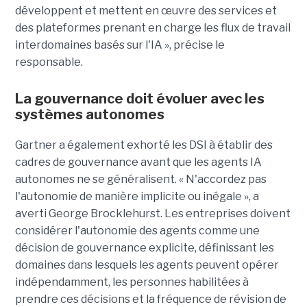
développent et mettent en œuvre des services et
des plateformes prenant en charge les flux de travail
interdomaines basés sur l'IA », précise le
responsable.
La gouvernance doit évoluer avec les
systèmes autonomes
Gartner a également exhorté les DSI à établir des
cadres de gouvernance avant que les agents IA
autonomes ne se généralisent. « N'accordez pas
l'autonomie de manière implicite ou inégale », a
averti George Brocklehurst. Les entreprises doivent
considérer l'autonomie des agents comme une
décision de gouvernance explicite, définissant les
domaines dans lesquels les agents peuvent opérer
indépendamment, les personnes habilitées à
prendre ces décisions et la fréquence de révision de