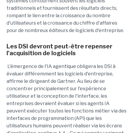
systèmes contournent souvent les logiciels
traditionnels et fournissent des résultats directs,
rompant le lien entre la croissance du nombre
d'utilisateurs et la croissance du chiffre d'affaires
pour de nombreux éditeurs de logiciels d'entreprise.
Les DSI devront peut-être repenser
l'acquisition de logiciels
L'émergence de l'IA agentique obligera les DSI à
évaluer différemment les logiciels d'entreprise,
affirme le dirigeant de Gartner. Au lieu de se
concentrer principalement sur l'expérience
utilisateur et la conception de l'interface, les
entreprises devraient évaluer si les agents IA
peuvent exécuter toutes les fonctions métier via des
interfaces de programmation (API) que les
utilisateurs humains peuvent réaliser via les écrans