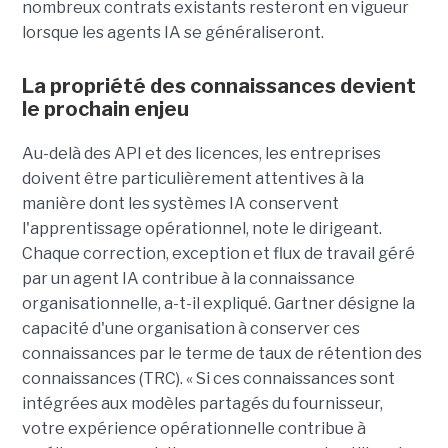
nombreux contrats existants resteront en vigueur
lorsque les agents IA se généraliseront.
La propriété des connaissances devient
le prochain enjeu
Au-delà des API et des licences, les entreprises
doivent être particulièrement attentives à la
manière dont les systèmes IA conservent
l'apprentissage opérationnel, note le dirigeant.
Chaque correction, exception et flux de travail géré
par un agent IA contribue à la connaissance
organisationnelle, a-t-il expliqué. Gartner désigne la
capacité d'une organisation à conserver ces
connaissances par le terme de taux de rétention des
connaissances (TRC). « Si ces connaissances sont
intégrées aux modèles partagés du fournisseur,
votre expérience opérationnelle contribue à