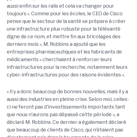
aussi enfin sur les rails et cela va changer pour
toujours ». Comme pour les écoles, le CEO de Cisco
pense que le secteur de la santé se prépare à créer
une infrastructure plus robuste pour la télésanté
digne de ce nom, et mettre fin aux bricolages des
derniers mois ». M. Robbins a ajouté que les
entreprises pharmaceutiques et les fabricants de
médicaments « cherchaient à renforcer leurs
infrastructures pour la recherche, notamment leurs
cyber-infrastructures pour des raisons évidentes ».
« Il y a donc beaucoup de bonnes nouvelles, mais il y a
aussi des industries en pleine crise. Selon moi, celles-
ci ne feront pas d'investissements importants tant
que nous n’aurons pas dépassé cette période », a
déclaré M. Robbins. Ce dernier a également déclaré
que beaucoup de clients de Cisco, qui n’étaient pas