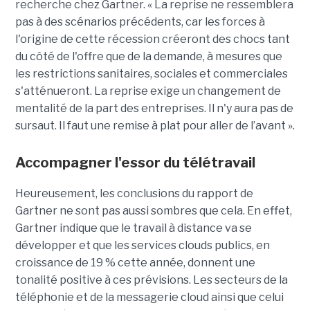
recherche chez Gartner. « La reprise ne ressemblera
pas à des scénarios précédents, car les forces à
l'origine de cette récession créeront des chocs tant
du côté de l'offre que de la demande, à mesures que
les restrictions sanitaires, sociales et commerciales
s'atténueront. La reprise exige un changement de
mentalité de la part des entreprises. Il n'y aura pas de
sursaut. Il faut une remise à plat pour aller de l’avant ».
Accompagner l'essor du télétravail
Heureusement, les conclusions du rapport de
Gartner ne sont pas aussi sombres que cela. En effet,
Gartner indique que le travail à distance va se
développer et que les services clouds publics, en
croissance de 19 % cette année, donnent une
tonalité positive à ces prévisions. Les secteurs de la
téléphonie et de la messagerie cloud ainsi que celui