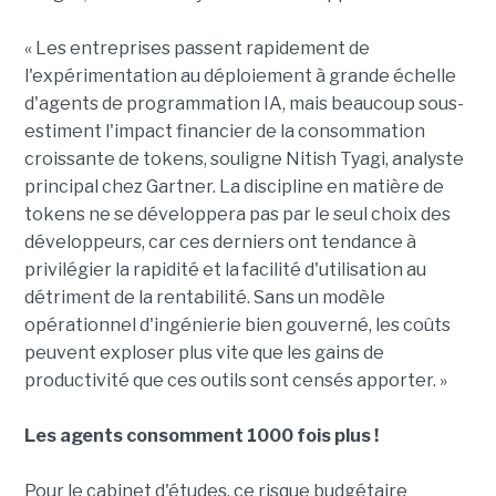
« Les entreprises passent rapidement de
l'expérimentation au déploiement à grande échelle
d'agents de programmation IA, mais beaucoup sous-
estiment l'impact financier de la consommation
croissante de tokens, souligne Nitish Tyagi, analyste
principal chez Gartner. La discipline en matière de
tokens ne se développera pas par le seul choix des
développeurs, car ces derniers ont tendance à
privilégier la rapidité et la facilité d'utilisation au
détriment de la rentabilité. Sans un modèle
opérationnel d'ingénierie bien gouverné, les coûts
peuvent exploser plus vite que les gains de
productivité que ces outils sont censés apporter. »
Les agents consomment 1000 fois plus !
Pour le cabinet d'études, ce risque budgétaire