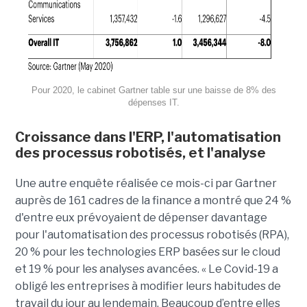
Pour 2020, le cabinet Gartner table sur une baisse de 8% des
dépenses IT.
Croissance dans l'ERP, l'automatisation
des processus robotisés, et l'analyse
Une autre enquête réalisée ce mois-ci par Gartner
auprès de 161 cadres de la finance a montré que 24 %
d'entre eux prévoyaient de dépenser davantage
pour l'automatisation des processus robotisés (RPA),
20 % pour les technologies ERP basées sur le cloud
et 19 % pour les analyses avancées. « Le Covid-19 a
obligé les entreprises à modifier leurs habitudes de
travail du jour au lendemain. Beaucoup d’entre elles