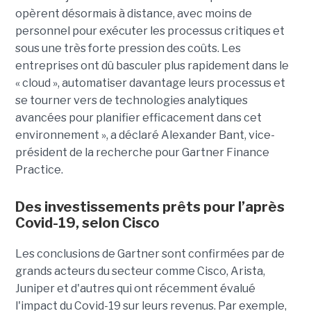
opèrent désormais à distance, avec moins de
personnel pour exécuter les processus critiques et
sous une très forte pression des coûts. Les
entreprises ont dû basculer plus rapidement dans le
« cloud », automatiser davantage leurs processus et
se tourner vers de technologies analytiques
avancées pour planifier efficacement dans cet
environnement », a déclaré Alexander Bant, vice-
président de la recherche pour Gartner Finance
Practice.
Des investissements prêts pour l’après
Covid-19, selon Cisco
Les conclusions de Gartner sont confirmées par de
grands acteurs du secteur comme Cisco, Arista,
Juniper et d'autres qui ont récemment évalué
l'impact du Covid-19 sur leurs revenus. Par exemple,