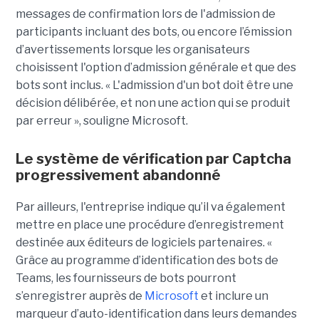
messages de confirmation lors de l'admission de
participants incluant des bots, ou encore l’émission
d’avertissements lorsque les organisateurs
choisissent l'option d’admission générale et que des
bots sont inclus. « L'admission d'un bot doit être une
décision délibérée, et non une action qui se produit
par erreur », souligne Microsoft.
Le système de vérification par Captcha
progressivement abandonné
Par ailleurs, l'entreprise indique qu’il va également
mettre en place une procédure d’enregistrement
destinée aux éditeurs de logiciels partenaires. «
Grâce au programme d’identification des bots de
Teams, les fournisseurs de bots pourront
s’enregistrer auprès de
Microsoft
et inclure un
marqueur d’auto-identification dans leurs demandes