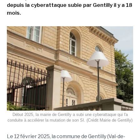
depuis la cyberattaque subie par Gentilly il y a 18
mois.
Début 2025, la mairie de Gentilly a subi une cyberattaque qui l'a
conduite à accélérer la mutation de son SI. (Crédit Mairie de Gentilly)
Le 12 février 2025, la commune de Gentilly (Val-de-