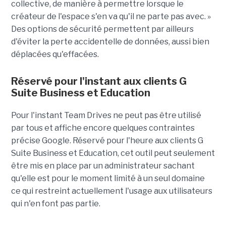
collective, de manière à permettre lorsque le
créateur de l'espace s'en va qu'il ne parte pas avec. »
Des options de sécurité permettent par ailleurs
d'éviter la perte accidentelle de données, aussi bien
déplacées qu'effacées.
Réservé pour l'instant aux clients G
Suite Business et Education
Pour l'instant Team Drives ne peut pas être utilisé
par tous et affiche encore quelques contraintes
précise Google. Réservé pour l'heure aux clients G
Suite Business et Education, cet outil peut seulement
être mis en place par un administrateur sachant
qu'elle est pour le moment limité à un seul domaine
ce qui restreint actuellement l'usage aux utilisateurs
qui n'en font pas partie.