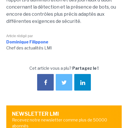
concernant la détection et la présence de bots, ou
encore des contrôles plus précis adaptés aux
différentes exigences de sécurité.
Article rédigé par
Dominique Filippone
Chef des actualités LMI
Cet article vous a plu?
Partagez le !
NEWSLETTER LMI
Recevez notre newsletter comme plus de 50000
abonnés