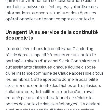
quitter l’environnement de collaboration. Claude
peut ainsi analyser des échanges, synthétiser des
informations ou encore structurer des réponses
opérationnelles en tenant compte du contexte.
Un agent IA au service de la continuité
des projets
L’une des évolutions introduites par Claude Tag
réside dans sa capacité à conserver un contexte
partagé au niveau d’un canal Slack. Contrairement
aux assistants classiques, chaque équipe dispose
d’une instance commune de Claude accessible à tous
les membres. Cette approche donne la possibilité
d’assurer une continuité des tâches entre plusieurs
collaborateurs, de faciliter la reprise d’un travail
entamé par un autre utilisateur et de réduire les
pertes de contexte dans les échanges. L’IA devient