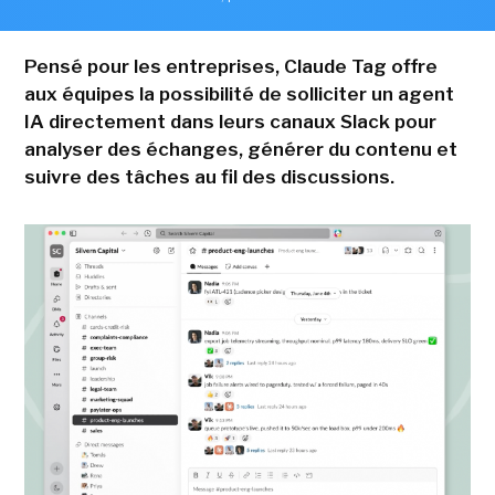
Pensé pour les entreprises, Claude Tag offre
aux équipes la possibilité de solliciter un agent
IA directement dans leurs canaux Slack pour
analyser des échanges, générer du contenu et
suivre des tâches au fil des discussions.