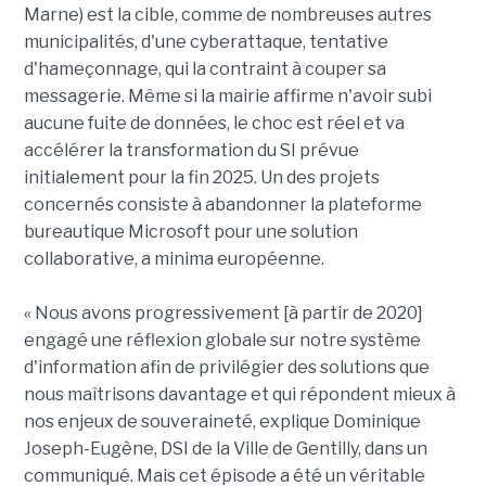
Marne) est la cible, comme de nombreuses autres
municipalités, d'une cyberattaque, tentative
d'hameçonnage, qui la contraint à couper sa
messagerie. Même si la mairie affirme n'avoir subi
aucune fuite de données, le choc est réel et va
accélérer la transformation du SI prévue
initialement pour la fin 2025. Un des projets
concernés consiste à abandonner la plateforme
bureautique Microsoft pour une solution
collaborative, a minima européenne.
« Nous avons progressivement [à partir de 2020]
engagé une réflexion globale sur notre système
d'information afin de privilégier des solutions que
nous maîtrisons davantage et qui répondent mieux à
nos enjeux de souveraineté, explique Dominique
Joseph-Eugène, DSI de la Ville de Gentilly, dans un
communiqué. Mais cet épisode a été un véritable