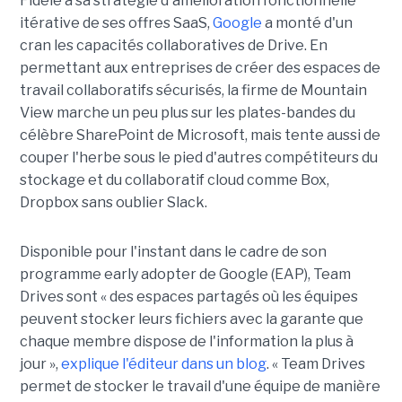
Fidèle à sa stratégie d'amélioration fonctionnelle
itérative de ses offres SaaS,
Google
a monté d'un
cran les capacités collaboratives de Drive. En
permettant aux entreprises de créer des espaces de
travail collaboratifs sécurisés, la firme de Mountain
View marche un peu plus sur les plates-bandes du
célèbre SharePoint de Microsoft, mais tente aussi de
couper l'herbe sous le pied d'autres compétiteurs du
stockage et du collaboratif cloud comme Box,
Dropbox sans oublier Slack.
Disponible pour l'instant dans le cadre de son
programme early adopter de Google (EAP), Team
Drives sont « des espaces partagés où les équipes
peuvent stocker leurs fichiers avec la garante que
chaque membre dispose de l'information la plus à
jour »,
explique l'éditeur dans un blog
. « Team Drives
permet de stocker le travail d'une équipe de manière