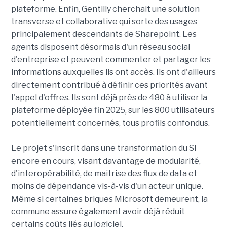
plateforme. Enfin, Gentilly cherchait une solution
transverse et collaborative qui sorte des usages
principalement descendants de Sharepoint. Les
agents disposent désormais d'un réseau social
d'entreprise et peuvent commenter et partager les
informations auxquelles ils ont accès. Ils ont d'ailleurs
directement contribué à définir ces priorités avant
l'appel d'offres. Ils sont déjà près de 480 à utiliser la
plateforme déployée fin 2025, sur les 800 utilisateurs
potentiellement concernés, tous profils confondus.
Le projet s'inscrit dans une transformation du SI
encore en cours, visant davantage de modularité,
d'interopérabilité, de maitrise des flux de data et
moins de dépendance vis-à-vis d'un acteur unique.
Même si certaines briques Microsoft demeurent, la
commune assure également avoir déjà réduit
certains coûts liés au logiciel.