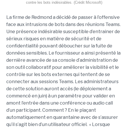
contre les bots indésirables. (Crédit Microsoft)
La firme de Redmond a décidé de passer à l’offensive
face aux intrusions de bots dans des réunions Teams.
Une présence indésirable susceptible d’entrainer de
sérieux risques en matière de sécurité et de
confidentialité pouvant déboucher sur la fuite de
données sensibles. Le fournisseur a ainsi présenté la
dernière avancée de sa console d’administration de
son outil collaboratif pour améliorer la visibilité et le
contrôle sur les bots externes qui tentent de se
connecter aux sessions Teams. Les administrateurs
de cette solution auront accès (le déploiement a
commencé en juin) à un paramètre pour valider en
amont l’entrée dans une conférence ou audio call
d’un participant. Comment ? En le plaçant
automatiquement en quarantaine avec de s’assurer
qu’il s’agit bien d’un utilisateur officiel. « Lorsque