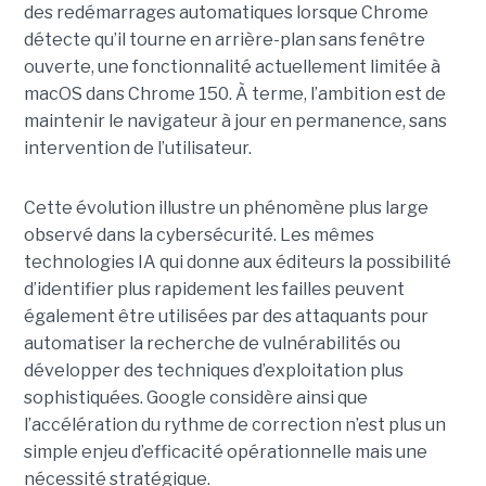
des redémarrages automatiques lorsque Chrome
détecte qu’il tourne en arrière-plan sans fenêtre
ouverte, une fonctionnalité actuellement limitée à
macOS dans Chrome 150. À terme, l’ambition est de
maintenir le navigateur à jour en permanence, sans
intervention de l’utilisateur.
Cette évolution illustre un phénomène plus large
observé dans la cybersécurité. Les mêmes
technologies IA qui donne aux éditeurs la possibilité
d’identifier plus rapidement les failles peuvent
également être utilisées par des attaquants pour
automatiser la recherche de vulnérabilités ou
développer des techniques d’exploitation plus
sophistiquées. Google considère ainsi que
l’accélération du rythme de correction n’est plus un
simple enjeu d’efficacité opérationnelle mais une
nécessité stratégique.