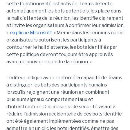
cette fonctionnalité est activée, Teams détecte
automatiquement les bots potentiels, les place dans
le hall d'attente de la réunion, les identifie clairement
et invite les organisateurs à confirmer leur admission
»,
explique Microsoft
. « Même dans les réunions où les
organisateurs autorisent les participants à
contourner le hall d'attente, les bots identifiés par
cette politique devront toujours être approuvés
avant de pouvoir rejoindre la réunion. »
L’éditeur indique avoir renforcé la capacité de Teams
à distinguer les bots des participants humains
lorsqu’ils rejoignent une réunion en combinant
plusieurs signaux comportementaux et
d’infrastructure. Des mesures de sécurité visant à
réduire l'admission accidentelle de ces bots identifié
ont été également implémentées comme ne pas
admettre en un clic les bots identifiés, émettre des