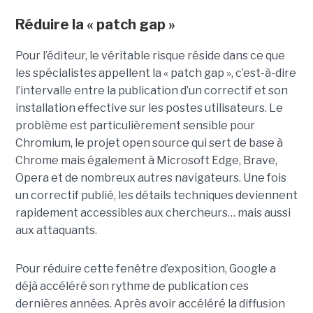
Réduire la « patch gap »
Pour l’éditeur, le véritable risque réside dans ce que
les spécialistes appellent la « patch gap », c’est-à-dire
l’intervalle entre la publication d’un correctif et son
installation effective sur les postes utilisateurs. Le
problème est particulièrement sensible pour
Chromium, le projet open source qui sert de base à
Chrome mais également à Microsoft Edge, Brave,
Opera et de nombreux autres navigateurs. Une fois
un correctif publié, les détails techniques deviennent
rapidement accessibles aux chercheurs… mais aussi
aux attaquants.
Pour réduire cette fenêtre d’exposition, Google a
déjà accéléré son rythme de publication ces
dernières années. Après avoir accéléré la diffusion