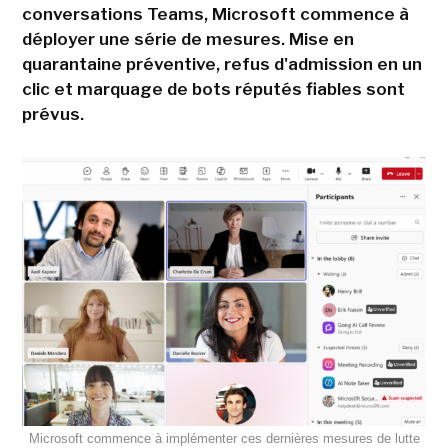
conversations Teams, Microsoft commence à
déployer une série de mesures. Mise en
quarantaine préventive, refus d'admission en un
clic et marquage de bots réputés fiables sont
prévus.
Microsoft commence à implémenter ces dernières mesures de lutte