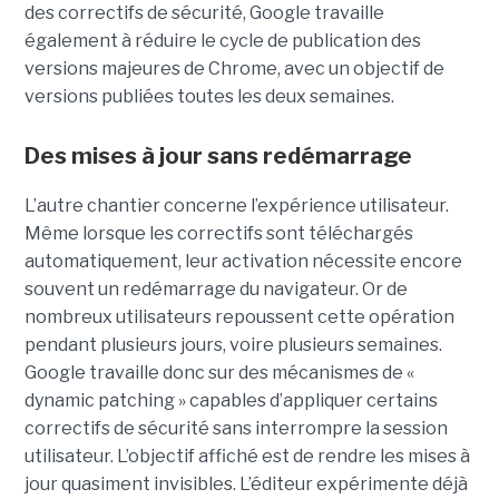
des correctifs de sécurité, Google travaille
également à réduire le cycle de publication des
versions majeures de Chrome, avec un objectif de
versions publiées toutes les deux semaines.
Des mises à jour sans redémarrage
L’autre chantier concerne l’expérience utilisateur.
Même lorsque les correctifs sont téléchargés
automatiquement, leur activation nécessite encore
souvent un redémarrage du navigateur. Or de
nombreux utilisateurs repoussent cette opération
pendant plusieurs jours, voire plusieurs semaines.
Google travaille donc sur des mécanismes de «
dynamic patching » capables d’appliquer certains
correctifs de sécurité sans interrompre la session
utilisateur. L’objectif affiché est de rendre les mises à
jour quasiment invisibles. L’éditeur expérimente déjà