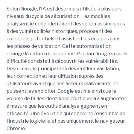
Selon Google, l’IA est désormais utilisée à plusieurs
niveaux du cycle de sécurisation. Les modèles
analysent le code, identifient des schémas similaires
à des vulnérabilités historiques, proposent des
correctifs potentiels et assistent les équipes dans
les phases de validation. Cette automatisation
change la nature du problème. Pendant longtemps, la
difficulté consistait à découvrir les vulnérabilités.
Désormais, le principal défi devient leur validation,
leur correction et leur diffusion auprès des
utilisateurs avant que des acteurs malveillants ne
puissent les exploiter. Google estime ainsi que le
volume de failles identifiées continuera à augmenter
à mesure que les outils d’analyse gagnent en
efficacité. Une évolution qui concerne l’ensemble de
l’industrie logicielle et pas uniquement le navigateur
Chrome.