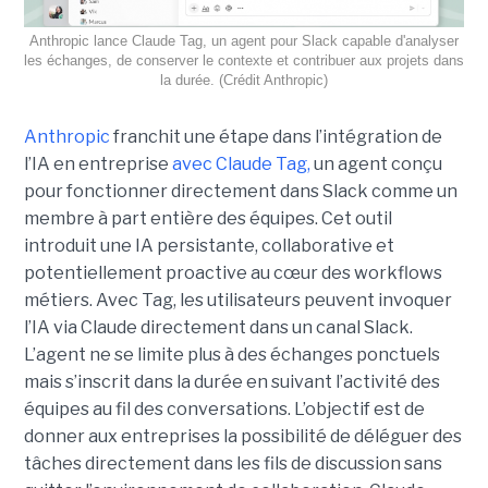
Anthropic lance Claude Tag, un agent pour Slack capable d'analyser
les échanges, de conserver le contexte et contribuer aux projets dans
la durée. (Crédit Anthropic)
Anthropic
franchit une étape dans l’intégration de
l’IA en entreprise
avec Claude Tag,
un agent conçu
pour fonctionner directement dans Slack comme un
membre à part entière des équipes. Cet outil
introduit une IA persistante, collaborative et
potentiellement proactive au cœur des workflows
métiers. Avec Tag, les utilisateurs peuvent invoquer
l’IA via Claude directement dans un canal Slack.
L’agent ne se limite plus à des échanges ponctuels
mais s’inscrit dans la durée en suivant l’activité des
équipes au fil des conversations. L’objectif est de
donner aux entreprises la possibilité de déléguer des
tâches directement dans les fils de discussion sans