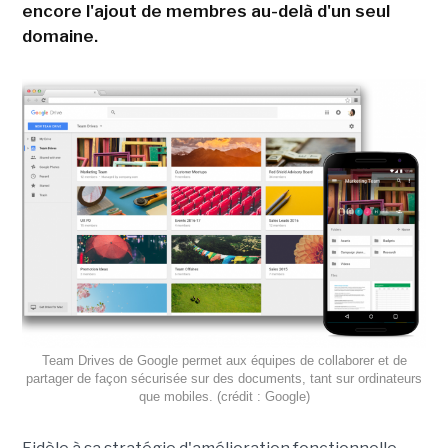
encore l'ajout de membres au-delà d'un seul
domaine.
Team Drives de Google permet aux équipes de collaborer et de
partager de façon sécurisée sur des documents, tant sur ordinateurs
que mobiles. (crédit : Google)