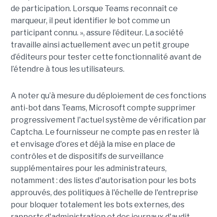
de participation. Lorsque Teams reconnaît ce
marqueur, il peut identifier le bot comme un
participant connu. », assure l’éditeur. La société
travaille ainsi actuellement avec un petit groupe
d’éditeurs pour tester cette fonctionnalité avant de
l’étendre à tous les utilisateurs.
A noter qu’à mesure du déploiement de ces fonctions
anti-bot dans Teams, Microsoft compte supprimer
progressivement l'actuel système de vérification par
Captcha. Le fournisseur ne compte pas en rester là
et envisage d'ores et déjà la mise en place de
contrôles et de dispositifs de surveillance
supplémentaires pour les administrateurs,
notamment : des listes d'autorisation pour les bots
approuvés, des politiques à l'échelle de l'entreprise
pour bloquer totalement les bots externes, des
rapports d'administration et des journaux d'audit