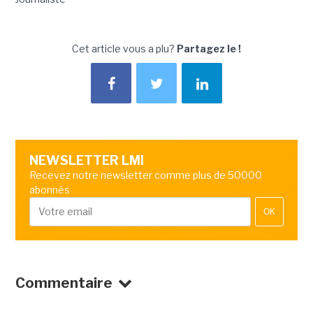
Cet article vous a plu?
Partagez le !
NEWSLETTER LMI
Recevez notre newsletter comme plus de 50000
abonnés
OK
Commentaire