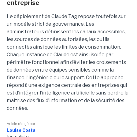
entreprise
Le déploiement de Claude Tag repose toutefois sur
un modèle strict de gouvernance. Les
administrateurs définissent les canaux accessibles,
les sources de données autorisées, les outils
connectés ainsi que les limites de consommation.
Chaque instance de Claude est ainsi isolée par
périmètre fonctionnel afin d’éviter les croisements
de données entre équipes sensibles comme la
finance, l’ingénierie ou le support. Cette approche
répond à une exigence centrale des entreprises qui
est d’intégrer l’intelligence artificielle sans perdre la
maîtrise des flux d’information et de la sécurité des
données.
Article rédigé par
Louise Costa
Journaliste