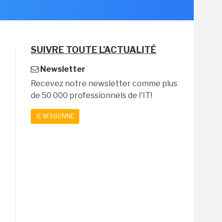
SUIVRE TOUTE L'ACTUALITÉ
Newsletter
Recevez notre newsletter comme plus
de 50 000 professionnels de l'IT!
JE M'ABONNE