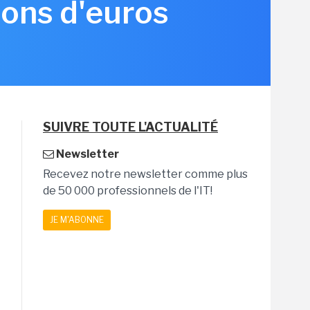
ions d'euros
SUIVRE TOUTE L'ACTUALITÉ
Newsletter
Recevez notre newsletter comme plus
de 50 000 professionnels de l'IT!
JE M'ABONNE