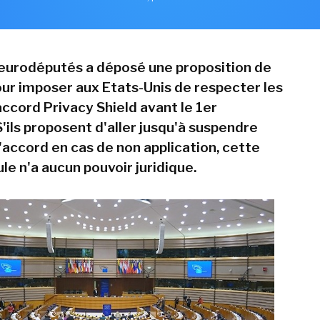
eurodéputés a déposé une proposition de
our imposer aux Etats-Unis de respecter les
accord Privacy Shield avant le 1er
'ils proposent d'aller jusqu'à suspendre
'accord en cas de non application, cette
e n'a aucun pouvoir juridique.