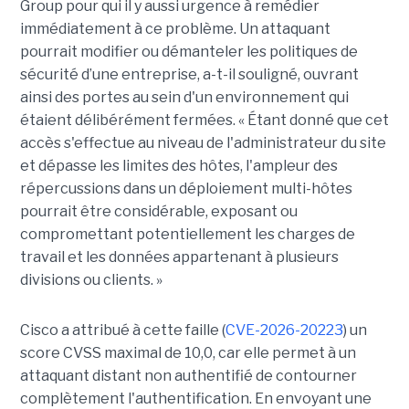
Group pour qui il y aussi urgence à remédier
immédiatement à ce problème. Un attaquant
pourrait modifier ou démanteler les politiques de
sécurité d’une entreprise, a-t-il souligné, ouvrant
ainsi des portes au sein d'un environnement qui
étaient délibérément fermées. « Étant donné que cet
accès s'effectue au niveau de l'administrateur du site
et dépasse les limites des hôtes, l'ampleur des
répercussions dans un déploiement multi-hôtes
pourrait être considérable, exposant ou
compromettant potentiellement les charges de
travail et les données appartenant à plusieurs
divisions ou clients. »
Cisco a attribué à cette faille (
CVE-2026-20223
) un
score CVSS maximal de 10,0, car elle permet à un
attaquant distant non authentifié de contourner
complètement l'authentification. En envoyant une