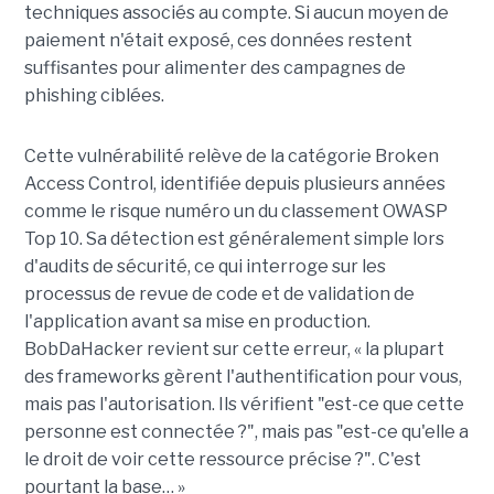
techniques associés au compte. Si aucun moyen de
paiement n'était exposé, ces données restent
suffisantes pour alimenter des campagnes de
phishing ciblées.
Cette vulnérabilité relève de la catégorie Broken
Access Control, identifiée depuis plusieurs années
comme le risque numéro un du classement OWASP
Top 10. Sa détection est généralement simple lors
d'audits de sécurité, ce qui interroge sur les
processus de revue de code et de validation de
l'application avant sa mise en production.
BobDaHacker revient sur cette erreur, « la plupart
des frameworks gèrent l'authentification pour vous,
mais pas l'autorisation. Ils vérifient "est-ce que cette
personne est connectée ?", mais pas "est-ce qu'elle a
le droit de voir cette ressource précise ?". C'est
pourtant la base… »