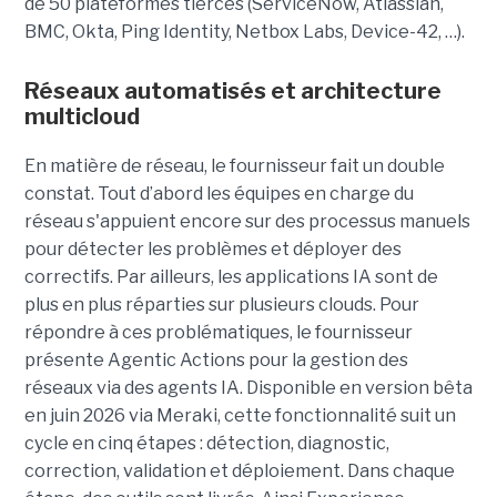
de 50 plateformes tierces (ServiceNow, Atlassian,
BMC, Okta, Ping Identity, Netbox Labs, Device-42, …).
Réseaux automatisés et architecture
multicloud
En matière de réseau, le fournisseur fait un double
constat. Tout d’abord les équipes en charge du
réseau s'appuient encore sur des processus manuels
pour détecter les problèmes et déployer des
correctifs. Par ailleurs, les applications IA sont de
plus en plus réparties sur plusieurs clouds. Pour
répondre à ces problématiques, le fournisseur
présente Agentic Actions pour la gestion des
réseaux via des agents IA. Disponible en version bêta
en juin 2026 via Meraki, cette fonctionnalité suit un
cycle en cinq étapes : détection, diagnostic,
correction, validation et déploiement. Dans chaque