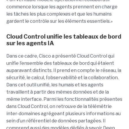
commence lorsque les agents prennent en charge
les tâches les plus complexes et que les humains
gardent le contrôle sur les éléments essentiels.»
Cloud Control unifie les tableaux de bord
sur les agents IA
Dans ce cadre, Cisco a présenté Cloud Control qui
unifie l’ensemble des tableaux de bord qui étaient
auparavant distincts. Il prend en compte le réseau, la
sécurité, le calcul, l’observabilité et la collaboration.
Dans cet outil unifié, les humais et les agents
travaillent à partir des mêmes données et de la
même interface. Parmi les fonctionnalités présentes
dans Cloud Control, on retrouve de la télémétrie
inter-domaines agrégeant plusieurs informations au
sein d’un référentiel de données partagées. Il
comprend aussi des modèles dédiés à savoir Deep