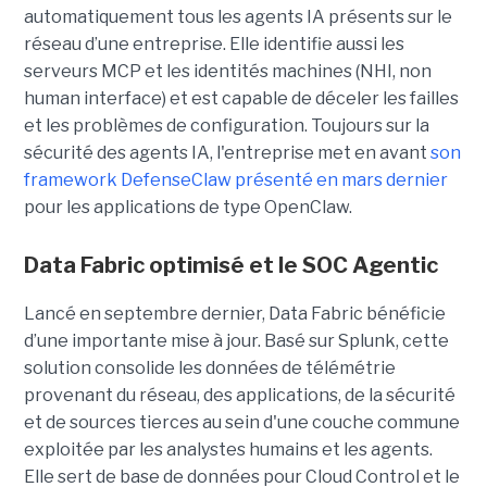
automatiquement tous les agents IA présents sur le
réseau d’une entreprise. Elle identifie aussi les
serveurs MCP et les identités machines (NHI, non
human interface) et est capable de déceler les failles
et les problèmes de configuration. Toujours sur la
sécurité des agents IA, l'entreprise met en avant
son
framework DefenseClaw présenté en mars dernier
pour les applications de type OpenClaw.
Data Fabric optimisé et le SOC Agentic
Lancé en septembre dernier, Data Fabric bénéficie
d’une importante mise à jour. Basé sur Splunk, cette
solution consolide les données de télémétrie
provenant du réseau, des applications, de la sécurité
et de sources tierces au sein d'une couche commune
exploitée par les analystes humains et les agents.
Elle sert de base de données pour Cloud Control et le