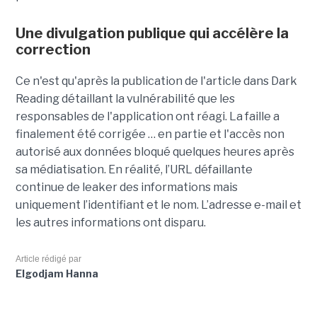
Une divulgation publique qui accélère la
correction
Ce n'est qu'après la publication de l'article dans Dark
Reading détaillant la vulnérabilité que les
responsables de l'application ont réagi. La faille a
finalement été corrigée … en partie et l'accès non
autorisé aux données bloqué quelques heures après
sa médiatisation. En réalité, l’URL défaillante
continue de leaker des informations mais
uniquement l’identifiant et le nom. L’adresse e-mail et
les autres informations ont disparu.
Article rédigé par
Elgodjam Hanna