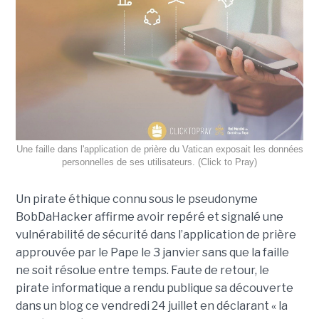
Une faille dans l'application de prière du Vatican exposait les données
personnelles de ses utilisateurs. (Click to Pray)
Un pirate éthique connu sous le pseudonyme
BobDaHacker affirme avoir repéré et signalé une
vulnérabilité de sécurité dans l’application de prière
approuvée par le Pape le 3 janvier sans que la faille
ne soit résolue entre temps. Faute de retour, le
pirate informatique a rendu publique sa découverte
dans un blog ce vendredi 24 juillet en déclarant « la