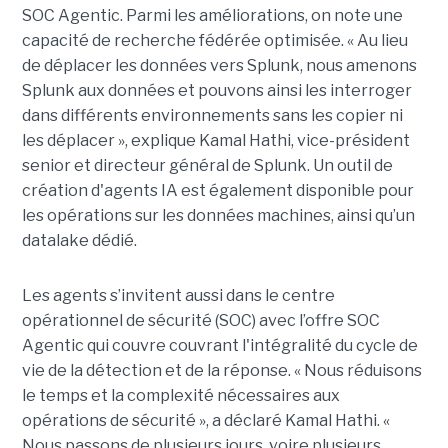
SOC Agentic. Parmi les améliorations, on note une
capacité de recherche fédérée optimisée. « Au lieu
de déplacer les données vers Splunk, nous amenons
Splunk aux données et pouvons ainsi les interroger
dans différents environnements sans les copier ni
les déplacer », explique Kamal Hathi, vice-président
senior et directeur général de Splunk. Un outil de
création d'agents IA est également disponible pour
les opérations sur les données machines, ainsi qu’un
datalake dédié.
Les agents s’invitent aussi dans le centre
opérationnel de sécurité (SOC) avec l’offre SOC
Agentic qui couvre couvrant l'intégralité du cycle de
vie de la détection et de la réponse. « Nous réduisons
le temps et la complexité nécessaires aux
opérations de sécurité », a déclaré Kamal Hathi. «
Nous passons de plusieurs jours, voire plusieurs