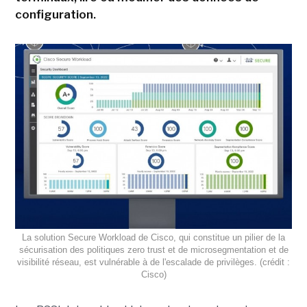
configuration.
La solution Secure Workload de Cisco, qui constitue un pilier de la
sécurisation des politiques zero trust et de microsegmentation et de
visibilité réseau, est vulnérable à de l'escalade de privilèges. (crédit :
Cisco)