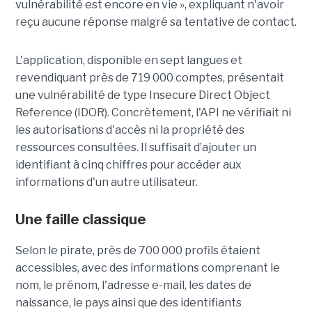
vulnérabilité est encore en vie », expliquant n'avoir
reçu aucune réponse malgré sa tentative de contact.
L'application, disponible en sept langues et
revendiquant près de 719 000 comptes, présentait
une vulnérabilité de type Insecure Direct Object
Reference (IDOR). Concrètement, l'API ne vérifiait ni
les autorisations d'accès ni la propriété des
ressources consultées. Il suffisait d’ajouter un
identifiant à cinq chiffres pour accéder aux
informations d'un autre utilisateur.
Une faille classique
Selon le pirate, près de 700 000 profils étaient
accessibles, avec des informations comprenant le
nom, le prénom, l'adresse e-mail, les dates de
naissance, le pays ainsi que des identifiants