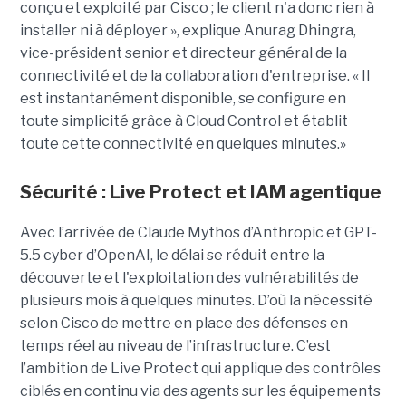
conçu et exploité par Cisco ; le client n'a donc rien à
installer ni à déployer », explique Anurag Dhingra,
vice-président senior et directeur général de la
connectivité et de la collaboration d'entreprise. « Il
est instantanément disponible, se configure en
toute simplicité grâce à Cloud Control et établit
toute cette connectivité en quelques minutes.»
Sécurité : Live Protect et IAM agentique
Avec l’arrivée de Claude Mythos d’Anthropic et GPT-
5.5 cyber d’OpenAI, le délai se réduit entre la
découverte et l'exploitation des vulnérabilités de
plusieurs mois à quelques minutes. D’où la nécessité
selon Cisco de mettre en place des défenses en
temps réel au niveau de l’infrastructure. C’est
l’ambition de Live Protect qui applique des contrôles
ciblés en continu via des agents sur les équipements