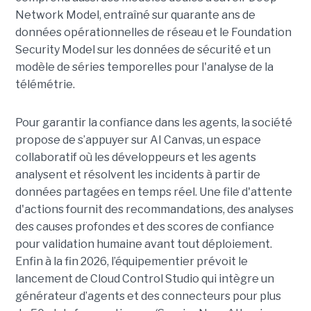
Network Model, entraîné sur quarante ans de
données opérationnelles de réseau et le Foundation
Security Model sur les données de sécurité et un
modèle de séries temporelles pour l'analyse de la
télémétrie.
Pour garantir la confiance dans les agents, la société
propose de s’appuyer sur AI Canvas, un espace
collaboratif où les développeurs et les agents
analysent et résolvent les incidents à partir de
données partagées en temps réel. Une file d'attente
d'actions fournit des recommandations, des analyses
des causes profondes et des scores de confiance
pour validation humaine avant tout déploiement.
Enfin à la fin 2026, l’équipementier prévoit le
lancement de Cloud Control Studio qui intègre un
générateur d’agents et des connecteurs pour plus