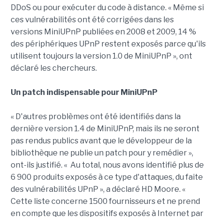
DDoS ou pour exécuter du code à distance. « Même si
ces vulnérabilités ont été corrigées dans les
versions MiniUPnP publiées en 2008 et 2009, 14 %
des périphériques UPnP restent exposés parce qu'ils
utilisent toujours la version 1.0 de MiniUPnP », ont
déclaré les chercheurs.
Un patch indispensable pour MiniUPnP
« D'autres problèmes ont été identifiés dans la
dernière version 1.4 de MiniUPnP, mais ils ne seront
pas rendus publics avant que le développeur de la
bibliothèque ne publie un patch pour y remédier »,
ont-ils justifié. « Au total, nous avons identifié plus de
6 900 produits exposés à ce type d'attaques, du faite
des vulnérabilités UPnP », a déclaré HD Moore. «
Cette liste concerne 1500 fournisseurs et ne prend
en compte que les dispositifs exposés à Internet par