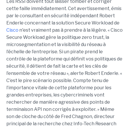
Les RSSI doivent tout laisser tomber et corriger
cette faille immédiatement. Cet avertissement, émis
par le consultant en sécurité indépendant Robert
Enderle concernant la solution Secure Workload de
Cisco
n'est vraiment pas à prendre à la légère. « Cisco
Secure Workload gère la politique zero trust, la
microsegmentation et la visibilité du réseau à
l’échelle de l’entreprise. Si un pirate prend le
contrôle de la plateforme qui définit vos politiques de
sécurité, il détient de fait la carte et les clés de
l’ensemble de votre réseau », alerte Robert Enderle. «
C’est le pire scénario possible. Compte tenu de
l’importance vitale de cette plateforme pour les
grandes entreprises, les cybercriminels vont
rechercher de manière agressive des points de
terminaison API non corrigés à exploiter. » Même
son de cloche du côté de Fred Chagnon, directeur
principal de la recherche chez Info-Tech Research