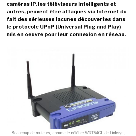
caméras IP, les téléviseurs intelligents et
autres, peuvent être attaqués via Internet du
fait des sérieuses lacunes découvertes dans
le protocole UPnP (Universal Plug and Play)
mis en oeuvre pour leur connexion en réseau.
Beaucoup de routeurs, comme le célèbre WRT54GL de Linksys,