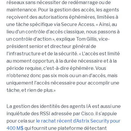
réseaux sans nécessiter de redémarrage ou de
maintenance. Pour la gestion des accès, les agents
reçoivent des autorisations éphémères, limitées à
une tâche spécifique via Secure Access. « Ainsi, au
lieu d'un contrôle d'accès classique, nous passons à
un contrôle d'action », explique Tom Gillis, vice-
président senior et directeur général de
l'infrastructure et de la sécurité. « L'accès est limité
au moment opportun, à la durée nécessaire et à la
période requise, c'est-à-dire éphémère. Vous
n'obtenez donc pas six mois ou un an d'accès, mais
uniquement l'accès nécessaire pour accomplir une
tâche, et rien de plus.»
La gestion des identités des agents IA est aussi une
inquiétude des RSSI adressée par Cisco. il s’appuie
pour cela sur
le rachat récent d’Astrix Security pour
400 M$
qui fournit une plateforme détectant