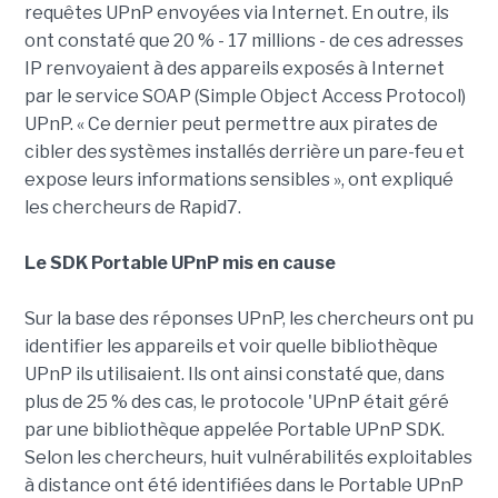
requêtes UPnP envoyées via Internet. En outre, ils
ont constaté que 20 % - 17 millions - de ces adresses
IP renvoyaient à des appareils exposés à Internet
par le service SOAP (Simple Object Access Protocol)
UPnP. « Ce dernier peut permettre aux pirates de
cibler des systèmes installés derrière un pare-feu et
expose leurs informations sensibles », ont expliqué
les chercheurs de Rapid7.
Le SDK Portable UPnP mis en cause
Sur la base des réponses UPnP, les chercheurs ont pu
identifier les appareils et voir quelle bibliothèque
UPnP ils utilisaient. Ils ont ainsi constaté que, dans
plus de 25 % des cas, le protocole 'UPnP était géré
par une bibliothèque appelée Portable UPnP SDK.
Selon les chercheurs, huit vulnérabilités exploitables
à distance ont été identifiées dans le Portable UPnP