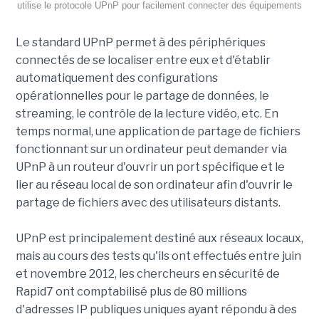
utilise le protocole UPnP pour facilement connecter des équipements
Le standard UPnP permet à des périphériques
connectés de se localiser entre eux et d'établir
automatiquement des configurations
opérationnelles pour le partage de données, le
streaming, le contrôle de la lecture vidéo, etc. En
temps normal, une application de partage de fichiers
fonctionnant sur un ordinateur peut demander via
UPnP à un routeur d'ouvrir un port spécifique et le
lier au réseau local de son ordinateur afin d'ouvrir le
partage de fichiers avec des utilisateurs distants.
UPnP est principalement destiné aux réseaux locaux,
mais au cours des tests qu'ils ont effectués entre juin
et novembre 2012, les chercheurs en sécurité de
Rapid7 ont comptabilisé plus de 80 millions
d'adresses IP publiques uniques ayant répondu à des