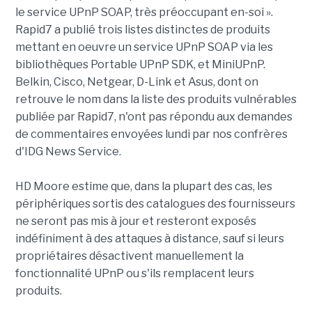
le service UPnP SOAP, très préoccupant en-soi ».
Rapid7 a publié trois listes distinctes de produits
mettant en oeuvre un service UPnP SOAP via les
bibliothèques Portable UPnP SDK, et MiniUPnP.
Belkin, Cisco, Netgear, D-Link et Asus, dont on
retrouve le nom dans la liste des produits vulnérables
publiée par Rapid7, n'ont pas répondu aux demandes
de commentaires envoyées lundi par nos confrères
d'IDG News Service.
HD Moore estime que, dans la plupart des cas, les
périphériques sortis des catalogues des fournisseurs
ne seront pas mis à jour et resteront exposés
indéfiniment à des attaques à distance, sauf si leurs
propriétaires désactivent manuellement la
fonctionnalité UPnP ou s'ils remplacent leurs
produits.