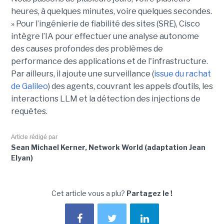
heures, à quelques minutes, voire quelques secondes.
» Pour l’ingénierie de fiabilité des sites (SRE), Cisco
intègre l’IA pour effectuer une analyse autonome
des causes profondes des problèmes de
performance des applications et de l'infrastructure.
Par ailleurs, il ajoute une surveillance (
issue du rachat
de Galileo
) des agents, couvrant les appels d’outils, les
interactions LLM et la détection des injections de
requêtes.
Article rédigé par
Sean Michael Kerner, Network World (adaptation Jean
Elyan)
Cet article vous a plu?
Partagez le !