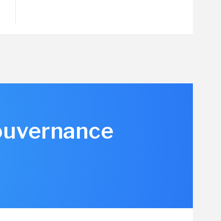
gouvernance