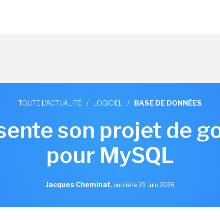
TOUTE L'ACTUALITÉ
/
LOGICIEL
/
BASE DE DONNÉES
sente son projet de 
pour MySQL
Jacques Cheminat
,
publié le 29 Juin 2026