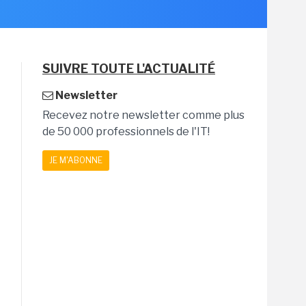
SUIVRE TOUTE L'ACTUALITÉ
Newsletter
Recevez notre newsletter comme plus
de 50 000 professionnels de l'IT!
JE M'ABONNE