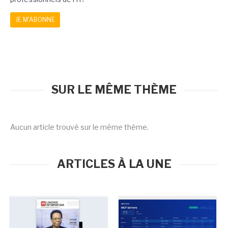
JE M'ABONNE
SUR LE MÊME THÈME
Aucun article trouvé sur le même thème.
ARTICLES À LA UNE