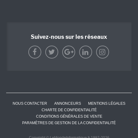
Suivez-nous sur les réseaux
NOUS CONTACTER
ANNONCEURS
MENTIONS LÉGALES
CHARTE DE CONFIDENTIALITÉ
CONDITIONS GÉNÉRALES DE VENTE
PARAMÈTRES DE GESTION DE LA CONFIDENTIALITÉ
Copyright © LeMondeInformatique.fr 1997-2026