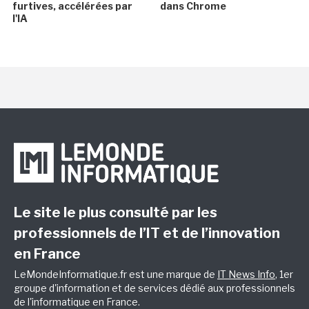
furtives, accélérées par
dans Chrome
l'IA
Le site le plus consulté par les
professionnels de l’IT et de l’innovation
en France
LeMondeInformatique.fr est une marque de
IT News Info
, 1er
groupe d'information et de services dédié aux professionnels
de l'informatique en France.