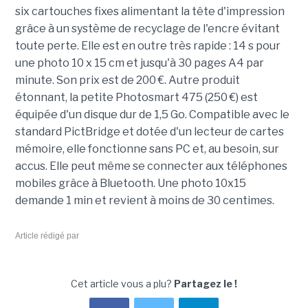
six cartouches fixes alimentant la tête d'impression
grâce à un système de recyclage de l'encre évitant
toute perte. Elle est en outre très rapide : 14 s pour
une photo 10 x 15 cm et jusqu'à 30 pages A4 par
minute. Son prix est de 200 €. Autre produit
étonnant, la petite Photosmart 475 (250 €) est
équipée d'un disque dur de 1,5 Go. Compatible avec le
standard PictBridge et dotée d'un lecteur de cartes
mémoire, elle fonctionne sans PC et, au besoin, sur
accus. Elle peut même se connecter aux téléphones
mobiles grâce à Bluetooth. Une photo 10x15
demande 1 min et revient à moins de 30 centimes.
Article rédigé par
Cet article vous a plu?
Partagez le !