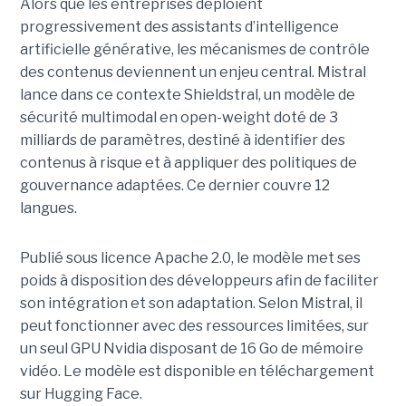
Alors que les entreprises déploient
progressivement des assistants d’intelligence
artificielle générative, les mécanismes de contrôle
des contenus deviennent un enjeu central. Mistral
lance dans ce contexte Shieldstral, un modèle de
sécurité multimodal en open-weight doté de 3
milliards de paramètres, destiné à identifier des
contenus à risque et à appliquer des politiques de
gouvernance adaptées. Ce dernier
couvre 12
langues.
Publié sous licence Apache 2.0, le modèle met ses
poids à disposition des développeurs afin de faciliter
son intégration et son adaptation. Selon Mistral, il
peut fonctionner avec des ressources limitées, sur
un seul GPU Nvidia disposant de 16 Go de mémoire
vidéo. Le modèle est disponible en téléchargement
sur Hugging Face.