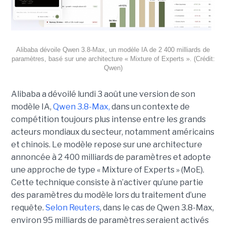
Alibaba dévoile Qwen 3.8-Max, un modèle IA de 2 400 milliards de
paramètres, basé sur une architecture « Mixture of Experts ». (Crédit:
Qwen)
Alibaba a dévoilé lundi 3 août une version de son
modèle IA,
Qwen 3.8-Max,
dans un contexte de
compétition toujours plus intense entre les grands
acteurs mondiaux du secteur, notamment américains
et chinois.
Le modèle repose sur une architecture
annoncée à 2 400 milliards de paramètres et adopte
une approche de type « Mixture of Experts » (MoE).
Cette technique consiste à n’activer qu’une partie
des paramètres du modèle lors du traitement d’une
requête.
Selon Reuters
, dans le cas de Qwen 3.8-Max,
environ 95 milliards de paramètres seraient activés