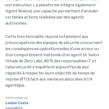
son exécution. La plateforme intègre également
Agent Rewind, une capacité permettant d'annuler
certaines actions réalisées par des agents
autonomes.
Cette fonctionnalité répond notamment aux
préoccupations des équipes de sécurité concernant
les conséquences opérationnelles d'une erreur ou
d'un comportement inattendu d'un agent IA. Selon
l'étude de Zéro Labs, 88 % des responsables IT et
cybersécurité s'inquiètent aujourd'hui de leur
capacité à respecter leurs objectifs de temps de
reprise (RTO) face aux menaces associées à l'IA
agentique.
Article rédigé par
Louise Costa
Journaliste