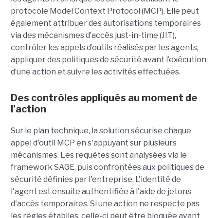
protocole Model Context Protocol (MCP). Elle peut
également attribuer des autorisations temporaires
via des mécanismes d’accès just-in-time (JIT),
contrôler les appels d’outils réalisés par les agents,
appliquer des politiques de sécurité avant l’exécution
d’une action et suivre les activités effectuées.
Des contrôles appliqués au moment de
l’action
Sur le plan technique, la solution sécurise chaque
appel d'outil MCP en s'appuyant sur plusieurs
mécanismes. Les requêtes sont analysées via le
framework SAGE, puis confrontées aux politiques de
sécurité définies par l'entreprise. L'identité de
l'agent est ensuite authentifiée à l'aide de jetons
d'accès temporaires. Si une action ne respecte pas
les règles établies, celle-ci peut être bloquée avant