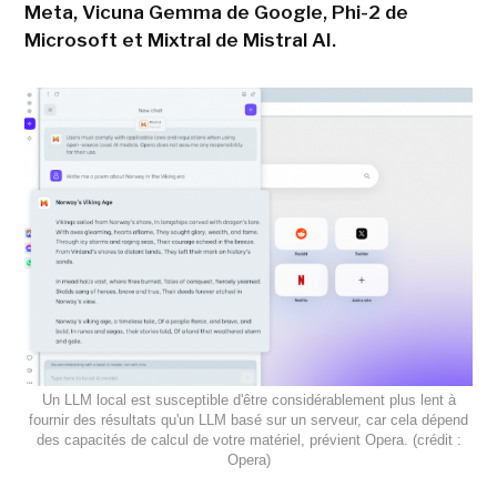
Meta, Vicuna Gemma de Google, Phi-2 de
Microsoft et Mixtral de Mistral AI.
Un LLM local est susceptible d'être considérablement plus lent à
fournir des résultats qu'un LLM basé sur un serveur, car cela dépend
des capacités de calcul de votre matériel, prévient Opera. (crédit :
Opera)