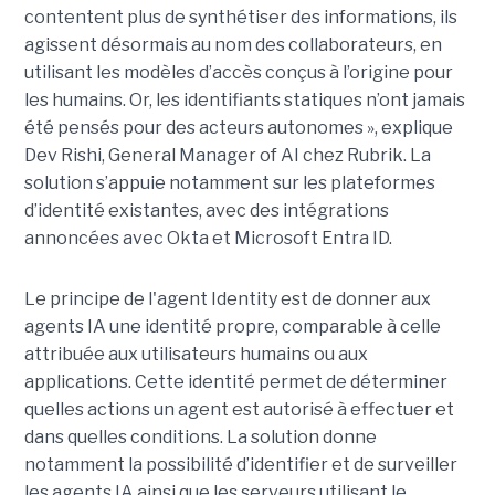
contentent plus de synthétiser des informations, ils
agissent désormais au nom des collaborateurs, en
utilisant les modèles d’accès conçus à l’origine pour
les humains. Or, les identifiants statiques n’ont jamais
été pensés pour des acteurs autonomes », explique
Dev Rishi, General Manager of AI chez Rubrik. La
solution s’appuie notamment sur les plateformes
d’identité existantes, avec des intégrations
annoncées avec Okta et Microsoft Entra ID.
Le principe de l'agent Identity est de donner aux
agents IA une identité propre, comparable à celle
attribuée aux utilisateurs humains ou aux
applications. Cette identité permet de déterminer
quelles actions un agent est autorisé à effectuer et
dans quelles conditions. La solution donne
notamment la possibilité d’identifier et de surveiller
les agents IA ainsi que les serveurs utilisant le