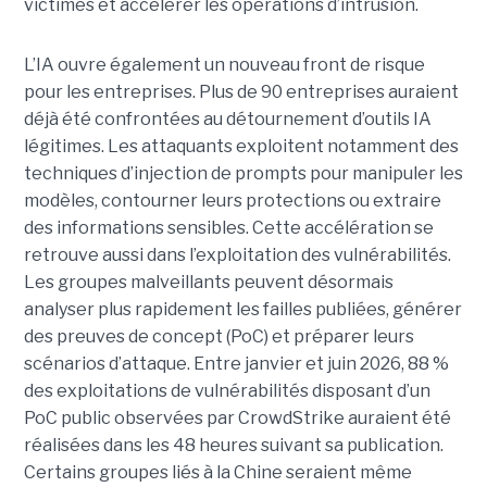
victimes et accélérer les opérations d’intrusion.
L’IA ouvre également un nouveau front de risque
pour les entreprises. Plus de 90 entreprises auraient
déjà été confrontées au détournement d’outils IA
légitimes. Les attaquants exploitent notamment des
techniques d’injection de prompts pour manipuler les
modèles, contourner leurs protections ou extraire
des informations sensibles. Cette accélération se
retrouve aussi dans l’exploitation des vulnérabilités.
Les groupes malveillants peuvent désormais
analyser plus rapidement les failles publiées, générer
des preuves de concept (PoC) et préparer leurs
scénarios d’attaque. Entre janvier et juin 2026, 88 %
des exploitations de vulnérabilités disposant d’un
PoC public observées par CrowdStrike auraient été
réalisées dans les 48 heures suivant sa publication.
Certains groupes liés à la Chine seraient même