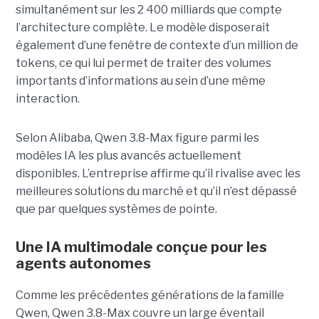
simultanément sur les 2 400 milliards que compte
l’architecture complète. Le modèle disposerait
également d’une fenêtre de contexte d’un million de
tokens, ce qui lui permet de traiter des volumes
importants d’informations au sein d’une même
interaction.
Selon Alibaba, Qwen 3.8-Max figure parmi les
modèles IA les plus avancés actuellement
disponibles. L’entreprise affirme qu’il rivalise avec les
meilleures solutions du marché et qu’il n’est dépassé
que par quelques systèmes de pointe.
Une IA multimodale conçue pour les
agents autonomes
Comme les précédentes générations de la famille
Qwen, Qwen 3.8-Max couvre un large éventail