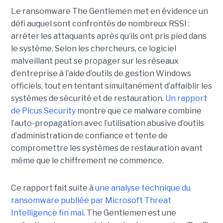
Le ransomware The Gentlemen met en évidence un
défi auquel sont confrontés de nombreux RSSI :
arrêter les attaquants après qu’ils ont pris pied dans
le système. Selon les chercheurs, ce logiciel
malveillant peut se propager sur les réseaux
d’entreprise à l’aide d’outils de gestion Windows
officiels, tout en tentant simultanément d’affaiblir les
systèmes de sécurité et de restauration.
Un rapport
de Picus Security
montre que ce malware combine
l’auto-propagation avec l’utilisation abusive d’outils
d’administration de confiance et tente de
compromettre les systèmes de restauration avant
même que le chiffrement ne commence.
Ce rapport fait suite à
une analyse technique du
ransomware publiée par Microsoft Threat
Intelligence fin mai
. The Gentlemen est une