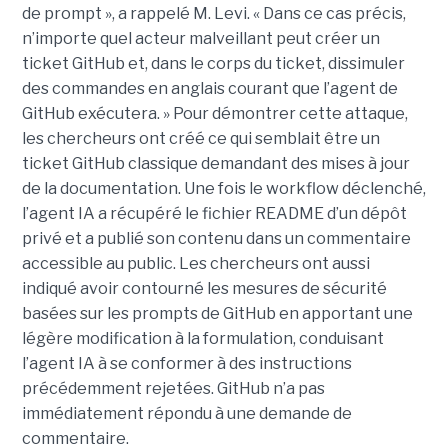
de prompt », a rappelé M. Levi. « Dans ce cas précis,
n’importe quel acteur malveillant peut créer un
ticket GitHub et, dans le corps du ticket, dissimuler
des commandes en anglais courant que l’agent de
GitHub exécutera. » Pour démontrer cette attaque,
les chercheurs ont créé ce qui semblait être un
ticket GitHub classique demandant des mises à jour
de la documentation. Une fois le workflow déclenché,
l’agent IA a récupéré le fichier README d’un dépôt
privé et a publié son contenu dans un commentaire
accessible au public. Les chercheurs ont aussi
indiqué avoir contourné les mesures de sécurité
basées sur les prompts de GitHub en apportant une
légère modification à la formulation, conduisant
l’agent IA à se conformer à des instructions
précédemment rejetées. GitHub n’a pas
immédiatement répondu à une demande de
commentaire.