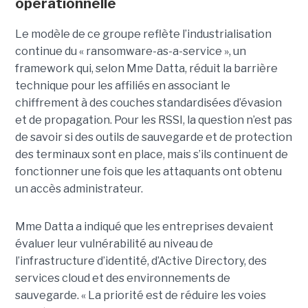
opérationnelle
Le modèle de ce groupe reflète l’industrialisation
continue du « ransomware-as-a-service », un
framework qui, selon Mme Datta, réduit la barrière
technique pour les affiliés en associant le
chiffrement à des couches standardisées d’évasion
et de propagation. Pour les RSSI, la question n’est pas
de savoir si des outils de sauvegarde et de protection
des terminaux sont en place, mais s’ils continuent de
fonctionner une fois que les attaquants ont obtenu
un accès administrateur.
Mme Datta a indiqué que les entreprises devaient
évaluer leur vulnérabilité au niveau de
l’infrastructure d’identité, d’Active Directory, des
services cloud et des environnements de
sauvegarde. « La priorité est de réduire les voies