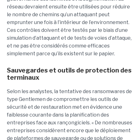
réseau devraient ensuite être utilisées pour réduire
le nombre de chemins qu’un attaquant peut
emprunter une fois à l’intérieur de l’environnement.
Ces contrôles doivent être testés par le biais d’une
simulation d’attaquant et de tests de voies d’attaque,
et ne pas être considérés comme efficaces
simplement parce qu’ils existent sur le papier.
Sauvegardes et outils de protection des
terminaux
Selon les analystes, la tentative des ransomwares de
type Gentlemen de compromettre les outils de
sécurité et de restauration met en évidence une
faiblesse courante dans la planification des
entreprises face aux rançongiciels. « De nombreuses
entreprises considèrent encore que le déploiement
de plateformes de sauvegarde ou de solutions de