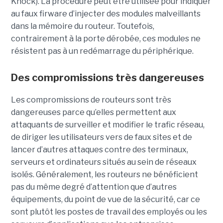
Knock). La procédure peut être utilisée pour indiquer
au faux firware d’injecter des modules malveillants
dans la mémoire du routeur. Toutefois,
contrairement à la porte dérobée, ces modules ne
résistent pas à un redémarrage du périphérique.
Des compromissions très dangereuses
Les compromissions de routeurs sont très
dangereuses parce qu’elles permettent aux
attaquants de surveiller et modifier le trafic réseau,
de diriger les utilisateurs vers de faux sites et de
lancer d’autres attaques contre des terminaux,
serveurs et ordinateurs situés au sein de réseaux
isolés. Généralement, les routeurs ne bénéficient
pas du même degré d’attention que d’autres
équipements, du point de vue de la sécurité, car ce
sont plutôt les postes de travail des employés ou les