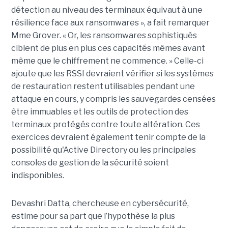
détection au niveau des terminaux équivaut à une
résilience face aux ransomwares », a fait remarquer
Mme Grover. « Or, les ransomwares sophistiqués
ciblent de plus en plus ces capacités mêmes avant
même que le chiffrement ne commence. » Celle-ci
ajoute que les RSSI devraient vérifier si les systèmes
de restauration restent utilisables pendant une
attaque en cours, y compris les sauvegardes censées
être immuables et les outils de protection des
terminaux protégés contre toute altération. Ces
exercices devraient également tenir compte de la
possibilité qu'Active Directory ou les principales
consoles de gestion de la sécurité soient
indisponibles.
Devashri Datta, chercheuse en cybersécurité,
estime pour sa part que l’hypothèse la plus