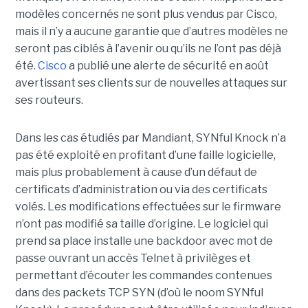
modèles concernés ne sont plus vendus par Cisco,
mais il n’y a aucune garantie que d’autres modèles ne
seront pas ciblés à l’avenir ou qu’ils ne l’ont pas déjà
été.
Cisco
a publié une alerte de sécurité en août
avertissant ses clients sur de nouvelles attaques sur
ses routeurs.
Dans les cas étudiés par Mandiant, SYNful Knock n’a
pas été exploité en profitant d’une faille logicielle,
mais plus probablement à cause d’un défaut de
certificats d’administration ou via des certificats
volés. Les modifications effectuées sur le firmware
n’ont pas modifié sa taille d’origine. Le logiciel qui
prend sa place installe une backdoor avec mot de
passe ouvrant un accès Telnet à privilèges et
permettant d’écouter les commandes contenues
dans des packets TCP SYN (d’où le noom SYNful