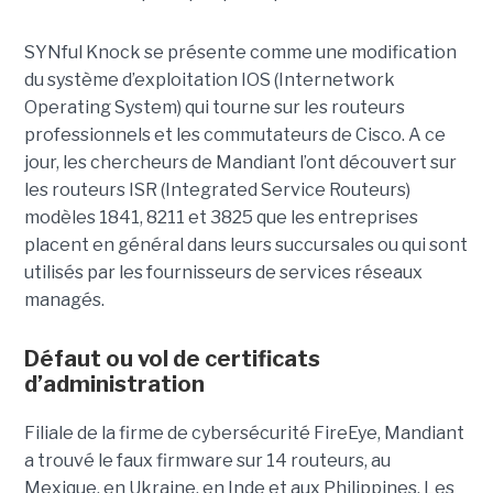
SYNful Knock se présente comme une modification
du système d’exploitation IOS (Internetwork
Operating System) qui tourne sur les routeurs
professionnels et les commutateurs de Cisco. A ce
jour, les chercheurs de Mandiant l’ont découvert sur
les routeurs ISR (Integrated Service Routeurs)
modèles 1841, 8211 et 3825 que les entreprises
placent en général dans leurs succursales ou qui sont
utilisés par les fournisseurs de services réseaux
managés.
Défaut ou vol de certificats
d’administration
Filiale de la firme de cybersécurité FireEye, Mandiant
a trouvé le faux firmware sur 14 routeurs, au
Mexique, en Ukraine, en Inde et aux Philippines. Les