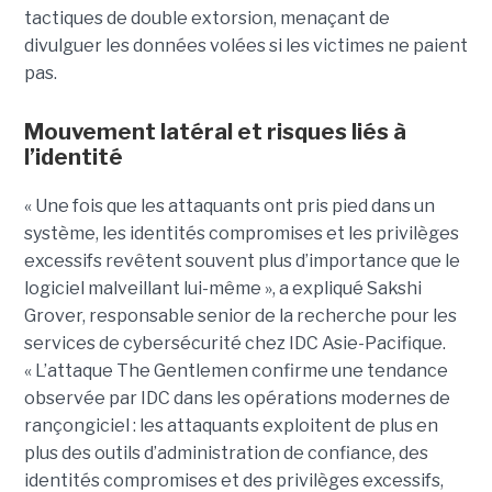
tactiques de double extorsion, menaçant de
divulguer les données volées si les victimes ne paient
pas.
Mouvement latéral et risques liés à
l’identité
« Une fois que les attaquants ont pris pied dans un
système, les identités compromises et les privilèges
excessifs revêtent souvent plus d’importance que le
logiciel malveillant lui-même », a expliqué Sakshi
Grover, responsable senior de la recherche pour les
services de cybersécurité chez IDC Asie-Pacifique.
« L’attaque The Gentlemen confirme une tendance
observée par IDC dans les opérations modernes de
rançongiciel : les attaquants exploitent de plus en
plus des outils d’administration de confiance, des
identités compromises et des privilèges excessifs,