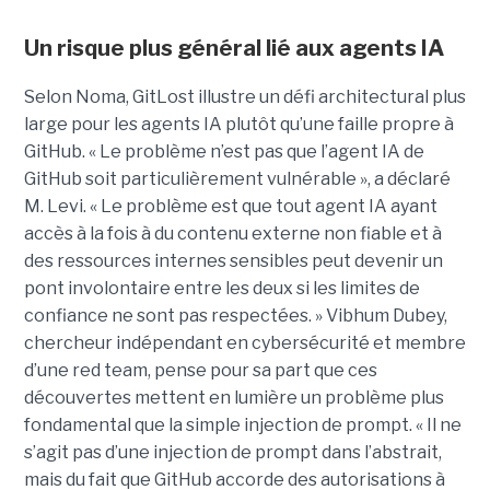
Un risque plus général lié aux agents IA
Selon Noma, GitLost illustre un défi architectural plus
large pour les agents IA plutôt qu’une faille propre à
GitHub. « Le problème n’est pas que l’agent IA de
GitHub soit particulièrement vulnérable », a déclaré
M. Levi. « Le problème est que tout agent IA ayant
accès à la fois à du contenu externe non fiable et à
des ressources internes sensibles peut devenir un
pont involontaire entre les deux si les limites de
confiance ne sont pas respectées. » Vibhum Dubey,
chercheur indépendant en cybersécurité et membre
d’une red team, pense pour sa part que ces
découvertes mettent en lumière un problème plus
fondamental que la simple injection de prompt. « Il ne
s’agit pas d’une injection de prompt dans l’abstrait,
mais du fait que GitHub accorde des autorisations à