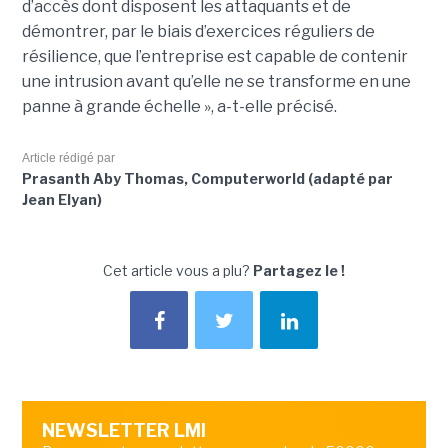
d’accès dont disposent les attaquants et de
démontrer, par le biais d’exercices réguliers de
résilience, que l’entreprise est capable de contenir
une intrusion avant qu’elle ne se transforme en une
panne à grande échelle », a-t-elle précisé.
Article rédigé par
Prasanth Aby Thomas, Computerworld (adapté par
Jean Elyan)
Cet article vous a plu?
Partagez le !
NEWSLETTER LMI