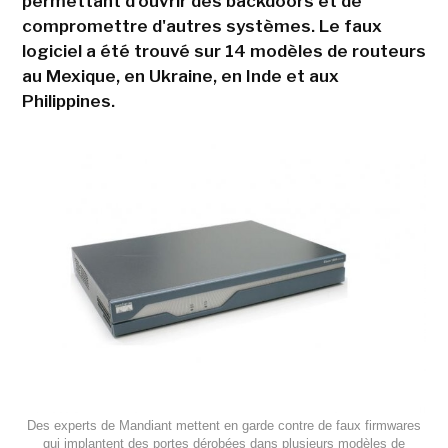
permettant d'ouvrir des backdoors et de
compromettre d'autres systèmes. Le faux
logiciel a été trouvé sur 14 modèles de routeurs
au Mexique, en Ukraine, en Inde et aux
Philippines.
Des experts de Mandiant mettent en garde contre de faux firmwares
qui implantent des portes dérobées dans plusieurs modèles de