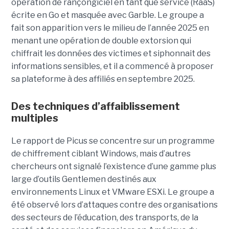
opération de rançongiciel en tant que service (RaaS)
écrite en Go et masquée avec Garble. Le groupe a
fait son apparition vers le milieu de l’année 2025 en
menant une opération de double extorsion qui
chiffrait les données des victimes et siphonnait des
informations sensibles, et il a commencé à proposer
sa plateforme à des affiliés en septembre 2025.
Des techniques d’affaiblissement
multiples
Le rapport de Picus se concentre sur un programme
de chiffrement ciblant Windows, mais d’autres
chercheurs ont signalé l’existence d’une gamme plus
large d’outils Gentlemen destinés aux
environnements Linux et VMware ESXi. Le groupe a
été observé lors d’attaques contre des organisations
des secteurs de l’éducation, des transports, de la