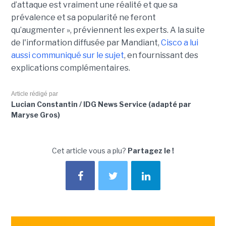
d’attaque est vraiment une réalité et que sa
prévalence et sa popularité ne feront
qu’augmenter », préviennent les experts. A la suite
de l'information diffusée par Mandiant,
Cisco a lui
aussi communiqué sur le sujet
, en fournissant des
explications complémentaires.
Article rédigé par
Lucian Constantin / IDG News Service (adapté par
Maryse Gros)
Cet article vous a plu?
Partagez le !