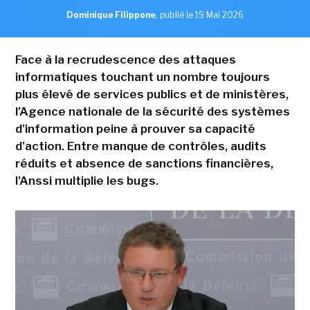
Dominique Filippone
,
publié le 19 Mai 2026
Face à la recrudescence des attaques
informatiques touchant un nombre toujours
plus élevé de services publics et de ministères,
l'Agence nationale de la sécurité des systèmes
d'information peine à prouver sa capacité
d'action. Entre manque de contrôles, audits
réduits et absence de sanctions financières,
l'Anssi multiplie les bugs.