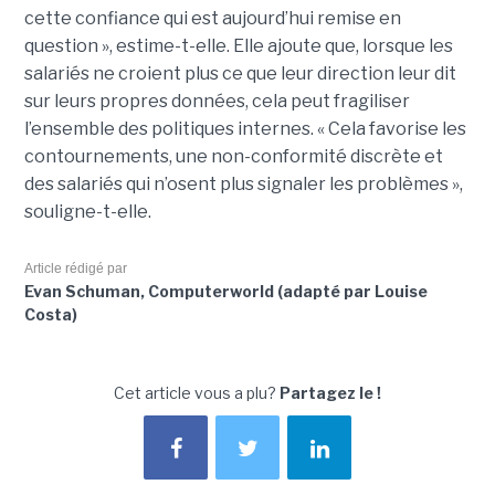
cette confiance qui est aujourd’hui remise en
question », estime-t-elle. Elle ajoute que, lorsque les
salariés ne croient plus ce que leur direction leur dit
sur leurs propres données, cela peut fragiliser
l’ensemble des politiques internes. « Cela favorise les
contournements, une non-conformité discrète et
des salariés qui n’osent plus signaler les problèmes »,
souligne-t-elle.
Article rédigé par
Evan Schuman, Computerworld (adapté par Louise
Costa)
Cet article vous a plu?
Partagez le !