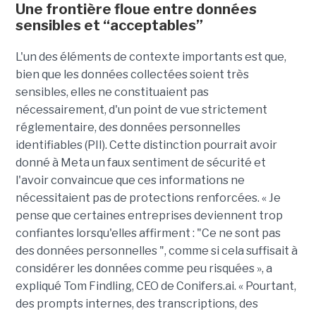
Une frontière floue entre données
sensibles et “acceptables”
L'un des éléments de contexte importants est que,
bien que les données collectées soient très
sensibles, elles ne constituaient pas
nécessairement, d'un point de vue strictement
réglementaire, des données personnelles
identifiables (PII). Cette distinction pourrait avoir
donné à Meta un faux sentiment de sécurité et
l'avoir convaincue que ces informations ne
nécessitaient pas de protections renforcées. « Je
pense que certaines entreprises deviennent trop
confiantes lorsqu'elles affirment : "Ce ne sont pas
des données personnelles ", comme si cela suffisait à
considérer les données comme peu risquées », a
expliqué Tom Findling, CEO de Conifers.ai. « Pourtant,
des prompts internes, des transcriptions, des