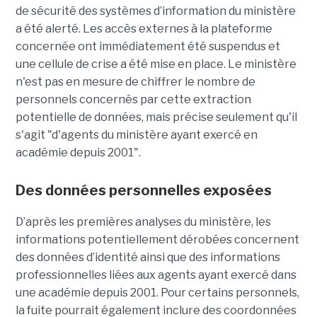
de sécurité des systèmes d’information du ministère
a été alerté. Les accès externes à la plateforme
concernée ont immédiatement été suspendus et
une cellule de crise a été mise en place. Le ministère
n'est pas en mesure de chiffrer le nombre de
personnels concernés par cette extraction
potentielle de données, mais précise seulement qu'il
s'agit
"d'agents du ministère ayant exercé en
académie depuis 2001".
Des données personnelles exposées
D’après les premières analyses du ministère, les
informations potentiellement dérobées concernent
des données d’identité ainsi que des informations
professionnelles liées aux agents ayant exercé dans
une académie depuis 2001. Pour certains personnels,
la fuite pourrait également inclure des coordonnées