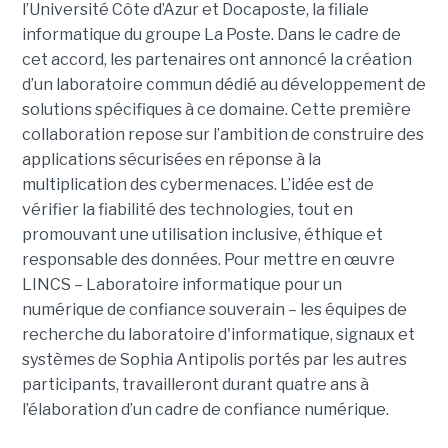
l’Université Côte d’Azur et Docaposte, la filiale
informatique du groupe La Poste. Dans le cadre de
cet accord, les partenaires ont annoncé la création
d’un laboratoire commun dédié au développement de
solutions spécifiques à ce domaine. Cette première
collaboration repose sur l’ambition de construire des
applications sécurisées en réponse à la
multiplication des cybermenaces. L’idée est de
vérifier la fiabilité des technologies, tout en
promouvant une utilisation inclusive, éthique et
responsable des données. Pour mettre en œuvre
LINCS – Laboratoire informatique pour un
numérique de confiance souverain – les équipes de
recherche du laboratoire d'informatique, signaux et
systèmes de Sophia Antipolis portés par les autres
participants, travailleront durant quatre ans à
l’élaboration d’un cadre de confiance numérique.