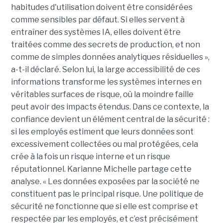
habitudes d'utilisation doivent être considérées
comme sensibles par défaut. Si elles servent à
entraîner des systèmes IA, elles doivent être
traitées comme des secrets de production, et non
comme de simples données analytiques résiduelles »,
a-t-il déclaré. Selon lui, la large accessibilité de ces
informations transforme les systèmes internes en
véritables surfaces de risque, où la moindre faille
peut avoir des impacts étendus. Dans ce contexte, la
confiance devient un élément central de la sécurité :
si les employés estiment que leurs données sont
excessivement collectées ou mal protégées, cela
crée à la fois un risque interne et un risque
réputationnel. Karianne Michelle partage cette
analyse. « Les données exposées par la société ne
constituent pas le principal risque. Une politique de
sécurité ne fonctionne que si elle est comprise et
respectée par les employés, et c’est précisément