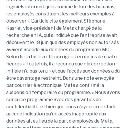
logiciels informatiques comme le font les humains,
les employés constituant les meilleurs exemples à
observer ». L'article cite également Stéphane
Kasriel, vice-président de Meta chargé de la
recherche en IA, qui a indiqué que l'entreprise avait
découvert le 18 juin que des employés non autorisés
avaient accédé aux données du programme MCI.
Selon lui, la faille a été corrigée « en moins de quatre
heures ». Toutefois, il a reconnu que « la correction
initiale n'a pas tenu » et que l'accès aux données a dû
être davantage restreint. Dans une note envoyée
par courrier électronique, Meta a confirmé la
suspension temporaire du programme. « Nous avons
conçu ce programme avec des garanties de
confidentialité, et bien que nous n'ayons à ce stade
aucune indication qu'un accès inapproprié aux
données ait eu lieu de la part d'employés de Meta,