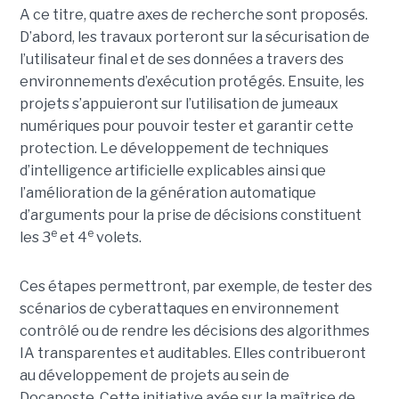
A ce titre, quatre axes de recherche sont proposés.
D’abord, les travaux porteront sur la sécurisation de
l’utilisateur final et de ses données a travers des
environnements d’exécution protégés. Ensuite, les
projets s’appuieront sur l’utilisation de jumeaux
numériques pour pouvoir tester et garantir cette
protection. Le développement de techniques
d’intelligence artificielle explicables ainsi que
l’amélioration de la génération automatique
d’arguments pour la prise de décisions constituent
e
e
les 3
et 4
volets.
Ces étapes permettront, par exemple, de tester des
scénarios de cyberattaques en environnement
contrôlé ou de rendre les décisions des algorithmes
IA transparentes et auditables. Elles contribueront
au développement de projets au sein de
Docaposte. Cette initiative axée sur la maîtrise de