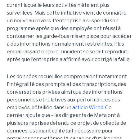
durant laquelle leurs activités n'étaient plus
surveillées. Mais cette initiative vient de connaître
un nouveau revers. L'entreprise a suspendu son
programme après que des employés ont réussi à
contourner les garde-fous mis en place pour accéder
à des informations normalement restreintes. Plus
embarrassant encore, l’incident se serait reproduit
après que l’entreprise a affirmé avoir corrigé la faille.
Les données recueillies comprenaient notamment
l'intégralité des prompts et des transcriptions, des
conversations privées ainsi que des informations
personnelles et relatives aux performances des
employés, détaillée dans un
article Wired
. Ce
dernier ajoute que « les dirigeants de Meta ont à
plusieurs reprises défendu ce projet de collecte de
données, estimant qu'il était nécessaire pour
entraîner des systèmes IA capables d'utiliser des