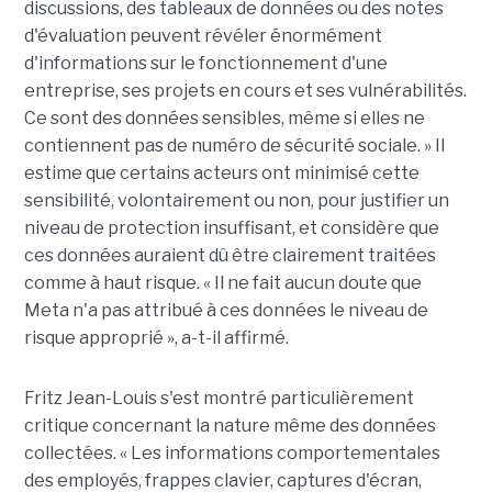
discussions, des tableaux de données ou des notes
d'évaluation peuvent révéler énormément
d'informations sur le fonctionnement d'une
entreprise, ses projets en cours et ses vulnérabilités.
Ce sont des données sensibles, même si elles ne
contiennent pas de numéro de sécurité sociale. » Il
estime que certains acteurs ont minimisé cette
sensibilité, volontairement ou non, pour justifier un
niveau de protection insuffisant, et considère que
ces données auraient dû être clairement traitées
comme à haut risque. « Il ne fait aucun doute que
Meta n'a pas attribué à ces données le niveau de
risque approprié », a-t-il affirmé.
Fritz Jean-Louis s'est montré particulièrement
critique concernant la nature même des données
collectées. « Les informations comportementales
des employés, frappes clavier, captures d'écran,