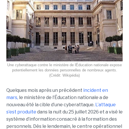
Une cyberattaque contre le ministère de lÉducation nationale expose
potentiellement les données personnelles de nombreux agents.
(Crédit: Wikipédia)
Quelques mois après un précédent
incident en
mars,
le ministère de l’Éducation nationale a de
nouveau été la cible d’une cyberattaque.
L’attaque
s’est produite
dans la nuit du 25 juillet 2026 et a visé le
système d’information consacré à la formation des
personnels. Dès le lendemain, le centre opérationnel