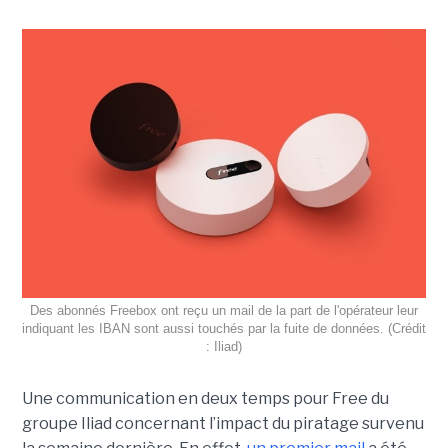
Des abonnés Freebox ont reçu un mail de la part de l'opérateur leur
indiquant les IBAN sont aussi touchés par la fuite de données. (Crédit
: Iliad)
Une communication en deux temps pour Free du
groupe Iliad concernant l’impact du piratage survenu