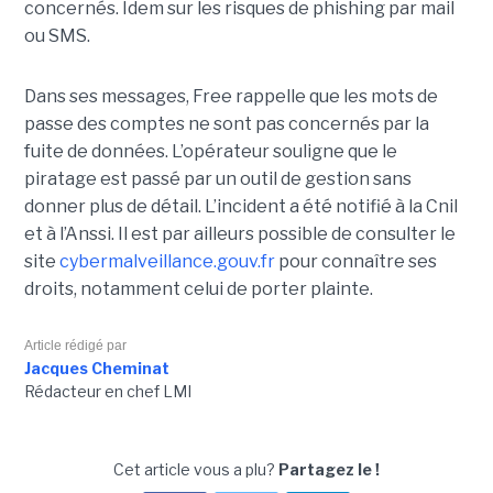
concernés. Idem sur les risques de phishing par mail
ou SMS.
Dans ses messages, Free rappelle que les mots de
passe des comptes ne sont pas concernés par la
fuite de données. L’opérateur souligne que le
piratage est passé par un outil de gestion sans
donner plus de détail. L’incident a été notifié à la Cnil
et à l’Anssi. Il est par ailleurs possible de consulter le
site
cybermalveillance.gouv.fr
pour connaître ses
droits, notamment celui de porter plainte.
Article rédigé par
Jacques Cheminat
Rédacteur en chef LMI
Cet article vous a plu?
Partagez le !