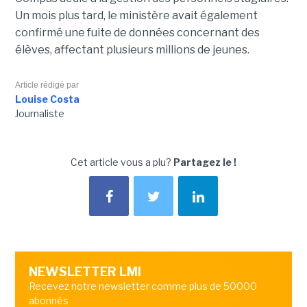
Un mois plus tard, le ministère avait également
confirmé une fuite de données concernant des
élèves, affectant plusieurs millions de jeunes.
Article rédigé par
Louise Costa
Journaliste
Cet article vous a plu?
Partagez le !
NEWSLETTER LMI
Recevez notre newsletter comme plus de 50000
abonnés