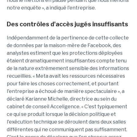
nous le mettons en pause pendant que nous menons
notre enquête », a indiqué l'entreprise.
Des contrôles d'accès jugés insuffisants
Indépendamment de la pertinence de cette collecte
de données par la maison-mère de Facebook, des
analystes estiment que les protections déployées
étaient dramatiquement insuffisantes compte tenu
de la nature extrêmement sensible des informations
recueillies. « Meta avait les ressources nécessaires
pour faire les choses correctement, et pourtant
l'entreprise a échoué de manière spectaculaire », a
déclaré Karianne Michelle, directrice au sein du
cabinet de conseil Acceligence. « C'est typiquement
ce qui se produit lorsque la décision politique et
l'exécution technique se déroulent dans deux salles
différentes qui ne communiquent pas suffisamment.