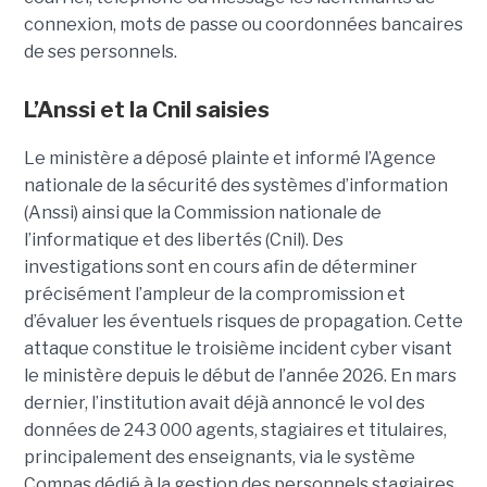
connexion, mots de passe ou coordonnées bancaires
de ses personnels.
L’Anssi et la Cnil saisies
Le ministère a déposé plainte et informé l’Agence
nationale de la sécurité des systèmes d’information
(Anssi) ainsi que la Commission nationale de
l’informatique et des libertés (Cnil). Des
investigations sont en cours afin de déterminer
précisément l’ampleur de la compromission et
d’évaluer les éventuels risques de propagation.
Cette
attaque constitue le troisième incident cyber visant
le ministère depuis le début de l’année 2026. En mars
dernier, l’institution avait déjà annoncé le vol des
données de 243 000 agents, stagiaires et titulaires,
principalement des enseignants, via le système
Compas dédié à la gestion des personnels stagiaires.