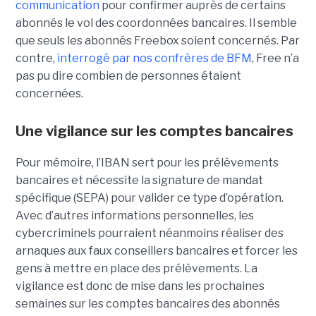
communication
pour confirmer auprès de certains
abonnés le vol des coordonnées bancaires. Il semble
que seuls les abonnés Freebox soient concernés. Par
contre,
interrogé par nos confrères de BFM
, Free n’a
pas pu dire combien de personnes étaient
concernées.
Une vigilance sur les comptes bancaires
Pour mémoire, l’IBAN sert pour les prélèvements
bancaires et nécessite la signature de mandat
spécifique (SEPA) pour valider ce type d’opération.
Avec d’autres informations personnelles, les
cybercriminels pourraient néanmoins réaliser des
arnaques aux faux conseillers bancaires et forcer les
gens à mettre en place des prélèvements. La
vigilance est donc de mise dans les prochaines
semaines sur les comptes bancaires des abonnés