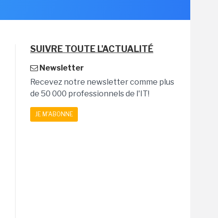
SUIVRE TOUTE L'ACTUALITÉ
Newsletter
Recevez notre newsletter comme plus
de 50 000 professionnels de l'IT!
JE M'ABONNE