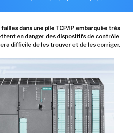
 failles dans une pile TCP/IP embarquée très
tent en danger des dispositifs de contrôle
 sera difficile de les trouver et de les corriger.