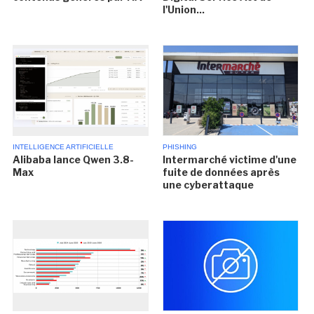
l'Union...
INTELLIGENCE ARTIFICIELLE
PHISHING
Alibaba lance Qwen 3.8-
Intermarché victime d'une
Max
fuite de données après
une cyberattaque