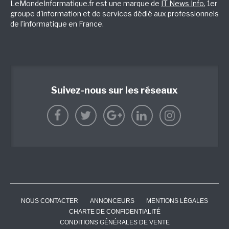
LeMondeInformatique.fr est une marque de
IT News Info
, 1er
groupe d'information et de services dédié aux professionnels
de l'informatique en France.
Suivez-nous sur les réseaux
NOUS CONTACTER
ANNONCEURS
MENTIONS LÉGALES
CHARTE DE CONFIDENTIALITÉ
CONDITIONS GÉNÉRALES DE VENTE