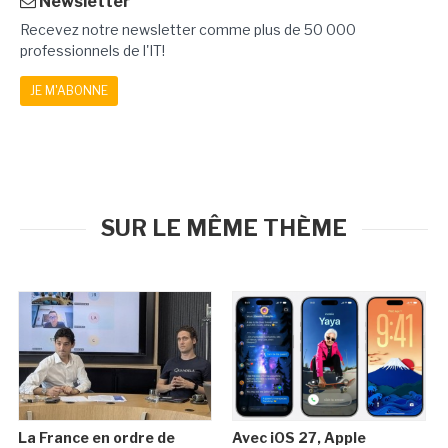
Newsletter
Recevez notre newsletter comme plus de 50 000
professionnels de l'IT!
JE M'ABONNE
SUR LE MÊME THÈME
La France en ordre de
Avec iOS 27, Apple