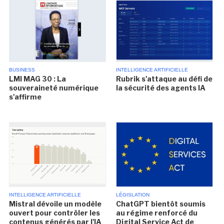
BUSINESS
INTELLIGENCE ARTIFICIELLE
LMI MAG 30 : La
Rubrik s'attaque au défi de
souveraineté numérique
la sécurité des agents IA
s'affirme
INTELLIGENCE ARTIFICIELLE
LÉGISLATION
Mistral dévoile un modèle
ChatGPT bientôt soumis
ouvert pour contrôler les
au régime renforcé du
contenus générés par l'IA
Digital Service Act de