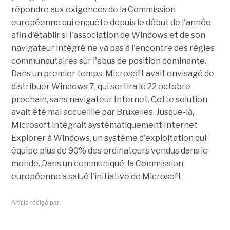
répondre aux exigences de la Commission
européenne qui enquête depuis le début de l'année
afin d'établir si l'association de Windows et de son
navigateur intégré ne va pas à l'encontre des règles
communautaires sur l'abus de position dominante.
Dans un premier temps, Microsoft avait envisagé de
distribuer Windows 7, qui sortira le 22 octobre
prochain, sans navigateur Internet. Cette solution
avait été mal accueillie par Bruxelles. Jusque-là,
Microsoft intégrait systématiquement Internet
Explorer à Windows, un système d'exploitation qui
équipe plus de 90% des ordinateurs vendus dans le
monde. Dans un communiqué, la Commission
européenne a salué l'initiative de Microsoft.
Article rédigé par