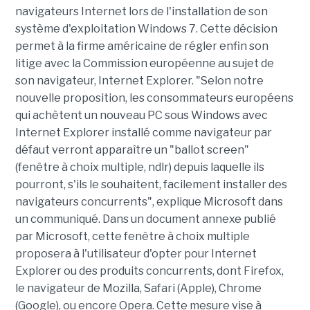
navigateurs Internet lors de l'installation de son
système d'exploitation Windows 7. Cette décision
permet à la firme américaine de régler enfin son
litige avec la Commission européenne au sujet de
son navigateur, Internet Explorer. "Selon notre
nouvelle proposition, les consommateurs européens
qui achètent un nouveau PC sous Windows avec
Internet Explorer installé comme navigateur par
défaut verront apparaître un "ballot screen"
(fenêtre à choix multiple, ndlr) depuis laquelle ils
pourront, s'ils le souhaitent, facilement installer des
navigateurs concurrents", explique Microsoft dans
un communiqué. Dans un document annexe publié
par Microsoft, cette fenêtre à choix multiple
proposera à l'utilisateur d'opter pour Internet
Explorer ou des produits concurrents, dont Firefox,
le navigateur de Mozilla, Safari (Apple), Chrome
(Google), ou encore Opera. Cette mesure vise à