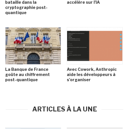
bataille dans la
accélère sur l'IA
cryptographie post-
quantique
La Banque de France
Avec Cowork, Anthropic
goûte au chiffrement
aide les développeurs à
post-quantique
s'organiser
ARTICLES À LA UNE