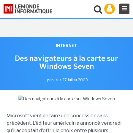
INTERNET
Des navigateurs à la carte sur
Windows Seven
,
publié le 27 Juillet 2009
Microsoft vient de faire une concession sans
précédent. L'éditeur américain a annoncé vendredi
qu'il acceptait d'offrir le choix entre plusieurs