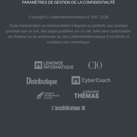
PARAMÈTRES DE GESTION DE LA CONFIDENTIALITÉ
Copyright © LeMondeInformatique.fr 1997-2026
Toute reproduction ou représentation intégrale ou partielle, par quelque
procédé que ce soit, des pages publiées sur ce site, faite sans l'autorisation
de l'éditeur ou du webmaster du site LeMondeInformatique.fr est illicite et
constitue une contrefaçon.