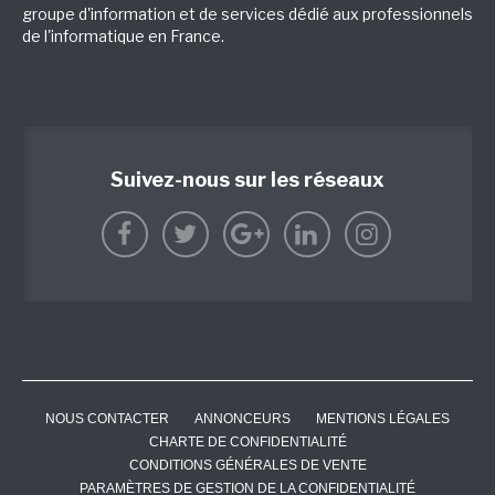
groupe d'information et de services dédié aux professionnels
de l'informatique en France.
Suivez-nous sur les réseaux
NOUS CONTACTER
ANNONCEURS
MENTIONS LÉGALES
CHARTE DE CONFIDENTIALITÉ
CONDITIONS GÉNÉRALES DE VENTE
PARAMÈTRES DE GESTION DE LA CONFIDENTIALITÉ