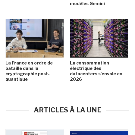
modèles Gemini
La France en ordre de
La consommation
bataille dans la
électrique des
cryptographie post-
datacenters s'envole en
quantique
2026
ARTICLES À LA UNE