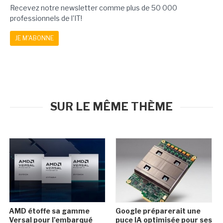
Recevez notre newsletter comme plus de 50 000
professionnels de l'IT!
JE M'ABONNE
SUR LE MÊME THÈME
AMD étoffe sa gamme
Google préparerait une
Versal pour l'embarqué
puce IA optimisée pour ses