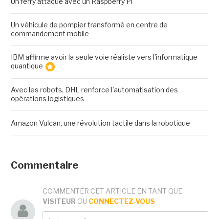
Un ferry attaqué avec un Raspberry Pi
Un véhicule de pompier transformé en centre de
commandement mobile
IBM affirme avoir la seule voie réaliste vers l'informatique
quantique
Avec les robots, DHL renforce l'automatisation des
opérations logistiques
Amazon Vulcan, une révolution tactile dans la robotique
Commentaire
COMMENTER CET ARTICLE EN TANT QUE
VISITEUR
OU
CONNECTEZ-VOUS