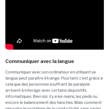
Communiquer avec la langue
Communiquer avec son ordinateur en utilisant sa
langue peut paraître étrange. Pourtant, c’est grâce à
cela que des personnes souffrant de paralysie
arrivent à interagir avec certains dispositifs
informatiques. Bien sûr, il y a les mains, les pieds ou
encore le balancement des hanches. Mais comment
résoudre le problème de la conductivité, sans parler