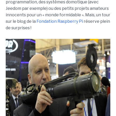
programmation, des systèmes domotique (avec
Jeedom par exemple) ou des petits projets amateurs
innocents pour un « monde formidable ». Mais, un tour
sur le blog de la
Fondation Raspberry Pi
réserve plein
de surprises !