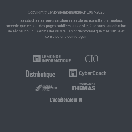
Copyright © LeMondeInformatique.fr 1997-2026
Toute reproduction ou représentation intégrale ou partielle, par quelque
procédé que ce soit, des pages publiées sur ce site, faite sans l'autorisation
de l'éditeur ou du webmaster du site LeMondeInformatique.fr est illicite et
constitue une contrefaçon.