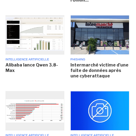
INTELLIGENCE ARTIFICIELLE
PHISHING
Alibaba lance Qwen 3.8-
Intermarché victime d'une
Max
fuite de données après
une cyberattaque
INTELLIGENCE ARTIFICIELLE
INTELLIGENCE ARTIFICIELLE