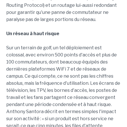
Routing Protocol) et un routage lui-aussi redondant
pour garantir qu'une panne de commutateur ne
paralyse pas de larges portions du réseau.
Un réseau à haut risque
Sur un terrain de golf, un tel déploiement est
colossal, avec environ 500 points d'accès et plus de
100 commutateurs, dont beaucoup équipés des
dernières plateformes WiFi 7 et de réseaux de
campus. Ce qui compte, ce ne sont pas les chiffres
absolus, mais la fréquence d'utilisation. Les écrans de
télévision, les TPV, les bornes d'accès, les postes de
travail et les fans partagent ce réseau convergent
pendant une période condensée et à haut risque.
Anthony Santora décrit en termes simples l'impact
sur son activité : « si un produit est hors service ne
serait-ce que cinq minutes, les files d'attente