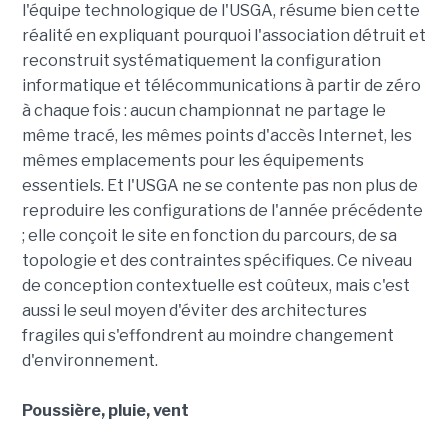
l'équipe technologique de l'USGA, résume bien cette
réalité en expliquant pourquoi l'association détruit et
reconstruit systématiquement la configuration
informatique et télécommunications à partir de zéro
à chaque fois : aucun championnat ne partage le
même tracé, les mêmes points d'accès Internet, les
mêmes emplacements pour les équipements
essentiels. Et l'USGA ne se contente pas non plus de
reproduire les configurations de l'année précédente
; elle conçoit le site en fonction du parcours, de sa
topologie et des contraintes spécifiques. Ce niveau
de conception contextuelle est coûteux, mais c'est
aussi le seul moyen d'éviter des architectures
fragiles qui s'effondrent au moindre changement
d'environnement.
Poussière, pluie, vent