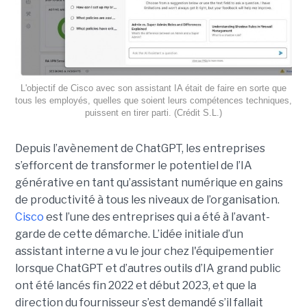
L'objectif de Cisco avec son assistant IA était de faire en sorte que
tous les employés, quelles que soient leurs compétences techniques,
puissent en tirer parti. (Crédit S.L.)
Depuis l’avènement de ChatGPT, les entreprises
s’efforcent de transformer le potentiel de l’IA
générative en tant qu’assistant numérique en gains
de productivité à tous les niveaux de l’organisation.
Cisco
est l’une des entreprises qui a été à l’avant-
garde de cette démarche. L’idée initiale d’un
assistant interne a vu le jour chez l'équipementier
lorsque ChatGPT et d’autres outils d’IA grand public
ont été lancés fin 2022 et début 2023, et que la
direction du fournisseur s’est demandé s’il fallait