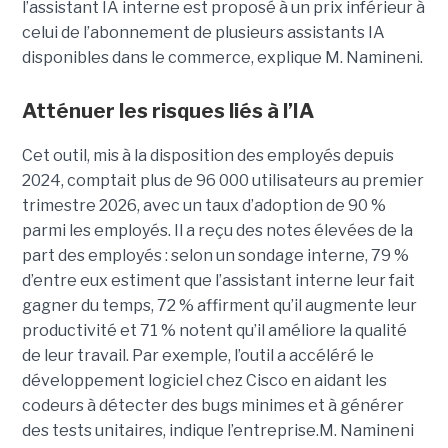
l’assistant IA interne est proposé à un prix inférieur à
celui de l’abonnement de plusieurs assistants IA
disponibles dans le commerce, explique M. Namineni.
Atténuer les risques liés à l’IA
Cet outil, mis à la disposition des employés depuis
2024, comptait plus de 96 000 utilisateurs au premier
trimestre 2026, avec un taux d’adoption de 90 %
parmi les employés. Il a reçu des notes élevées de la
part des employés : selon un sondage interne, 79 %
d’entre eux estiment que l’assistant interne leur fait
gagner du temps, 72 % affirment qu’il augmente leur
productivité et 71 % notent qu’il améliore la qualité
de leur travail. Par exemple, l’outil a accéléré le
développement logiciel chez Cisco en aidant les
codeurs à détecter des bugs minimes et à générer
des tests unitaires, indique l’entreprise.
M. Namineni