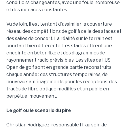
conditions changeantes, avec une foule nombreuse
et des menaces constantes.
Vu de loin, il est tentant d'assimiler la couverture
réseau des compétitions de golf à celle des stades et
des salles de concert. La réalité sur le terrain est
pourtant bien différente. Les stades offrent une
enceinte en béton fixe et des diagrammes de
rayonnement radio prévisibles. Les sites de l'US
Open de golf sont en grande partie reconstruits
chaque année : des structures temporaires, de
nouveaux aménagements pour les réceptions, des
tracés de fibre optique modifiés et un public en
perpétuel mouvement.
Le golf ou le scenario du pire
Christian Rodriguez, responsable IT au sein de