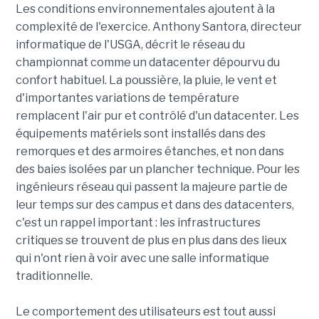
Les conditions environnementales ajoutent à la
complexité de l'exercice. Anthony Santora, directeur
informatique de l'USGA, décrit le réseau du
championnat comme un datacenter dépourvu du
confort habituel. La poussière, la pluie, le vent et
d'importantes variations de température
remplacent l'air pur et contrôlé d'un datacenter. Les
équipements matériels sont installés dans des
remorques et des armoires étanches, et non dans
des baies isolées par un plancher technique. Pour les
ingénieurs réseau qui passent la majeure partie de
leur temps sur des campus et dans des datacenters,
c'est un rappel important : les infrastructures
critiques se trouvent de plus en plus dans des lieux
qui n'ont rien à voir avec une salle informatique
traditionnelle.
Le comportement des utilisateurs est tout aussi