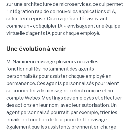
sur une architecture de microservices, ce qui permet
l’intégration rapide de nouvelles applications d’IA,
selon l’entreprise. Cisco a présenté l’assistant
comme un « coéquipier IA », envisageant une équipe
virtuelle d’agents IA pour chaque employé.
Une évolution à venir
M. Namineni envisage plusieurs nouvelles
fonctionnalités, notamment des agents
personnalisés pour assister chaque employé en
permanence. Ces agents personnalisés pourraient
se connecter à la messagerie électronique et au
compte Webex Meetings des employés et effectuer
des actions en leur nom, avec leur autorisation. Un
agent personnalisé pourrait, par exemple, trier les
emails en fonction de leur priorité. Il envisage
également que les assistants prennent en charge