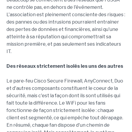
ne contrôle pas, en dehors de l'événement.
L'association est pleinement consciente des risques :
des pannes ou des intrusions pourraient entraîner
des pertes de données et financières, ainsi qu'une
atteinte à sa réputation qui compromettrait sa
mission première, et pas seulement ses indicateurs
IT.
Des réseaux strictement isolés les uns des autres
Le pare-feu Cisco Secure Firewall, AnyConnect, Duo
et d'autres composants constituent le coeur de la
sécurité, mais c'est la façon dont ils sont utilisés qui
fait toute la différence. Le WiFi pour les fans
fonctionne de façon strictement isolée : chaque
client est segmenté, ce qui empêche tout dérapage.
En résumé, chaque fan dispose d'un chemin de