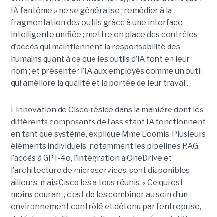
IA fantôme » ne se généralise ; remédier à la
fragmentation des outils grâce à une interface
intelligente unifiée ; mettre en place des contrôles
d’accès qui maintiennent la responsabilité des
humains quant à ce que les outils d’IA font en leur
nom ; et présenter l’IA aux employés comme un outil
qui améliore la qualité et la portée de leur travail.
L’innovation de Cisco réside dans la manière dont les
différents composants de l’assistant IA fonctionnent
en tant que système, explique Mme Loomis. Plusieurs
éléments individuels, notamment les pipelines RAG,
l’accès à GPT-4o, l’intégration à OneDrive et
l’architecture de microservices, sont disponibles
ailleurs, mais Cisco les a tous réunis.
« Ce qui est
moins courant, c’est de les combiner au sein d’un
environnement contrôlé et détenu par l’entreprise,