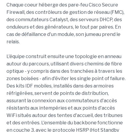
Chaque coeur héberge des pare-feu Cisco Secure
Firewall, des contrôleurs de gestion de réseau (FMC),
des commutateurs Catalyst, des serveurs DHCP, des
onduleurs et des générateurs, le tout par paires. En
cas de défaillance d'un module, son jumeau prend le
relais.
L'équipe construit ensuite une topologie en anneau
autour du parcours, utilisant divers chemins de fibre
optique - y compris dans des tranchées à travers les
zones boisées - afin d'éviter les single point of failure.
Des kits IDF mobiles, installés dans des armoires
réfrigérées, servent de points de distribution,
assurant la connexion aux commutateurs d'accès
résistants aux intempéries et aux points d'accès
WiFi situés autour des tentes d'accueil, des tribunes
et des entrées. L'ensemble du backbone fonctionne
en couche 3, avec le protocole HSRP (Hot Standby