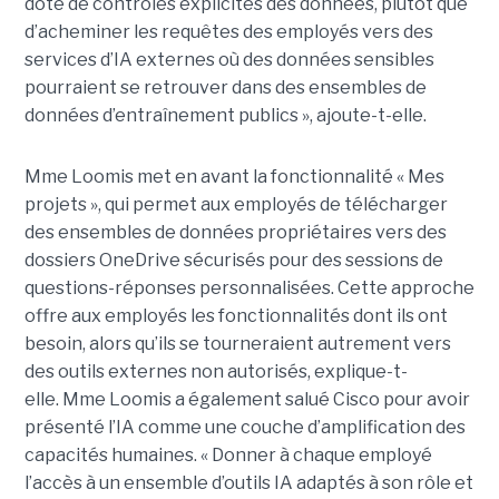
doté de contrôles explicites des données, plutôt que
d’acheminer les requêtes des employés vers des
services d’IA externes où des données sensibles
pourraient se retrouver dans des ensembles de
données d’entraînement publics », ajoute-t-elle.
Mme Loomis met en avant la fonctionnalité « Mes
projets », qui permet aux employés de télécharger
des ensembles de données propriétaires vers des
dossiers OneDrive sécurisés pour des sessions de
questions-réponses personnalisées. Cette approche
offre aux employés les fonctionnalités dont ils ont
besoin, alors qu’ils se tourneraient autrement vers
des outils externes non autorisés, explique-t-
elle.
Mme Loomis a également salué Cisco pour avoir
présenté l’IA comme une couche d’amplification des
capacités humaines. « Donner à chaque employé
l’accès à un ensemble d’outils IA adaptés à son rôle et