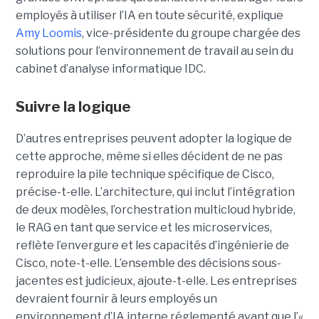
employés à utiliser l’IA en toute sécurité, explique
Amy Loomis
, vice-présidente du groupe chargée des
solutions pour l’environnement de travail au sein du
cabinet d’analyse informatique IDC.
Suivre la logique
D’autres entreprises peuvent adopter la logique de
cette approche, même si elles décident de ne pas
reproduire la pile technique spécifique de Cisco,
précise-t-elle. L’architecture, qui inclut l’intégration
de deux modèles, l’orchestration multicloud hybride,
le RAG en tant que service et les microservices,
reflète l’envergure et les capacités d’ingénierie de
Cisco, note-t-elle.
L’ensemble des décisions sous-
jacentes est judicieux, ajoute-t-elle. Les entreprises
devraient fournir à leurs employés un
environnement d’IA interne réglementé avant que l’«