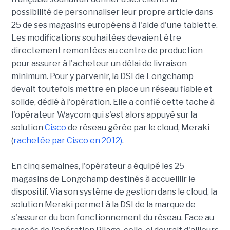
possibilité de personnaliser leur propre article dans
25 de ses magasins européens à l'aide d'une tablette.
Les modifications souhaitées devaient être
directement remontées au centre de production
pour assurer à l'acheteur un délai de livraison
minimum. Pour y parvenir, la DSI de Longchamp
devait toutefois mettre en place un réseau fiable et
solide, dédié à l'opération. Elle a confié cette tache à
l'opérateur Waycom qui s'est alors appuyé sur la
solution
Cisco
de réseau gérée par le cloud, Meraki
(
rachetée par Cisco en 2012)
.
En cinq semaines, l'opérateur a équipé les 25
magasins de Longchamp destinés à accueillir le
dispositif. Via son système de gestion dans le cloud, la
solution Meraki permet à la DSI de la marque de
s'assurer du bon fonctionnement du réseau. Face au