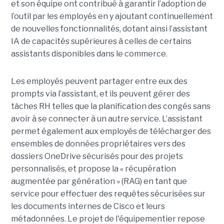
et son équipe ont contribué à garantir l’adoption de
l’outil par les employés en y ajoutant continuellement
de nouvelles fonctionnalités, dotant ainsi l’assistant
IA de capacités supérieures à celles de certains
assistants disponibles dans le commerce.
Les employés peuvent partager entre eux des
prompts via l’assistant, et ils peuvent gérer des
tâches RH telles que la planification des congés sans
avoir à se connecter à un autre service. L’assistant
permet également aux employés de télécharger des
ensembles de données propriétaires vers des
dossiers OneDrive sécurisés pour des projets
personnalisés, et propose la « récupération
augmentée par génération » (RAG) en tant que
service pour effectuer des requêtes sécurisées sur
les documents internes de Cisco et leurs
métadonnées.
Le projet de l'équipementier repose