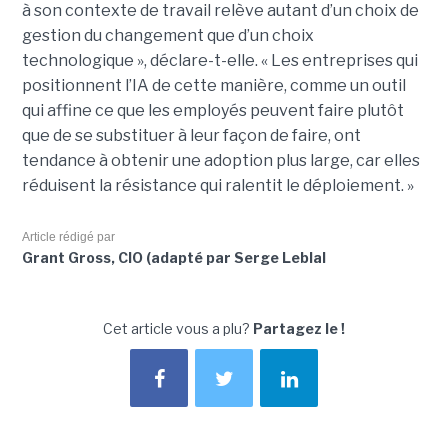
à son contexte de travail relève autant d’un choix de
gestion du changement que d’un choix
technologique », déclare-t-elle. « Les entreprises qui
positionnent l’IA de cette manière, comme un outil
qui affine ce que les employés peuvent faire plutôt
que de se substituer à leur façon de faire, ont
tendance à obtenir une adoption plus large, car elles
réduisent la résistance qui ralentit le déploiement. »
Article rédigé par
Grant Gross, CIO (adapté par Serge Leblal
Cet article vous a plu?
Partagez le !