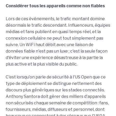
Considérer tous les appareils comme non fiables
Lors de ces événements, le trafic montant domine
désormais le trafic descendant. Influenceurs, équipes
médias et fans publient en quasi temps réel, et la
connexion cellulaire ne peut tout simplement pas
suivre. Un WiFi haut débit avec une liaison de
données fiable n'est pas un luxe ; c'est la seule façon
d'éviter une expérience désastreuse à la partie la
plus active et la plus visible du public.
C'est lorsqu'on parle de sécurité à l'US Open que ce
type de déploiement se distingue nettement des
discours plus génériques sur les stades connectés.
Anthony Santora doit gérer des milliers d'appareils
non sécurisés chaque semaine de compétition : fans,
fournisseurs, médias, diffuseurs et personnel, dont
beaucoup se connectent à des réseaux que l'USGA