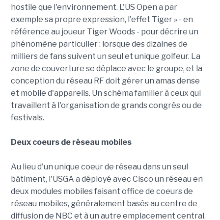
hostile que l'environnement. L'US Open a par
exemple sa propre expression, l'effet Tiger » - en
référence au joueur Tiger Woods - pour décrire un
phénomène particulier : lorsque des dizaines de
milliers de fans suivent un seul et unique golfeur. La
zone de couverture se déplace avec le groupe, et la
conception du réseau RF doit gérer un amas dense
et mobile d'appareils. Un schéma familier à ceux qui
travaillent à l'organisation de grands congrès ou de
festivals.
Deux coeurs de réseau mobiles
Au lieu d'un unique coeur de réseau dans un seul
bâtiment, l'USGA a déployé avec Cisco un réseau en
deux modules mobiles faisant office de coeurs de
réseau mobiles, généralement basés au centre de
diffusion de NBC et à un autre emplacement central.