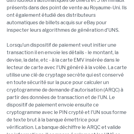
distributeurs automatiques de billets et 5 terminaux
présents dans des point de vente au Royaume-Uni. Ils
ont également étudié des distributeurs
automatiques de billets acquis sur eBay pour
inspecter leurs algorithmes de génération d'UNS.
Lorsqu'un dispositif de paiement veut initier une
transaction il en envoie les détails - le montant, la
devise, la date, etc - à la carte EMV insérée dans le
lecteur de carte avec l'UN généré à la volée. La carte
utilise une clé de cryptage secrète qui est conservé
en toute sécurité sur la puce pour calculer un
cryptogramme de demande d'autorisation (ARQC) à
partir des données de transaction et de l'UN. Le
dispositif de paiement envoie ensuite ce
cryptogramme avec le PIN crypté et l'UN sous forme
de texte brut à la banque émettrice pour
vérification. La banque déchiffre le ARQC et valide