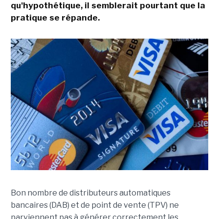
qu'hypothétique, il semblerait pourtant que la
pratique se répande.
Bon nombre de distributeurs automatiques
bancaires (DAB) et de point de vente (TPV) ne
parviennent pas à générer correctement les