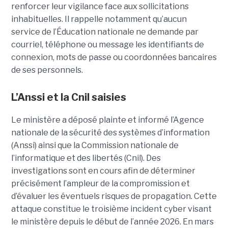
renforcer leur vigilance face aux sollicitations
inhabituelles. Il rappelle notamment qu’aucun
service de l’Éducation nationale ne demande par
courriel, téléphone ou message les identifiants de
connexion, mots de passe ou coordonnées bancaires
de ses personnels.
L’Anssi et la Cnil saisies
Le ministère a déposé plainte et informé l’Agence
nationale de la sécurité des systèmes d’information
(Anssi) ainsi que la Commission nationale de
l’informatique et des libertés (Cnil). Des
investigations sont en cours afin de déterminer
précisément l’ampleur de la compromission et
d’évaluer les éventuels risques de propagation.
Cette
attaque constitue le troisième incident cyber visant
le ministère depuis le début de l’année 2026. En mars