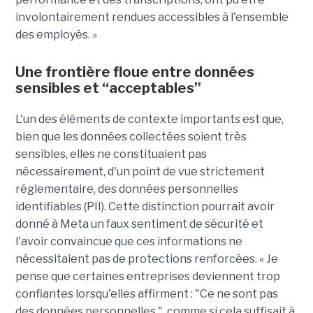
involontairement rendues accessibles à l'ensemble
des employés. »
Une frontière floue entre données
sensibles et “acceptables”
L'un des éléments de contexte importants est que,
bien que les données collectées soient très
sensibles, elles ne constituaient pas
nécessairement, d'un point de vue strictement
réglementaire, des données personnelles
identifiables (PII). Cette distinction pourrait avoir
donné à Meta un faux sentiment de sécurité et
l'avoir convaincue que ces informations ne
nécessitaient pas de protections renforcées. « Je
pense que certaines entreprises deviennent trop
confiantes lorsqu'elles affirment : "Ce ne sont pas
des données personnelles ", comme si cela suffisait à