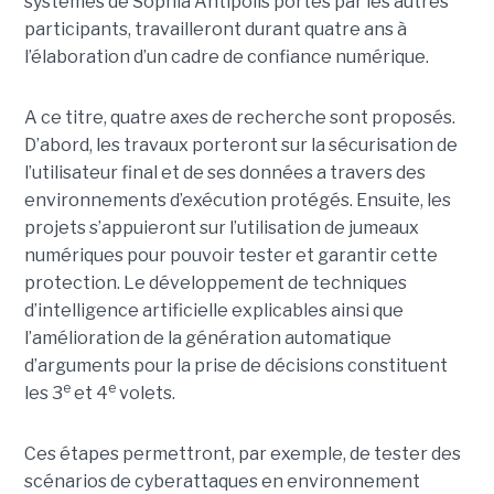
systèmes de Sophia Antipolis portés par les autres
participants, travailleront durant quatre ans à
l’élaboration d’un cadre de confiance numérique.
A ce titre, quatre axes de recherche sont proposés.
D’abord, les travaux porteront sur la sécurisation de
l’utilisateur final et de ses données a travers des
environnements d’exécution protégés. Ensuite, les
projets s’appuieront sur l’utilisation de jumeaux
numériques pour pouvoir tester et garantir cette
protection. Le développement de techniques
d’intelligence artificielle explicables ainsi que
l’amélioration de la génération automatique
d’arguments pour la prise de décisions constituent
e
e
les 3
et 4
volets.
Ces étapes permettront, par exemple, de tester des
scénarios de cyberattaques en environnement