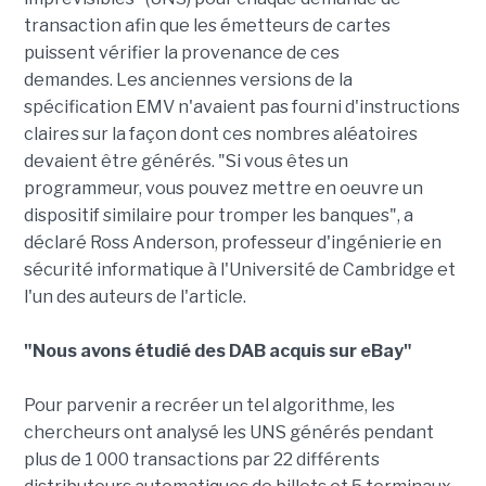
transaction afin que les émetteurs de cartes
puissent vérifier la provenance de ces
demandes. Les anciennes versions de la
spécification EMV n'avaient pas fourni d'instructions
claires sur la façon dont ces nombres aléatoires
devaient être générés. "Si vous êtes un
programmeur, vous pouvez mettre en oeuvre un
dispositif similaire pour tromper les banques", a
déclaré Ross Anderson, professeur d'ingénierie en
sécurité informatique à l'Université de Cambridge et
l'un des auteurs de l'article.
"Nous avons étudié des DAB acquis sur eBay"
Pour parvenir a recréer un tel algorithme, les
chercheurs ont analysé les UNS générés pendant
plus de 1 000 transactions par 22 différents