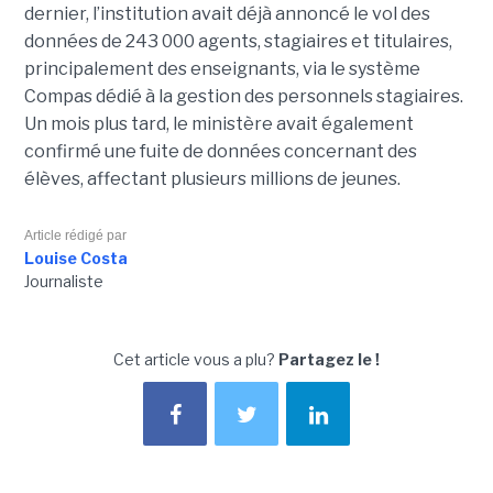
dernier, l’institution avait déjà annoncé le vol des
données de 243 000 agents, stagiaires et titulaires,
principalement des enseignants, via le système
Compas dédié à la gestion des personnels stagiaires.
Un mois plus tard, le ministère avait également
confirmé une fuite de données concernant des
élèves, affectant plusieurs millions de jeunes.
Article rédigé par
Louise Costa
Journaliste
Cet article vous a plu?
Partagez le !