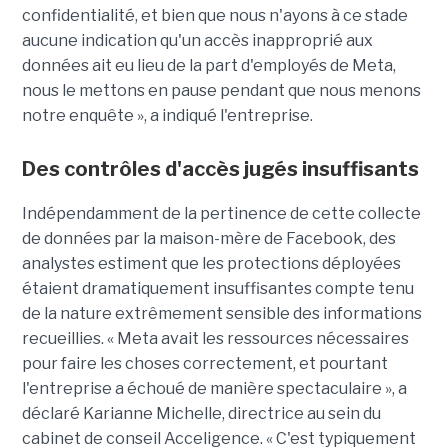
confidentialité, et bien que nous n'ayons à ce stade
aucune indication qu'un accès inapproprié aux
données ait eu lieu de la part d'employés de Meta,
nous le mettons en pause pendant que nous menons
notre enquête », a indiqué l'entreprise.
Des contrôles d'accès jugés insuffisants
Indépendamment de la pertinence de cette collecte
de données par la maison-mère de Facebook, des
analystes estiment que les protections déployées
étaient dramatiquement insuffisantes compte tenu
de la nature extrêmement sensible des informations
recueillies. « Meta avait les ressources nécessaires
pour faire les choses correctement, et pourtant
l'entreprise a échoué de manière spectaculaire », a
déclaré Karianne Michelle, directrice au sein du
cabinet de conseil Acceligence. « C'est typiquement