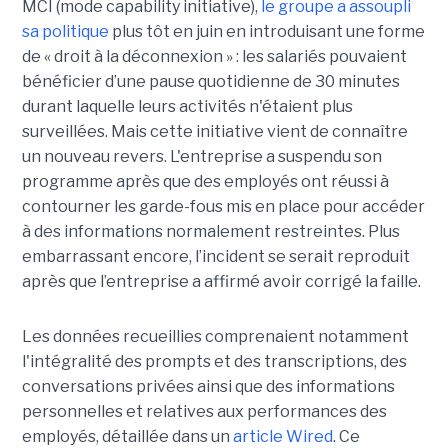
MCI (mode capability initiative),
le groupe a assoupli
sa politique
plus tôt en juin en introduisant une forme
de « droit à la déconnexion » : les salariés pouvaient
bénéficier d’une pause quotidienne de 30 minutes
durant laquelle leurs activités n'étaient plus
surveillées. Mais cette initiative vient de connaître
un nouveau revers. L'entreprise a suspendu son
programme après que des employés ont réussi à
contourner les garde-fous mis en place pour accéder
à des informations normalement restreintes. Plus
embarrassant encore, l’incident se serait reproduit
après que l’entreprise a affirmé avoir corrigé la faille.
Les données recueillies comprenaient notamment
l'intégralité des prompts et des transcriptions, des
conversations privées ainsi que des informations
personnelles et relatives aux performances des
employés, détaillée dans un
article Wired
. Ce