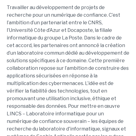
Travailler au développement de projets de
recherche pour un numérique de confiance. C’est
l’ambition d’un partenariat entre le CNRS,
l’Université Côte d’Azur et Docaposte, la filiale
informatique du groupe La Poste. Dans le cadre de
cet accord, les partenaires ont annoncé la création
d’un laboratoire commun dédié au développement de
solutions spécifiques à ce domaine. Cette première
collaboration repose sur l’ambition de construire des
applications sécurisées en réponse à la
multiplication des cybermenaces. L’idée est de
vérifier la fiabilité des technologies, tout en
promouvant une utilisation inclusive, éthique et
responsable des données. Pour mettre en œuvre
LINCS – Laboratoire informatique pour un
numérique de confiance souverain – les équipes de
recherche du laboratoire d'informatique, signaux et