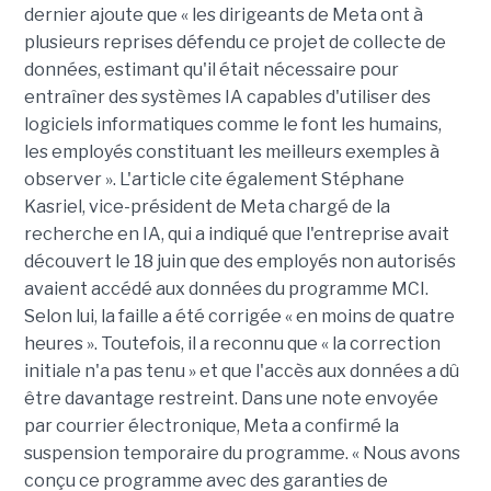
dernier ajoute que « les dirigeants de Meta ont à
plusieurs reprises défendu ce projet de collecte de
données, estimant qu'il était nécessaire pour
entraîner des systèmes IA capables d'utiliser des
logiciels informatiques comme le font les humains,
les employés constituant les meilleurs exemples à
observer ». L'article cite également Stéphane
Kasriel, vice-président de Meta chargé de la
recherche en IA, qui a indiqué que l'entreprise avait
découvert le 18 juin que des employés non autorisés
avaient accédé aux données du programme MCI.
Selon lui, la faille a été corrigée « en moins de quatre
heures ». Toutefois, il a reconnu que « la correction
initiale n'a pas tenu » et que l'accès aux données a dû
être davantage restreint. Dans une note envoyée
par courrier électronique, Meta a confirmé la
suspension temporaire du programme. « Nous avons
conçu ce programme avec des garanties de