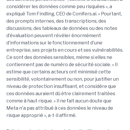
considérer les données comme peu risquées », a
expliqué Tom Findling, CEO de Conifers.ai. « Pourtant,
des prompts internes, des transcriptions, des
discussions, des tableaux de données ou des notes
d'évaluation peuvent révéler énormément
d'informations sur le fonctionnement d'une
entreprise, ses projets en cours et ses vulnérabilités.
Ce sont des données sensibles, même si elles ne
contiennent pas de numéro de sécurité sociale. » Il
estime que certains acteurs ont minimisé cette
sensibilité, volontairement ou non, pour justifier un
niveau de protection insuffisant, et considère que
ces données auraient dû être clairement traitées
comme à haut risque. « Il ne fait aucun doute que
Meta n'a pas attribué à ces données le niveau de
risque approprié », a-t-il affirmé.