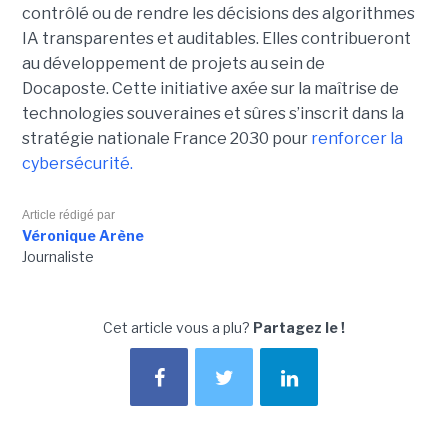
contrôlé ou de rendre les décisions des algorithmes
IA transparentes et auditables. Elles contribueront
au développement de projets au sein de
Docaposte. Cette initiative axée sur la maîtrise de
technologies souveraines et sûres s’inscrit dans la
stratégie nationale France 2030 pour
renforcer la
cybersécurité.
Article rédigé par
Véronique Arène
Journaliste
Cet article vous a plu?
Partagez le !