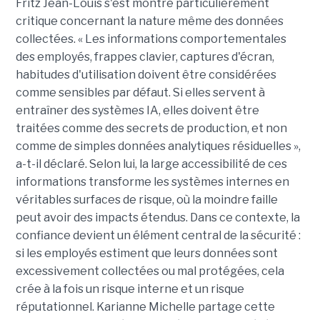
Fritz Jean-Louis s'est montré particulièrement
critique concernant la nature même des données
collectées. « Les informations comportementales
des employés, frappes clavier, captures d'écran,
habitudes d'utilisation doivent être considérées
comme sensibles par défaut. Si elles servent à
entraîner des systèmes IA, elles doivent être
traitées comme des secrets de production, et non
comme de simples données analytiques résiduelles »,
a-t-il déclaré. Selon lui, la large accessibilité de ces
informations transforme les systèmes internes en
véritables surfaces de risque, où la moindre faille
peut avoir des impacts étendus. Dans ce contexte, la
confiance devient un élément central de la sécurité :
si les employés estiment que leurs données sont
excessivement collectées ou mal protégées, cela
crée à la fois un risque interne et un risque
réputationnel. Karianne Michelle partage cette