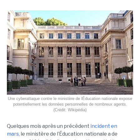
Une cyberattaque contre le ministère de lÉducation nationale expose
potentiellement les données personnelles de nombreux agents.
(Crédit: Wikipédia)
Quelques mois après un précédent
incident en
mars,
le ministère de l’Éducation nationale a de