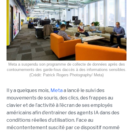
Meta a suspendu son programme de collecte de données après des
contournements des garde-fous daccès à des informations sensibles.
(Crédit: Patrick Rogers Photography/ Meta)
Il y a quelques mois,
Meta
a lancé le suivi des
mouvements de souris, des clics, des frappes au
clavier et de l’activité à l’écran de ses employés
américains afin d’entraîner des agents IA dans des
conditions réelles d’utilisation. Face au
mécontentement suscité par ce dispositif nommé