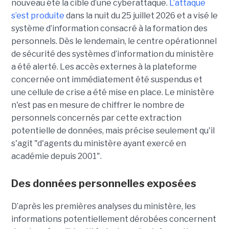
nouveau été la cible d’une cyberattaque.
L’attaque
s’est produite
dans la nuit du 25 juillet 2026 et a visé le
système d’information consacré à la formation des
personnels. Dès le lendemain, le centre opérationnel
de sécurité des systèmes d’information du ministère
a été alerté. Les accès externes à la plateforme
concernée ont immédiatement été suspendus et
une cellule de crise a été mise en place. Le ministère
n'est pas en mesure de chiffrer le nombre de
personnels concernés par cette extraction
potentielle de données, mais précise seulement qu'il
s'agit
"d'agents du ministère ayant exercé en
académie depuis 2001".
Des données personnelles exposées
D’après les premières analyses du ministère, les
informations potentiellement dérobées concernent