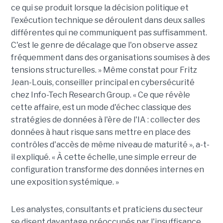
ce qui se produit lorsque la décision politique et
l'exécution technique se déroulent dans deux salles
différentes qui ne communiquent pas suffisamment.
C'est le genre de décalage que l'on observe assez
fréquemment dans des organisations soumises à des
tensions structurelles. » Même constat pour Fritz
Jean-Louis, conseiller principal en cybersécurité
chez Info-Tech Research Group. « Ce que révèle
cette affaire, est un mode d'échec classique des
stratégies de données à l'ère de l'IA : collecter des
données à haut risque sans mettre en place des
contrôles d'accès de même niveau de maturité », a-t-
il expliqué. « À cette échelle, une simple erreur de
configuration transforme des données internes en
une exposition systémique. »
Les analystes, consultants et praticiens du secteur
se disent davantage préoccupés par l'insuffisance