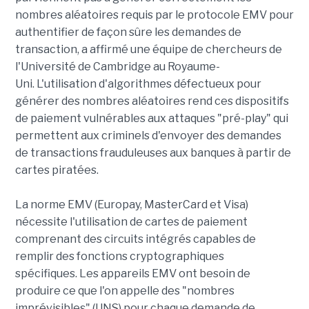
nombres aléatoires requis par le protocole EMV pour
authentifier de façon sûre les demandes de
transaction, a affirmé une équipe de chercheurs de
l'Université de Cambridge au Royaume-
Uni. L'utilisation d'algorithmes défectueux pour
générer des nombres aléatoires rend ces dispositifs
de paiement vulnérables aux attaques "pré-play" qui
permettent aux criminels d'envoyer des demandes
de transactions frauduleuses aux banques à partir de
cartes piratées.
La norme EMV (Europay, MasterCard et Visa)
nécessite l'utilisation de cartes de paiement
comprenant des circuits intégrés capables de
remplir des fonctions cryptographiques
spécifiques. Les appareils EMV ont besoin de
produire ce que l'on appelle des "nombres
imprévisibles" (UNS) pour chaque demande de