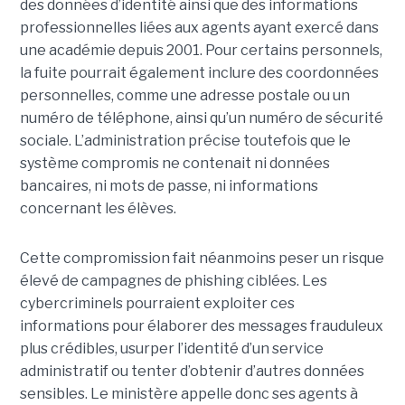
des données d’identité ainsi que des informations
professionnelles liées aux agents ayant exercé dans
une académie depuis 2001. Pour certains personnels,
la fuite pourrait également inclure des coordonnées
personnelles, comme une adresse postale ou un
numéro de téléphone, ainsi qu’un numéro de sécurité
sociale. L’administration précise toutefois que le
système compromis ne contenait ni données
bancaires, ni mots de passe, ni informations
concernant les élèves.
Cette compromission fait néanmoins peser un risque
élevé de campagnes de phishing ciblées. Les
cybercriminels pourraient exploiter ces
informations pour élaborer des messages frauduleux
plus crédibles, usurper l’identité d’un service
administratif ou tenter d’obtenir d’autres données
sensibles. Le ministère appelle donc ses agents à