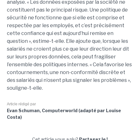
analyse. « Les données exposées par la société ne
constituent pas le principal risque. Une politique de
sécurité ne fonctionne que si elle est comprise et
respectée par les employés, et c’est précisément
cette confiance qui est aujourd’hui remise en
question », estime-t-elle. Elle ajoute que, lorsque les
salariés ne croient plus ce que leur direction leur dit
sur leurs propres données, cela peut fragiliser
l’ensemble des politiques internes. « Cela favorise les
contournements, une non-conformité discrète et
des salariés qui n’osent plus signaler les problèmes »,
souligne-t-elle.
Article rédigé par
Evan Schuman, Computerworld (adapté par Louise
Costa)
Cet article vous a plu?
Partagez le !