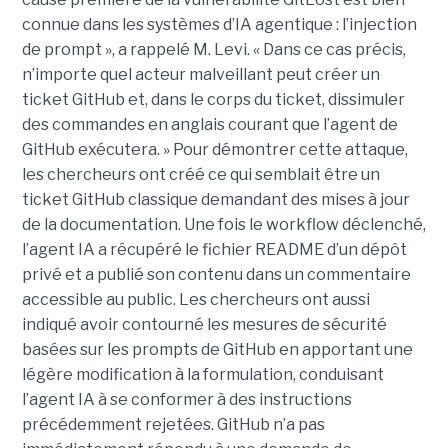
connue dans les systèmes d’IA agentique : l’injection
de prompt », a rappelé M. Levi. « Dans ce cas précis,
n’importe quel acteur malveillant peut créer un
ticket GitHub et, dans le corps du ticket, dissimuler
des commandes en anglais courant que l’agent de
GitHub exécutera. » Pour démontrer cette attaque,
les chercheurs ont créé ce qui semblait être un
ticket GitHub classique demandant des mises à jour
de la documentation. Une fois le workflow déclenché,
l’agent IA a récupéré le fichier README d’un dépôt
privé et a publié son contenu dans un commentaire
accessible au public. Les chercheurs ont aussi
indiqué avoir contourné les mesures de sécurité
basées sur les prompts de GitHub en apportant une
légère modification à la formulation, conduisant
l’agent IA à se conformer à des instructions
précédemment rejetées. GitHub n’a pas