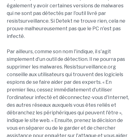
également y avoir certaines versions de malwares
qui ne sont pas détectés par l'outil livré par
resistsurveillance. Si Detekt ne trouve rien, cela ne
prouve malheureusement pas que le PC n'est pas
infecté.
Par ailleurs, comme son nom l'indique, il s'agit
simplement d'un outil de détection. Il ne pourra pas
supprimer les malwares. Resistsurveillance.org
conseille aux utilisateurs qui trouvent des logiciels
espions de se faire aider par des experts. « En
premier lieu, cessez immédiatement d'utiliser
l'ordinateur infecté et déconnectez-vous d'Internet,
des autres réseaux auxquels vous êtes reliés et
débranchez les périphériques qui peuvent l'être »,
indique le site web. « Ensuite, prenez la décision de
vous en séparer ou de le garder et de chercher
assistance pour enquêter sur l'attaque et vous aider