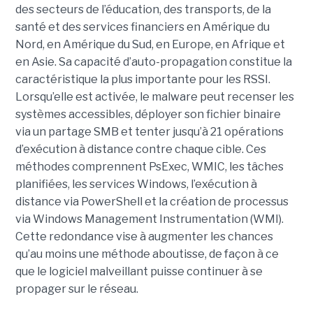
des secteurs de l’éducation, des transports, de la
santé et des services financiers en Amérique du
Nord, en Amérique du Sud, en Europe, en Afrique et
en Asie. Sa capacité d’auto-propagation constitue la
caractéristique la plus importante pour les RSSI.
Lorsqu’elle est activée, le malware peut recenser les
systèmes accessibles, déployer son fichier binaire
via un partage SMB et tenter jusqu’à 21 opérations
d’exécution à distance contre chaque cible. Ces
méthodes comprennent PsExec, WMIC, les tâches
planifiées, les services Windows, l’exécution à
distance via PowerShell et la création de processus
via Windows Management Instrumentation (WMI).
Cette redondance vise à augmenter les chances
qu’au moins une méthode aboutisse, de façon à ce
que le logiciel malveillant puisse continuer à se
propager sur le réseau.