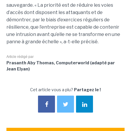
sauvegarde. « La priorité est de réduire les voies
d’accès dont disposent les attaquants et de
démontrer, par le biais d’exercices réguliers de
résilience, que l’entreprise est capable de contenir
une intrusion avant qu’elle ne se transforme en une
panne à grande échelle », a-t-elle précisé.
Article rédigé par
Prasanth Aby Thomas, Computerworld (adapté par
Jean Elyan)
Cet article vous a plu?
Partagez le !