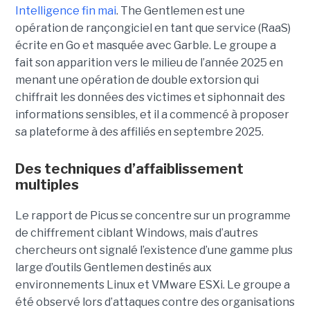
Intelligence fin mai
. The Gentlemen est une
opération de rançongiciel en tant que service (RaaS)
écrite en Go et masquée avec Garble. Le groupe a
fait son apparition vers le milieu de l’année 2025 en
menant une opération de double extorsion qui
chiffrait les données des victimes et siphonnait des
informations sensibles, et il a commencé à proposer
sa plateforme à des affiliés en septembre 2025.
Des techniques d’affaiblissement
multiples
Le rapport de Picus se concentre sur un programme
de chiffrement ciblant Windows, mais d’autres
chercheurs ont signalé l’existence d’une gamme plus
large d’outils Gentlemen destinés aux
environnements Linux et VMware ESXi. Le groupe a
été observé lors d’attaques contre des organisations