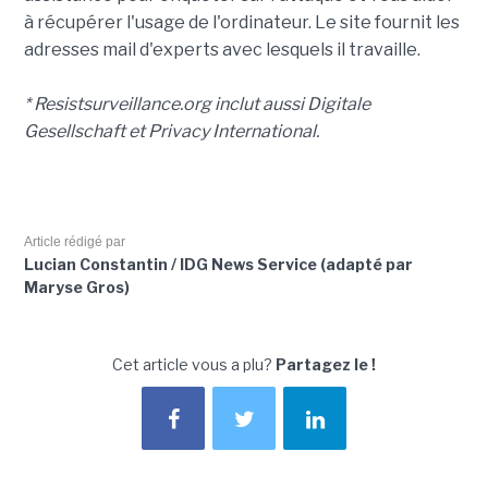
à récupérer l'usage de l'ordinateur. Le site fournit les
adresses mail d'experts avec lesquels il travaille.
* Resistsurveillance.org inclut aussi Digitale
Gesellschaft et Privacy International.
Article rédigé par
Lucian Constantin / IDG News Service (adapté par
Maryse Gros)
Cet article vous a plu?
Partagez le !