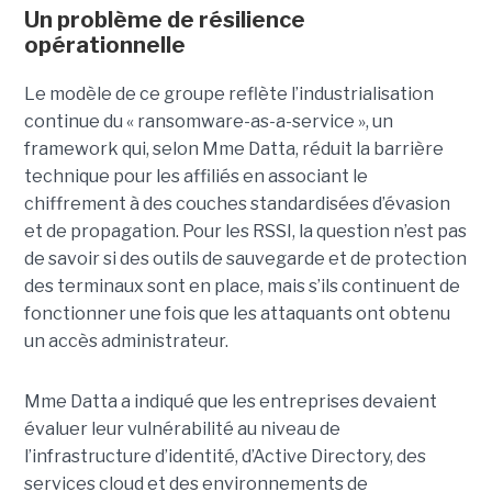
Un problème de résilience
opérationnelle
Le modèle de ce groupe reflète l’industrialisation
continue du « ransomware-as-a-service », un
framework qui, selon Mme Datta, réduit la barrière
technique pour les affiliés en associant le
chiffrement à des couches standardisées d’évasion
et de propagation. Pour les RSSI, la question n’est pas
de savoir si des outils de sauvegarde et de protection
des terminaux sont en place, mais s’ils continuent de
fonctionner une fois que les attaquants ont obtenu
un accès administrateur.
Mme Datta a indiqué que les entreprises devaient
évaluer leur vulnérabilité au niveau de
l’infrastructure d’identité, d’Active Directory, des
services cloud et des environnements de