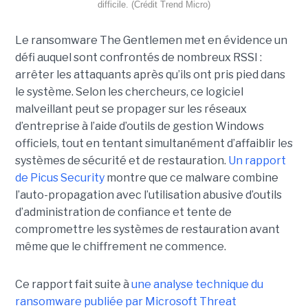
difficile. (Crédit Trend Micro)
Le ransomware The Gentlemen met en évidence un
défi auquel sont confrontés de nombreux RSSI :
arrêter les attaquants après qu’ils ont pris pied dans
le système. Selon les chercheurs, ce logiciel
malveillant peut se propager sur les réseaux
d’entreprise à l’aide d’outils de gestion Windows
officiels, tout en tentant simultanément d’affaiblir les
systèmes de sécurité et de restauration.
Un rapport
de Picus Security
montre que ce malware combine
l’auto-propagation avec l’utilisation abusive d’outils
d’administration de confiance et tente de
compromettre les systèmes de restauration avant
même que le chiffrement ne commence.
Ce rapport fait suite à
une analyse technique du
ransomware publiée par Microsoft Threat