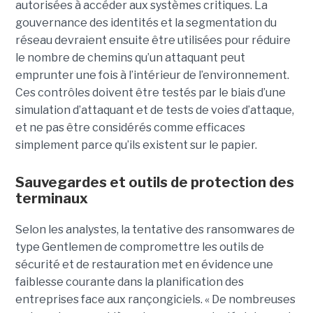
autorisées à accéder aux systèmes critiques. La
gouvernance des identités et la segmentation du
réseau devraient ensuite être utilisées pour réduire
le nombre de chemins qu’un attaquant peut
emprunter une fois à l’intérieur de l’environnement.
Ces contrôles doivent être testés par le biais d’une
simulation d’attaquant et de tests de voies d’attaque,
et ne pas être considérés comme efficaces
simplement parce qu’ils existent sur le papier.
Sauvegardes et outils de protection des
terminaux
Selon les analystes, la tentative des ransomwares de
type Gentlemen de compromettre les outils de
sécurité et de restauration met en évidence une
faiblesse courante dans la planification des
entreprises face aux rançongiciels. « De nombreuses