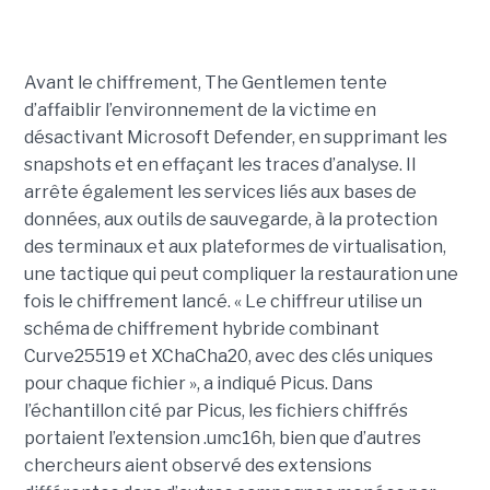
Avant le chiffrement, The Gentlemen tente
d’affaiblir l’environnement de la victime en
désactivant Microsoft Defender, en supprimant les
snapshots et en effaçant les traces d’analyse. Il
arrête également les services liés aux bases de
données, aux outils de sauvegarde, à la protection
des terminaux et aux plateformes de virtualisation,
une tactique qui peut compliquer la restauration une
fois le chiffrement lancé. « Le chiffreur utilise un
schéma de chiffrement hybride combinant
Curve25519 et XChaCha20, avec des clés uniques
pour chaque fichier », a indiqué Picus. Dans
l’échantillon cité par Picus, les fichiers chiffrés
portaient l’extension .umc16h, bien que d’autres
chercheurs aient observé des extensions