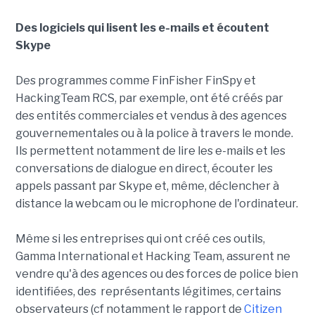
Des logiciels qui lisent les e-mails et écoutent
Skype
Des programmes comme FinFisher FinSpy et
HackingTeam RCS, par exemple, ont été créés par
des entités commerciales et vendus à des agences
gouvernementales ou à la police à travers le monde.
Ils permettent notamment de lire les e-mails et les
conversations de dialogue en direct, écouter les
appels passant par Skype et, même, déclencher à
distance la webcam ou le microphone de l'ordinateur.
Même si les entreprises qui ont créé ces outils,
Gamma International et Hacking Team, assurent ne
vendre qu'à des agences ou des forces de police bien
identifiées, des représentants légitimes, certains
observateurs (cf notamment le rapport de
Citizen