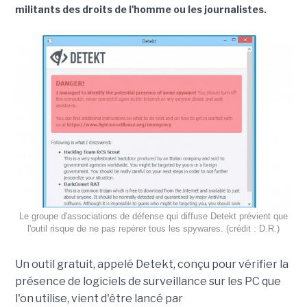
militants des droits de l'homme ou les journalistes.
Le groupe d'associations de défense qui diffuse Detekt prévient que
l'outil risque de ne pas repérer tous les spywares. (crédit : D.R.)
Un outil gratuit, appelé Detekt, conçu pour vérifier la
présence de logiciels de surveillance sur les PC que
l'on utilise, vient d'être lancé par