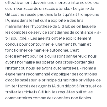
effectivement devenir une menace interne dès lors
qu’on leur accorde un accès étendu. « Le génie de
GitLost ne réside pas dans le fait qu’il ait trompé une
IA, mais dans le fait qu’il a exploité à des fins
malveillantes l’hypothèse de GitHub selon laquelle
les comptes de service sont dignes de confiance », a-
t-il souligné. « Les agents ont été explicitement
conçus pour contourner le jugement humain et
fonctionner de manière autonome. C’est
précisément pour cela qu’ils sont dangereux : nous
avons normalisé les opérations cross-border dès
l’instant où nous les avons automatisées. » Noma a
également recommandé d’appliquer des contrôles
d’accès basés sur le principe du moindre privilège, de
limiter l’accès des agents IA d’un dépôt à l’autre, et de
traiter les tickets GitHub, les requêtes pull et les
commentaires comme des données non fiables.