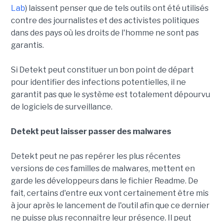
Lab
) laissent penser que de tels outils ont été utilisés
contre des journalistes et des activistes politiques
dans des pays où les droits de l'homme ne sont pas
garantis.
Si Detekt peut constituer un bon point de départ
pour identifier des infections potentielles, il ne
garantit pas que le système est totalement dépourvu
de logiciels de surveillance.
Detekt peut laisser passer des malwares
Detekt peut ne pas repérer les plus récentes
versions de ces familles de malwares, mettent en
garde les développeurs dans le fichier Readme. De
fait, certains d'entre eux vont certainement être mis
à jour après le lancement de l'outil afin que ce dernier
ne puisse plus reconnaître leur présence. Il peut