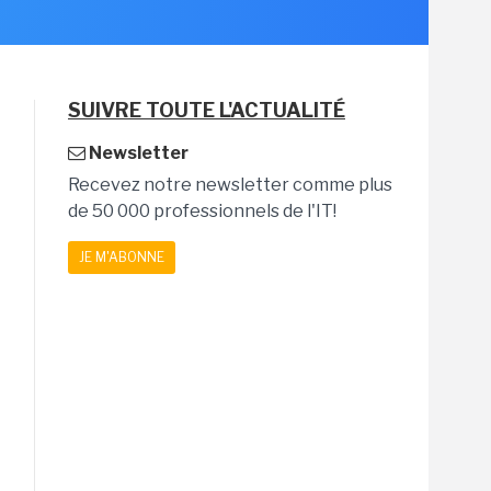
SUIVRE TOUTE L'ACTUALITÉ
Newsletter
Recevez notre newsletter comme plus
de 50 000 professionnels de l'IT!
JE M'ABONNE