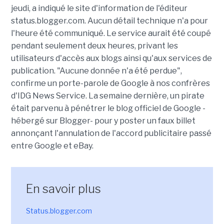
jeudi, a indiqué le site d'information de l'éditeur
status.blogger.com. Aucun détail technique n'a pour
l'heure été communiqué. Le service aurait été coupé
pendant seulement deux heures, privant les
utilisateurs d'accès aux blogs ainsi qu'aux services de
publication. "Aucune donnée n'a été perdue",
confirme un porte-parole de Google à nos confrères
d'IDG News Service. La semaine dernière, un pirate
était parvenu à pénétrer le blog officiel de Google -
hébergé sur Blogger- pour y poster un faux billet
annonçant l'annulation de l'accord publicitaire passé
entre Google et eBay.
En savoir plus
Status.blogger.com