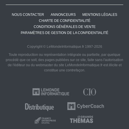
NOUS CONTACTER
ANNONCEURS
MENTIONS LÉGALES
CHARTE DE CONFIDENTIALITÉ
CONDITIONS GÉNÉRALES DE VENTE
PARAMÈTRES DE GESTION DE LA CONFIDENTIALITÉ
Copyright © LeMondeInformatique.fr 1997-2026
Toute reproduction ou représentation intégrale ou partielle, par quelque
procédé que ce soit, des pages publiées sur ce site, faite sans l'autorisation
de l'éditeur ou du webmaster du site LeMondeInformatique.fr est illicite et
constitue une contrefaçon.