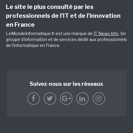
Le site le plus consulté par les
professionnels de l’IT et de l’innovation
en France
LeMondeInformatique.fr est une marque de
IT News Info
, 1er
groupe d'information et de services dédié aux professionnels
de l'informatique en France.
Suivez-nous sur les réseaux