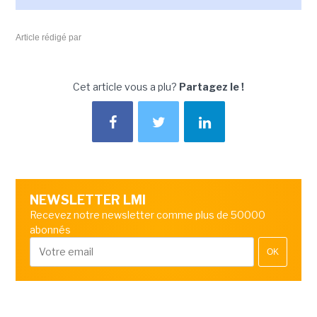
Article rédigé par
Cet article vous a plu?
Partagez le !
NEWSLETTER LMI
Recevez notre newsletter comme plus de 50000
abonnés
OK