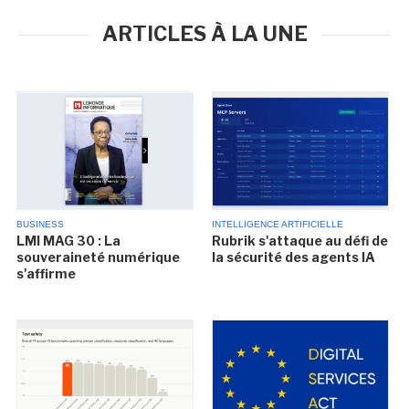
ARTICLES À LA UNE
BUSINESS
INTELLIGENCE ARTIFICIELLE
LMI MAG 30 : La
Rubrik s'attaque au défi de
souveraineté numérique
la sécurité des agents IA
s'affirme