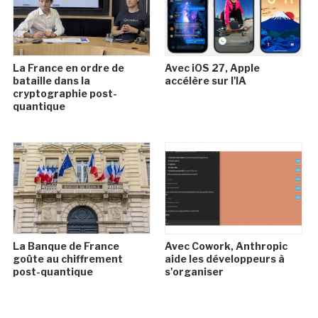
La France en ordre de
Avec iOS 27, Apple
bataille dans la
accélère sur l'IA
cryptographie post-
quantique
La Banque de France
Avec Cowork, Anthropic
goûte au chiffrement
aide les développeurs à
post-quantique
s'organiser