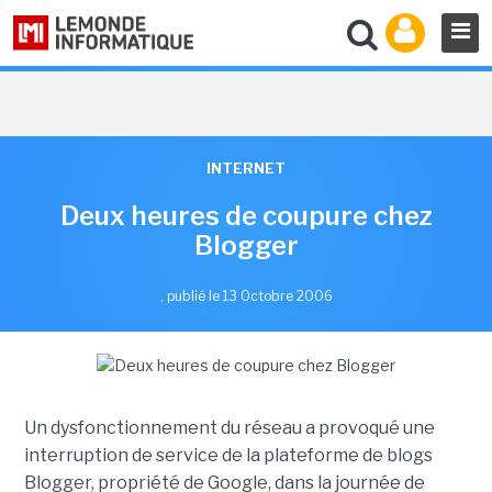
INTERNET
Deux heures de coupure chez
Blogger
,
publié le 13 Octobre 2006
Un dysfonctionnement du réseau a provoqué une
interruption de service de la plateforme de blogs
Blogger, propriété de Google, dans la journée de