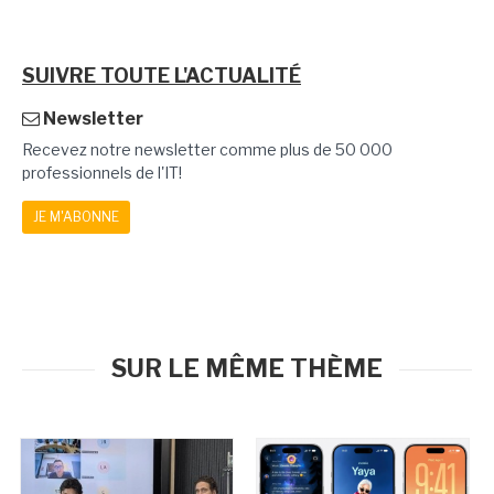
SUIVRE TOUTE L'ACTUALITÉ
Newsletter
Recevez notre newsletter comme plus de 50 000
professionnels de l'IT!
JE M'ABONNE
SUR LE MÊME THÈME