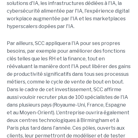
solutions d'IA, les infrastructures dédiées à l'IA, la
cybersécurité alimentée par l'IA, l'expérience digital
workplace augmentée par l'IA et les marketplaces
hyperscalers dopées par l'IA.
Par ailleurs, SCC appliquera l'IA pour ses propres
besoins, par exemple pour améliorer des fonctions
clés telles que les RH et la finance, tout en
réévaluant la manière dont l'IA peut libérer des gains
de productivité significatifs dans tous ses processus
métiers, comme le cycle de vente de bout en bout.
Dans le cadre de cet investissement, SCC affirme
aussi vouloir recruter plus de 100 spécialistes de l'IA
dans plusieurs pays (Royaume-Uni, France, Espagne
et au Moyen-Orient). L'entreprise ouvrira également
deux centres technologiques à Birmingham et à
Paris plus tard dans l'année. Ces pôles, ouverts aux
clients, leur permettront de modéliser et de tester