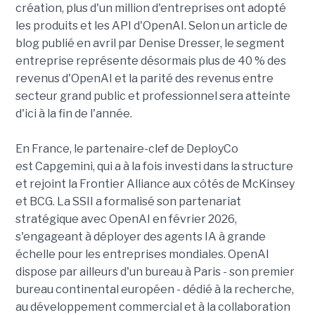
création, plus d'un million d'entreprises ont adopté
les produits et les API d'OpenAI. Selon un article de
blog publié en avril par Denise Dresser, le segment
entreprise représente désormais plus de 40 % des
revenus d'OpenAI et la parité des revenus entre
secteur grand public et professionnel sera atteinte
d'ici à la fin de l'année.
En France, le partenaire-clef de DeployCo
est Capgemini, qui a à la fois investi dans la structure
et rejoint la Frontier Alliance aux côtés de McKinsey
et BCG. La SSII a formalisé son partenariat
stratégique avec OpenAI en février 2026,
s'engageant à déployer des agents IA à grande
échelle pour les entreprises mondiales. OpenAI
dispose par ailleurs d'un bureau à Paris - son premier
bureau continental européen - dédié à la recherche,
au développement commercial et à la collaboration