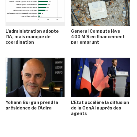
L'administration adopte
General Compute lève
l'IA, mais manque de
400 M $ en financement
coordination
par emprunt
Yohann Burgan prend la
L'Etat accélère la diffusion
présidence de l'Adira
de la GenAI auprès des
agents