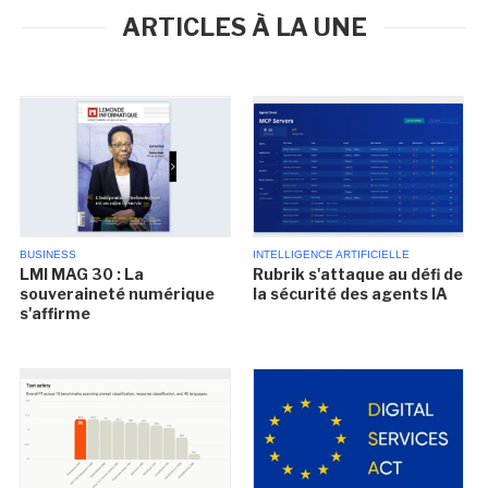
ARTICLES À LA UNE
BUSINESS
INTELLIGENCE ARTIFICIELLE
LMI MAG 30 : La
Rubrik s'attaque au défi de
souveraineté numérique
la sécurité des agents IA
s'affirme