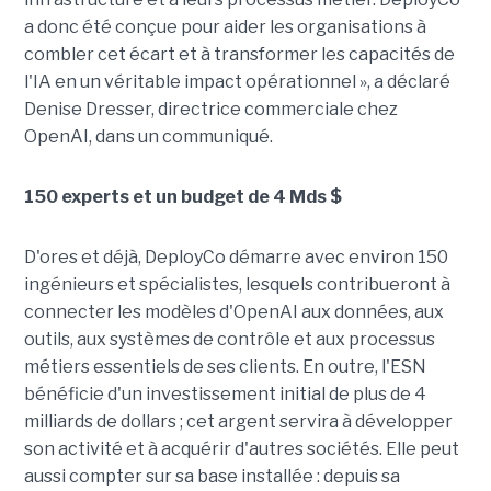
a donc été conçue pour aider les organisations à
combler cet écart et à transformer les capacités de
l'IA en un véritable impact opérationnel », a déclaré
Denise Dresser, directrice commerciale chez
OpenAI, dans un communiqué.
150 experts et un budget de 4 Mds $
D'ores et déjà, DeployCo démarre avec environ 150
ingénieurs et spécialistes, lesquels contribueront à
connecter les modèles d'OpenAI aux données, aux
outils, aux systèmes de contrôle et aux processus
métiers essentiels de ses clients. En outre, l'ESN
bénéficie d'un investissement initial de plus de 4
milliards de dollars ; cet argent servira à développer
son activité et à acquérir d'autres sociétés. Elle peut
aussi compter sur sa base installée : depuis sa