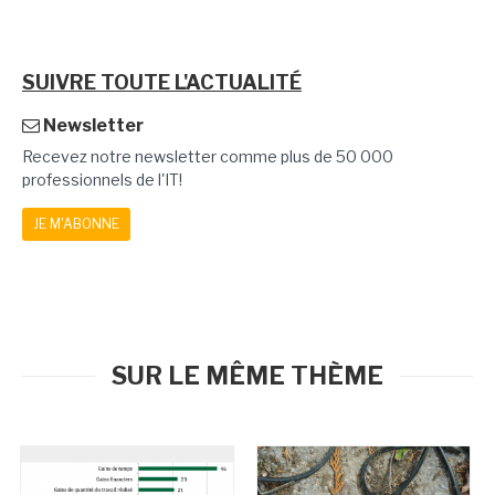
SUIVRE TOUTE L'ACTUALITÉ
Newsletter
Recevez notre newsletter comme plus de 50 000
professionnels de l'IT!
JE M'ABONNE
SUR LE MÊME THÈME