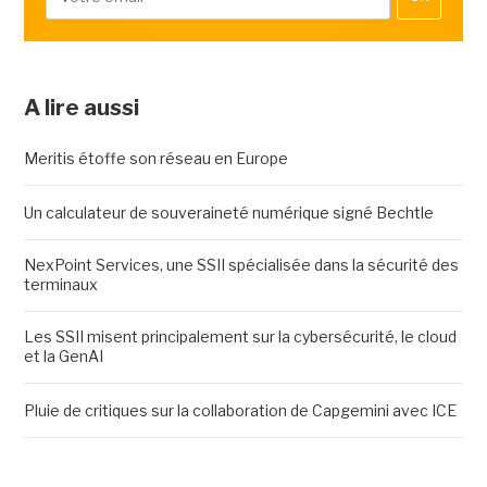
A lire aussi
Meritis étoffe son réseau en Europe
Un calculateur de souveraineté numérique signé Bechtle
NexPoint Services, une SSII spécialisée dans la sécurité des
terminaux
Les SSII misent principalement sur la cybersécurité, le cloud
et la GenAI
Pluie de critiques sur la collaboration de Capgemini avec ICE