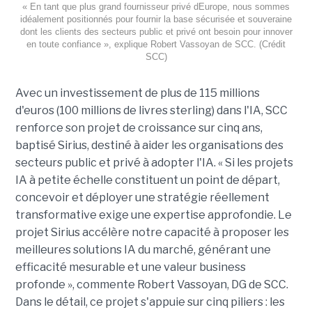
« En tant que plus grand fournisseur privé dEurope, nous sommes
idéalement positionnés pour fournir la base sécurisée et souveraine
dont les clients des secteurs public et privé ont besoin pour innover
en toute confiance », explique Robert Vassoyan de SCC. (Crédit
SCC)
Avec un investissement de plus de 115 millions
d'euros (100 millions de livres sterling) dans l'IA, SCC
renforce son projet de croissance sur cinq ans,
baptisé Sirius, destiné à aider les organisations des
secteurs public et privé à adopter l'IA. « Si les projets
IA à petite échelle constituent un point de départ,
concevoir et déployer une stratégie réellement
transformative exige une expertise approfondie. Le
projet Sirius accélère notre capacité à proposer les
meilleures solutions IA du marché, générant une
efficacité mesurable et une valeur business
profonde », commente Robert Vassoyan, DG de SCC.
Dans le détail, ce projet s'appuie sur cinq piliers : les