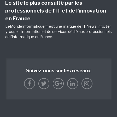
Le site le plus consulté par les
professionnels de l’IT et de l’innovation
en France
LeMondeInformatique.fr est une marque de
IT News Info
, 1er
groupe d'information et de services dédié aux professionnels
de l'informatique en France.
Suivez-nous sur les réseaux