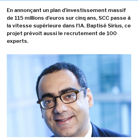
En annonçant un plan d'investissement massif
de 115 millions d'euros sur cinq ans, SCC passe à
la vitesse supérieure dans l'IA. Baptisé Sirius, ce
projet prévoit aussi le recrutement de 100
experts.