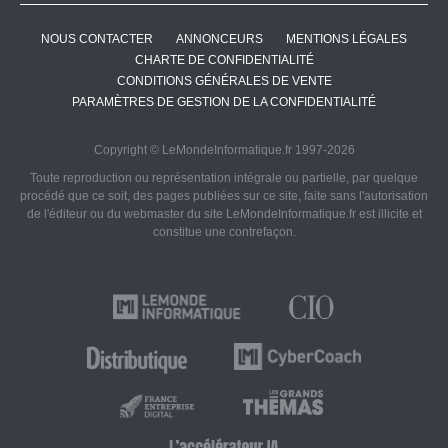
NOUS CONTACTER
ANNONCEURS
MENTIONS LÉGALES
CHARTE DE CONFIDENTIALITÉ
CONDITIONS GÉNÉRALES DE VENTE
PARAMÈTRES DE GESTION DE LA CONFIDENTIALITÉ
Copyright © LeMondeInformatique.fr 1997-2026
Toute reproduction ou représentation intégrale ou partielle, par quelque
procédé que ce soit, des pages publiées sur ce site, faite sans l'autorisation
de l'éditeur ou du webmaster du site LeMondeInformatique.fr est illicite et
constitue une contrefaçon.