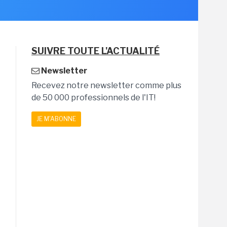
SUIVRE TOUTE L'ACTUALITÉ
Newsletter
Recevez notre newsletter comme plus
de 50 000 professionnels de l'IT!
JE M'ABONNE