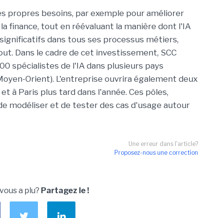
 ses propres besoins, par exemple pour améliorer
la finance, tout en réévaluant la manière dont l'IA
 significatifs dans tous ses processus métiers,
ut. Dans le cadre de cet investissement, SCC
100 spécialistes de l'IA dans plusieurs pays
oyen-Orient). L'entreprise ouvrira également deux
 à Paris plus tard dans l'année. Ces pôles,
de modéliser et de tester des cas d'usage autour
Une erreur dans l'article?
Proposez-nous une correction
 vous a plu?
Partagez le !