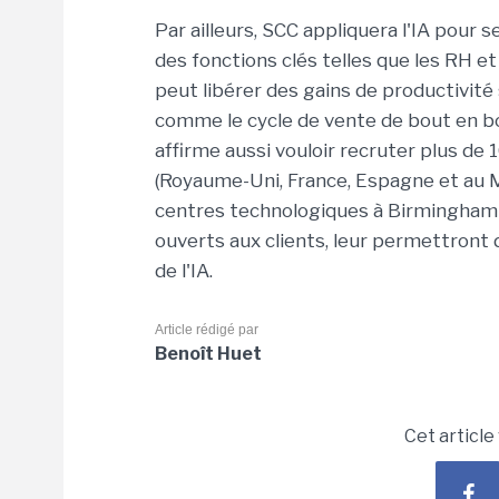
Par ailleurs, SCC appliquera l'IA pour
des fonctions clés telles que les RH et 
peut libérer des gains de productivité
comme le cycle de vente de bout en bo
affirme aussi vouloir recruter plus de 
(Royaume-Uni, France, Espagne et au M
centres technologiques à Birmingham et
ouverts aux clients, leur permettront 
de l'IA.
Article rédigé par
Benoît Huet
Cet article