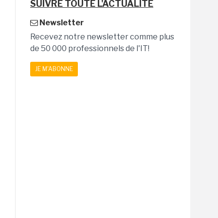
SUIVRE TOUTE L'ACTUALITÉ
Newsletter
Recevez notre newsletter comme plus
de 50 000 professionnels de l'IT!
JE M'ABONNE