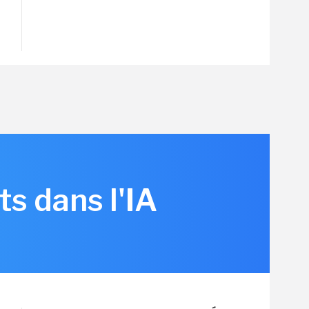
s dans l'IA