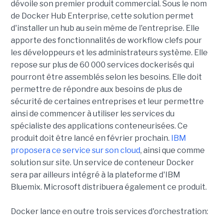
dévoile son premier produit commercial. Sous le nom
de Docker Hub Enterprise, cette solution permet
d'installer un hub au sein même de l'entreprise. Elle
apporte des fonctionnalités de workflow clefs pour
les développeurs et les administrateurs système. Elle
repose sur plus de 60 000 services dockerisés qui
pourront être assemblés selon les besoins. Elle doit
permettre de répondre aux besoins de plus de
sécurité de certaines entreprises et leur permettre
ainsi de commencer à utiliser les services du
spécialiste des applications conteneurisées. Ce
produit doit être lancé en février prochain.
IBM
proposera ce service sur son cloud
, ainsi que comme
solution sur site. Un service de conteneur Docker
sera par ailleurs intégré à la plateforme d'IBM
Bluemix. Microsoft distribuera également ce produit.
Docker lance en outre trois services d'orchestration: