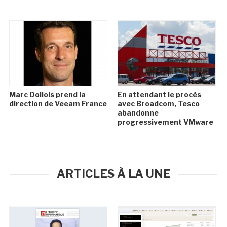
Marc Dollois prend la
En attendant le procès
direction de Veeam France
avec Broadcom, Tesco
abandonne
progressivement VMware
ARTICLES À LA UNE