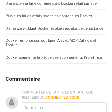
Une ancienne faille corrigée dans Docker refait surface
Plusieurs failles affaiblissent les conteneurs Docker
Un malware ciblant Docker évolue vers plus de persistance
Docker renforce son outillage IA avec MCP Catalog et
Toolkit
Docker augmente le prix de ses abonnements Pro et Team
Commentaire
COMMENTER CET ARTICLE EN TANT QUE
VISITEUR
OU
CONNECTEZ-VOUS