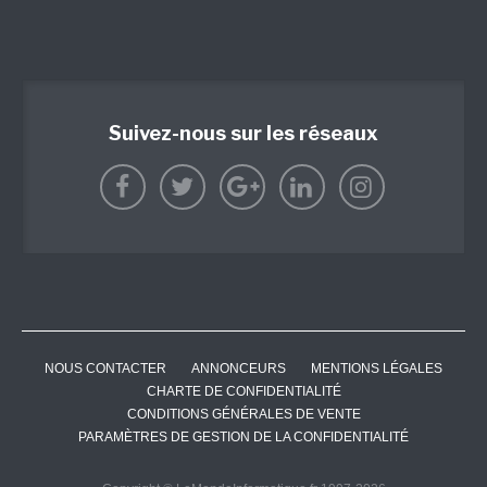
Suivez-nous sur les réseaux
NOUS CONTACTER
ANNONCEURS
MENTIONS LÉGALES
CHARTE DE CONFIDENTIALITÉ
CONDITIONS GÉNÉRALES DE VENTE
PARAMÈTRES DE GESTION DE LA CONFIDENTIALITÉ