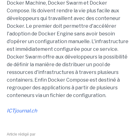
Docker Machine, Docker Swarm et Docker
Compose. Ils doivent rendre la vie plus facile aux
développeurs qui travaillent avec des conteneur
Docker. Le premier doit permettre d'accélérer
l'adoption de Docker Engine sans avoir besoin
d'opérer un configuration manuelle. L'infrastructure
est immédiatement configurée pour ce service.
Docker Swarm offre aux développeurs la possibilité
de définir la manière de distribuer un pool de
ressources d'infrastructures à travers plusieurs
containers. Enfin Docker Compose est destiné à
regrouper des applications à partir de plusieurs
conteneurs via un fichier de configuration.
ICTjournal.ch
Article rédigé par