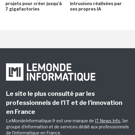
projets pour créer jusqu'à
intrusions réalisées par
7 gigafactories
ses propres IA
Le site le plus consulté par les
professionnels de l’IT et de l’innovation
en France
LeMondeInformatique.fr est une marque de
IT News Info
, 1er
groupe d'information et de services dédié aux professionnels
de l'informatique en France.