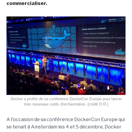
commercialiser.
Docker a profité de sa conférence DockerCon Europe pour lancer
trois nouveaux outils d'orchestration. (crédit D.R.)
A l'occasion de sa conférence DockerCon Europe qui
se tenait à Amsterdam les 4 et 5 décembre, Docker