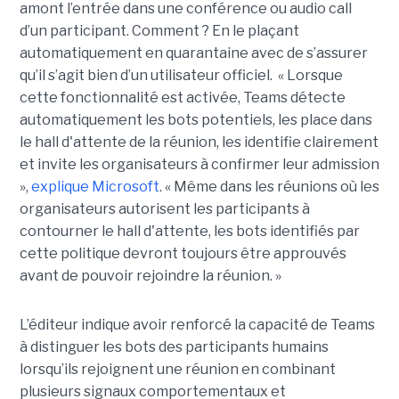
amont l’entrée dans une conférence ou audio call
d’un participant. Comment ? En le plaçant
automatiquement en quarantaine avec de s’assurer
qu’il s’agit bien d’un utilisateur officiel. « Lorsque
cette fonctionnalité est activée, Teams détecte
automatiquement les bots potentiels, les place dans
le hall d'attente de la réunion, les identifie clairement
et invite les organisateurs à confirmer leur admission
»,
explique Microsoft
. « Même dans les réunions où les
organisateurs autorisent les participants à
contourner le hall d'attente, les bots identifiés par
cette politique devront toujours être approuvés
avant de pouvoir rejoindre la réunion. »
L’éditeur indique avoir renforcé la capacité de Teams
à distinguer les bots des participants humains
lorsqu’ils rejoignent une réunion en combinant
plusieurs signaux comportementaux et