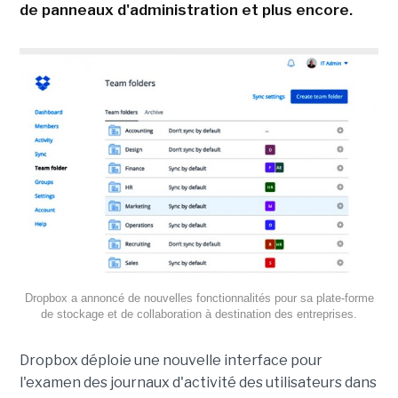
de panneaux d'administration et plus encore.
Dropbox a annoncé de nouvelles fonctionnalités pour sa plate-forme
de stockage et de collaboration à destination des entreprises.
Dropbox déploie une nouvelle interface pour
l'examen des journaux d'activité des utilisateurs dans