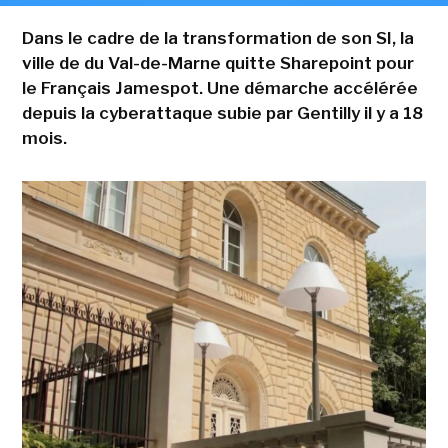
Dans le cadre de la transformation de son SI, la
ville de du Val-de-Marne quitte Sharepoint pour
le Français Jamespot. Une démarche accélérée
depuis la cyberattaque subie par Gentilly il y a 18
mois.