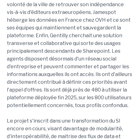
volonté de la ville de retrouver son indépendance
vis-à-vis d'éditeurs extraeuropéens. Jamespot
héberge les données en France chez OVH et ce sont
ses équipes qui maintiennent et sauvegardent la
plateforme. Enfin, Gentilly cherchait une solution
transverse et collaborative qui sorte des usages
principalement descendants de Sharepoint. Les
agents disposent désormais d'un réseau social
d'entreprise et peuvent commenter et partager les
informations auxquelles ils ont accès. Ils ont d'ailleurs
directement contribué à définir ces priorités avant
l'appel d'offres. Ils sont déjà près de 480 à utiliser la
plateforme déployée fin 2025, sur les 800 utilisateurs
potentiellement concernés, tous profils confondus.
Le projet s'inscrit dans une transformation du SI
encore en cours, visant davantage de modularité,
d'interopérabilité, de maitrise des flux de data et