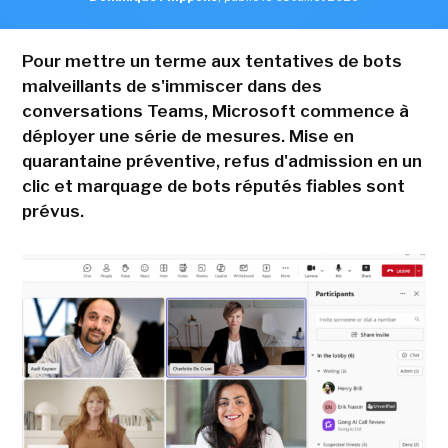
Pour mettre un terme aux tentatives de bots
malveillants de s'immiscer dans des
conversations Teams, Microsoft commence à
déployer une série de mesures. Mise en
quarantaine préventive, refus d'admission en un
clic et marquage de bots réputés fiables sont
prévus.