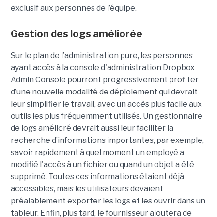
exclusif aux personnes de l’équipe.
Gestion des logs améliorée
Sur le plan de l’administration pure, les personnes
ayant accès à la console d'administration Dropbox
Admin Console pourront progressivement profiter
d’une nouvelle modalité de déploiement qui devrait
leur simplifier le travail, avec un accès plus facile aux
outils les plus fréquemment utilisés. Un gestionnaire
de logs amélioré devrait aussi leur faciliter la
recherche d’informations importantes, par exemple,
savoir rapidement à quel moment un employé a
modifié l'accès à un fichier ou quand un objet a été
supprimé. Toutes ces informations étaient déjà
accessibles, mais les utilisateurs devaient
préalablement exporter les logs et les ouvrir dans un
tableur. Enfin, plus tard, le fournisseur ajoutera de