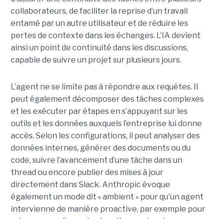
collaborateurs, de faciliter la reprise d’un travail
entamé par un autre utilisateur et de réduire les
pertes de contexte dans les échanges. L’IA devient
ainsi un point de continuité dans les discussions,
capable de suivre un projet sur plusieurs jours.
L’agent ne se limite pas à répondre aux requêtes. Il
peut également décomposer des tâches complexes
et les exécuter par étapes en s’appuyant sur les
outils et les données auxquels l’entreprise lui donne
accès. Selon les configurations, il peut analyser des
données internes, générer des documents ou du
code, suivre l’avancement d’une tâche dans un
thread ou encore publier des mises à jour
directement dans Slack. Anthropic évoque
également un mode dit « ambient » pour qu'un agent
intervienne de manière proactive, par exemple pour