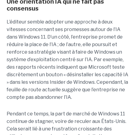
Une orientation IA qui ne fait pas
consensus
L’éditeur semble adopter une approche à deux
vitesses concernant ses promesses autour de l’IA
dans Windows 11. D’un côté, l’entreprise promet de
réduire la place de l’IA ; de l’autre, elle poursuit et
renforce sa stratégie visant à faire de Windows un
système d’exploitation centré sur l’IA. Par exemple,
des rapports récents indiquent que Microsoft teste
discrètement un bouton « désinstaller les capacité IA
» dans les versions Insider de Windows. Cependant, la
feuille de route actuelle suggère que l’entreprise ne
compte pas abandonner l’IA.
Pendant ce temps, la part de marché de Windows 11
continue de stagner, voire de reculer aux États-Unis.
Cela serait lié à une frustration croissante des