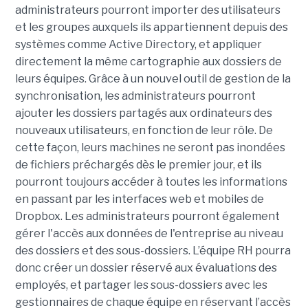
administrateurs pourront importer des utilisateurs
et les groupes auxquels ils appartiennent depuis des
systèmes comme Active Directory, et appliquer
directement la même cartographie aux dossiers de
leurs équipes. Grâce à un nouvel outil de gestion de la
synchronisation, les administrateurs pourront
ajouter les dossiers partagés aux ordinateurs des
nouveaux utilisateurs, en fonction de leur rôle. De
cette façon, leurs machines ne seront pas inondées
de fichiers préchargés dès le premier jour, et ils
pourront toujours accéder à toutes les informations
en passant par les interfaces web et mobiles de
Dropbox. Les administrateurs pourront également
gérer l'accès aux données de l'entreprise au niveau
des dossiers et des sous-dossiers. L’équipe RH pourra
donc créer un dossier réservé aux évaluations des
employés, et partager les sous-dossiers avec les
gestionnaires de chaque équipe en réservant l’accès