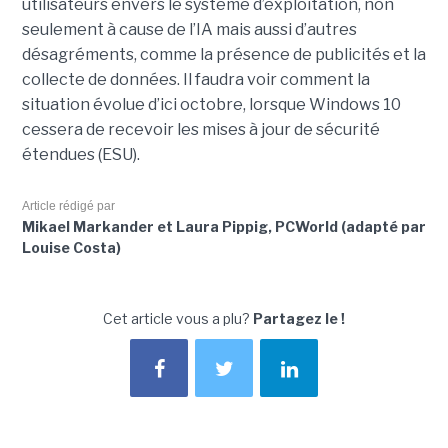
utilisateurs envers le système d’exploitation, non
seulement à cause de l’IA mais aussi d’autres
désagréments, comme la présence de publicités et la
collecte de données. Il faudra voir comment la
situation évolue d’ici octobre, lorsque Windows 10
cessera de recevoir les mises à jour de sécurité
étendues (ESU).
Article rédigé par
Mikael Markander et Laura Pippig, PCWorld (adapté par
Louise Costa)
Cet article vous a plu?
Partagez le !