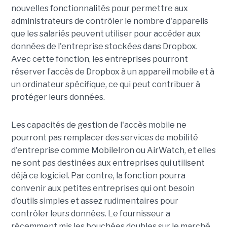
nouvelles fonctionnalités pour permettre aux
administrateurs de contrôler le nombre d'appareils
que les salariés peuvent utiliser pour accéder aux
données de l'entreprise stockées dans Dropbox.
Avec cette fonction, les entreprises pourront
réserver l’accès de Dropbox à un appareil mobile et à
un ordinateur spécifique, ce qui peut contribuer à
protéger leurs données.
Les capacités de gestion de l'accès mobile ne
pourront pas remplacer des services de mobilité
d'entreprise comme MobileIron ou AirWatch, et elles
ne sont pas destinées aux entreprises qui utilisent
déjà ce logiciel. Par contre, la fonction pourra
convenir aux petites entreprises qui ont besoin
d’outils simples et assez rudimentaires pour
contrôler leurs données. Le fournisseur a
récemment mis les bouchées doubles sur le marché