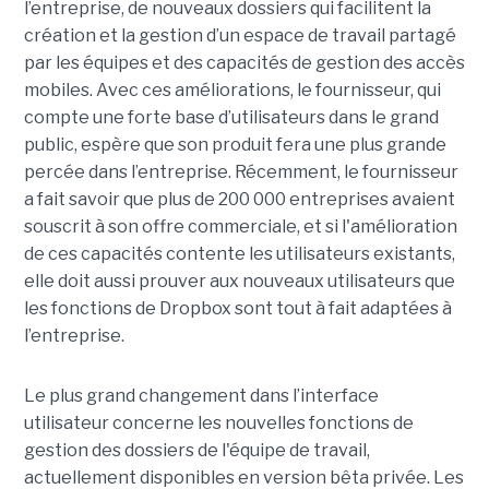
l’entreprise, de nouveaux dossiers qui facilitent la
création et la gestion d’un espace de travail partagé
par les équipes et des capacités de gestion des accès
mobiles. Avec ces améliorations, le fournisseur, qui
compte une forte base d’utilisateurs dans le grand
public, espère que son produit fera une plus grande
percée dans l’entreprise. Récemment, le fournisseur
a fait savoir que plus de 200 000 entreprises avaient
souscrit à son offre commerciale, et si l'amélioration
de ces capacités contente les utilisateurs existants,
elle doit aussi prouver aux nouveaux utilisateurs que
les fonctions de Dropbox sont tout à fait adaptées à
l’entreprise.
Le plus grand changement dans l’interface
utilisateur concerne les nouvelles fonctions de
gestion des dossiers de l'équipe de travail,
actuellement disponibles en version bêta privée. Les