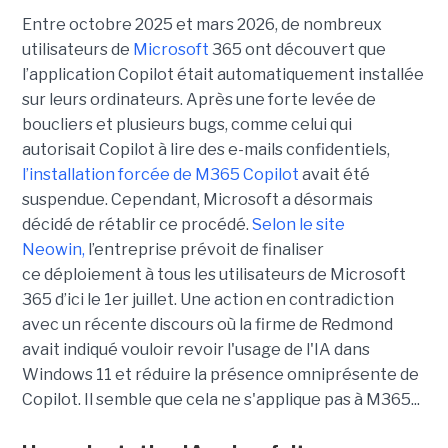
Entre octobre 2025 et mars 2026, de nombreux
utilisateurs de
Microsoft
365 ont découvert que
l’application Copilot était automatiquement installée
sur leurs ordinateurs. Après une forte levée de
boucliers et plusieurs bugs, comme celui qui
autorisait Copilot à lire des e-mails confidentiels,
l’installation forcée de M365 Copilot
avait été
suspendue. Cependant, Microsoft a désormais
décidé de rétablir ce procédé.
Selon le site
Neowin,
l’entreprise prévoit de finaliser
ce déploiement à tous les utilisateurs de Microsoft
365 d’ici le 1er juillet. Une action en contradiction
avec un récente discours où la firme de Redmond
avait indiqué vouloir revoir l'usage de l'IA dans
Windows 11 et réduire la présence omniprésente de
Copilot. Il semble que cela ne s'applique pas à M365...