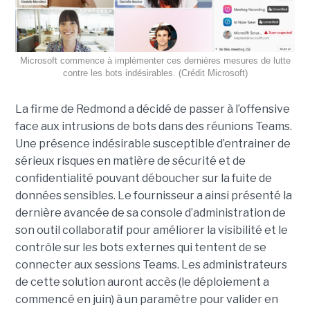
Microsoft commence à implémenter ces dernières mesures de lutte
contre les bots indésirables. (Crédit Microsoft)
La firme de Redmond a décidé de passer à l’offensive
face aux intrusions de bots dans des réunions Teams.
Une présence indésirable susceptible d’entrainer de
sérieux risques en matière de sécurité et de
confidentialité pouvant déboucher sur la fuite de
données sensibles. Le fournisseur a ainsi présenté la
dernière avancée de sa console d’administration de
son outil collaboratif pour améliorer la visibilité et le
contrôle sur les bots externes qui tentent de se
connecter aux sessions Teams. Les administrateurs
de cette solution auront accès (le déploiement a
commencé en juin) à un paramètre pour valider en