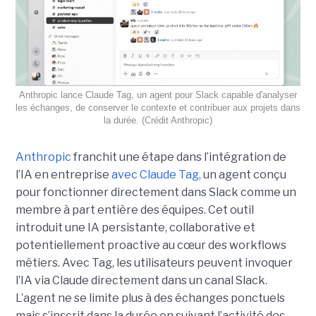
Anthropic lance Claude Tag, un agent pour Slack capable d'analyser
les échanges, de conserver le contexte et contribuer aux projets dans
la durée. (Crédit Anthropic)
Anthropic
franchit une étape dans l’intégration de
l’IA en entreprise
avec Claude Tag,
un agent conçu
pour fonctionner directement dans Slack comme un
membre à part entière des équipes. Cet outil
introduit une IA persistante, collaborative et
potentiellement proactive au cœur des workflows
métiers. Avec Tag, les utilisateurs peuvent invoquer
l’IA via Claude directement dans un canal Slack.
L’agent ne se limite plus à des échanges ponctuels
mais s’inscrit dans la durée en suivant l’activité des