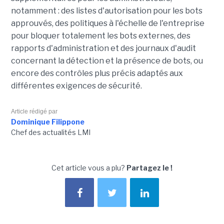
notamment : des listes d'autorisation pour les bots
approuvés, des politiques à l'échelle de l'entreprise
pour bloquer totalement les bots externes, des
rapports d'administration et des journaux d'audit
concernant la détection et la présence de bots, ou
encore des contrôles plus précis adaptés aux
différentes exigences de sécurité.
Article rédigé par
Dominique Filippone
Chef des actualités LMI
Cet article vous a plu?
Partagez le !