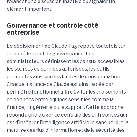
relancer une discussion inactive ou signaler un
élément important.
Gouvernance et contrôle côté
entreprise
Le déploiement de Claude Tag repose toutefois sur
un modèle strict de gouvernance. Les
administrateurs définissent les canaux accessibles,
les sources de données autorisées, les outils
connectés ainsi que les limites de consommation.
Chaque instance de Claude est ainsi isolée par
périmètre fonctionnel afin d’éviter les croisements
de données entre équipes sensibles comme la
finance, l’ingénierie ou le support. Cette approche
répond à une exigence centrale des entreprises qui
est d’intégrer l’intelligence artificielle sans perdre la
maîtrise des flux d’information et de la sécurité des