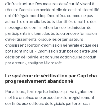
d’infrastructure. Des mesures de sécurité visant à
réduire l'admission accidentelle de ces bots identifié
ont été également implémentées comme ne pas
admettre en un clic les bots identifiés, émettre des
messages de confirmation lors de l'admission de
participants incluant des bots, ou encore l’émission
d’avertissements lorsque les organisateurs
choisissent l'option d’admission générale et que des
bots sont inclus. « L'admission d'un bot doit être une
décision délibérée, et non une action qui se produit
par erreur », souligne Microsoft.
Le système de vérification par Captcha
progressivement abandonné
Par ailleurs, l'entreprise indique qu’il va également
mettre en place une procédure d’enregistrement
destinée aux éditeurs de logiciels partenaires. «