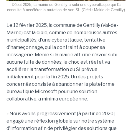
Début 2025, la mairie de Gentilly a subi une cyberattaque qui l'a
conduite à accélérer la mutation de son SI. (Crédit Mairie de Gentilly)
Le 12 février 2025, la commune de Gentilly (Val-de-
Marne) est la cible, comme de nombreuses autres
municipalités, d'une cyberattaque, tentative
d'hameçonnage, qui la contraint à couper sa
messagerie. Même si la mairie affirme n'avoir subi
aucune fuite de données, le choc est réel et va
accélérer la transformation du SI prévue
initialement pour la fin 2025. Un des projets
concernés consiste à abandonner la plateforme
bureautique Microsoft pour une solution
collaborative, a minima européenne.
« Nous avons progressivement [à partir de 2020]
engagé une réflexion globale sur notre système
d'information afin de privilégier des solutions que