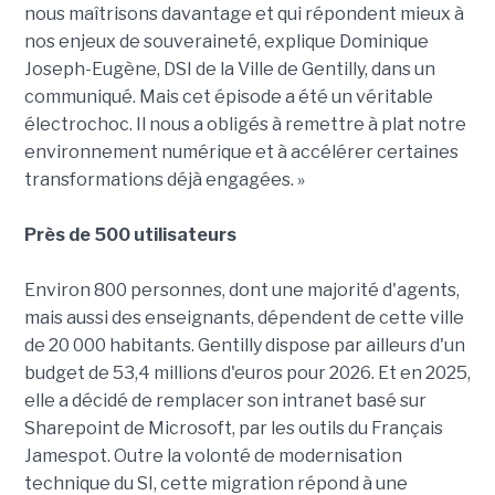
nous maîtrisons davantage et qui répondent mieux à
nos enjeux de souveraineté, explique Dominique
Joseph-Eugène, DSI de la Ville de Gentilly, dans un
communiqué. Mais cet épisode a été un véritable
électrochoc. Il nous a obligés à remettre à plat notre
environnement numérique et à accélérer certaines
transformations déjà engagées. »
Près de 500 utilisateurs
Environ 800 personnes, dont une majorité d'agents,
mais aussi des enseignants, dépendent de cette ville
de 20 000 habitants. Gentilly dispose par ailleurs d'un
budget de 53,4 millions d'euros pour 2026. Et en 2025,
elle a décidé de remplacer son intranet basé sur
Sharepoint de Microsoft, par les outils du Français
Jamespot. Outre la volonté de modernisation
technique du SI, cette migration répond à une