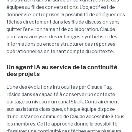
équipes au fil des conversations. L’objectif est de
donner aux entreprises la possibilité de déléguer des
tâches directement dans les fils de discussion sans
quitter l’environnement de collaboration. Claude
peut ainsi analyser des échanges, synthétiser des
informations ou encore structurer des réponses
opérationnelles en tenant compte du contexte.
Un agent IA au service de la continuité
des projets
L’une des évolutions introduites par Claude Tag
réside dans sa capacité à conserver un contexte
partagé au niveau d’un canal Slack. Contrairement
aux assistants classiques, chaque équipe dispose
d’une instance commune de Claude accessible à tous
les membres. Cette approche donne la possibilité
d’assurer une continuité des tâches entre plusieurs