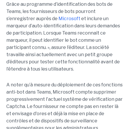
Grâce au programme d’identification des bots de
Teams, les fournisseurs de bots pourront
s’enregistrer auprès de
Microsoft
et inclure un
marqueur d’auto-identification dans leurs demandes
de participation. Lorsque Teams reconnaît ce
marqueur, il peut identifier le bot comme un
participant connu. », assure l’éditeur. La société
travaille ainsi actuellement avec un petit groupe
d’éditeurs pour tester cette fonctionnalité avant de
l’étendre à tous les utilisateurs.
A noter qu’à mesure du déploiement de ces fonctions
anti-bot dans Teams, Microsoft compte supprimer
progressivement l'actuel système de vérification par
Captcha. Le fournisseur ne compte pas en rester là
et envisage d'ores et déjà la mise en place de
contrôles et de dispositifs de surveillance
supplémentaires pour les administrateurs,