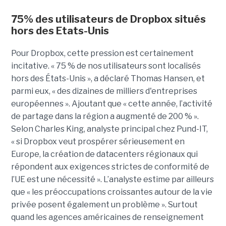
75% des utilisateurs de Dropbox situés
hors des Etats-Unis
Pour Dropbox, cette pression est certainement
incitative. « 75 % de nos utilisateurs sont localisés
hors des États-Unis », a déclaré Thomas Hansen, et
parmi eux, « des dizaines de milliers d'entreprises
européennes ». Ajoutant que « cette année, l’activité
de partage dans la région a augmenté de 200 % ».
Selon Charles King, analyste principal chez Pund-IT,
« si Dropbox veut prospérer sérieusement en
Europe, la création de datacenters régionaux qui
répondent aux exigences strictes de conformité de
l’UE est une nécessité ». L’analyste estime par ailleurs
que « les préoccupations croissantes autour de la vie
privée posent également un problème ». Surtout
quand les agences américaines de renseignement