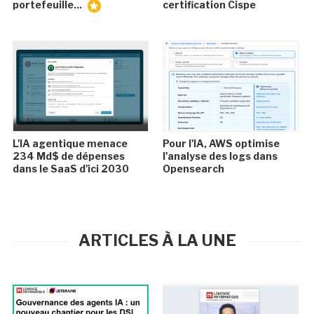
portefeuille...
certification Cispe
L'IA agentique menace
Pour l'IA, AWS optimise
234 Md$ de dépenses
l'analyse des logs dans
dans le SaaS d'ici 2030
Opensearch
ARTICLES À LA UNE