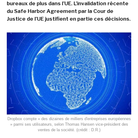
bureaux de plus dans l'UE. L'invalidation récente
du Safe Harbor Agreement par la Cour de
Justice de l'UE justifient en partie ces décisions.
Dropbox compte « des dizaines de milliers d'entreprises européennes
» parmi ses utilisateurs, selon Thomas Hansen vice-président des
ventes de la société. (crédit : D.R.)