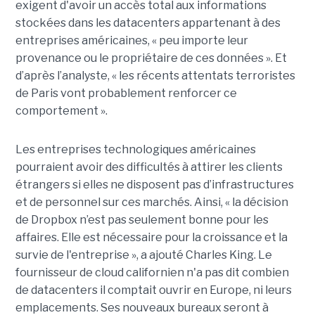
exigent d'avoir un accès total aux informations
stockées dans les datacenters appartenant à des
entreprises américaines, « peu importe leur
provenance ou le propriétaire de ces données ». Et
d’après l’analyste, « les récents attentats terroristes
de Paris vont probablement renforcer ce
comportement ».
Les entreprises technologiques américaines
pourraient avoir des difficultés à attirer les clients
étrangers si elles ne disposent pas d’infrastructures
et de personnel sur ces marchés. Ainsi, « la décision
de Dropbox n’est pas seulement bonne pour les
affaires. Elle est nécessaire pour la croissance et la
survie de l'entreprise », a ajouté Charles King. Le
fournisseur de cloud californien n'a pas dit combien
de datacenters il comptait ouvrir en Europe, ni leurs
emplacements. Ses nouveaux bureaux seront à