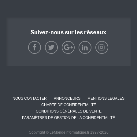
Suivez-nous sur les réseaux
NOUS CONTACTER
ANNONCEURS
MENTIONS LÉGALES
CHARTE DE CONFIDENTIALITÉ
CONDITIONS GÉNÉRALES DE VENTE
PARAMÈTRES DE GESTION DE LA CONFIDENTIALITÉ
Copyright © LeMondeInformatique.fr 1997-2026