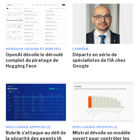
INTRUSION, HACKING ET PARE-FEU
CARRIÈRE
OpenAI dévoile le déroulé
Départs en série de
complet du piratage de
spécialistes de l'IA chez
Hugging Face
Google
INTELLIGENCE ARTIFICIELLE
INTELLIGENCE ARTIFICIELLE
Rubrik s'attaque au défi de
Mistral dévoile un modèle
la sécurité des agents IA
ouvert pour contrôler les