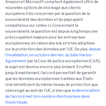
Amazon et Microsoft comptent également offrir de
nouvelles options de stockage aux clients
européens très concernés par la question de la
souveraineté des données et du pays ayant
compétence sur celles-ci. Concernant la
souveraineté, la question est depuis longtemps une
préoccupation majeure pour les entreprises
européennes, en raison des lois strictes adoptées
sur la protection des données par l’UE. De plus,
depuis
l’invalidation, en octobre dernier, du Safe Harbor
Agreement
par la Cour de justice européenne (CJUE),
le sujet est devenu encore plus brûlant. En effet,
jusqu’à maintenant, l’accord permettait de garantir
que les données européennes traitées aux États-
Unis bénéficient du même niveau de protection que
celui exigé au sein de l'UE, si bien que
la dénonciation
de l’accord met bon nombre d’entreprises dans
l’incertitude
.