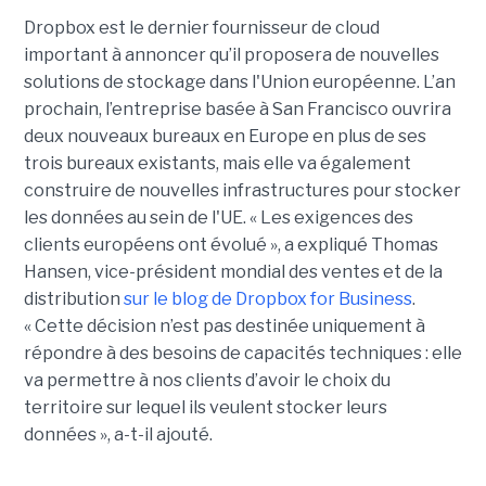
Dropbox est le dernier fournisseur de cloud
important à annoncer qu’il proposera de nouvelles
solutions de stockage dans l'Union européenne. L’an
prochain, l’entreprise basée à San Francisco ouvrira
deux nouveaux bureaux en Europe en plus de ses
trois bureaux existants, mais elle va également
construire de nouvelles infrastructures pour stocker
les données au sein de l'UE. « Les exigences des
clients européens ont évolué », a expliqué Thomas
Hansen, vice-président mondial des ventes et de la
distribution
sur le blog de Dropbox for Business
.
« Cette décision n’est pas destinée uniquement à
répondre à des besoins de capacités techniques : elle
va permettre à nos clients d’avoir le choix du
territoire sur lequel ils veulent stocker leurs
données », a-t-il ajouté.