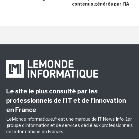
contenus générés par l'IA
Le site le plus consulté par les
professionnels de l’IT et de l’innovation
en France
LeMondeInformatique.fr est une marque de
IT News Info
, 1er
groupe d'information et de services dédié aux professionnels
de l'informatique en France.