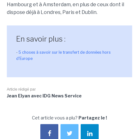
Hambourg et à Amsterdam, en plus de ceux dont il
dispose déjà à Londres, Paris et Dublin.
En savoir plus :
-
5 choses à savoir sur le transfert de données hors
d'Europe
Article rédigé par
Jean Elyan avec IDG News Service
Cet article vous a plu?
Partagez le !