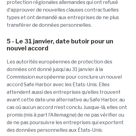
protection régionales allemandes qui ont refusé
d'approuver de nouvelles clauses contractuelles
types et ont demandé aux entreprises de ne plus
transférer de données personnelles.
5 - Le 31 janvier, date butoir pour un
nouvel accord
Les autorités européennes de protection des
données ont donné jusqu’au 31 janvier à la
Commission européenne pour conclure un nouvel
accord Safe Harbor avec les Etats-Unis. Elles
attendent aussi des entreprises qu’elles trouvent
avant cette date une alternative au Safe Harbor, au
cas où aucun accord n’est conclu. Jusque-là, elles ont
promis (mis à part l'Allemagne) de ne pas vérifier ou
de ne pas poursuivre les entreprises qui exportent
des données personnelles aux États-Unis.