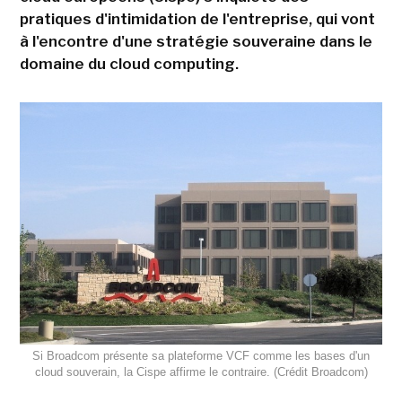
pratiques d'intimidation de l'entreprise, qui vont
à l'encontre d'une stratégie souveraine dans le
domaine du cloud computing.
Si Broadcom présente sa plateforme VCF comme les bases d'un
cloud souverain, la Cispe affirme le contraire. (Crédit Broadcom)