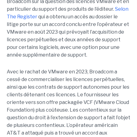
Broadcom sur la question des licences VMware et en
particulier du support des produits de l’éditeur.
Selon
The Register
qui a obtenu un accès au dossier le
litige porte sur un accord conclu entre l’opérateur et
VMware en août 2023 qui prévoyait l’acquisition de
licences perpétuelles et deux années de support
pour certains logiciels, avec une option pour une
année supplémentaire de support.
Avec le rachat de VMware en 2023, Broadcom a
cessé de commercialiser les licences perpétuelles,
ainsi que les contrats de support autonomes pour les
clients détenant ces licences. Le fournisseur les
oriente vers son offre packagée VCF (VMware Cloud
Foundation) plus coûteuse. Les contentieux sur la
question du droit à l’extension de support a fait l’objet
de plusieurs contentieux. L’opérateur américain
AT&T a attaqué puis a trouvé un accord aux