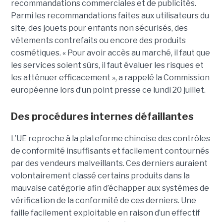
recommandations commerciales et de publicités.
Parmi les recommandations faites aux utilisateurs du
site, des jouets pour enfants non sécurisés, des
vêtements contrefaits ou encore des produits
cosmétiques. « Pour avoir accès au marché, il faut que
les services soient sûrs, il faut évaluer les risques et
les atténuer efficacement », a rappelé la Commission
européenne lors d’un point presse ce lundi 20 juillet.
Des procédures internes défaillantes
L’UE reproche à la plateforme chinoise des contrôles
de conformité insuffisants et facilement contournés
par des vendeurs malveillants. Ces derniers auraient
volontairement classé certains produits dans la
mauvaise catégorie afin d’échapper aux systèmes de
vérification de la conformité de ces derniers. Une
faille facilement exploitable en raison d’un effectif