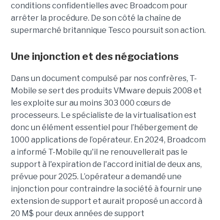
conditions confidentielles avec Broadcom pour
arrêter la procédure. De son côté la chaîne de
supermarché britannique Tesco poursuit son action.
Une injonction et des négociations
Dans un document compulsé par nos confrères, T-
Mobile se sert des produits VMware depuis 2008 et
les exploite sur au moins 303 000 cœurs de
processeurs. Le spécialiste de la virtualisation est
donc un élément essentiel pour l’hébergement de
1000 applications de l’opérateur. En 2024, Broadcom
a informé T-Mobile qu'il ne renouvellerait pas le
support à l'expiration de l'accord initial de deux ans,
prévue pour 2025. L’opérateur a demandé une
injonction pour contraindre la société à fournir une
extension de support et aurait proposé un accord à
20 M$ pour deux années de support