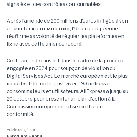
signalés et des contrôles contournables.
Après l’amende de 200 millions d’euros infligée à son
cousin Temu en mai dernier, l’Union européenne
réaffirme sa volonté de réguler les plateformes en
ligne avec cette amende record.
Cette amende s’inscrit dans le cadre de la procédure
engagée en 2024 pour soupçon de violation du
Digital Services Act. Le marché européen est le plus
important de l’entreprise avec 193 millions de
consommateurs et utilisateurs. AliExpress a jusqu’au
20 octobre pour présenter un plan d’action à la
Commission européenne et se mettre en
conformité.
Article rédigé par
Elgodjam Hanna