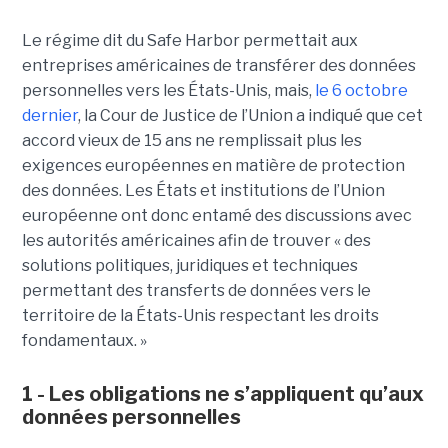
Le régime dit du Safe Harbor permettait aux
entreprises américaines de transférer des données
personnelles vers les États-Unis, mais,
le 6 octobre
dernier
, la Cour de Justice de l’Union a indiqué que cet
accord vieux de 15 ans ne remplissait plus les
exigences européennes en matière de protection
des données. Les États et institutions de l’Union
européenne ont donc entamé des discussions avec
les autorités américaines afin de trouver « des
solutions politiques, juridiques et techniques
permettant des transferts de données vers le
territoire de la États-Unis respectant les droits
fondamentaux. »
1 - Les obligations ne s’appliquent qu’aux
données personnelles