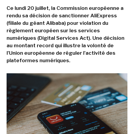
Ce lundi 20 juillet, la Commission européenne a
rendu sa décision de sanctionner AliExpress
(filiale du géant Alibaba) pour violation du
règlement européen sur les services
numériques (Digital Services Act). Une décision
au montant record qui illustre la volonté de
l'Union européenne de réguler l'activité des
plateformes numériques.