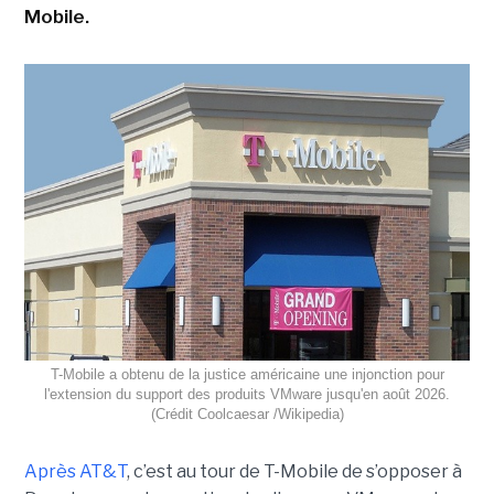
Mobile.
T-Mobile a obtenu de la justice américaine une injonction pour
l'extension du support des produits VMware jusqu'en août 2026.
(Crédit Coolcaesar /Wikipedia)
Après AT&T
, c’est au tour de T-Mobile de s’opposer à