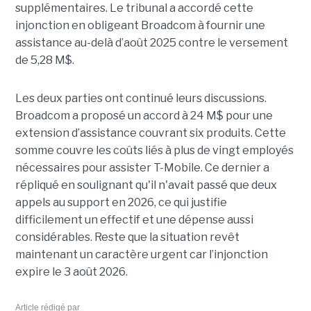
supplémentaires. Le tribunal a accordé cette
injonction en obligeant Broadcom à fournir une
assistance au-delà d’août 2025 contre le versement
de 5,28 M$.
Les deux parties ont continué leurs discussions.
Broadcom a proposé un accord à 24 M$ pour une
extension d’assistance couvrant six produits. Cette
somme couvre les coûts liés à plus de vingt employés
nécessaires pour assister T-Mobile. Ce dernier a
répliqué en soulignant qu'il n'avait passé que deux
appels au support en 2026, ce qui justifie
difficilement un effectif et une dépense aussi
considérables. Reste que la situation revêt
maintenant un caractère urgent car l’injonction
expire le 3 août 2026.
Article rédigé par