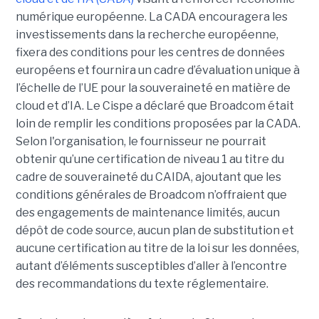
numérique européenne. La CADA encouragera les
investissements dans la recherche européenne,
fixera des conditions pour les centres de données
européens et fournira un cadre d’évaluation unique à
l’échelle de l’UE pour la souveraineté en matière de
cloud et d’IA.
Le Cispe a déclaré que Broadcom était
loin de remplir les conditions proposées par la CADA.
Selon l'organisation, le fournisseur ne pourrait
obtenir qu’une certification de niveau 1 au titre du
cadre de souveraineté du CAIDA, ajoutant que les
conditions générales de Broadcom n’offraient que
des engagements de maintenance limités, aucun
dépôt de code source, aucun plan de substitution et
aucune certification au titre de la loi sur les données,
autant d’éléments susceptibles d’aller à l’encontre
des recommandations du texte réglementaire.