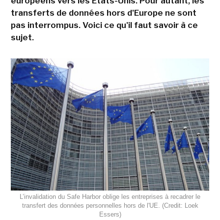
européens vers les États-Unis. Pour autant, les
transferts de données hors d'Europe ne sont
pas interrompus. Voici ce qu'il faut savoir à ce
sujet.
L’invalidation du Safe Harbor oblige les entreprises à recadrer le
transfert des données personnelles hors de l'UE. (Credit: Loek
Essers)