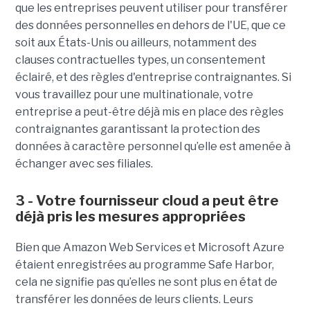
que les entreprises peuvent utiliser pour transférer
des données personnelles en dehors de l'UE, que ce
soit aux États-Unis ou ailleurs, notamment des
clauses contractuelles types, un consentement
éclairé, et des règles d'entreprise contraignantes. Si
vous travaillez pour une multinationale, votre
entreprise a peut-être déjà mis en place des règles
contraignantes garantissant la protection des
données à caractère personnel qu’elle est amenée à
échanger avec ses filiales.
3 - Votre fournisseur cloud a peut être
déjà pris les mesures appropriées
Bien que Amazon Web Services et Microsoft Azure
étaient enregistrées au programme Safe Harbor,
cela ne signifie pas qu’elles ne sont plus en état de
transférer les données de leurs clients. Leurs