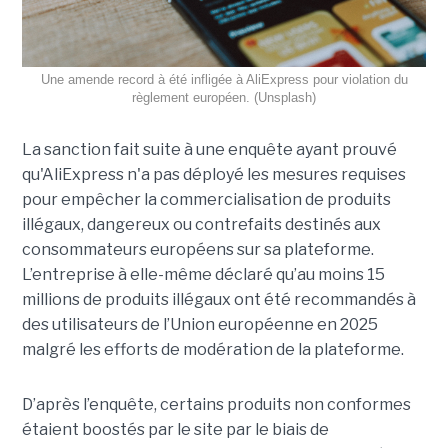
Une amende record à été infligée à AliExpress pour violation du
règlement européen. (Unsplash)
La sanction fait suite à une enquête ayant prouvé
qu'AliExpress n'a pas déployé les mesures requises
pour empêcher la commercialisation de produits
illégaux, dangereux ou contrefaits destinés aux
consommateurs européens sur sa plateforme.
L’entreprise à elle-même déclaré qu’au moins 15
millions de produits illégaux ont été recommandés à
des utilisateurs de l’Union européenne en 2025
malgré les efforts de modération de la plateforme.
D’après l’enquête, certains produits non conformes
étaient boostés par le site par le biais de