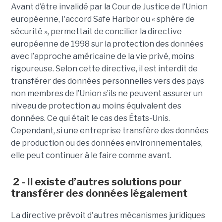
Avant d’être invalidé par la Cour de Justice de l’Union
européenne, l'accord Safe Harbor ou « sphère de
sécurité », permettait de concilier la directive
européenne de 1998 sur la protection des données
avec l’approche américaine de la vie privé, moins
rigoureuse. Selon cette directive, il est interdit de
transférer des données personnelles vers des pays
non membres de l’Union s’ils ne peuvent assurer un
niveau de protection au moins équivalent des
données. Ce qui était le cas des États-Unis.
Cependant, si une entreprise transfère des données
de production ou des données environnementales,
elle peut continuer à le faire comme avant.
2 - Il existe d’autres solutions pour
transférer des données légalement
La directive prévoit d'autres mécanismes juridiques