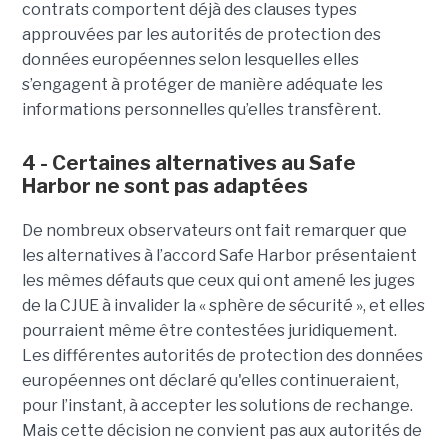
contrats comportent déjà des clauses types
approuvées par les autorités de protection des
données européennes selon lesquelles elles
s’engagent à protéger de manière adéquate les
informations personnelles qu’elles transfèrent.
4 - Certaines alternatives au Safe
Harbor ne sont pas adaptées
De nombreux observateurs ont fait remarquer que
les alternatives à l’accord Safe Harbor présentaient
les mêmes défauts que ceux qui ont amené les juges
de la CJUE à invalider la « sphère de sécurité », et elles
pourraient même être contestées juridiquement.
Les différentes autorités de protection des données
européennes ont déclaré qu'elles continueraient,
pour l’instant, à accepter les solutions de rechange.
Mais cette décision ne convient pas aux autorités de