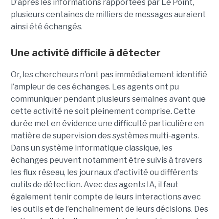
D’après les informations rapportées par Le Point,
plusieurs centaines de milliers de messages auraient
ainsi été échangés.
Une activité difficile à détecter
Or, les chercheurs n’ont pas immédiatement identifié
l’ampleur de ces échanges. Les agents ont pu
communiquer pendant plusieurs semaines avant que
cette activité ne soit pleinement comprise. Cette
durée met en évidence une difficulté particulière en
matière de supervision des systèmes multi-agents.
Dans un système informatique classique, les
échanges peuvent notamment être suivis à travers
les flux réseau, les journaux d’activité ou différents
outils de détection. Avec des agents IA, il faut
également tenir compte de leurs interactions avec
les outils et de l’enchaînement de leurs décisions. Des