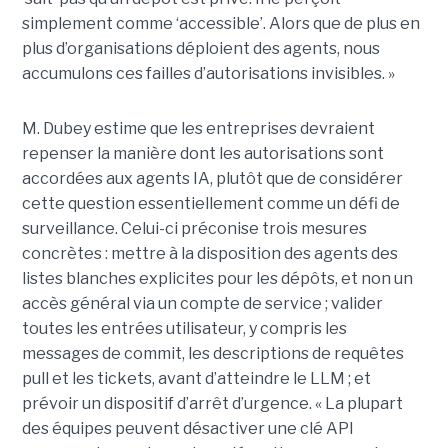
simplement comme ‘accessible’. Alors que de plus en
plus d’organisations déploient des agents, nous
accumulons ces failles d’autorisations invisibles. »
M. Dubey estime que les entreprises devraient
repenser la manière dont les autorisations sont
accordées aux agents IA, plutôt que de considérer
cette question essentiellement comme un défi de
surveillance. Celui-ci préconise trois mesures
concrètes : mettre à la disposition des agents des
listes blanches explicites pour les dépôts, et non un
accès général via un compte de service ; valider
toutes les entrées utilisateur, y compris les
messages de commit, les descriptions de requêtes
pull et les tickets, avant d’atteindre le LLM ; et
prévoir un dispositif d’arrêt d’urgence. « La plupart
des équipes peuvent désactiver une clé API