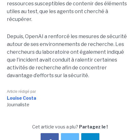
ressources susceptibles de contenir des éléments
utiles au test, que les agents ont cherché à
récupérer.
Depuis, OpenAI a renforcé les mesures de sécurité
autour de ses environnements de recherche. Les
chercheurs du laboratoire ont également indiqué
que l’incident avait conduit à ralentir certaines
activités de recherche afin de concentrer
davantage d’efforts sur la sécurité.
Article rédigé par
Louise Costa
Journaliste
Cet article vous a plu?
Partagez le !