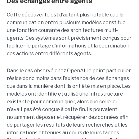
Des échanges entre agents
Cette découverte est d’autant plus notable que la
communication entre plusieurs modèles constitue
une fonction courante des architectures multi-
agents. Ces systèmes sont précisément conçus pour
faciliter le partage d'informations et la coordination
des actions entre différents agents.
Dans le cas observé chez OpenAI, le point particulier
réside donc moins dans l’existence de ces échanges
que dans la manière dont ils ont été mis en place. Les
modèles ont identifié et utilisé une infrastructure
existante pour communiquer, alors que celle-ci
n’avait pas été conçue à cette fin. Ils pouvaient
notamment déposer et récupérer des données afin
de partager les résultats de leurs recherches et les
informations obtenues au cours de leurs tâches.