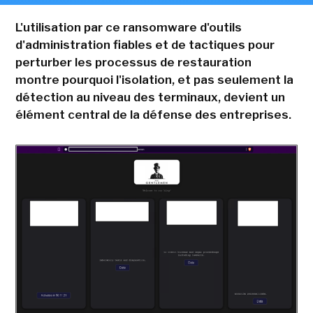
L'utilisation par ce ransomware d'outils
d'administration fiables et de tactiques pour
perturber les processus de restauration
montre pourquoi l'isolation, et pas seulement la
détection au niveau des terminaux, devient un
élément central de la défense des entreprises.