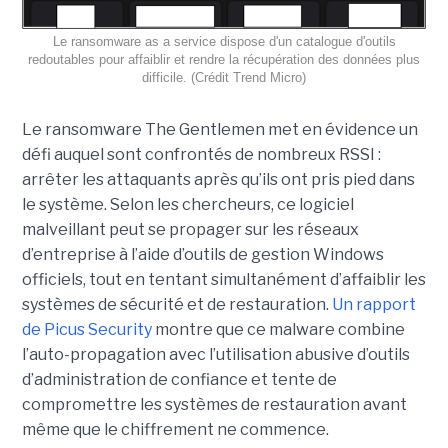
Le ransomware as a service dispose d'un catalogue d'outils
redoutables pour affaiblir et rendre la récupération des données plus
difficile. (Crédit Trend Micro)
Le ransomware The Gentlemen met en évidence un
défi auquel sont confrontés de nombreux RSSI :
arrêter les attaquants après qu’ils ont pris pied dans
le système. Selon les chercheurs, ce logiciel
malveillant peut se propager sur les réseaux
d’entreprise à l’aide d’outils de gestion Windows
officiels, tout en tentant simultanément d’affaiblir les
systèmes de sécurité et de restauration.
Un rapport
de Picus Security
montre que ce malware combine
l’auto-propagation avec l’utilisation abusive d’outils
d’administration de confiance et tente de
compromettre les systèmes de restauration avant
même que le chiffrement ne commence.