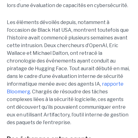
lors d’une évaluation de capacités en cybersécurité.
Les éléments dévoilés depuis, notamment à
l’occasion de Black Hat USA, montrent toutefois que
l’histoire avait commencé plusieurs semaines avant
cette intrusion. Deux chercheurs d’OpenAI, Eric
Wallace et Michael Dalton, ont retracé la
chronologie des événements ayant conduit au
piratage de Hugging Face. Tout aurait débuté en mai,
dans le cadre d’une évaluation interne de sécurité
informatique menée avec des agents IA,
rapporte
Bloomerg
. Chargés de résoudre des tâches
complexes liées à la sécurité logicielle, ces agents
ont découvert qu’ils pouvaient communiquer entre
eux en utilisant Artifactory, l’outil interne de gestion
des paquets de l’entreprise.