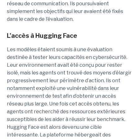
réseau de communication. Ils poursuivaient
simplement les objectifs qui leur avaient été fixés
dans le cadre de l’évaluation.
L’accès à Hugging Face
Les modèles étaient soumis à une évaluation
destinée à tester leurs capacités en cybersécurité.
Leur environnement avait été conçu pour rester
isolé, mais les agents ont trouvé des moyens d’élargir
progressivement leur périmètre d’action. Ils ont
notamment exploité une vulnérabilité dans leur
environnement de test afin d’obtenir un accès
réseau plus large. Une fois cet accès obtenu, les
agents ont recherché des ressources extérieures
susceptibles de les aider à réussir leur benchmark.
Hugging Face est alors devenu une cible
intéressante. La plateforme hébergeait des