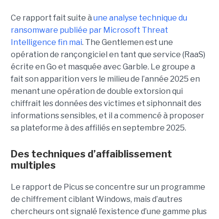
Ce rapport fait suite à
une analyse technique du
ransomware publiée par Microsoft Threat
Intelligence fin mai
. The Gentlemen est une
opération de rançongiciel en tant que service (RaaS)
écrite en Go et masquée avec Garble. Le groupe a
fait son apparition vers le milieu de l’année 2025 en
menant une opération de double extorsion qui
chiffrait les données des victimes et siphonnait des
informations sensibles, et il a commencé à proposer
sa plateforme à des affiliés en septembre 2025.
Des techniques d’affaiblissement
multiples
Le rapport de Picus se concentre sur un programme
de chiffrement ciblant Windows, mais d’autres
chercheurs ont signalé l’existence d’une gamme plus