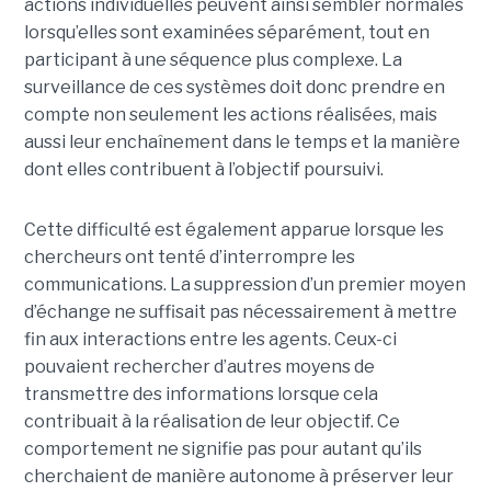
actions individuelles peuvent ainsi sembler normales
lorsqu’elles sont examinées séparément, tout en
participant à une séquence plus complexe. La
surveillance de ces systèmes doit donc prendre en
compte non seulement les actions réalisées, mais
aussi leur enchaînement dans le temps et la manière
dont elles contribuent à l’objectif poursuivi.
Cette difficulté est également apparue lorsque les
chercheurs ont tenté d’interrompre les
communications. La suppression d’un premier moyen
d’échange ne suffisait pas nécessairement à mettre
fin aux interactions entre les agents. Ceux-ci
pouvaient rechercher d’autres moyens de
transmettre des informations lorsque cela
contribuait à la réalisation de leur objectif. Ce
comportement ne signifie pas pour autant qu’ils
cherchaient de manière autonome à préserver leur