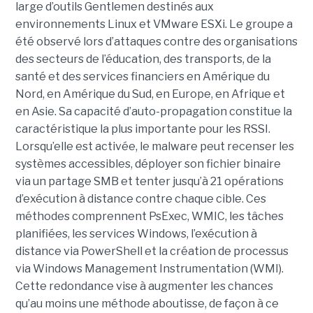
large d’outils Gentlemen destinés aux
environnements Linux et VMware ESXi. Le groupe a
été observé lors d’attaques contre des organisations
des secteurs de l’éducation, des transports, de la
santé et des services financiers en Amérique du
Nord, en Amérique du Sud, en Europe, en Afrique et
en Asie. Sa capacité d’auto-propagation constitue la
caractéristique la plus importante pour les RSSI.
Lorsqu’elle est activée, le malware peut recenser les
systèmes accessibles, déployer son fichier binaire
via un partage SMB et tenter jusqu’à 21 opérations
d’exécution à distance contre chaque cible. Ces
méthodes comprennent PsExec, WMIC, les tâches
planifiées, les services Windows, l’exécution à
distance via PowerShell et la création de processus
via Windows Management Instrumentation (WMI).
Cette redondance vise à augmenter les chances
qu’au moins une méthode aboutisse, de façon à ce