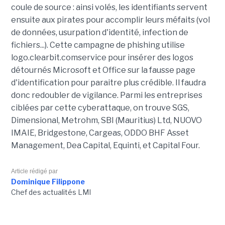
coule de source : ainsi volés, les identifiants servent
ensuite aux pirates pour accomplir leurs méfaits (vol
de données, usurpation d'identité, infection de
fichiers...). Cette campagne de phishing utilise
logo.clearbit.comservice pour insérer des logos
détournés Microsoft et Office sur la fausse page
d'identification pour paraitre plus crédible. Il faudra
donc redoubler de vigilance. Parmi les entreprises
ciblées par cette cyberattaque, on trouve SGS,
Dimensional, Metrohm, SBI (Mauritius) Ltd, NUOVO
IMAIE, Bridgestone, Cargeas, ODDO BHF Asset
Management, Dea Capital, Equinti, et Capital Four.
Article rédigé par
Dominique Filippone
Chef des actualités LMI