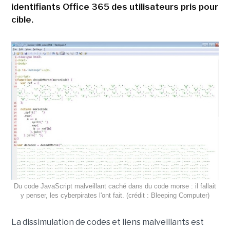
identifiants Office 365 des utilisateurs pris pour
cible.
Du code JavaScript malveillant caché dans du code morse : il fallait
y penser, les cyberpirates l'ont fait. (crédit : Bleeping Computer)
La dissimulation de codes et liens malveillants est