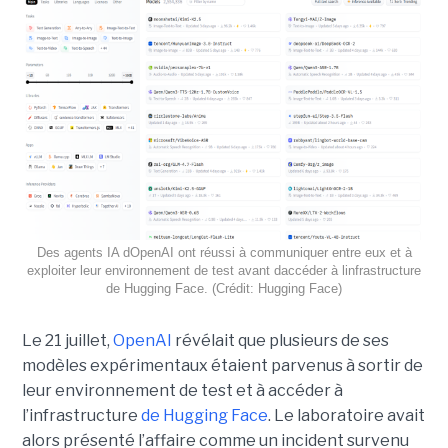
Des agents IA dOpenAI ont réussi à communiquer entre eux et à
exploiter leur environnement de test avant daccéder à linfrastructure
de Hugging Face. (Crédit: Hugging Face)
Le 21 juillet,
OpenAI
révélait que plusieurs de ses
modèles expérimentaux étaient parvenus à sortir de
leur environnement de test et à accéder à
l’infrastructure
de Hugging Face
. Le laboratoire avait
alors présenté l’affaire comme un incident survenu