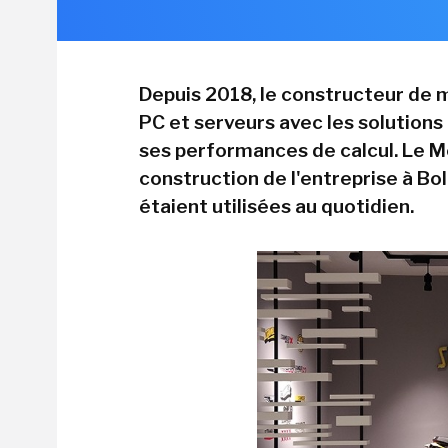
Depuis 2018, le constructeur de m
PC et serveurs avec les solutions
ses performances de calcul. Le Mo
construction de l'entreprise à B
étaient utilisées au quotidien.