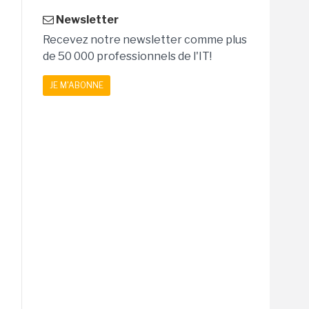
Newsletter
Recevez notre newsletter comme plus
de 50 000 professionnels de l'IT!
JE M'ABONNE