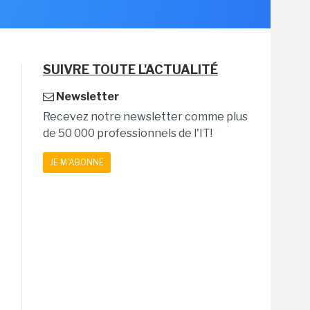
SUIVRE TOUTE L'ACTUALITÉ
Newsletter
Recevez notre newsletter comme plus
de 50 000 professionnels de l'IT!
JE M'ABONNE