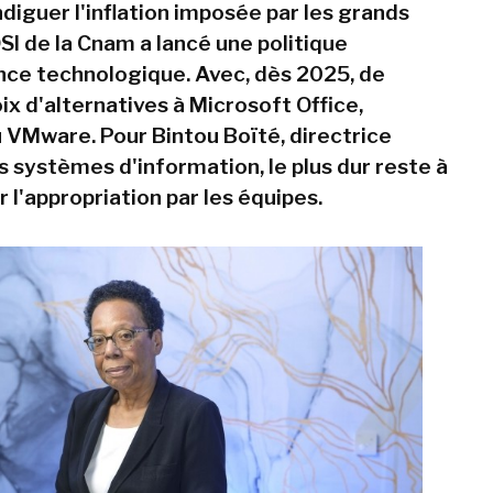
diguer l'inflation imposée par les grands
DSI de la Cnam a lancé une politique
ce technologique. Avec, dès 2025, de
ix d'alternatives à Microsoft Office,
 VMware. Pour Bintou Boïté, directrice
 systèmes d'information, le plus dur reste à
er l'appropriation par les équipes.