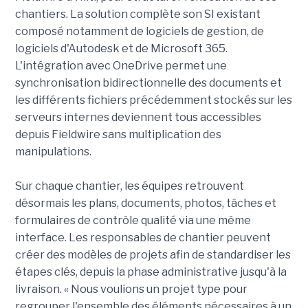
chantiers. La solution complète son SI existant
composé notamment de logiciels de gestion, de
logiciels d'Autodesk et de Microsoft 365.
L'intégration avec OneDrive permet une
synchronisation bidirectionnelle des documents et
les différents fichiers précédemment stockés sur les
serveurs internes deviennent tous accessibles
depuis Fieldwire sans multiplication des
manipulations.
Sur chaque chantier, les équipes retrouvent
désormais les plans, documents, photos, tâches et
formulaires de contrôle qualité via une même
interface. Les responsables de chantier peuvent
créer des modèles de projets afin de standardiser les
étapes clés, depuis la phase administrative jusqu'à la
livraison. « Nous voulions un projet type pour
regrouper l'ensemble des éléments nécessaires à un