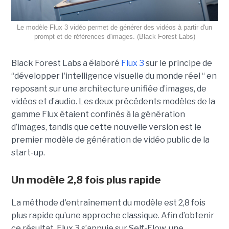
Le modèle Flux 3 vidéo permet de générer des vidéos à partir d'un
prompt et de références d'images. (Black Forest Labs)
Black Forest Labs a élaboré
Flux 3
sur le principe de
“
développer l'intelligence visuelle du monde réel “ en
reposant sur une architecture unifiée d’images, de
vidéos et d’audio. Les deux précédents modèles de la
gamme Flux étaient confinés à la génération
d’images, tandis que cette nouvelle version est le
premier modèle de génération de vidéo public de la
start-up.
Un modèle 2,8 fois plus rapide
La méthode d'entraînement du modèle est 2,8 fois
plus rapide qu’une approche classique. Afin d’obtenir
ce résultat, Flux 3 s’appuie sur Self-Flow,
une