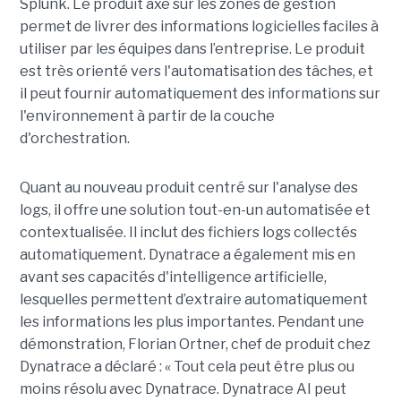
Splunk. Le produit axé sur les zones de gestion
permet de livrer des informations logicielles faciles à
utiliser par les équipes dans l’entreprise. Le produit
est très orienté vers l'automatisation des tâches, et
il peut fournir automatiquement des informations sur
l'environnement à partir de la couche
d'orchestration.
Quant au nouveau produit centré sur l'analyse des
logs, il offre une solution tout-en-un automatisée et
contextualisée. Il inclut des fichiers logs collectés
automatiquement. Dynatrace a également mis en
avant ses capacités d'intelligence artificielle,
lesquelles permettent d’extraire automatiquement
les informations les plus importantes. Pendant une
démonstration, Florian Ortner, chef de produit chez
Dynatrace a déclaré : « Tout cela peut être plus ou
moins résolu avec Dynatrace. Dynatrace AI peut