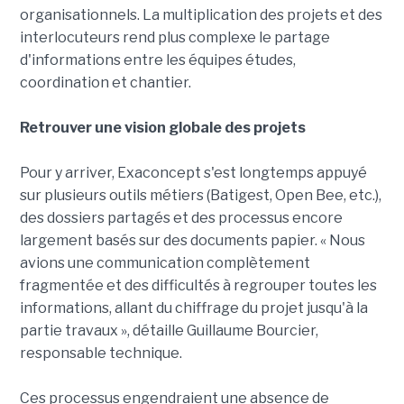
organisationnels. La multiplication des projets et des
interlocuteurs rend plus complexe le partage
d'informations entre les équipes études,
coordination et chantier.
Retrouver une vision globale des projets
Pour y arriver, Exaconcept s'est longtemps appuyé
sur plusieurs outils métiers (Batigest, Open Bee, etc.),
des dossiers partagés et des processus encore
largement basés sur des documents papier. « Nous
avions une communication complètement
fragmentée et des difficultés à regrouper toutes les
informations, allant du chiffrage du projet jusqu'à la
partie travaux », détaille Guillaume Bourcier,
responsable technique.
Ces processus engendraient une absence de