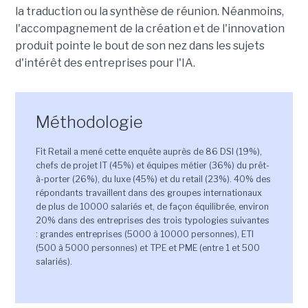
la traduction ou la synthèse de réunion. Néanmoins,
l'accompagnement de la création et de l'innovation
produit pointe le bout de son nez dans les sujets
d'intérêt des entreprises pour l'IA.
Méthodologie
Fit Retail a mené cette enquête auprès de 86 DSI (19%),
chefs de projet IT (45%) et équipes métier (36%) du prêt-
à-porter (26%), du luxe (45%) et du retail (23%). 40% des
répondants travaillent dans des groupes internationaux
de plus de 10000 salariés et, de façon équilibrée, environ
20% dans des entreprises des trois typologies suivantes
: grandes entreprises (5000 à 10000 personnes), ETI
(500 à 5000 personnes) et TPE et PME (entre 1 et 500
salariés).