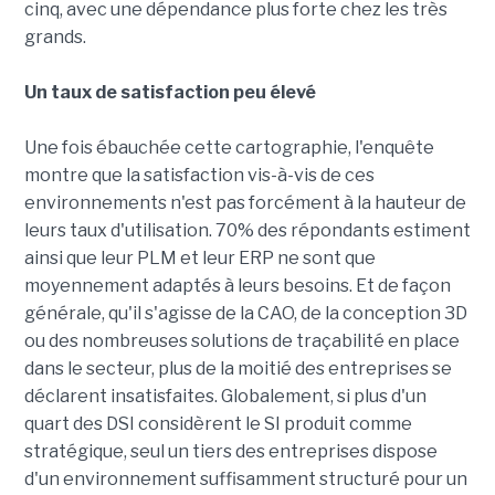
cinq, avec une dépendance plus forte chez les très
grands.
Un taux de satisfaction peu élevé
Une fois ébauchée cette cartographie, l'enquête
montre que la satisfaction vis-à-vis de ces
environnements n'est pas forcément à la hauteur de
leurs taux d'utilisation. 70% des répondants estiment
ainsi que leur PLM et leur ERP ne sont que
moyennement adaptés à leurs besoins. Et de façon
générale, qu'il s'agisse de la CAO, de la conception 3D
ou des nombreuses solutions de traçabilité en place
dans le secteur, plus de la moitié des entreprises se
déclarent insatisfaites. Globalement, si plus d'un
quart des DSI considèrent le SI produit comme
stratégique, seul un tiers des entreprises dispose
d'un environnement suffisamment structuré pour un