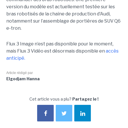
version du modèle est actuellement testée sur les
bras robotisés de la chaîne de production d'Audi,
notamment
sur l’assemblage de portières de SUV Q6
e-tron.
Flux 3 Image n’est pas disponible pour le moment,
mais Flux 3 Vidéo est désormais disponible en
accès
anticipé.
Article rédigé par
Elgodjam Hanna
Cet article vous a plu?
Partagez le !