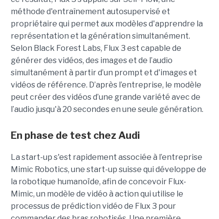
méthode d'entraînement autosupervisé et
propriétaire qui permet aux modèles d'apprendre la
représentation et la génération simultanément.
Selon Black Forest Labs, Flux 3 est capable de
générer des vidéos, des images et de l’audio
simultanément à partir d’un prompt et d'images et
vidéos de référence.
D’après l’entreprise, le modèle
peut créer des vidéos d’une grande variété avec de
l’audio jusqu'à 20 secondes en une seule génération.
En phase de test chez Audi
La start-up s'est rapidement associée à l’entreprise
Mimic Robotics, une start-up suisse qui développe de
la robotique humanoïde, afin de concevoir Flux-
Mimic, un modèle de vidéo à action qui utilise le
processus de prédiction vidéo de Flux 3 pour
commander des bras robotisés. Une première