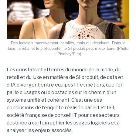
Des logiciels massivement installés, mais qui déçoivent. Dans le
luxe, le retail et le prêt-à-porter, le SI produit peut mieux faire. (Photo
: Pixabay/Piro)
Les constats et attentes du monde de la mode, du
retail et du luxe en matière de SI produit, de data et
d'IA divergent entre équipes IT et métiers, que l'on
parle d'usages ou d'obstacles sur le chemin d'un
système unifié et cohérent. C'est une des
conclusions de l'enquête réalisée par Fit Retail,
société française de conseil IT pour ces secteurs,
destinée à cartographier les usages logiciels et à
analyser les enjeux associés.