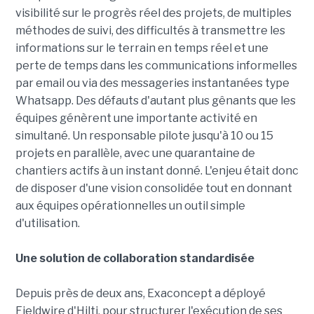
visibilité sur le progrès réel des projets, de multiples
méthodes de suivi, des difficultés à transmettre les
informations sur le terrain en temps réel et une
perte de temps dans les communications informelles
par email ou via des messageries instantanées type
Whatsapp. Des défauts d'autant plus gênants que les
équipes génèrent une importante activité en
simultané. Un responsable pilote jusqu'à 10 ou 15
projets en parallèle, avec une quarantaine de
chantiers actifs à un instant donné. L'enjeu était donc
de disposer d'une vision consolidée tout en donnant
aux équipes opérationnelles un outil simple
d'utilisation.
Une solution de collaboration standardisée
Depuis près de deux ans, Exaconcept a déployé
Fieldwire d'Hilti, pour structurer l'exécution de ses