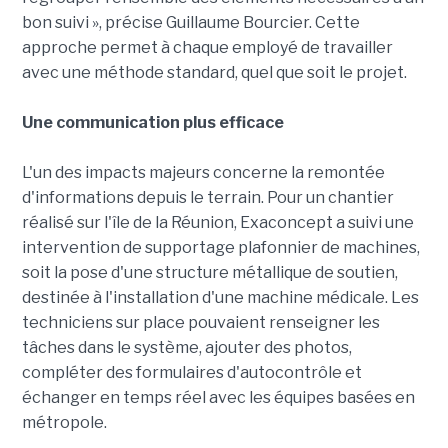
bon suivi », précise Guillaume Bourcier. Cette
approche permet à chaque employé de travailler
avec une méthode standard, quel que soit le projet.
Une communication plus efficace
L'un des impacts majeurs concerne la remontée
d'informations depuis le terrain. Pour un chantier
réalisé sur l'île de la Réunion, Exaconcept a suivi une
intervention de supportage plafonnier de machines,
soit la pose d'une structure métallique de soutien,
destinée à l'installation d'une machine médicale. Les
techniciens sur place pouvaient renseigner les
tâches dans le système, ajouter des photos,
compléter des formulaires d'autocontrôle et
échanger en temps réel avec les équipes basées en
métropole.