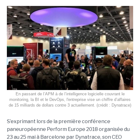
En passant de l’APM à de l’intelligence logicielle couvrant le
monitoring, la BI et le DevOps, l'entreprise vise un chiffre d’affaires
de 15 milliards de dollars contre 3 actuellement. (crédit : Dynatrace)
S’exprimant lors de la première conférence
paneuropéenne Perform Europe 2018 organisée du
23 au 25 mai à Barcelone par Dynatrace, son CEO