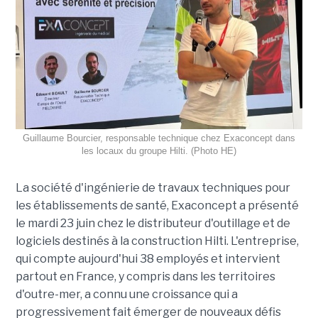
Guillaume Bourcier, responsable technique chez Exaconcept dans
les locaux du groupe Hilti. (Photo HE)
La société d'ingénierie de travaux techniques pour
les établissements de santé, Exaconcept a présenté
le mardi 23 juin chez le distributeur d'outillage et de
logiciels destinés à la construction Hilti. L'entreprise,
qui compte aujourd'hui 38 employés et intervient
partout en France, y compris dans les territoires
d'outre-mer, a connu une croissance qui a
progressivement fait émerger de nouveaux défis