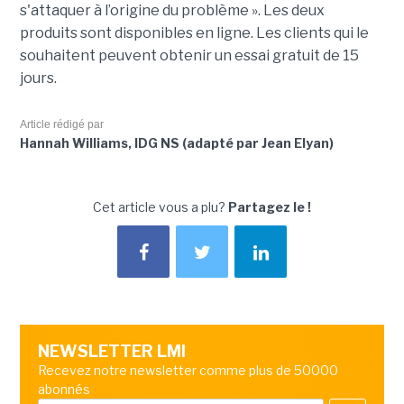
s'attaquer à l’origine du problème ». Les deux
produits sont disponibles en ligne. Les clients qui le
souhaitent peuvent obtenir un essai gratuit de 15
jours.
Article rédigé par
Hannah Williams, IDG NS (adapté par Jean Elyan)
Cet article vous a plu?
Partagez le !
NEWSLETTER LMI
Recevez notre newsletter comme plus de 50000
abonnés