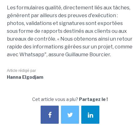
Les formulaires qualité, directement liés aux tâches,
génèrent par ailleurs des preuves d'exécution :
photos, validations et signatures sont exportées
sous forme de rapports destinés aux clients ou aux
bureaux de contrôle. « Nous obtenons ainsi un retour
rapide des informations gérées sur un projet, comme
avec Whatsapp", assure Guillaume Bourcier.
Article rédigé par
Hanna Elgodjam
Cet article vous a plu?
Partagez le !