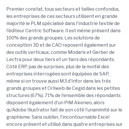
Premier constat, tous secteurs et tailles confondus,
les entreprises de ces secteurs utilisent en grande
majorité le PLM spécialisé dans l'industrie textile de
l'éditeur Centric Software. Il est même présent dans
100% des grands groupes. Les solutions de
conception 3D et de CAO reposent également sur
des outils verticaux, comme Modaris et Gerber de
Lectra pour deux tiers et un tiers des répondants.
Côté ERP, pas de surprises, plus de la moitié des
entreprises interrogées sont équipées de SAP,
même si on trouve aussi M3 d'Infor dans les très
grands groupes et Orliweb de Cegid dans les petites
structures (67%). 71% de l'ensemble des répondants
disposent également d'un PIM Akeneo, alors
qu'Adobe Illustrator fait de son côté l'unanimité sur le
graphisme. Sans oublier, l'incontournable Excel
encore présent et utilisé dans quatre entreprises sur