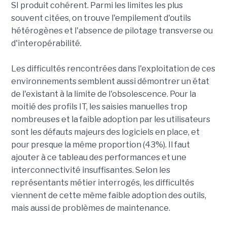
SI produit cohérent. Parmi les limites les plus
souvent citées, on trouve l'empilement d'outils
hétérogènes et l'absence de pilotage transverse ou
d'interopérabilité.
Les difficultés rencontrées dans l'exploitation de ces
environnements semblent aussi démontrer un état
de l'existant à la limite de l'obsolescence. Pour la
moitié des profils IT, les saisies manuelles trop
nombreuses et la faible adoption par les utilisateurs
sont les défauts majeurs des logiciels en place, et
pour presque la même proportion (43%). Il faut
ajouter à ce tableau des performances et une
interconnectivité insuffisantes. Selon les
représentants métier interrogés, les difficultés
viennent de cette même faible adoption des outils,
mais aussi de problèmes de maintenance.