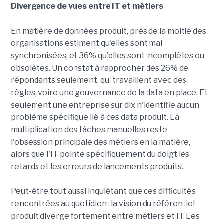
Divergence de vues entre IT et métiers
En matière de données produit, près de la moitié des
organisations estiment qu'elles sont mal
synchronisées, et 36% qu'elles sont incomplètes ou
obsolètes. Un constat à rapprocher des 26% de
répondants seulement, qui travaillent avec des
règles, voire une gouvernance de la data en place. Et
seulement une entreprise sur dix n'identifie aucun
problème spécifique lié à ces data produit. La
multiplication des tâches manuelles reste
l'obsession principale des métiers en la matière,
alors que l'IT pointe spécifiquement du doigt les
retards et les erreurs de lancements produits.
Peut-être tout aussi inquiétant que ces difficultés
rencontrées au quotidien : la vision du référentiel
produit diverge fortement entre métiers et IT. Les