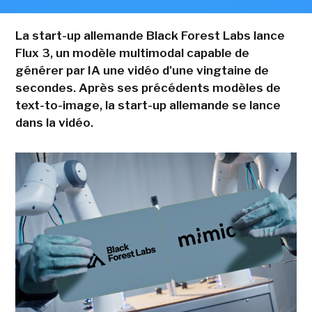
La start-up allemande Black Forest Labs lance
Flux 3, un modèle multimodal capable de
générer par IA une vidéo d'une vingtaine de
secondes. Après ses précédents modèles de
text-to-image, la start-up allemande se lance
dans la vidéo.