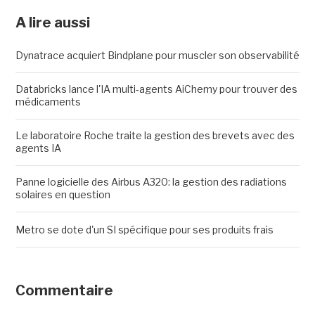
A lire aussi
Dynatrace acquiert Bindplane pour muscler son observabilité
Databricks lance l'IA multi-agents AiChemy pour trouver des
médicaments
Le laboratoire Roche traite la gestion des brevets avec des
agents IA
Panne logicielle des Airbus A320: la gestion des radiations
solaires en question
Metro se dote d'un SI spécifique pour ses produits frais
Commentaire