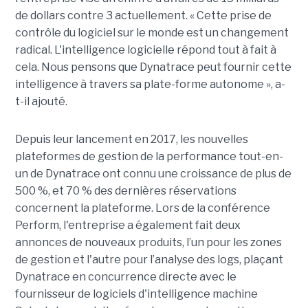
de dollars contre 3 actuellement. « Cette prise de
contrôle du logiciel sur le monde est un changement
radical. L'intelligence logicielle répond tout à fait à
cela. Nous pensons que Dynatrace peut fournir cette
intelligence à travers sa plate-forme autonome », a-
t-il ajouté.
Depuis leur lancement en 2017, les nouvelles
plateformes de gestion de la performance tout-en-
un de Dynatrace ont connu une croissance de plus de
500 %, et 70 % des dernières réservations
concernent la plateforme. Lors de la conférence
Perform, l'entreprise a également fait deux
annonces de nouveaux produits, l’un pour les zones
de gestion et l'autre pour l’analyse des logs, plaçant
Dynatrace en concurrence directe avec le
fournisseur de logiciels d'intelligence machine