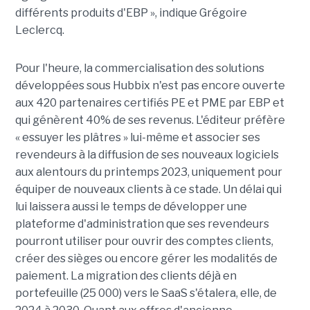
différents produits d'EBP », indique Grégoire
Leclercq.
Pour l'heure, la commercialisation des solutions
développées sous Hubbix n'est pas encore ouverte
aux 420 partenaires certifiés PE et PME par EBP et
qui génèrent 40% de ses revenus. L'éditeur préfère
« essuyer les plâtres » lui-même et associer ses
revendeurs à la diffusion de ses nouveaux logiciels
aux alentours du printemps 2023, uniquement pour
équiper de nouveaux clients à ce stade. Un délai qui
lui laissera aussi le temps de développer une
plateforme d'administration que ses revendeurs
pourront utiliser pour ouvrir des comptes clients,
créer des sièges ou encore gérer les modalités de
paiement. La migration des clients déjà en
portefeuille (25 000) vers le SaaS s'étalera, elle, de