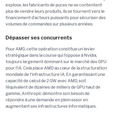
explose, les fabricants de puces ne se contentent
plus de vendre leurs produits, ils se tournent vers le
financement d’acteurs puissants pour sécuriser des
volumes de commandes sur plusieurs années.
Dépasser ses concurrents
Pour AMD, cette opération constitue un levier
stratégique dans la course qui l’oppose à Nvidia,
toujours largement dominant sur le marché des GPU
pour l’IA. Cela place AMD au cœur de la structuration
mondiale de l'infrastructure IA. En garantissant une
capacité de calcul de 2 GW avec AMD, soit
l’équivalent de dizaines de milliers de GPU haut de
gamme, Anthropic démontre son besoin de
répondre à une demande en plein essor en
augmentant ses infrastructures informatiques.