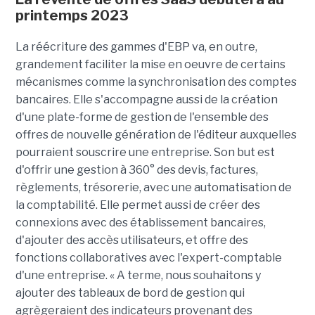
printemps 2023
La réécriture des gammes d'EBP va, en outre,
grandement faciliter la mise en oeuvre de certains
mécanismes comme la synchronisation des comptes
bancaires. Elle s'accompagne aussi de la création
d'une plate-forme de gestion de l'ensemble des
offres de nouvelle génération de l'éditeur auxquelles
pourraient souscrire une entreprise. Son but est
d'offrir une gestion à 360° des devis, factures,
règlements, trésorerie, avec une automatisation de
la comptabilité. Elle permet aussi de créer des
connexions avec des établissement bancaires,
d'ajouter des accès utilisateurs, et offre des
fonctions collaboratives avec l'expert-comptable
d'une entreprise. « A terme, nous souhaitons y
ajouter des tableaux de bord de gestion qui
agrègeraient des indicateurs provenant des