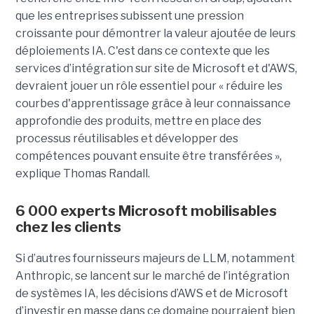
que les entreprises subissent une pression
croissante pour démontrer la valeur ajoutée de leurs
déploiements IA. C'est dans ce contexte que les
services d’intégration sur site de Microsoft et d'AWS,
devraient jouer un rôle essentiel pour « réduire les
courbes d'apprentissage grâce à leur connaissance
approfondie des produits, mettre en place des
processus réutilisables et développer des
compétences pouvant ensuite être transférées »,
explique Thomas Randall.
6 000 experts Microsoft mobilisables
chez les clients
Si d’autres fournisseurs majeurs de LLM, notamment
Anthropic, se lancent sur le marché de l’intégration
de systèmes IA, les décisions d’AWS et de Microsoft
d’investir en masse dans ce domaine pourraient bien