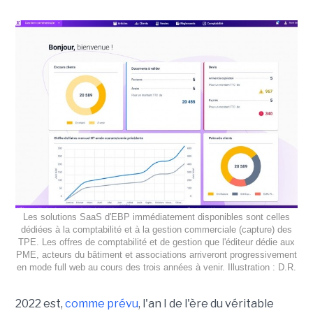
Les solutions SaaS d'EBP immédiatement disponibles sont celles
dédiées à la comptabilité et à la gestion commerciale (capture) des
TPE. Les offres de comptabilité et de gestion que l'éditeur dédie aux
PME, acteurs du bâtiment et associations arriveront progressivement
en mode full web au cours des trois années à venir. Illustration : D.R.
2022 est,
comme prévu
, l'an I de l'ère du véritable