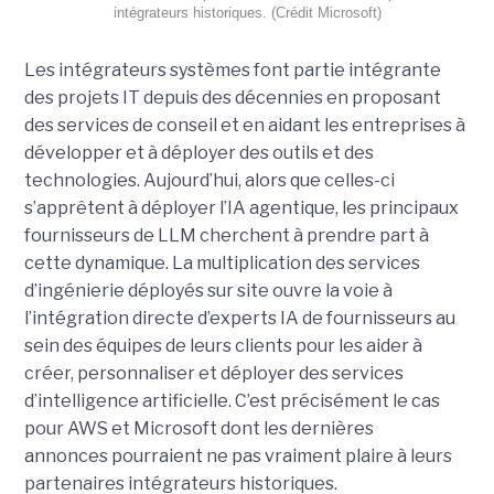
intégrateurs historiques. (Crédit Microsoft)
Les intégrateurs systèmes font partie intégrante
des projets IT depuis des décennies en proposant
des services de conseil et en aidant les entreprises à
développer et à déployer des outils et des
technologies. Aujourd’hui, alors que celles-ci
s’apprêtent à déployer l’IA agentique, les principaux
fournisseurs de LLM cherchent à prendre part à
cette dynamique. La multiplication des services
d’ingénierie déployés sur site ouvre la voie à
l’intégration directe d’experts IA de fournisseurs au
sein des équipes de leurs clients pour les aider à
créer, personnaliser et déployer des services
d’intelligence artificielle. C’est précisément le cas
pour AWS et Microsoft dont les dernières
annonces pourraient ne pas vraiment plaire à leurs
partenaires intégrateurs historiques.