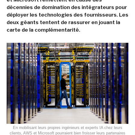
décennies de domination des intégrateurs pour
déployer les technologies des fournisseurs. Les
deux géants tentent de rassurer en jouant la
carte de la complémentarité.
En mobilisant leurs propres ingénieurs et experts IA chez leurs
clients, AWS et Microsoft pourraient bien froisser leurs partenaires