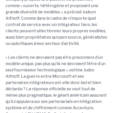
comme « ouverte, hétérogène et proposant une
grande diversité de modèles », a précisé Judson
Althoff. Comme dans le cadre de n’importe quel
contrat de service avec un intégrateur tiers, les
clients peuvent sélectionner leurs propres modèles,
aussi bien propriétaires qu’open source, généralistes
ou spécifiques à leur secteur d’activité.
« Les clients ne devraient pas être prisonniers d’un
modèle unique, pas plus qu’ils ne devraient l’être d’un
seul fournisseur technologique », estime Judso
Althoff. La guerre entre Microsoft et ses
partenaires intégrateurs est-elle donc bel et bien
déclarée ? La réponse officielle se veut tout de
même plus pragmatique, le géant américain assurant
qu’il s’appuiera sur ses partenariats en intégration
système et de chiffrement comme Accenture,