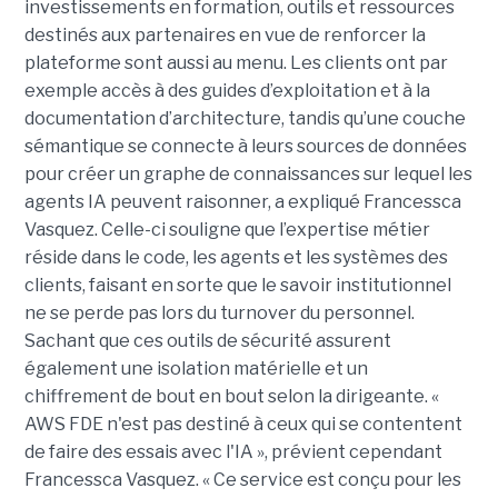
investissements en formation, outils et ressources
destinés aux partenaires en vue de renforcer la
plateforme sont aussi au menu. Les clients ont par
exemple accès à des guides d’exploitation et à la
documentation d’architecture, tandis qu’une couche
sémantique se connecte à leurs sources de données
pour créer un graphe de connaissances sur lequel les
agents IA peuvent raisonner, a expliqué Francessca
Vasquez. Celle-ci souligne que l’expertise métier
réside dans le code, les agents et les systèmes des
clients, faisant en sorte que le savoir institutionnel
ne se perde pas lors du turnover du personnel.
Sachant que ces outils de sécurité assurent
également une isolation matérielle et un
chiffrement de bout en bout selon la dirigeante. «
AWS FDE n'est pas destiné à ceux qui se contentent
de faire des essais avec l'IA », prévient cependant
Francessca Vasquez. « Ce service est conçu pour les