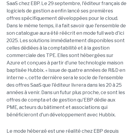
SaaS chez EBP. Le 29 septembre, l'éditeur français de
logiciels de gestion a enfin lancé ses premières
offres spécifiquement développées pour le cloud.
Dans le même temps, il a fait savoir que l'ensemble de
son catalogue aura été réécrit en mode full web d'ici
2025. Les solutions immédiatement disponibles sont
celles dédiées à la comptabilité et à la gestion
commerciale des TPE. Elles sont hébergées sur
Azure et conçues à partir d'une technologie maison
baptisée Hubbix. « Issue de quatre années de R&D en
interne », cette dernière sera le socle de l'ensemble
des offres SaaS que l'éditeur livrera dans les 20 à 25
années à venir. Dans un futur plus proche, ce sont les
offres de compta et de gestion qu'EBP dédie aux
PME, acteurs du bâtiment et associations qui
bénéficieront d'un développement avec Hubbix.
Le mode hébergé est une réalité chez EBP depuis