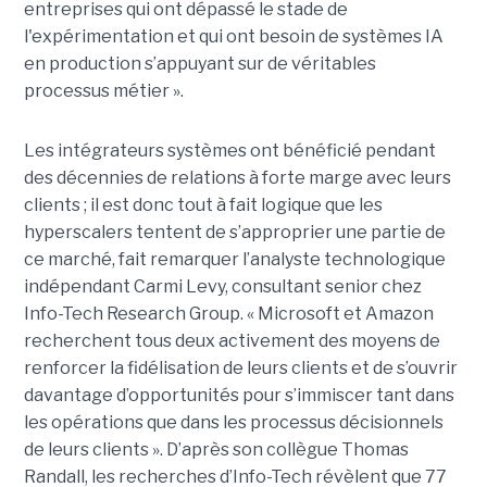
entreprises qui ont dépassé le stade de
l'expérimentation et qui ont besoin de systèmes IA
en production s’appuyant sur de véritables
processus métier ».
Les intégrateurs systèmes ont bénéficié pendant
des décennies de relations à forte marge avec leurs
clients ; il est donc tout à fait logique que les
hyperscalers tentent de s’approprier une partie de
ce marché, fait remarquer l’analyste technologique
indépendant Carmi Levy, consultant senior chez
Info-Tech Research Group. « Microsoft et Amazon
recherchent tous deux activement des moyens de
renforcer la fidélisation de leurs clients et de s’ouvrir
davantage d’opportunités pour s’immiscer tant dans
les opérations que dans les processus décisionnels
de leurs clients ». D’après son collègue Thomas
Randall, les recherches d’Info-Tech révèlent que 77