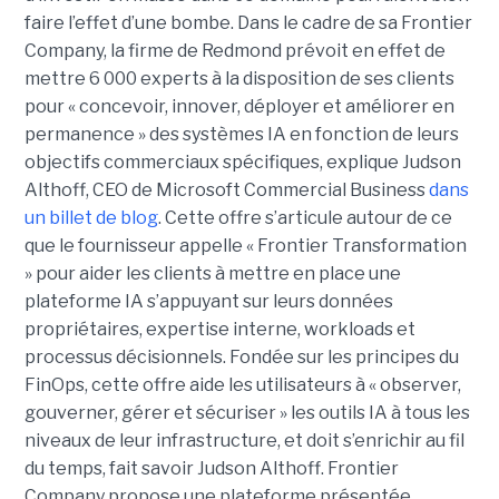
faire l’effet d’une bombe. Dans le cadre de sa Frontier
Company, la firme de Redmond prévoit en effet de
mettre 6 000 experts à la disposition de ses clients
pour « concevoir, innover, déployer et améliorer en
permanence » des systèmes IA en fonction de leurs
objectifs commerciaux spécifiques, explique Judson
Althoff, CEO de Microsoft Commercial Business
dans
un billet de blog
. Cette offre s’articule autour de ce
que le fournisseur appelle « Frontier Transformation
» pour aider les clients à mettre en place une
plateforme IA s’appuyant sur leurs données
propriétaires, expertise interne, workloads et
processus décisionnels. Fondée sur les principes du
FinOps, cette offre aide les utilisateurs à « observer,
gouverner, gérer et sécuriser » les outils IA à tous les
niveaux de leur infrastructure, et doit s’enrichir au fil
du temps, fait savoir Judson Althoff. Frontier
Company propose une plateforme présentée