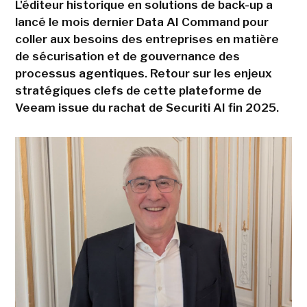
L'éditeur historique en solutions de back-up a
lancé le mois dernier Data AI Command pour
coller aux besoins des entreprises en matière
de sécurisation et de gouvernance des
processus agentiques. Retour sur les enjeux
stratégiques clefs de cette plateforme de
Veeam issue du rachat de Securiti AI fin 2025.