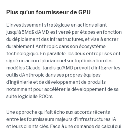
Plus qu’un fournisseur de GPU
L’investissement stratégique en actions allant
jusqu’à 5Md$ d’AMD, est versé par étapes en fonction
du déploiement des infrastructures, et vise à ancrer
durablement Anthropic dans son écosystème
technologique. En parallèle, les deux entreprises ont
signé un accord pluriannuel sur l’optimisation des
modèles Claude, tandis qu'AMD prévoit d’intégrer les
outils d’Anthropic dans ses propres équipes
d’ingénierie et de développement de produits
notamment pour accélérer le développement de sa
suite logicielle ROCm.
Une approche qui fait écho aux accords récents
entre les fournisseurs majeurs d'infrastructures IA
et leurs clients clés. Face à une demande de calcul qui