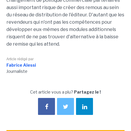
changement de politique commerciale partenaires
aussi important risque de créer des remous au sein
du réseau de distribution de l'éditeur. D'autant que les
revendeurs qui n'ont pas les compétences pour
développer eux-mêmes des modules additionnels
risquent de ne pas trouver d'alternative à la baisse
de remise qui les attend.
Article rédigé par
Fabrice Alessi
Journaliste
Cet article vous a plu?
Partagez le !