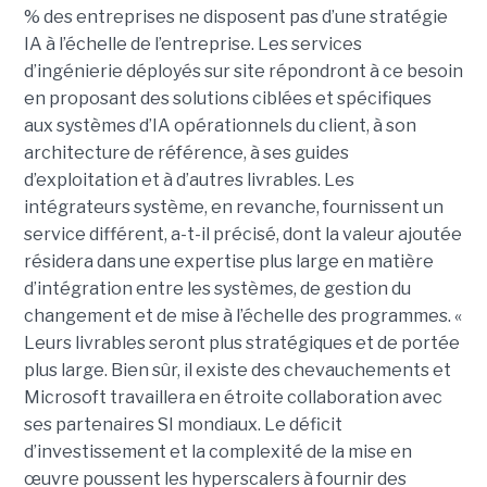
% des entreprises ne disposent pas d’une stratégie
IA à l’échelle de l’entreprise. Les services
d’ingénierie déployés sur site répondront à ce besoin
en proposant des solutions ciblées et spécifiques
aux systèmes d’IA opérationnels du client, à son
architecture de référence, à ses guides
d’exploitation et à d’autres livrables. Les
intégrateurs système, en revanche, fournissent un
service différent, a-t-il précisé, dont la valeur ajoutée
résidera dans une expertise plus large en matière
d’intégration entre les systèmes, de gestion du
changement et de mise à l’échelle des programmes. «
Leurs livrables seront plus stratégiques et de portée
plus large. Bien sûr, il existe des chevauchements et
Microsoft travaillera en étroite collaboration avec
ses partenaires SI mondiaux. Le déficit
d’investissement et la complexité de la mise en
œuvre poussent les hyperscalers à fournir des