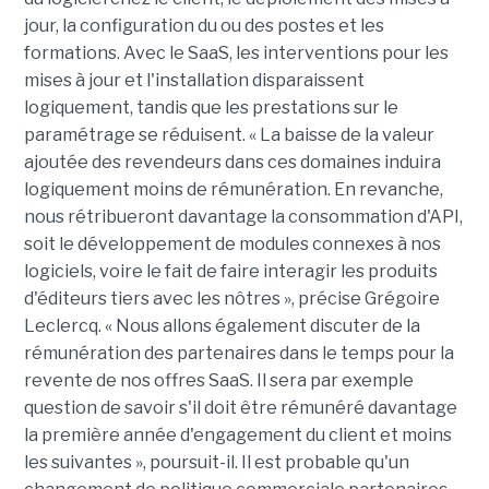
jour, la configuration du ou des postes et les
formations. Avec le SaaS, les interventions pour les
mises à jour et l'installation disparaissent
logiquement, tandis que les prestations sur le
paramétrage se réduisent. « La baisse de la valeur
ajoutée des revendeurs dans ces domaines induira
logiquement moins de rémunération. En revanche,
nous rétribueront davantage la consommation d'API,
soit le développement de modules connexes à nos
logiciels, voire le fait de faire interagir les produits
d'éditeurs tiers avec les nôtres », précise Grégoire
Leclercq. « Nous allons également discuter de la
rémunération des partenaires dans le temps pour la
revente de nos offres SaaS. Il sera par exemple
question de savoir s'il doit être rémunéré davantage
la première année d'engagement du client et moins
les suivantes », poursuit-il. Il est probable qu'un