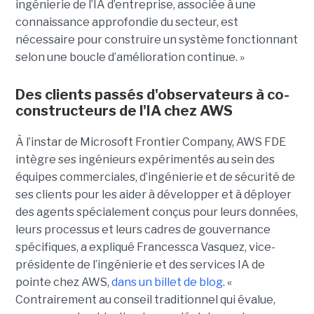
ingénierie de l’IA d’entreprise, associée à une
connaissance approfondie du secteur, est
nécessaire pour construire un système fonctionnant
selon une boucle d’amélioration continue. »
Des clients passés d'observateurs à co-
constructeurs de l'IA chez AWS
À l’instar de Microsoft Frontier Company, AWS FDE
intègre ses ingénieurs expérimentés au sein des
équipes commerciales, d’ingénierie et de sécurité de
ses clients pour les aider à développer et à déployer
des agents spécialement conçus pour leurs données,
leurs processus et leurs cadres de gouvernance
spécifiques, a expliqué Francessca Vasquez, vice-
présidente de l’ingénierie et des services IA de
pointe chez AWS,
dans un billet de blog
. «
Contrairement au conseil traditionnel qui évalue,