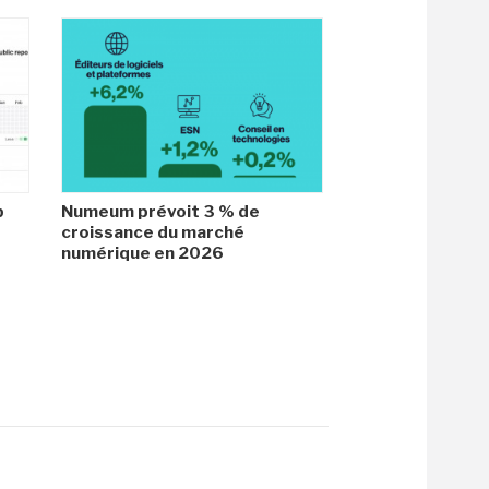
b
Numeum prévoit 3 % de
croissance du marché
numérique en 2026