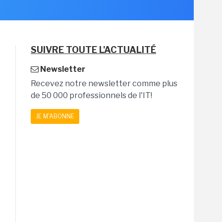
SUIVRE TOUTE L'ACTUALITÉ
Newsletter
Recevez notre newsletter comme plus
de 50 000 professionnels de l'IT!
JE M'ABONNE