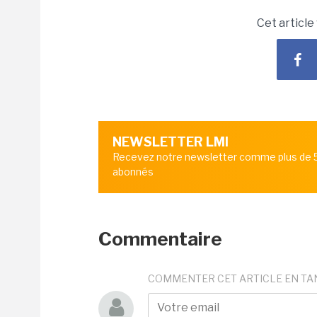
Cet article
NEWSLETTER LMI
Recevez notre newsletter comme plus de
abonnés
Commentaire
COMMENTER CET ARTICLE EN TA