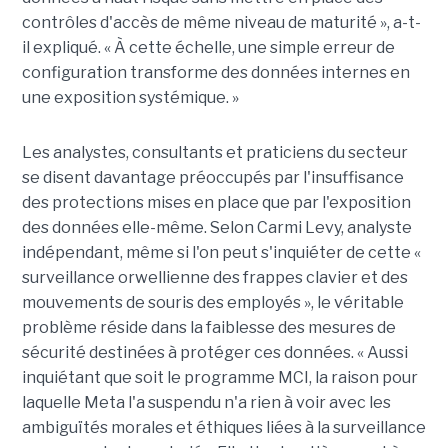
contrôles d'accès de même niveau de maturité », a-t-
il expliqué. « À cette échelle, une simple erreur de
configuration transforme des données internes en
une exposition systémique. »
Les analystes, consultants et praticiens du secteur
se disent davantage préoccupés par l'insuffisance
des protections mises en place que par l'exposition
des données elle-même. Selon Carmi Levy, analyste
indépendant, même si l'on peut s'inquiéter de cette «
surveillance orwellienne des frappes clavier et des
mouvements de souris des employés », le véritable
problème réside dans la faiblesse des mesures de
sécurité destinées à protéger ces données. « Aussi
inquiétant que soit le programme MCI, la raison pour
laquelle Meta l'a suspendu n'a rien à voir avec les
ambiguïtés morales et éthiques liées à la surveillance