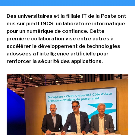
Des universitaires et la filiiale IT de la Poste ont
mis sur pied LINCS, un laboratoire informatique
pour un numérique de confiance. Cette
première collaboration vise entre autres à
accélérer le développement de technologies
adossées à l'intelligence artificielle pour
renforcer la sécurité des applications.