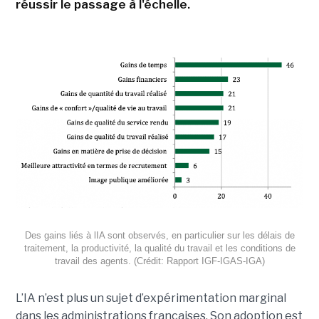
réussir le passage à l'échelle.
Des gains liés à lIA sont observés, en particulier sur les délais de
traitement, la productivité, la qualité du travail et les conditions de
travail des agents. (Crédit: Rapport IGF-IGAS-IGA)
L’IA n’est plus un sujet d’expérimentation marginal
dans les administrations françaises. Son adoption est