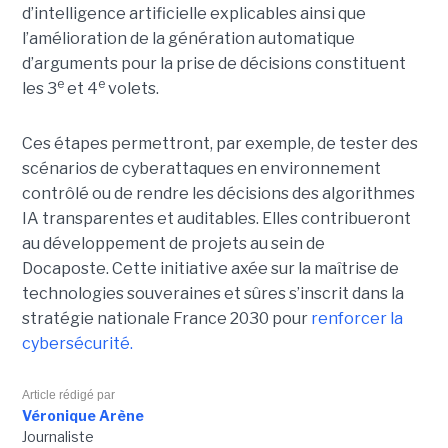
d’intelligence artificielle explicables ainsi que
l’amélioration de la génération automatique
d’arguments pour la prise de décisions constituent
e
e
les 3
et 4
volets.
Ces étapes permettront, par exemple, de tester des
scénarios de cyberattaques en environnement
contrôlé ou de rendre les décisions des algorithmes
IA transparentes et auditables. Elles contribueront
au développement de projets au sein de
Docaposte. Cette initiative axée sur la maîtrise de
technologies souveraines et sûres s’inscrit dans la
stratégie nationale France 2030 pour
renforcer la
cybersécurité.
Article rédigé par
Véronique Arène
Journaliste