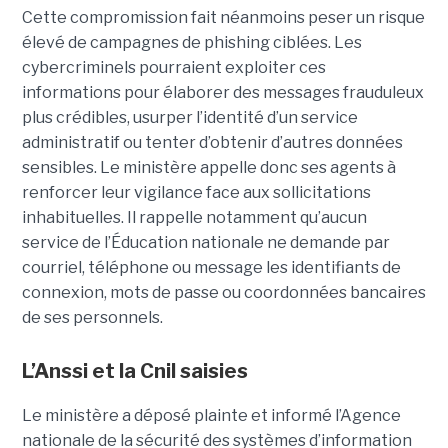
Cette compromission fait néanmoins peser un risque
élevé de campagnes de phishing ciblées. Les
cybercriminels pourraient exploiter ces
informations pour élaborer des messages frauduleux
plus crédibles, usurper l’identité d’un service
administratif ou tenter d’obtenir d’autres données
sensibles. Le ministère appelle donc ses agents à
renforcer leur vigilance face aux sollicitations
inhabituelles. Il rappelle notamment qu’aucun
service de l’Éducation nationale ne demande par
courriel, téléphone ou message les identifiants de
connexion, mots de passe ou coordonnées bancaires
de ses personnels.
L’Anssi et la Cnil saisies
Le ministère a déposé plainte et informé l’Agence
nationale de la sécurité des systèmes d’information