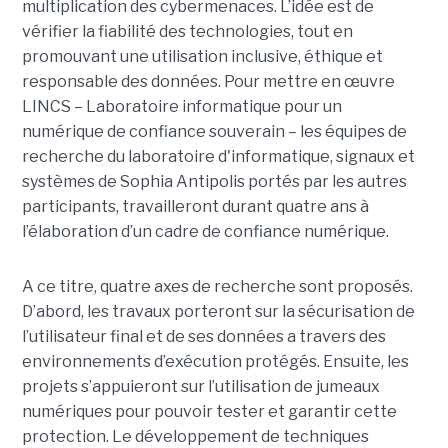
multiplication des cybermenaces. L’idée est de
vérifier la fiabilité des technologies, tout en
promouvant une utilisation inclusive, éthique et
responsable des données. Pour mettre en œuvre
LINCS – Laboratoire informatique pour un
numérique de confiance souverain – les équipes de
recherche du laboratoire d'informatique, signaux et
systèmes de Sophia Antipolis portés par les autres
participants, travailleront durant quatre ans à
l’élaboration d’un cadre de confiance numérique.
A ce titre, quatre axes de recherche sont proposés.
D’abord, les travaux porteront sur la sécurisation de
l’utilisateur final et de ses données a travers des
environnements d’exécution protégés. Ensuite, les
projets s’appuieront sur l’utilisation de jumeaux
numériques pour pouvoir tester et garantir cette
protection. Le développement de techniques