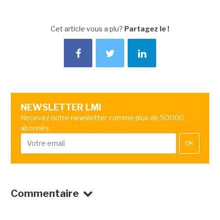
Cet article vous a plu?
Partagez le !
NEWSLETTER LMI
Recevez notre newsletter comme plus de 50000
abonnés
OK
Commentaire