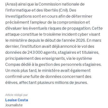
(Anssi) ainsi que la Commission nationale de
l’informatique et des libertés (Cnil). Des
investigations sont en cours afin de déterminer
précisément l’ampleur de la compromission et
d’évaluer les éventuels risques de propagation.
Cette
attaque constitue le troisième incident cyber visant
le ministère depuis le début de l’année 2026. En mars
dernier, l’institution avait déjà annoncé le vol des
données de 243 000 agents, stagiaires et titulaires,
principalement des enseignants, via le système
Compas dédié à la gestion des personnels stagiaires.
Un mois plus tard, le ministère avait également
confirmé une fuite de données concernant des
élèves, affectant plusieurs millions de jeunes.
Article rédigé par
Louise Costa
Journaliste