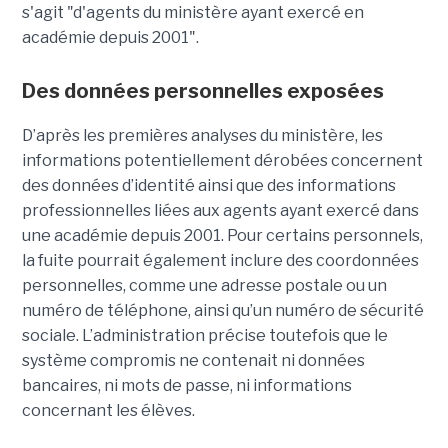
s'agit
"d'agents du ministère ayant exercé en
académie depuis 2001".
Des données personnelles exposées
D’après les premières analyses du ministère, les
informations potentiellement dérobées concernent
des données d’identité ainsi que des informations
professionnelles liées aux agents ayant exercé dans
une académie depuis 2001. Pour certains personnels,
la fuite pourrait également inclure des coordonnées
personnelles, comme une adresse postale ou un
numéro de téléphone, ainsi qu’un numéro de sécurité
sociale. L’administration précise toutefois que le
système compromis ne contenait ni données
bancaires, ni mots de passe, ni informations
concernant les élèves.