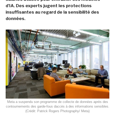
d'IA. Des experts jugent les protections
insuffisantes au regard de la sensibilité des
données.
Meta a suspendu son programme de collecte de données après des
contournements des garde-fous daccès à des informations sensibles.
(Crédit: Patrick Rogers Photography/ Meta)