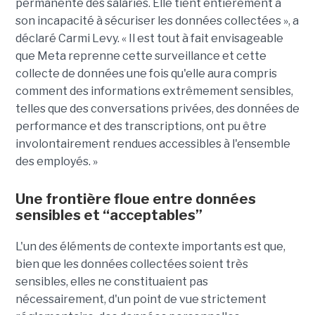
permanente des salariés. Elle tient entièrement à
son incapacité à sécuriser les données collectées », a
déclaré Carmi Levy. « Il est tout à fait envisageable
que Meta reprenne cette surveillance et cette
collecte de données une fois qu'elle aura compris
comment des informations extrêmement sensibles,
telles que des conversations privées, des données de
performance et des transcriptions, ont pu être
involontairement rendues accessibles à l'ensemble
des employés. »
Une frontière floue entre données
sensibles et “acceptables”
L'un des éléments de contexte importants est que,
bien que les données collectées soient très
sensibles, elles ne constituaient pas
nécessairement, d'un point de vue strictement