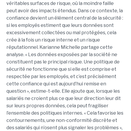
véritables surfaces de risque, où la moindre faille
peut avoir des impacts étendus. Dans ce contexte, la
confiance devient un élément central de la sécurité :
si les employés estiment que leurs données sont
excessivement collectées ou mal protégées, cela
crée à la fois un risque interne et un risque
réputationnel. Karianne Michelle partage cette
analyse. « Les données exposées par la société ne
constituent pas le principal risque. Une politique de
sécurité ne fonctionne que si elle est comprise et
respectée par les employés, et c’est précisément
cette confiance qui est aujourd’hui remise en
question », estime-t-elle. Elle ajoute que, lorsque les
salariés ne croient plus ce que leur direction leur dit
sur leurs propres données, cela peut fragiliser
l’ensemble des politiques internes. « Cela favorise les
contournements, une non-conformité discrète et
des salariés qui n’osent plus signaler les problèmes »,