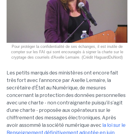
Pour protéger la confidentialité de ses échanges, il est inutile de
compter sur les FAI qui sont encouragés à signer la charte sur le
cryptage des courriels d'Axelle Lemaire. (Crédit HaguardDuNord)
Les petits marquis des ministères ont encore fait
très fort avec l’annonce par Axelle Lemaire, la
secrétaire d’État au Numérique, de mesures
concernant la protection des données personnelles
avec une charte - non contraignante puisqu’il s’agit
d’une charte - proposée aux opérateurs sur le
chiffrement des messages électroniques. Après
avoir assommé la société numérique avec
la loi sur le
Renseignement définitivement adoptée en juin