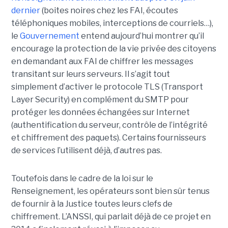
dernier
(boites noires chez les FAI, écoutes
téléphoniques mobiles, interceptions de courriels…),
le
Gouvernement
entend aujourd’hui montrer qu’il
encourage la protection de la vie privée des citoyens
en demandant aux FAI de chiffrer les messages
transitant sur leurs serveurs. Il s’agit tout
simplement d’activer le protocole TLS (Transport
Layer Security) en complément du SMTP pour
protéger les données échangées sur Internet
(authentification du serveur, contrôle de l’intégrité
et chiffrement des paquets). Certains fournisseurs
de services l’utilisent déjà, d’autres pas.
Toutefois dans le cadre de la loi sur le
Renseignement, les opérateurs sont bien sûr tenus
de fournir à la Justice toutes leurs clefs de
chiffrement. L’ANSSI, qui parlait déjà de ce projet en