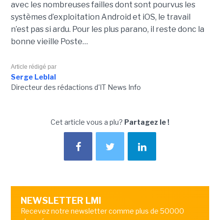
avec les nombreuses failles dont sont pourvus les
systèmes d’exploitation Android et iOS, le travail
n’est pas si ardu. Pour les plus parano, il reste donc la
bonne vieille Poste…
Article rédigé par
Serge Leblal
Directeur des rédactions d'IT News Info
Cet article vous a plu?
Partagez le !
NEWSLETTER LMI
Recevez notre newsletter comme plus de 50000