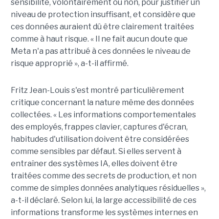
sensibilité, volontairement ou non, pour justifier un
niveau de protection insuffisant, et considère que
ces données auraient dû être clairement traitées
comme à haut risque. « Il ne fait aucun doute que
Meta n'a pas attribué à ces données le niveau de
risque approprié », a-t-il affirmé.
Fritz Jean-Louis s'est montré particulièrement
critique concernant la nature même des données
collectées. « Les informations comportementales
des employés, frappes clavier, captures d'écran,
habitudes d'utilisation doivent être considérées
comme sensibles par défaut. Si elles servent à
entraîner des systèmes IA, elles doivent être
traitées comme des secrets de production, et non
comme de simples données analytiques résiduelles »,
a-t-il déclaré. Selon lui, la large accessibilité de ces
informations transforme les systèmes internes en