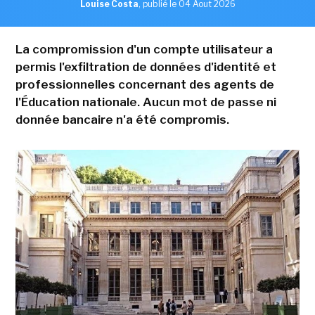
Louise Costa
,
publié le 04 Aout 2026
La compromission d'un compte utilisateur a
permis l'exfiltration de données d'identité et
professionnelles concernant des agents de
l'Éducation nationale. Aucun mot de passe ni
donnée bancaire n'a été compromis.