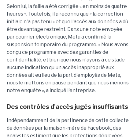
Selon lui, la faille a été corrigée « en moins de quatre
heures ». Toutefois, il a reconnu que « la correction
initiale n'a pas tenu » et que l'accès aux données a dû
être davantage restreint. Dans une note envoyée
par courrier électronique, Meta a confirmé la
suspension temporaire du programme. « Nous avons
conçu ce programme avec des garanties de
confidentialité, et bien que nous n'ayons à ce stade
aucune indication qu'un accès inapproprié aux
données ait eu lieu de la part d'employés de Meta,
nous le mettons en pause pendant que nous menons
notre enquête », a indiqué l'entreprise.
Des contrôles d'accès jugés insuffisants
Indépendamment de la pertinence de cette collecte
de données par la maison-mère de Facebook, des
analystes estiment que les protections déployées