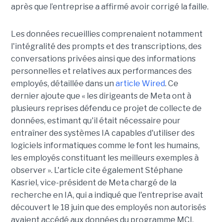
après que l’entreprise a affirmé avoir corrigé la faille.
Les données recueillies comprenaient notamment
l'intégralité des prompts et des transcriptions, des
conversations privées ainsi que des informations
personnelles et relatives aux performances des
employés, détaillée dans un
article Wired
. Ce
dernier ajoute que « les dirigeants de Meta ont à
plusieurs reprises défendu ce projet de collecte de
données, estimant qu'il était nécessaire pour
entraîner des systèmes IA capables d'utiliser des
logiciels informatiques comme le font les humains,
les employés constituant les meilleurs exemples à
observer ». L'article cite également Stéphane
Kasriel, vice-président de Meta chargé de la
recherche en IA, qui a indiqué que l'entreprise avait
découvert le 18 juin que des employés non autorisés
avaient accédé aux données du programme MCI.