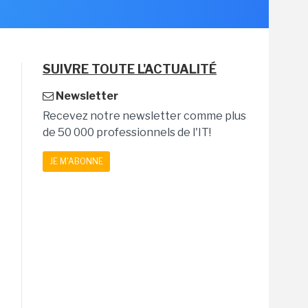
SUIVRE TOUTE L'ACTUALITÉ
Newsletter
Recevez notre newsletter comme plus
de 50 000 professionnels de l'IT!
JE M'ABONNE