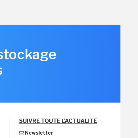
 stockage
s
SUIVRE TOUTE L'ACTUALITÉ
Newsletter