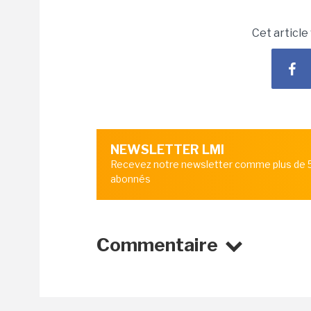
Cet article
NEWSLETTER LMI
Recevez notre newsletter comme plus de
abonnés
Commentaire