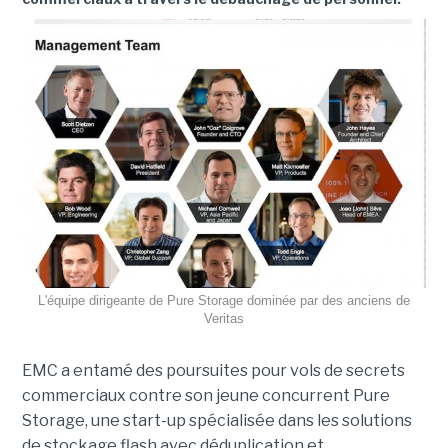
L'équipe dirigeante de Pure Storage dominée par des anciens de
Veritas
EMC a entamé des poursuites pour vols de secrets
commerciaux contre son jeune concurrent Pure
Storage, une start-up spécialisée dans les solutions
de stockage flash avec déduplication et