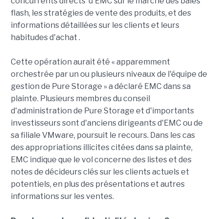
concurrents directs d'EMC sur le marché des baies
flash, les stratégies de vente des produits, et des
informations détaillées sur les clients et leurs
habitudes d'achat .
Cette opération aurait été « apparemment
orchestrée par un ou plusieurs niveaux de l'équipe de
gestion de Pure Storage » a déclaré EMC dans sa
plainte. Plusieurs membres du conseil
d'administration de Pure Storage et d'importants
investisseurs sont d'anciens dirigeants d'EMC ou de
sa filiale VMware, poursuit le recours. Dans les cas
des appropriations illicites citées dans sa plainte,
EMC indique que le vol concerne des listes et des
notes de décideurs clés sur les clients actuels et
potentiels, en plus des présentations et autres
informations sur les ventes.