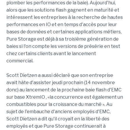
plomber les performances de la baie). Aujourd'hui,
alors que les solutions flash gagnent en maturité et
intéressent les entreprises à la recherche de hautes
performances en IO et en temps d'accès pour leur
bases de données et certaines applications métiers,
Pure Storage est déjà à sa troisième génération de
baies si l'on compte les versions de présérie en test
chez certains clients avant le lancement
commercial.
Scott Dietzen a aussi déclaré que son entreprise
avait hâte d'assister jeudi prochain (14 novembre
donc) au lancement de la prochaine baie flash d'EMC
sur base XtremIO , «la concurrence est également un
combustibles pour la croissance du marché ». Au
sujet de l'embauche d'anciens employés d'EMC,
Scott Dietzen a dit qu'il croyait en la liberté des
employés et que Pure Storage continuerait à