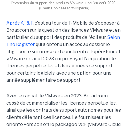
l'extension du support des produits VMware jusqu'en août 2026.
(Crédit Coolcaesar /Wikipedia)
Après AT&T
, c’est au tour de T-Mobile de s’opposer à
Broadcom sur la question des licences VMware et en
particulier du support des produits de l’éditeur.
Selon
The Register
qui a obtenu un accès au dossier le
litige porte sur un accord conclu entre l’opérateur et
VMware en août 2023 qui prévoyait l’acquisition de
licences perpétuelles et deux années de support
pour certains logiciels, avec une option pour une
année supplémentaire de support.
Avec le rachat de VMware en 2023, Broadcom a
cessé de commercialiser les licences perpétuelles,
ainsi que les contrats de support autonomes pour les
clients détenant ces licences. Le fournisseur les
oriente vers son offre packagée VCF (VMware Cloud