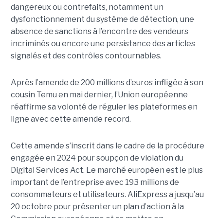
dangereux ou contrefaits, notamment un
dysfonctionnement du système de détection, une
absence de sanctions à l’encontre des vendeurs
incriminés ou encore une persistance des articles
signalés et des contrôles contournables.
Après l’amende de 200 millions d’euros infligée à son
cousin Temu en mai dernier, l’Union européenne
réaffirme sa volonté de réguler les plateformes en
ligne avec cette amende record.
Cette amende s’inscrit dans le cadre de la procédure
engagée en 2024 pour soupçon de violation du
Digital Services Act. Le marché européen est le plus
important de l’entreprise avec 193 millions de
consommateurs et utilisateurs. AliExpress a jusqu’au
20 octobre pour présenter un plan d’action à la