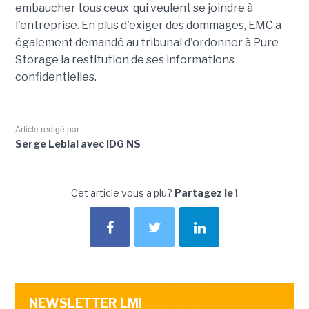
embaucher tous ceux qui veulent se joindre à
l'entreprise. En plus d'exiger des dommages, EMC a
également demandé au tribunal d'ordonner à Pure
Storage la restitution de ses informations
confidentielles.
Article rédigé par
Serge Leblal avec IDG NS
Cet article vous a plu?
Partagez le !
NEWSLETTER LMI