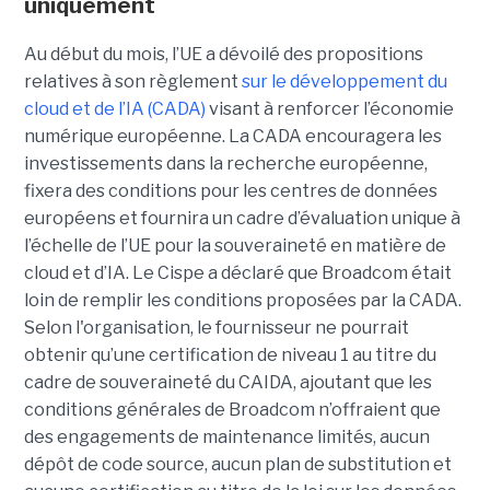
uniquement
Au début du mois, l’UE a dévoilé des propositions
relatives à son règlement
sur le développement du
cloud et de l’IA (CADA)
visant à renforcer l’économie
numérique européenne. La CADA encouragera les
investissements dans la recherche européenne,
fixera des conditions pour les centres de données
européens et fournira un cadre d’évaluation unique à
l’échelle de l’UE pour la souveraineté en matière de
cloud et d’IA.
Le Cispe a déclaré que Broadcom était
loin de remplir les conditions proposées par la CADA.
Selon l'organisation, le fournisseur ne pourrait
obtenir qu’une certification de niveau 1 au titre du
cadre de souveraineté du CAIDA, ajoutant que les
conditions générales de Broadcom n’offraient que
des engagements de maintenance limités, aucun
dépôt de code source, aucun plan de substitution et