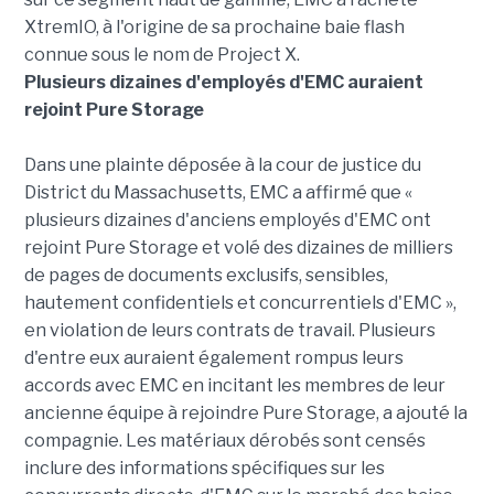
XtremIO, à l'origine de sa prochaine baie flash
connue sous le nom de Project X.
Plusieurs dizaines d'employés d'EMC auraient
rejoint Pure Storage
Dans une plainte déposée à la cour de justice du
District du Massachusetts, EMC a affirmé que «
plusieurs dizaines d'anciens employés d'EMC ont
rejoint Pure Storage et volé des dizaines de milliers
de pages de documents exclusifs, sensibles,
hautement confidentiels et concurrentiels d'EMC »,
en violation de leurs contrats de travail. Plusieurs
d'entre eux auraient également rompus leurs
accords avec EMC en incitant les membres de leur
ancienne équipe à rejoindre Pure Storage, a ajouté la
compagnie. Les matériaux dérobés sont censés
inclure des informations spécifiques sur les