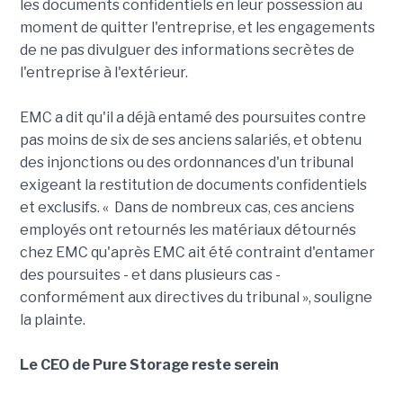
les documents confidentiels en leur possession au
moment de quitter l'entreprise, et les engagements
de ne pas divulguer des informations secrètes de
l'entreprise à l'extérieur.
EMC a dit qu'il a déjà entamé des poursuites contre
pas moins de six de ses anciens salariés, et obtenu
des injonctions ou des ordonnances d'un tribunal
exigeant la restitution de documents confidentiels
et exclusifs. « Dans de nombreux cas, ces anciens
employés ont retournés les matériaux détournés
chez EMC qu'après EMC ait été contraint d'entamer
des poursuites - et dans plusieurs cas -
conformément aux directives du tribunal », souligne
la plainte.
Le CEO de Pure Storage reste serein