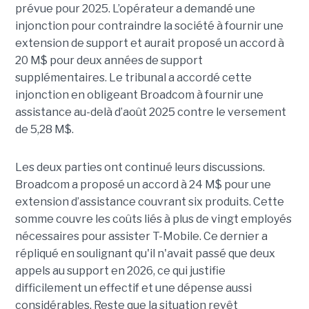
prévue pour 2025. L’opérateur a demandé une
injonction pour contraindre la société à fournir une
extension de support et aurait proposé un accord à
20 M$ pour deux années de support
supplémentaires. Le tribunal a accordé cette
injonction en obligeant Broadcom à fournir une
assistance au-delà d’août 2025 contre le versement
de 5,28 M$.
Les deux parties ont continué leurs discussions.
Broadcom a proposé un accord à 24 M$ pour une
extension d’assistance couvrant six produits. Cette
somme couvre les coûts liés à plus de vingt employés
nécessaires pour assister T-Mobile. Ce dernier a
répliqué en soulignant qu'il n'avait passé que deux
appels au support en 2026, ce qui justifie
difficilement un effectif et une dépense aussi
considérables. Reste que la situation revêt