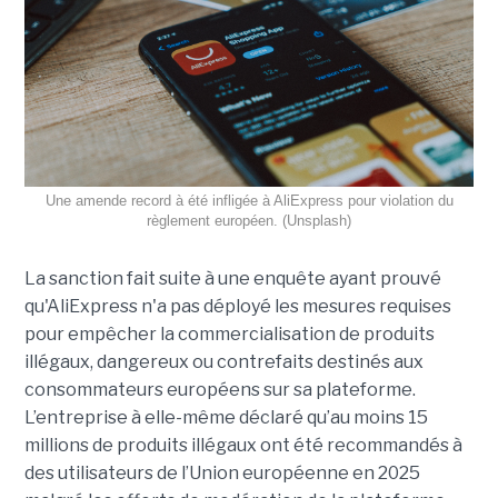
Une amende record à été infligée à AliExpress pour violation du
règlement européen. (Unsplash)
La sanction fait suite à une enquête ayant prouvé
qu'AliExpress n'a pas déployé les mesures requises
pour empêcher la commercialisation de produits
illégaux, dangereux ou contrefaits destinés aux
consommateurs européens sur sa plateforme.
L’entreprise à elle-même déclaré qu’au moins 15
millions de produits illégaux ont été recommandés à
des utilisateurs de l’Union européenne en 2025