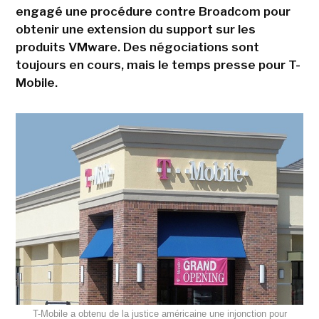
engagé une procédure contre Broadcom pour
obtenir une extension du support sur les
produits VMware. Des négociations sont
toujours en cours, mais le temps presse pour T-
Mobile.
T-Mobile a obtenu de la justice américaine une injonction pour