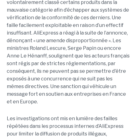
volontairement classé certains produits dans la
mauvaise catégorie afin d’échapper aux systèmes de
vérification de la conformité de ces derniers. Une
faille facilement exploitable en raison d’un effectif
insuffisant. AliExpress a réagi à la suite de l’annonce,
dénonçant « une amende disproportionnée ». Les
ministres Roland Lescure, Serge Papin ou encore
Anne Le Hénanff, soulignent que les acteurs français
sont régis par de strictes réglementations, par
conséquent, ils ne peuvent pas se permettre d'être
exposés à une concurrence qui ne suit pas les
mêmes directives. Une sanction qui véhicule un
message fort en soutien aux entreprises en France
et en Europe.
Les investigations ont mis en lumière des failles
répétées dans les processus internes d’AliExpress
pour limiter la diffusion de produits illégaux,