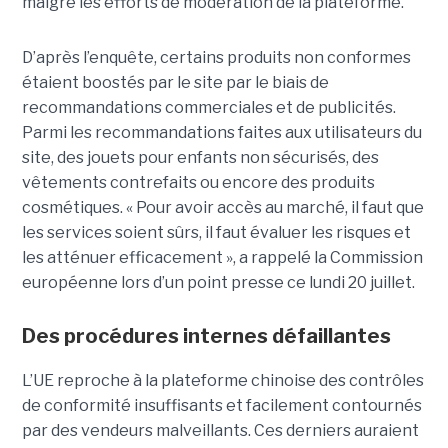
malgré les efforts de modération de la plateforme.
D’après l’enquête, certains produits non conformes
étaient boostés par le site par le biais de
recommandations commerciales et de publicités.
Parmi les recommandations faites aux utilisateurs du
site, des jouets pour enfants non sécurisés, des
vêtements contrefaits ou encore des produits
cosmétiques. « Pour avoir accès au marché, il faut que
les services soient sûrs, il faut évaluer les risques et
les atténuer efficacement », a rappelé la Commission
européenne lors d’un point presse ce lundi 20 juillet.
Des procédures internes défaillantes
L’UE reproche à la plateforme chinoise des contrôles
de conformité insuffisants et facilement contournés
par des vendeurs malveillants. Ces derniers auraient