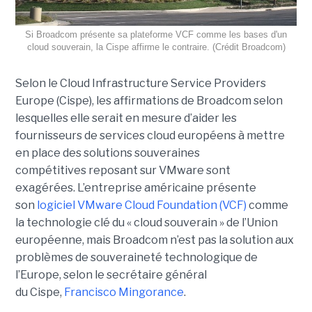
Si Broadcom présente sa plateforme VCF comme les bases d'un
cloud souverain, la Cispe affirme le contraire. (Crédit Broadcom)
Selon le Cloud Infrastructure Service Providers
Europe (Cispe), les affirmations de Broadcom selon
lesquelles elle serait en mesure d’aider les
fournisseurs de services cloud européens à mettre
en place des solutions souveraines
compétitives reposant sur VMware sont
exagérées. L’entreprise américaine présente
son
logiciel VMware Cloud Foundation (VCF)
comme
la technologie clé du « cloud souverain » de l’Union
européenne, mais Broadcom n’est pas la solution aux
problèmes de souveraineté technologique de
l’Europe, selon le secrétaire général
du Cispe,
Francisco Mingorance
.