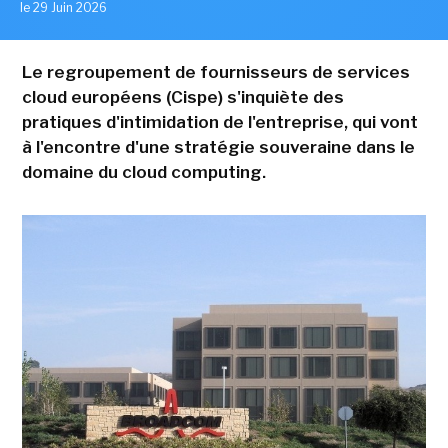
le 29 Juin 2026
Le regroupement de fournisseurs de services
cloud européens (Cispe) s'inquiète des
pratiques d'intimidation de l'entreprise, qui vont
à l'encontre d'une stratégie souveraine dans le
domaine du cloud computing.