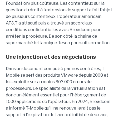
Foundation) plus coûteuse. Les contentieux sur la
question du droit à l’extension de support a fait l’objet
de plusieurs contentieux. L’opérateur américain
AT&T a attaqué puis a trouvé un accord aux
conditions confidentielles avec Broadcom pour
arrêter la procédure. De son côté la chaîne de
supermarché britannique Tesco poursuit son action.
Une injonction et des négociations
Dans un document compulsé par nos confrères, T-
Mobile se sert des produits VMware depuis 2008 et
les exploite sur au moins 303 000 cœurs de
processeurs. Le spécialiste de la virtualisation est
donc un élément essentiel pour l’hébergement de
1000 applications de l’opérateur. En 2024, Broadcom
a informé T-Mobile qu'il ne renouvellerait pas le
support à l'expiration de l'accord initial de deux ans,