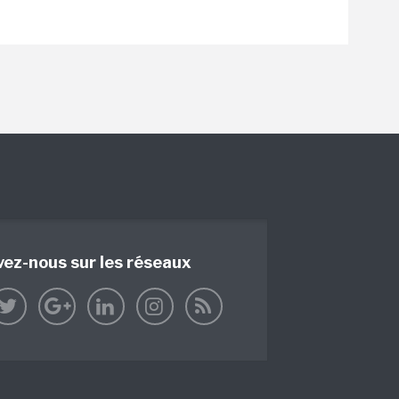
vez-nous sur les réseaux