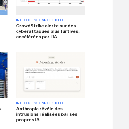
INTELLIGENCE ARTIFICIELLE
CrowdStrike alerte sur des
cyberattaques plus furtives,
accélérées par l'IA
INTELLIGENCE ARTIFICIELLE
s
Anthropic révèle des
intrusions réalisées par ses
propres IA