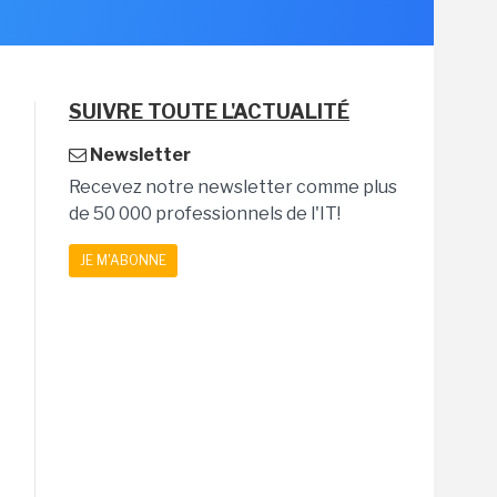
SUIVRE TOUTE L'ACTUALITÉ
Newsletter
Recevez notre newsletter comme plus
de 50 000 professionnels de l'IT!
JE M'ABONNE