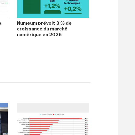
b
Numeum prévoit 3 % de
croissance du marché
numérique en 2026