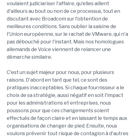
voulaient judiciariser l'affaire, qu'elles aillent
d'ailleurs au bout ou non de ce processus, tout en
discutant avec Broadcom sur l'obtention de
meilleures conditions. Sans oublier la saisine de
l'Union européenne, sur le rachat de VMware, qui n'a
pas débouché pour l'instant. Mais nos homologues
allemands de Voice viennent de relancer une
démarche similaire.
C'est un sujet majeur pour nous, pour plusieurs
raisons. D'abord en tant que tel, ce sont des
pratiques inacceptables. Si chaque fournisseur a le
choix de sa stratégie, aussi négatif en soit l'impact
pour les administrations et entreprises, nous
poussons pour que ces changements soient
effectués de façon claire et en laissant le temps aux
organisations de changer de pied. Ensuite, nous
voulons prévenir tout risque de contagion à d'autres