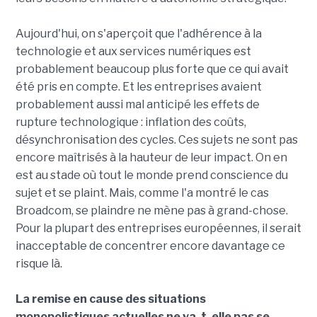
Aujourd'hui, on s'aperçoit que l'adhérence à la
technologie et aux services numériques est
probablement beaucoup plus forte que ce qui avait
été pris en compte. Et les entreprises avaient
probablement aussi mal anticipé les effets de
rupture technologique : inflation des coûts,
désynchronisation des cycles. Ces sujets ne sont pas
encore maîtrisés à la hauteur de leur impact. On en
est au stade où tout le monde prend conscience du
sujet et se plaint. Mais, comme l'a montré le cas
Broadcom, se plaindre ne mène pas à grand-chose.
Pour la plupart des entreprises européennes, il serait
inacceptable de concentrer encore davantage ce
risque là.
La remise en cause des situations
monopolistiques actuelles ne va-t-elle pas se