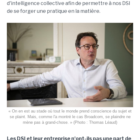
d'intelligence collective afin de permettre à nos DSI
de se forger une pratique en la matière.
« On en est au stade où tout le monde prend conscience du sujet et
se plaint. Mais, comme l'a montré le cas Broadcom, se plaindre ne
mène pas à grand-chose. » (Photo : Thomas Léaud)
Les DSI et leur entreprise n'ont-ils pas une part de