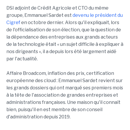
DSI adjoint de Crédit Agricole et CTO du même
groupe, Emmanuel Sardet est
devenu le président du
Cigref
en octobre dernier. Alors qu'il expliquait, lors
de l'officialisation de son élection, que la question de
la dépendance des entreprises aux grands acteurs
de la technologie était « un sujet difficile à expliquer à
nos dirigeants », il a depuis lors été largement aidé
par l'actualité.
Affaire Broadcom, inflation des prix, certification
européenne des cloud : Emmanuel Sardet revient sur
les grands dossiers qui ont marqué ses premiers mois
à la tête de l'association de grandes entreprises et
administrations françaises. Une maison qu'il connaît
bien, puisqu'il en est membre de son conseil
d'administration depuis 2019.