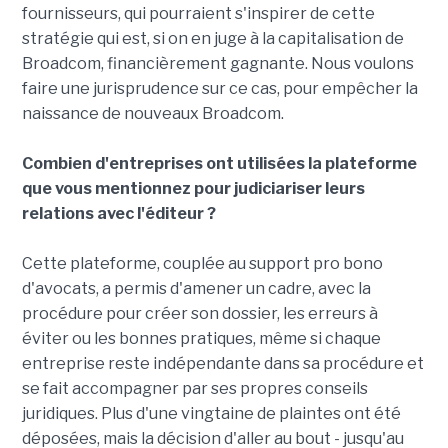
fournisseurs, qui pourraient s'inspirer de cette
stratégie qui est, si on en juge à la capitalisation de
Broadcom, financièrement gagnante. Nous voulons
faire une jurisprudence sur ce cas, pour empêcher la
naissance de nouveaux Broadcom.
Combien d'entreprises ont utilisées la plateforme
que vous mentionnez pour judiciariser leurs
relations avec l'éditeur ?
Cette plateforme, couplée au support pro bono
d'avocats, a permis d'amener un cadre, avec la
procédure pour créer son dossier, les erreurs à
éviter ou les bonnes pratiques, même si chaque
entreprise reste indépendante dans sa procédure et
se fait accompagner par ses propres conseils
juridiques. Plus d'une vingtaine de plaintes ont été
déposées, mais la décision d'aller au bout - jusqu'au