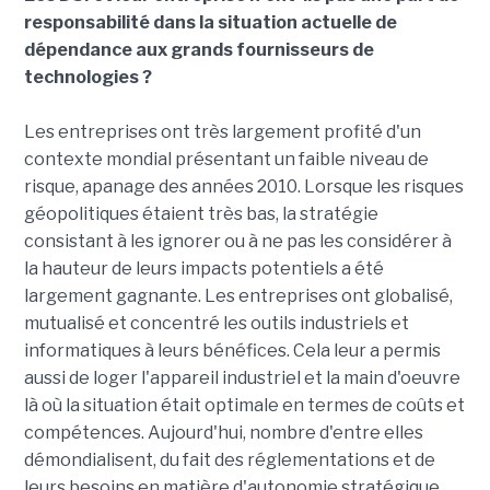
responsabilité dans la situation actuelle de
dépendance aux grands fournisseurs de
technologies ?
Les entreprises ont très largement profité d'un
contexte mondial présentant un faible niveau de
risque, apanage des années 2010. Lorsque les risques
géopolitiques étaient très bas, la stratégie
consistant à les ignorer ou à ne pas les considérer à
la hauteur de leurs impacts potentiels a été
largement gagnante. Les entreprises ont globalisé,
mutualisé et concentré les outils industriels et
informatiques à leurs bénéfices. Cela leur a permis
aussi de loger l'appareil industriel et la main d'oeuvre
là où la situation était optimale en termes de coûts et
compétences. Aujourd'hui, nombre d'entre elles
démondialisent, du fait des réglementations et de
leurs besoins en matière d'autonomie stratégique.