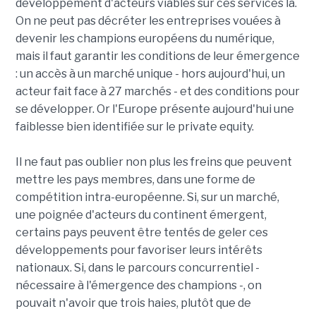
développement d'acteurs viables sur ces services là.
On ne peut pas décréter les entreprises vouées à
devenir les champions européens du numérique,
mais il faut garantir les conditions de leur émergence
: un accès à un marché unique - hors aujourd'hui, un
acteur fait face à 27 marchés - et des conditions pour
se développer. Or l'Europe présente aujourd'hui une
faiblesse bien identifiée sur le private equity.
Il ne faut pas oublier non plus les freins que peuvent
mettre les pays membres, dans une forme de
compétition intra-européenne. Si, sur un marché,
une poignée d'acteurs du continent émergent,
certains pays peuvent être tentés de geler ces
développements pour favoriser leurs intérêts
nationaux. Si, dans le parcours concurrentiel -
nécessaire à l'émergence des champions -, on
pouvait n'avoir que trois haies, plutôt que de