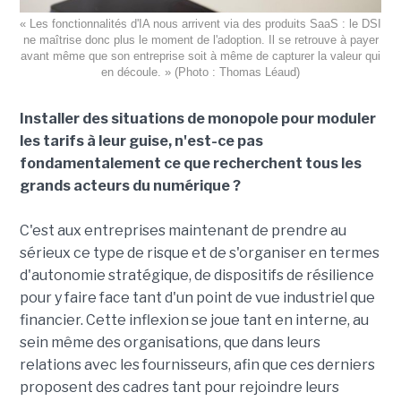
« Les fonctionnalités d'IA nous arrivent via des produits SaaS : le DSI
ne maîtrise donc plus le moment de l'adoption. Il se retrouve à payer
avant même que son entreprise soit à même de capturer la valeur qui
en découle. » (Photo : Thomas Léaud)
Installer des situations de monopole pour moduler
les tarifs à leur guise, n'est-ce pas
fondamentalement ce que recherchent tous les
grands acteurs du numérique ?
C'est aux entreprises maintenant de prendre au
sérieux ce type de risque et de s'organiser en termes
d'autonomie stratégique, de dispositifs de résilience
pour y faire face tant d'un point de vue industriel que
financier. Cette inflexion se joue tant en interne, au
sein même des organisations, que dans leurs
relations avec les fournisseurs, afin que ces derniers
proposent des cadres tant pour rejoindre leurs