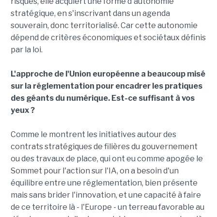
risques, elle acquiert une forme d'autonomie
stratégique, en s'inscrivant dans un agenda
souverain, donc territorialisé. Car cette autonomie
dépend de critères économiques et sociétaux définis
par la loi.
L'approche de l'Union européenne a beaucoup misé
sur la réglementation pour encadrer les pratiques
des géants du numérique. Est-ce suffisant à vos
yeux ?
Comme le montrent les initiatives autour des
contrats stratégiques de filières du gouvernement
ou des travaux de place, qui ont eu comme apogée le
Sommet pour l'action sur l'IA, on a besoin d'un
équilibre entre une réglementation, bien présente
mais sans brider l'innovation, et une capacité à faire
de ce territoire là - l'Europe - un terreau favorable au