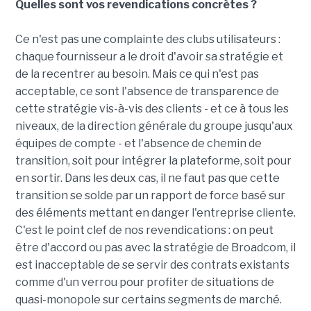
Quelles sont vos revendications concrètes ?
Ce n'est pas une complainte des clubs utilisateurs :
chaque fournisseur a le droit d'avoir sa stratégie et
de la recentrer au besoin. Mais ce qui n'est pas
acceptable, ce sont l'absence de transparence de
cette stratégie vis-à-vis des clients - et ce à tous les
niveaux, de la direction générale du groupe jusqu'aux
équipes de compte - et l'absence de chemin de
transition, soit pour intégrer la plateforme, soit pour
en sortir. Dans les deux cas, il ne faut pas que cette
transition se solde par un rapport de force basé sur
des éléments mettant en danger l'entreprise cliente.
C'est le point clef de nos revendications : on peut
être d'accord ou pas avec la stratégie de Broadcom, il
est inacceptable de se servir des contrats existants
comme d'un verrou pour profiter de situations de
quasi-monopole sur certains segments de marché.