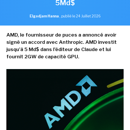
5Md$
Elgodjam Hanna
,
publié le 24 Juillet 2026
AMD, le fournisseur de puces a annoncé avoir
signé un accord avec Anthropic. AMD investit
jusqu'à 5 Md$ dans l'éditeur de Claude et lui
fournit 2GW de capacité GPU.