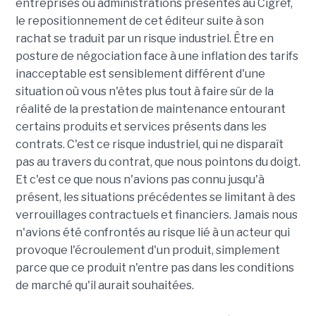
entreprises ou administrations présentes au Cigref,
le repositionnement de cet éditeur suite à son
rachat se traduit par un risque industriel. Être en
posture de négociation face à une inflation des tarifs
inacceptable est sensiblement différent d'une
situation où vous n'êtes plus tout à faire sûr de la
réalité de la prestation de maintenance entourant
certains produits et services présents dans les
contrats. C'est ce risque industriel, qui ne disparaît
pas au travers du contrat, que nous pointons du doigt.
Et c'est ce que nous n'avions pas connu jusqu'à
présent, les situations précédentes se limitant à des
verrouillages contractuels et financiers. Jamais nous
n'avions été confrontés au risque lié à un acteur qui
provoque l'écroulement d'un produit, simplement
parce que ce produit n'entre pas dans les conditions
de marché qu'il aurait souhaitées.