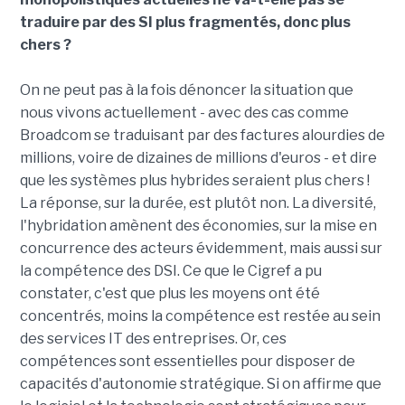
traduire par des SI plus fragmentés, donc plus
chers ?
On ne peut pas à la fois dénoncer la situation que
nous vivons actuellement - avec des cas comme
Broadcom se traduisant par des factures alourdies de
millions, voire de dizaines de millions d'euros - et dire
que les systèmes plus hybrides seraient plus chers !
La réponse, sur la durée, est plutôt non. La diversité,
l'hybridation amènent des économies, sur la mise en
concurrence des acteurs évidemment, mais aussi sur
la compétence des DSI. Ce que le Cigref a pu
constater, c'est que plus les moyens ont été
concentrés, moins la compétence est restée au sein
des services IT des entreprises. Or, ces
compétences sont essentielles pour disposer de
capacités d'autonomie stratégique. Si on affirme que