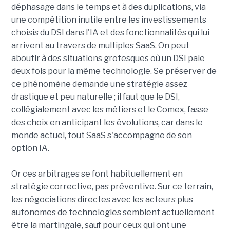
déphasage dans le temps et à des duplications, via
une compétition inutile entre les investissements
choisis du DSI dans l'IA et des fonctionnalités qui lui
arrivent au travers de multiples SaaS. On peut
aboutir à des situations grotesques où un DSI paie
deux fois pour la même technologie. Se préserver de
ce phénomène demande une stratégie assez
drastique et peu naturelle ; il faut que le DSI,
collégialement avec les métiers et le Comex, fasse
des choix en anticipant les évolutions, car dans le
monde actuel, tout SaaS s'accompagne de son
option IA.
Or ces arbitrages se font habituellement en
stratégie corrective, pas préventive. Sur ce terrain,
les négociations directes avec les acteurs plus
autonomes de technologies semblent actuellement
être la martingale, sauf pour ceux qui ont une