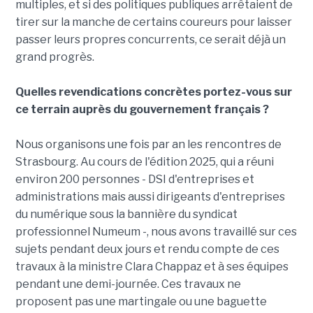
multiples, et si des politiques publiques arrêtaient de
tirer sur la manche de certains coureurs pour laisser
passer leurs propres concurrents, ce serait déjà un
grand progrès.
Quelles revendications concrètes portez-vous sur
ce terrain auprès du gouvernement français ?
Nous organisons une fois par an les rencontres de
Strasbourg. Au cours de l'édition 2025, qui a réuni
environ 200 personnes - DSI d'entreprises et
administrations mais aussi dirigeants d'entreprises
du numérique sous la bannière du syndicat
professionnel Numeum -, nous avons travaillé sur ces
sujets pendant deux jours et rendu compte de ces
travaux à la ministre Clara Chappaz et à ses équipes
pendant une demi-journée. Ces travaux ne
proposent pas une martingale ou une baguette