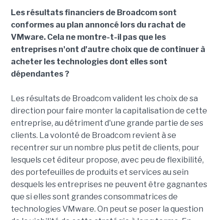
Les résultats financiers de Broadcom sont
conformes au plan annoncé lors du rachat de
VMware. Cela ne montre-t-il pas que les
entreprises n'ont d'autre choix que de continuer à
acheter les technologies dont elles sont
dépendantes ?
Les résultats de Broadcom valident les choix de sa
direction pour faire monter la capitalisation de cette
entreprise, au détriment d'une grande partie de ses
clients. La volonté de Broadcom revient à se
recentrer sur un nombre plus petit de clients, pour
lesquels cet éditeur propose, avec peu de flexibilité,
des portefeuilles de produits et services au sein
desquels les entreprises ne peuvent être gagnantes
que si elles sont grandes consommatrices de
technologies VMware. On peut se poser la question