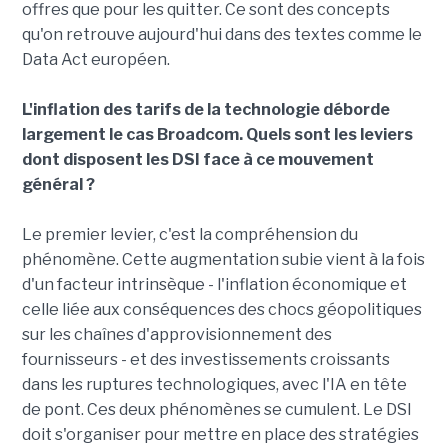
offres que pour les quitter. Ce sont des concepts
qu'on retrouve aujourd'hui dans des textes comme le
Data Act européen.
L'inflation des tarifs de la technologie déborde
largement le cas Broadcom. Quels sont les leviers
dont disposent les DSI face à ce mouvement
général ?
Le premier levier, c'est la compréhension du
phénomène. Cette augmentation subie vient à la fois
d'un facteur intrinsèque - l'inflation économique et
celle liée aux conséquences des chocs géopolitiques
sur les chaînes d'approvisionnement des
fournisseurs - et des investissements croissants
dans les ruptures technologiques, avec l'IA en tête
de pont. Ces deux phénomènes se cumulent. Le DSI
doit s'organiser pour mettre en place des stratégies