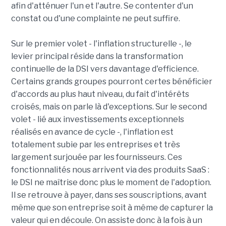
afin d'atténuer l'un et l'autre. Se contenter d'un
constat ou d'une complainte ne peut suffire.
Sur le premier volet - l'inflation structurelle -, le
levier principal réside dans la transformation
continuelle de la DSI vers davantage d'efficience.
Certains grands groupes pourront certes bénéficier
d'accords au plus haut niveau, du fait d'intérêts
croisés, mais on parle là d'exceptions. Sur le second
volet - lié aux investissements exceptionnels
réalisés en avance de cycle -, l'inflation est
totalement subie par les entreprises et très
largement surjouée par les fournisseurs. Ces
fonctionnalités nous arrivent via des produits SaaS :
le DSI ne maîtrise donc plus le moment de l'adoption.
Il se retrouve à payer, dans ses souscriptions, avant
même que son entreprise soit à même de capturer la
valeur qui en découle. On assiste donc à la fois à un