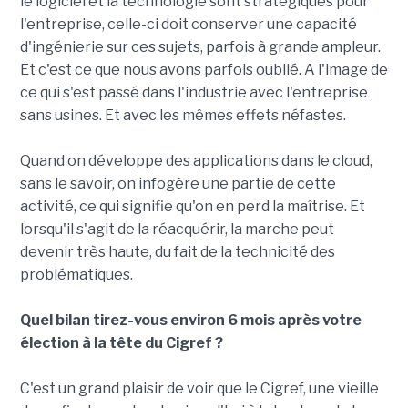
le logiciel et la technologie sont stratégiques pour
l'entreprise, celle-ci doit conserver une capacité
d'ingénierie sur ces sujets, parfois à grande ampleur.
Et c'est ce que nous avons parfois oublié. A l'image de
ce qui s'est passé dans l'industrie avec l'entreprise
sans usines. Et avec les mêmes effets néfastes.
Quand on développe des applications dans le cloud,
sans le savoir, on infogère une partie de cette
activité, ce qui signifie qu'on en perd la maîtrise. Et
lorsqu'il s'agit de la réacquérir, la marche peut
devenir très haute, du fait de la technicité des
problématiques.
Quel bilan tirez-vous environ 6 mois après votre
élection à la tête du Cigref ?
C'est un grand plaisir de voir que le Cigref, une vieille