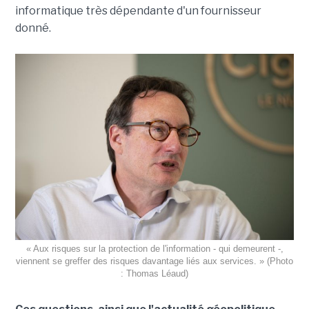
informatique très dépendante d'un fournisseur
donné.
« Aux risques sur la protection de l'information - qui demeurent -,
viennent se greffer des risques davantage liés aux services. » (Photo
: Thomas Léaud)