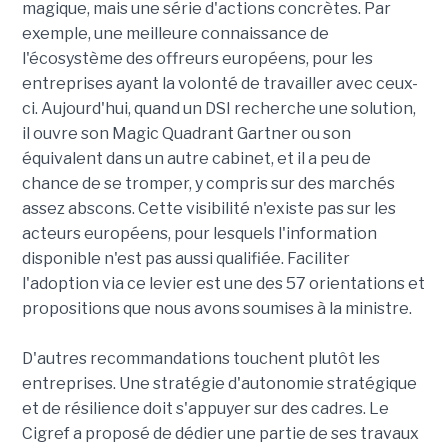
magique, mais une série d'actions concrètes. Par
exemple, une meilleure connaissance de
l'écosystème des offreurs européens, pour les
entreprises ayant la volonté de travailler avec ceux-
ci. Aujourd'hui, quand un DSI recherche une solution,
il ouvre son Magic Quadrant Gartner ou son
équivalent dans un autre cabinet, et il a peu de
chance de se tromper, y compris sur des marchés
assez abscons. Cette visibilité n'existe pas sur les
acteurs européens, pour lesquels l'information
disponible n'est pas aussi qualifiée. Faciliter
l'adoption via ce levier est une des 57 orientations et
propositions que nous avons soumises à la ministre.
D'autres recommandations touchent plutôt les
entreprises. Une stratégie d'autonomie stratégique
et de résilience doit s'appuyer sur des cadres. Le
Cigref a proposé de dédier une partie de ses travaux