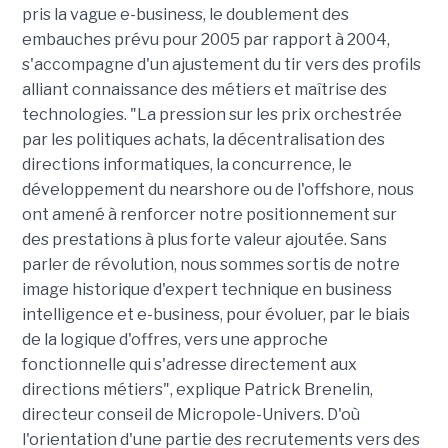
pris la vague e-business, le doublement des
embauches prévu pour 2005 par rapport à 2004,
s'accompagne d'un ajustement du tir vers des profils
alliant connaissance des métiers et maîtrise des
technologies. "La pression sur les prix orchestrée
par les politiques achats, la décentralisation des
directions informatiques, la concurrence, le
développement du nearshore ou de l'offshore, nous
ont amené à renforcer notre positionnement sur
des prestations à plus forte valeur ajoutée. Sans
parler de révolution, nous sommes sortis de notre
image historique d'expert technique en business
intelligence et e-business, pour évoluer, par le biais
de la logique d'offres, vers une approche
fonctionnelle qui s'adresse directement aux
directions métiers", explique Patrick Brenelin,
directeur conseil de Micropole-Univers. D'où
l'orientation d'une partie des recrutements vers des