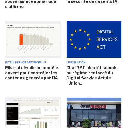
souveraineté numérique
la sécurité des agents IA
s'affirme
INTELLIGENCE ARTIFICIELLE
LÉGISLATION
Mistral dévoile un modèle
ChatGPT bientôt soumis
ouvert pour contrôler les
au régime renforcé du
contenus générés par l'IA
Digital Service Act de
l'Union...