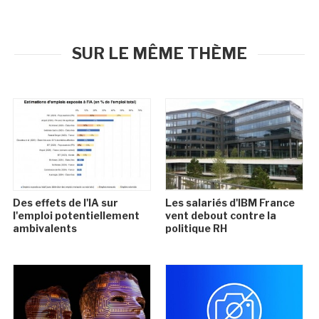
SUR LE MÊME THÈME
Des effets de l'IA sur
Les salariés d'IBM France
l'emploi potentiellement
vent debout contre la
ambivalents
politique RH