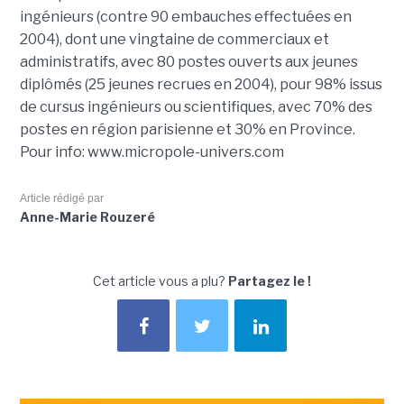
ingénieurs (contre 90 embauches effectuées en
2004), dont une vingtaine de commerciaux et
administratifs, avec 80 postes ouverts aux jeunes
diplômés (25 jeunes recrues en 2004), pour 98% issus
de cursus ingénieurs ou scientifiques, avec 70% des
postes en région parisienne et 30% en Province.
Pour info: www.micropole-univers.com
Article rédigé par
Anne-Marie Rouzeré
Cet article vous a plu?
Partagez le !