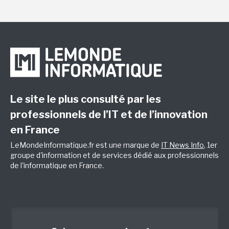
Le site le plus consulté par les
professionnels de l’IT et de l’innovation
en France
LeMondeInformatique.fr est une marque de
IT News Info
, 1er
groupe d'information et de services dédié aux professionnels
de l'informatique en France.