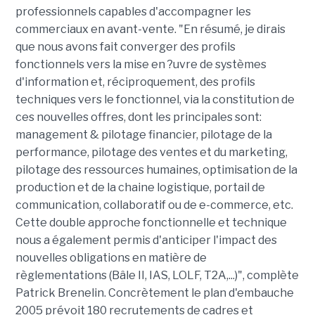
professionnels capables d'accompagner les
commerciaux en avant-vente. "En résumé, je dirais
que nous avons fait converger des profils
fonctionnels vers la mise en ?uvre de systèmes
d'information et, réciproquement, des profils
techniques vers le fonctionnel, via la constitution de
ces nouvelles offres, dont les principales sont:
management & pilotage financier, pilotage de la
performance, pilotage des ventes et du marketing,
pilotage des ressources humaines, optimisation de la
production et de la chaine logistique, portail de
communication, collaboratif ou de e-commerce, etc.
Cette double approche fonctionnelle et technique
nous a également permis d'anticiper l'impact des
nouvelles obligations en matière de
règlementations (Bâle II, IAS, LOLF, T2A,...)", complète
Patrick Brenelin. Concrètement le plan d'embauche
2005 prévoit 180 recrutements de cadres et